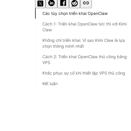
Các tùy chọn triển khai OpenClaw
Cách 1: Triển khai OpenClaw tức thì với Kimi
Claw
Không chỉ triển khai: Vì sao Kimi Claw là lựa
chọn thông minh nhất
Cách 2: Triển khai OpenClaw thủ công bằng
VPS
Khắc phục sự cố khi thiết lập VPS thủ công
Kết luận