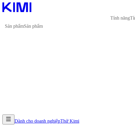
Tính năng
Tí
Sản phẩm
Sản phẩm
Dành cho doanh nghiệp
Thử Kimi