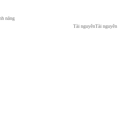
nh năng
Tài nguyên
Tài nguyên