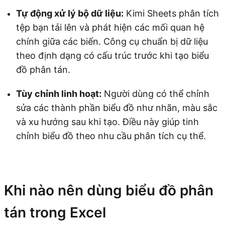
Tự động xử lý bộ dữ liệu:
Kimi Sheets phân tích
tệp bạn tải lên và phát hiện các mối quan hệ
chính giữa các biến. Công cụ chuẩn bị dữ liệu
theo định dạng có cấu trúc trước khi tạo biểu
đồ phân tán.
Tùy chỉnh linh hoạt:
Người dùng có thể chỉnh
sửa các thành phần biểu đồ như nhãn, màu sắc
và xu hướng sau khi tạo. Điều này giúp tinh
chỉnh biểu đồ theo nhu cầu phân tích cụ thể.
Dùng thử Kimi Sheets
Khi nào nên dùng biểu đồ phân
tán trong Excel