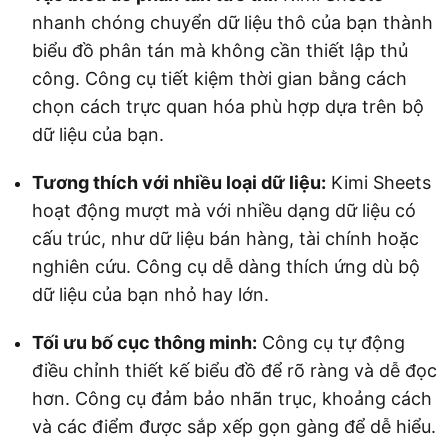
nhanh chóng chuyển dữ liệu thô của bạn thành
biểu đồ phân tán mà không cần thiết lập thủ
công. Công cụ tiết kiệm thời gian bằng cách
chọn cách trực quan hóa phù hợp dựa trên bộ
dữ liệu của bạn.
Tương thích với nhiều loại dữ liệu:
Kimi Sheets
hoạt động mượt mà với nhiều dạng dữ liệu có
cấu trúc, như dữ liệu bán hàng, tài chính hoặc
nghiên cứu. Công cụ dễ dàng thích ứng dù bộ
dữ liệu của bạn nhỏ hay lớn.
Tối ưu bố cục thông minh:
Công cụ tự động
điều chỉnh thiết kế biểu đồ để rõ ràng và dễ đọc
hơn. Công cụ đảm bảo nhãn trục, khoảng cách
và các điểm được sắp xếp gọn gàng để dễ hiểu.