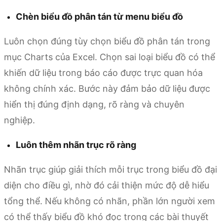
Chèn biểu đồ phân tán từ menu biểu đồ
Luôn chọn đúng tùy chọn biểu đồ phân tán trong
mục Charts của Excel. Chọn sai loại biểu đồ có thể
khiến dữ liệu trong báo cáo được trực quan hóa
không chính xác. Bước này đảm bảo dữ liệu được
hiển thị đúng định dạng, rõ ràng và chuyên
nghiệp.
Luôn thêm nhãn trục rõ ràng
Nhãn trục giúp giải thích mỗi trục trong biểu đồ đại
diện cho điều gì, nhờ đó cải thiện mức độ dễ hiểu
tổng thể. Nếu không có nhãn, phần lớn người xem
có thể thấy biểu đồ khó đọc trong các bài thuyết