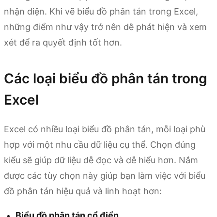
nhận diện. Khi vẽ biểu đồ phân tán trong Excel,
những điểm như vậy trở nên dễ phát hiện và xem
xét để ra quyết định tốt hơn.
Các loại biểu đồ phân tán trong
Excel
Excel có nhiều loại biểu đồ phân tán, mỗi loại phù
hợp với một nhu cầu dữ liệu cụ thể. Chọn đúng
kiểu sẽ giúp dữ liệu dễ đọc và dễ hiểu hơn. Nắm
được các tùy chọn này giúp bạn làm việc với biểu
đồ phân tán hiệu quả và linh hoạt hơn:
Biểu đồ phân tán cổ điển