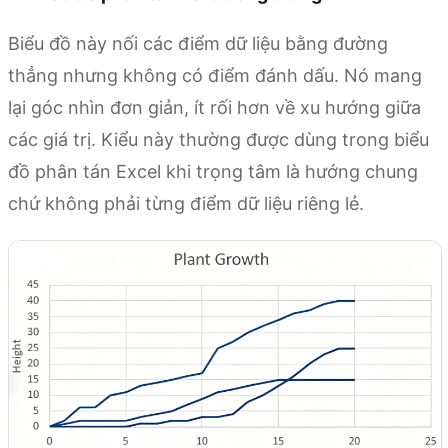
Biểu đồ này nối các điểm dữ liệu bằng đường
thẳng nhưng không có điểm đánh dấu. Nó mang
lại góc nhìn đơn giản, ít rối hơn về xu hướng giữa
các giá trị. Kiểu này thường được dùng trong biểu
đồ phân tán Excel khi trọng tâm là hướng chung
chứ không phải từng điểm dữ liệu riêng lẻ.