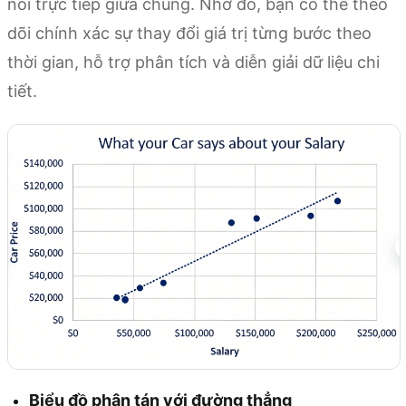
nối trực tiếp giữa chúng. Nhờ đó, bạn có thể theo
dõi chính xác sự thay đổi giá trị từng bước theo
thời gian, hỗ trợ phân tích và diễn giải dữ liệu chi
tiết.
Biểu đồ phân tán với đường thẳng