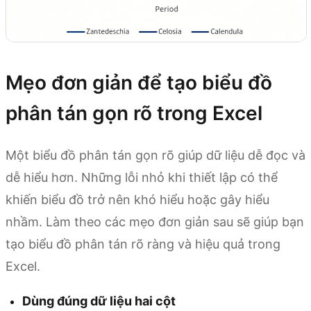
Mẹo đơn giản để tạo biểu đồ
phân tán gọn rõ trong Excel
Một biểu đồ phân tán gọn rõ giúp dữ liệu dễ đọc và
dễ hiểu hơn. Những lỗi nhỏ khi thiết lập có thể
khiến biểu đồ trở nên khó hiểu hoặc gây hiểu
nhầm. Làm theo các mẹo đơn giản sau sẽ giúp bạn
tạo biểu đồ phân tán rõ ràng và hiệu quả trong
Excel.
Dùng đúng dữ liệu hai cột