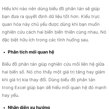
Hiểu khi nào nên dùng biểu đồ phân tán sẽ giúp
bạn đưa ra quyết định dữ liệu tốt hơn. Kiểu trực
quan hóa này chủ yếu được dùng khi bạn muốn
nghiên cứu cách hai biến biến thiên cùng nhau. Nó
đặc biệt hữu ích trong các tình huống sau.
Phân tích mối quan hệ
Biểu đồ phân tán giúp nghiên cứu mối liên hệ giữa
hai biến số. Nó cho thấy một giá trị tăng hay giảm
khi giá trị kia thay đổi. Dùng biểu đồ phân tán
trong Excel giúp bạn dễ hiểu mối quan hệ đó mạnh
hay yếu.
Nhận diện xu hướng