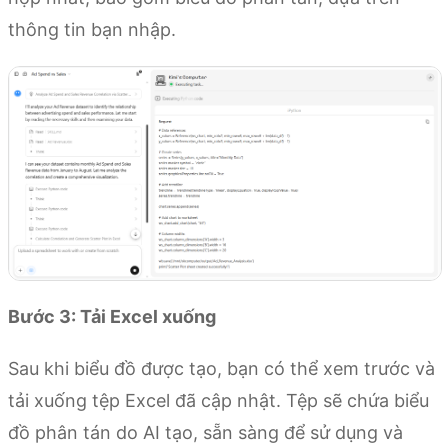
thông tin bạn nhập.
Bước 3: Tải Excel xuống
Sau khi biểu đồ được tạo, bạn có thể xem trước và
tải xuống tệp Excel đã cập nhật. Tệp sẽ chứa biểu
đồ phân tán do AI tạo, sẵn sàng để sử dụng và