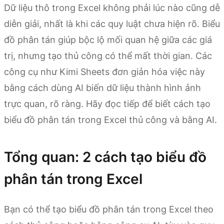
Dữ liệu thô trong Excel không phải lúc nào cũng dễ
diễn giải, nhất là khi các quy luật chưa hiện rõ. Biểu
đồ phân tán giúp bộc lộ mối quan hệ giữa các giá
trị, nhưng tạo thủ công có thể mất thời gian. Các
công cụ như Kimi Sheets đơn giản hóa việc này
bằng cách dùng AI biến dữ liệu thành hình ảnh
trực quan, rõ ràng. Hãy đọc tiếp để biết cách tạo
biểu đồ phân tán trong Excel thủ công và bằng AI.
Tổng quan: 2 cách tạo biểu đồ
phân tán trong Excel
Bạn có thể tạo biểu đồ phân tán trong Excel theo