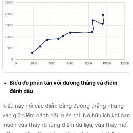
Biểu đồ phân tán với đường thẳng và điểm
đánh dấu
Kiểu này nối các điểm bằng đường thẳng nhưng
vẫn giữ điểm đánh dấu hiển thị. Nó hữu ích khi bạn
muốn vừa thấy rõ từng điểm dữ liệu, vừa thấy mối