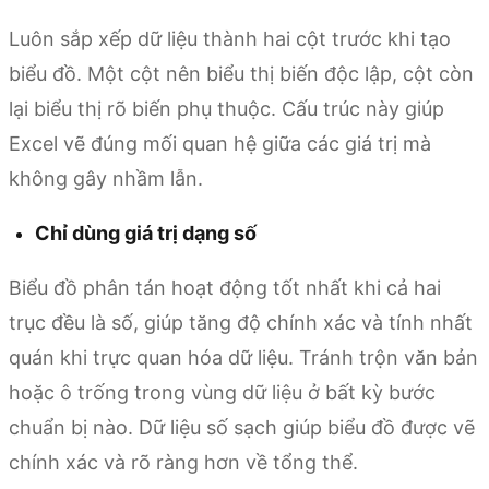
Luôn sắp xếp dữ liệu thành hai cột trước khi tạo
biểu đồ. Một cột nên biểu thị biến độc lập, cột còn
lại biểu thị rõ biến phụ thuộc. Cấu trúc này giúp
Excel vẽ đúng mối quan hệ giữa các giá trị mà
không gây nhầm lẫn.
Chỉ dùng giá trị dạng số
Biểu đồ phân tán hoạt động tốt nhất khi cả hai
trục đều là số, giúp tăng độ chính xác và tính nhất
quán khi trực quan hóa dữ liệu. Tránh trộn văn bản
hoặc ô trống trong vùng dữ liệu ở bất kỳ bước
chuẩn bị nào. Dữ liệu số sạch giúp biểu đồ được vẽ
chính xác và rõ ràng hơn về tổng thể.