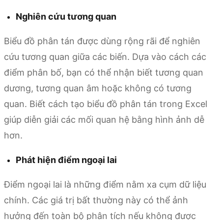
Nghiên cứu tương quan
Biểu đồ phân tán được dùng rộng rãi để nghiên
cứu tương quan giữa các biến. Dựa vào cách các
điểm phân bố, bạn có thể nhận biết tương quan
dương, tương quan âm hoặc không có tương
quan. Biết cách tạo biểu đồ phân tán trong Excel
giúp diễn giải các mối quan hệ bằng hình ảnh dễ
hơn.
Phát hiện điểm ngoại lai
Điểm ngoại lai là những điểm nằm xa cụm dữ liệu
chính. Các giá trị bất thường này có thể ảnh
hưởng đến toàn bộ phân tích nếu không được