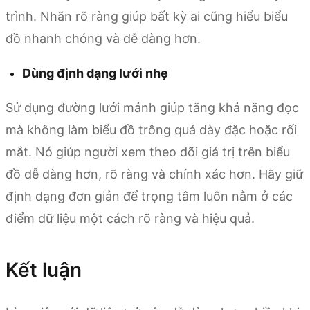
trình. Nhãn rõ ràng giúp bất kỳ ai cũng hiểu biểu
đồ nhanh chóng và dễ dàng hơn.
Dùng định dạng lưới nhẹ
Sử dụng đường lưới mảnh giúp tăng khả năng đọc
mà không làm biểu đồ trông quá dày đặc hoặc rối
mắt. Nó giúp người xem theo dõi giá trị trên biểu
đồ dễ dàng hơn, rõ ràng và chính xác hơn. Hãy giữ
định dạng đơn giản để trọng tâm luôn nằm ở các
điểm dữ liệu một cách rõ ràng và hiệu quả.
Kết luận