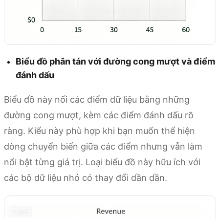
Biểu đồ phân tán với đường cong mượt và điểm
đánh dấu
Biểu đồ này nối các điểm dữ liệu bằng những
đường cong mượt, kèm các điểm đánh dấu rõ
ràng. Kiểu này phù hợp khi bạn muốn thể hiện
dòng chuyển biến giữa các điểm nhưng vẫn làm
nổi bật từng giá trị. Loại biểu đồ này hữu ích với
các bộ dữ liệu nhỏ có thay đổi dần dần.