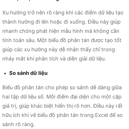
Xu hướng trở nên rõ ràng khi các điểm dữ liệu tạo
thành hướng đi lên hoặc đi xuống. Điều này giúp
nhanh chóng phát hiện mẫu hình mà không cần
tính toán sâu. Một biểu đồ phân tán được tạo tốt
giúp các xu hướng này dễ nhận thấy chỉ trong
nháy mắt khi phân tích và diễn giải dữ liệu.
So sánh dữ liệu
Biểu đồ phân tán cho phép so sánh dễ dàng giữa
hai tập dữ liệu số. Mỗi điểm đại diện cho một cặp
giá trị, giúp khác biệt hiển thị rõ hơn. Điều này rất
hữu ích khi vẽ biểu đồ phân tán trong Excel để so
sánh rõ ràng.