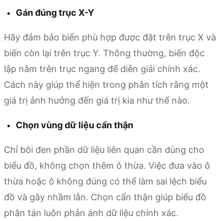
Gán đúng trục X-Y
Hãy đảm bảo biến phù hợp được đặt trên trục X và
biến còn lại trên trục Y. Thông thường, biến độc
lập nằm trên trục ngang để diễn giải chính xác.
Cách này giúp thể hiện trong phân tích rằng một
giá trị ảnh hưởng đến giá trị kia như thế nào.
Chọn vùng dữ liệu cẩn thận
Chỉ bôi đen phần dữ liệu liên quan cần dùng cho
biểu đồ, không chọn thêm ô thừa. Việc đưa vào ô
thừa hoặc ô không đúng có thể làm sai lệch biểu
đồ và gây nhầm lẫn. Chọn cẩn thận giúp biểu đồ
phân tán luôn phản ánh dữ liệu chính xác.