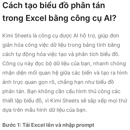
Cách tạo biểu đồ phân tán
trong Excel bằng công cụ AI?
Kimi Sheets là công cụ được AI hỗ trợ, giúp đơn
giản hóa công việc dữ liệu trong bảng tính bằng
cách tự động hóa việc tạo và phân tích biểu đồ.
Công cụ này đọc bộ dữ liệu của bạn, nhanh chóng
nhận diện mối quan hệ giữa các biến và tạo ra hình
ảnh trực quan gọn rõ, chẳng hạn như biểu đồ
phân tán. Bạn không cần cấu hình thủ công các
thiết lập biểu đồ, vì Kimi Sheets sẽ sắp xếp mọi thứ
dựa trên mẫu hình dữ liệu của bạn.
Bước 1: Tải Excel lên và nhập prompt