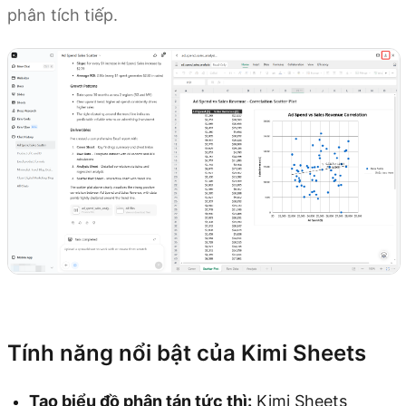
phân tích tiếp.
Dùng thử Kimi Sheets
Tính năng nổi bật của Kimi Sheets
Tạo biểu đồ phân tán tức thì:
Kimi Sheets