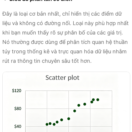
Đây là loại cơ bản nhất, chỉ hiển thị các điểm dữ
liệu và không có đường nối. Loại này phù hợp nhất
khi bạn muốn thấy rõ sự phân bố của các giá trị.
Nó thường được dùng để phân tích quan hệ thuần
túy trong thống kê và trực quan hóa dữ liệu nhằm
rút ra thông tin chuyên sâu tốt hơn.