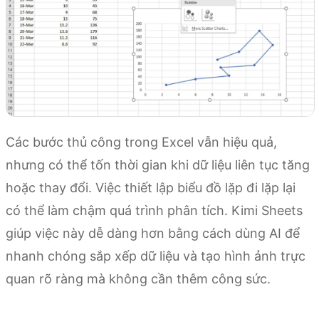
Các bước thủ công trong Excel vẫn hiệu quả,
nhưng có thể tốn thời gian khi dữ liệu liên tục tăng
hoặc thay đổi. Việc thiết lập biểu đồ lặp đi lặp lại
có thể làm chậm quá trình phân tích. Kimi Sheets
giúp việc này dễ dàng hơn bằng cách dùng AI để
nhanh chóng sắp xếp dữ liệu và tạo hình ảnh trực
quan rõ ràng mà không cần thêm công sức.