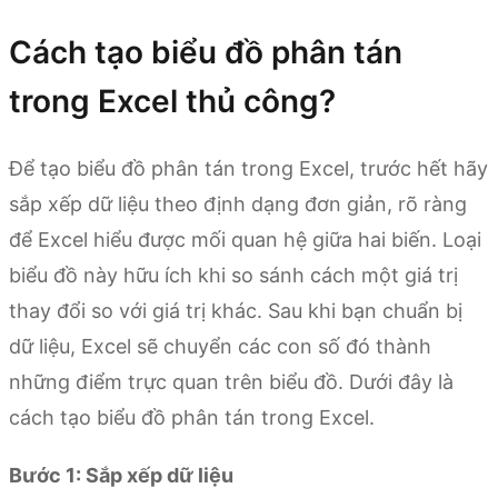
Cách tạo biểu đồ phân tán
trong Excel thủ công?
Để tạo biểu đồ phân tán trong Excel, trước hết hãy
sắp xếp dữ liệu theo định dạng đơn giản, rõ ràng
để Excel hiểu được mối quan hệ giữa hai biến. Loại
biểu đồ này hữu ích khi so sánh cách một giá trị
thay đổi so với giá trị khác. Sau khi bạn chuẩn bị
dữ liệu, Excel sẽ chuyển các con số đó thành
những điểm trực quan trên biểu đồ. Dưới đây là
cách tạo biểu đồ phân tán trong Excel.
Bước 1: Sắp xếp dữ liệu