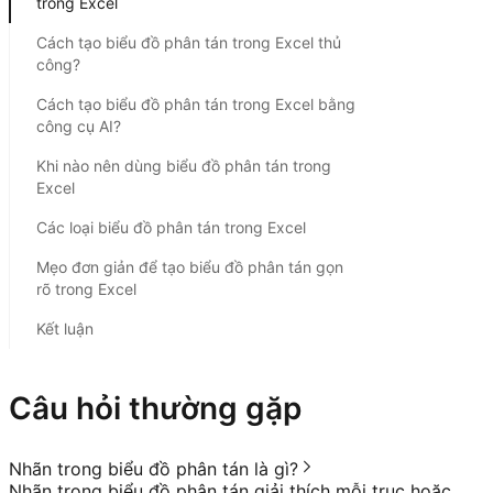
trong Excel
Cách tạo biểu đồ phân tán trong Excel thủ
công?
Cách tạo biểu đồ phân tán trong Excel bằng
công cụ AI?
Khi nào nên dùng biểu đồ phân tán trong
Excel
Các loại biểu đồ phân tán trong Excel
Mẹo đơn giản để tạo biểu đồ phân tán gọn
rõ trong Excel
Kết luận
Câu hỏi thường gặp
Nhãn trong biểu đồ phân tán là gì?
Nhãn trong biểu đồ phân tán giải thích mỗi trục hoặc