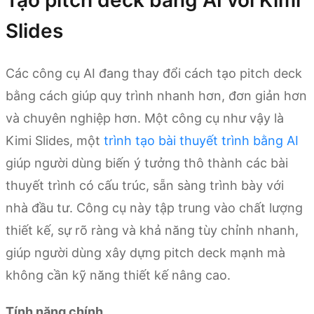
Slides
Các công cụ AI đang thay đổi cách tạo pitch deck
bằng cách giúp quy trình nhanh hơn, đơn giản hơn
và chuyên nghiệp hơn. Một công cụ như vậy là
Kimi Slides, một
trình tạo bài thuyết trình bằng AI
giúp người dùng biến ý tưởng thô thành các bài
thuyết trình có cấu trúc, sẵn sàng trình bày với
nhà đầu tư. Công cụ này tập trung vào chất lượng
thiết kế, sự rõ ràng và khả năng tùy chỉnh nhanh,
giúp người dùng xây dựng pitch deck mạnh mà
không cần kỹ năng thiết kế nâng cao.
Tính năng chính