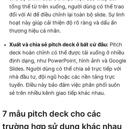
tổng thể từ trên xuống, người dùng có thể trao
đổi với AI để điều chỉnh lại toàn bộ slide. Sự linh
hoạt này giúp cải thiện độ rõ ràng và dấu ấn
thương hiệu cá nhân.
Xuất và chia sẻ pitch deck ở bất cứ đâu:
Pitch
deck hoàn chỉnh có thể được tải xuống ở nhiều
định dạng, như PowerPoint, hình ảnh và Google
Slides. Người dùng có thể chia sẻ trực tiếp với
nhà đầu tư, đội ngũ hoặc các nền tảng trực
tuyến. Điều này bảo đảm việc phân phối suôn
sẻ trên nhiều kênh giao tiếp khác nhau.
7 mẫu pitch deck cho các
trường hợp sử dụng khác nhau