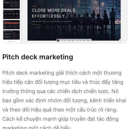
Pitch deck marketing
Pitch deck marketing giải thích cách một thương
hiệu tiếp cận đối tượng mục tiêu và thúc đẩy tăng
trưởng thông qua các chiến dịch chiến lược. Nó
bao gồm xác định nhóm đối tượng, kênh triển khai
và theo dõi hiệu quả theo một cấu trúc rõ ràng.
Cách kể chuyện mạnh giúp truyền đạt tác động
marketing một cách dễ hiểu.