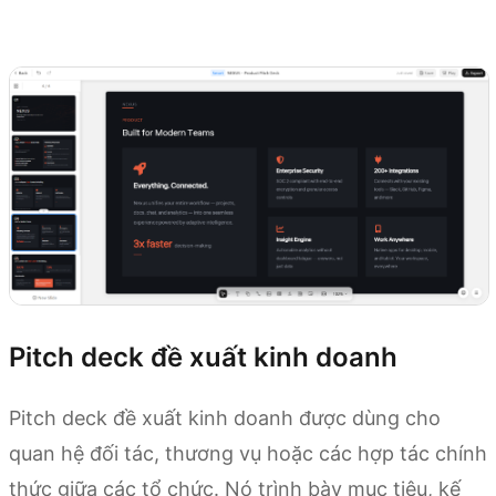
Thử Kimi Slides
Pitch deck đề xuất kinh doanh
Pitch deck đề xuất kinh doanh được dùng cho
quan hệ đối tác, thương vụ hoặc các hợp tác chính
thức giữa các tổ chức. Nó trình bày mục tiêu, kế