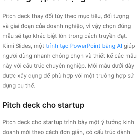
Pitch deck thay đổi tùy theo mục tiêu, đối tượng
và giai đoạn của doanh nghiệp, vì vậy chọn đúng
mẫu sẽ tạo khác biệt lớn trong cách truyền đạt.
Kimi Slides, một
trình tạo PowerPoint bằng AI
giúp
người dùng nhanh chóng chọn và thiết kế các mẫu
này với cấu trúc chuyên nghiệp. Mỗi mẫu dưới đây
được xây dựng để phù hợp với một trường hợp sử
dụng cụ thể.
Pitch deck cho startup
Pitch deck cho startup trình bày một ý tưởng kinh
doanh mới theo cách đơn giản, có cấu trúc dành