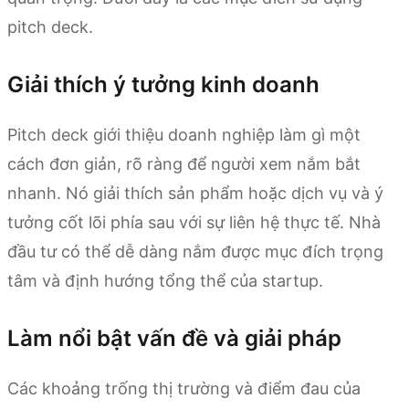
pitch deck.
Giải thích ý tưởng kinh doanh
Pitch deck giới thiệu doanh nghiệp làm gì một
cách đơn giản, rõ ràng để người xem nắm bắt
nhanh. Nó giải thích sản phẩm hoặc dịch vụ và ý
tưởng cốt lõi phía sau với sự liên hệ thực tế. Nhà
đầu tư có thể dễ dàng nắm được mục đích trọng
tâm và định hướng tổng thể của startup.
Làm nổi bật vấn đề và giải pháp
Các khoảng trống thị trường và điểm đau của