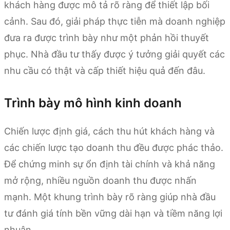
khách hàng được mô tả rõ ràng để thiết lập bối
cảnh. Sau đó, giải pháp thực tiễn mà doanh nghiệp
đưa ra được trình bày như một phản hồi thuyết
phục. Nhà đầu tư thấy được ý tưởng giải quyết các
nhu cầu có thật và cấp thiết hiệu quả đến đâu.
Trình bày mô hình kinh doanh
Chiến lược định giá, cách thu hút khách hàng và
các chiến lược tạo doanh thu đều được phác thảo.
Để chứng minh sự ổn định tài chính và khả năng
mở rộng, nhiều nguồn doanh thu được nhấn
mạnh. Một khung trình bày rõ ràng giúp nhà đầu
tư đánh giá tính bền vững dài hạn và tiềm năng lợi
nhuận.