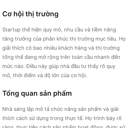
Cơ hội thị trường
Startup thể hiện quy mô, nhu cầu và tiềm năng
tăng trưởng của phân khúc thị trường mục tiêu. Họ
giải thích có bao nhiêu khách hàng và thị trường
tổng thể đang mở rộng trên toàn cầu nhanh đến
mức nào. Điều này giúp nhà đầu tư thấy rõ quy
mô, thời điểm và độ lớn của cơ hội.
Tổng quan sản phẩm
Nhà sáng lập mô tả chức năng sản phẩm và giải
thích cách sử dụng trong thực tế. Họ trình bày rõ
ràng, thực tiễn cách sản phẩm hoạt động, được sử