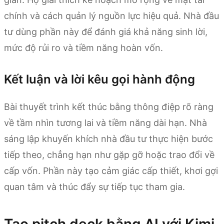
chính và cách quản lý nguồn lực hiệu quả. Nhà đầu
tư dùng phần này để đánh giá khả năng sinh lời,
mức độ rủi ro và tiềm năng hoàn vốn.
Kết luận và lời kêu gọi hành động
Bài thuyết trình kết thúc bằng thông điệp rõ ràng
về tầm nhìn tương lai và tiềm năng dài hạn. Nhà
sáng lập khuyến khích nhà đầu tư thực hiện bước
tiếp theo, chẳng hạn như gặp gỡ hoặc trao đổi về
cấp vốn. Phần này tạo cảm giác cấp thiết, khơi gợi
quan tâm và thúc đẩy sự tiếp tục tham gia.
Tạo pitch deck bằng AI với Kimi