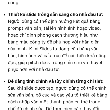
công.
Thiết kế slide trông sẵn sàng cho nhà đầu tư:
Người dùng có thể định hướng kết quả bằng
prompt văn bản, tải lên hình ảnh hoặc video,
hoặc chỉ định phong cách thương hiệu như
bảng màu công ty để phù hợp với nhận diện
của mình. Kimi Slides tự động cân bằng văn
bản, hình ảnh và cấu trúc để cải thiện khả năng
đọc, giúp pitch deck trông chỉn chu và thuyết
phục hơn với nhà đầu tư.
Dễ dàng tinh chỉnh và tùy chỉnh từng chi tiết:
Sau khi slide được tạo, người dùng có thể chỉnh
sửa văn bản, bố cục và các yếu tố thiết kế bằng
cách nhấp vào một thành phần cụ thể trong
chế độ chỉnh sửa. Để thực hiện các thay đổi