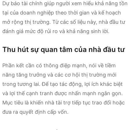
Dự báo tài chính giúp người xem hiểu khả năng tồn
tại của doanh nghiệp theo thời gian và kế hoạch
mở rộng thị trường. Từ các số liệu này, nhà đầu tư
đánh giá mức độ rủi ro và khả năng sinh lời.
Thu hút sự quan tâm của nhà đầu tư
Phần kết cần có thông điệp mạnh, nói về tiềm
năng tăng trưởng và các cơ hội thị trường mới
trong tương lai. Để tạo tác động, lợi ích khác biệt
và lợi thế cạnh tranh được nhấn mạnh ngắn gọn.
Mục tiêu là khiến nhà tài trợ tiếp tục trao đổi hoặc
đưa ra quyết định cấp vốn.