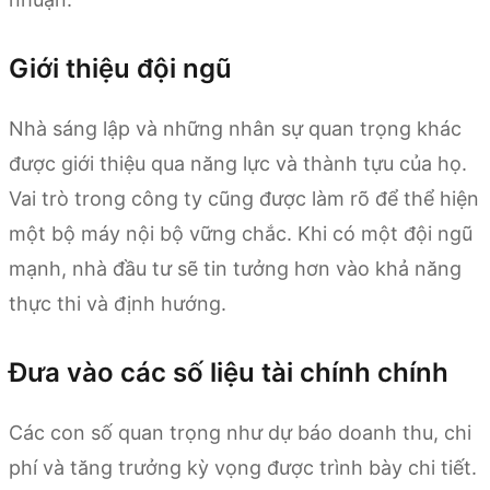
Giới thiệu đội ngũ
Nhà sáng lập và những nhân sự quan trọng khác
được giới thiệu qua năng lực và thành tựu của họ.
Vai trò trong công ty cũng được làm rõ để thể hiện
một bộ máy nội bộ vững chắc. Khi có một đội ngũ
mạnh, nhà đầu tư sẽ tin tưởng hơn vào khả năng
thực thi và định hướng.
Đưa vào các số liệu tài chính chính
Các con số quan trọng như dự báo doanh thu, chi
phí và tăng trưởng kỳ vọng được trình bày chi tiết.