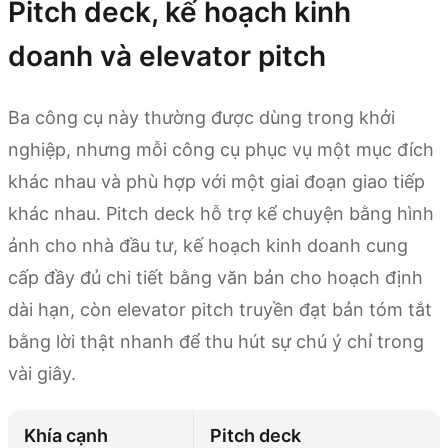
Pitch deck, kế hoạch kinh
doanh và elevator pitch
Ba công cụ này thường được dùng trong khởi
nghiệp, nhưng mỗi công cụ phục vụ một mục đích
khác nhau và phù hợp với một giai đoạn giao tiếp
khác nhau. Pitch deck hỗ trợ kể chuyện bằng hình
ảnh cho nhà đầu tư, kế hoạch kinh doanh cung
cấp đầy đủ chi tiết bằng văn bản cho hoạch định
dài hạn, còn elevator pitch truyền đạt bản tóm tắt
bằng lời thật nhanh để thu hút sự chú ý chỉ trong
vài giây.
Khía cạnh
Pitch deck