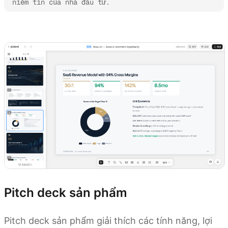
niềm tin của nhà đầu tư.
Thử Kimi Slides
Pitch deck sản phẩm
Pitch deck sản phẩm giải thích các tính năng, lợi