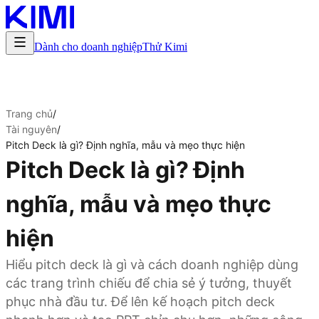
Dành cho doanh nghiệp
Thử Kimi
Trang chủ
/
Tài nguyên
/
Pitch Deck là gì? Định nghĩa, mẫu và mẹo thực hiện
Pitch Deck là gì? Định
nghĩa, mẫu và mẹo thực
hiện
Hiểu pitch deck là gì và cách doanh nghiệp dùng
các trang trình chiếu để chia sẻ ý tưởng, thuyết
phục nhà đầu tư. Để lên kế hoạch pitch deck