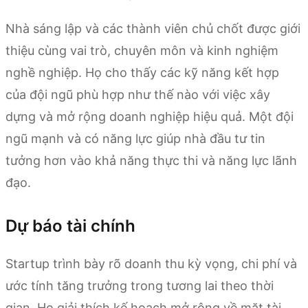
Nhà sáng lập và các thành viên chủ chốt được giới
thiệu cùng vai trò, chuyên môn và kinh nghiệm
nghề nghiệp. Họ cho thấy các kỹ năng kết hợp
của đội ngũ phù hợp như thế nào với việc xây
dựng và mở rộng doanh nghiệp hiệu quả. Một đội
ngũ mạnh và có năng lực giúp nhà đầu tư tin
tưởng hơn vào khả năng thực thi và năng lực lãnh
đạo.
Dự báo tài chính
Startup trình bày rõ doanh thu kỳ vọng, chi phí và
ước tính tăng trưởng trong tương lai theo thời
gian. Họ giải thích kế hoạch mở rộng về mặt tài