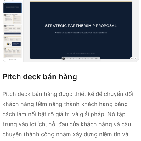
Pitch deck bán hàng
Pitch deck bán hàng được thiết kế để chuyển đổi
khách hàng tiềm năng thành khách hàng bằng
cách làm nổi bật rõ giá trị và giải pháp. Nó tập
trung vào lợi ích, nỗi đau của khách hàng và câu
chuyện thành công nhằm xây dựng niềm tin và