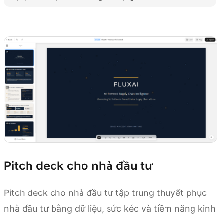
Thử Kimi Slides
Pitch deck cho nhà đầu tư
Pitch deck cho nhà đầu tư tập trung thuyết phục
nhà đầu tư bằng dữ liệu, sức kéo và tiềm năng kinh