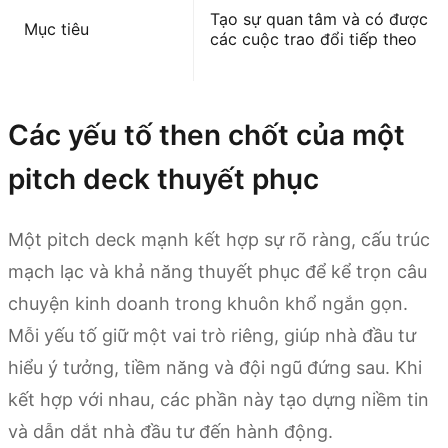
Tạo sự quan tâm và có được
Mục tiêu
các cuộc trao đổi tiếp theo
Các yếu tố then chốt của một
pitch deck thuyết phục
Một pitch deck mạnh kết hợp sự rõ ràng, cấu trúc
mạch lạc và khả năng thuyết phục để kể trọn câu
chuyện kinh doanh trong khuôn khổ ngắn gọn.
Mỗi yếu tố giữ một vai trò riêng, giúp nhà đầu tư
hiểu ý tưởng, tiềm năng và đội ngũ đứng sau. Khi
kết hợp với nhau, các phần này tạo dựng niềm tin
và dẫn dắt nhà đầu tư đến hành động.