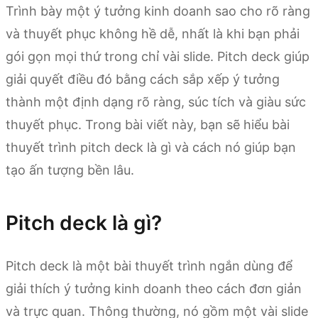
Trình bày một ý tưởng kinh doanh sao cho rõ ràng
và thuyết phục không hề dễ, nhất là khi bạn phải
gói gọn mọi thứ trong chỉ vài slide. Pitch deck giúp
giải quyết điều đó bằng cách sắp xếp ý tưởng
thành một định dạng rõ ràng, súc tích và giàu sức
thuyết phục. Trong bài viết này, bạn sẽ hiểu bài
thuyết trình pitch deck là gì và cách nó giúp bạn
tạo ấn tượng bền lâu.
Pitch deck là gì?
Pitch deck là một bài thuyết trình ngắn dùng để
giải thích ý tưởng kinh doanh theo cách đơn giản
và trực quan. Thông thường, nó gồm một vài slide