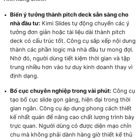
Biến ý tưởng thành pitch deck sẵn sàng cho
nhà đầu tư:
Kimi Slides tự động chuyển các ý
tưởng đơn giản hoặc tài liệu dài thành pitch
deck có cấu trúc tốt. Công cụ sắp xếp nội dung
thành các phần logic mà nhà đầu tư mong đợi.
Nhờ đó, người dùng tiết kiệm thời gian và tập
trung nhiều hơn vào tư duy kinh doanh thay vì
định dạng.
Bố cục chuyên nghiệp trong vài phút:
Công cụ
tạo bố cục slide gọn gàng, hiện đại trong thời
gian ngắn. Công cụ áp dụng phong cách thiết
kế nhất quán để nâng cao chất lượng trình bày
trực quan. Người dùng có được diện mạo chỉn
chu mà không phải dành hàng giờ thiết kế thủ