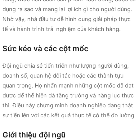
dụng ra sao và mang lại lợi ích gì cho người dùng.
Nhờ vậy, nhà đầu tư dễ hình dung giải pháp thực
tế và hành trình trải nghiệm của khách hàng.
Sức kéo và các cột mốc
Đội ngũ chia sẻ tiến triển như lượng người dùng,
doanh số, quan hệ đối tác hoặc các thành tựu
quan trọng. Họ nhấn mạnh những cột mốc đã đạt
được để thể hiện đà tăng trưởng và năng lực thực
thi. Điều này chứng minh doanh nghiệp đang thật
sự tiến lên với các kết quả thực tế có thể đo lường.
Giới thiệu đội ngũ