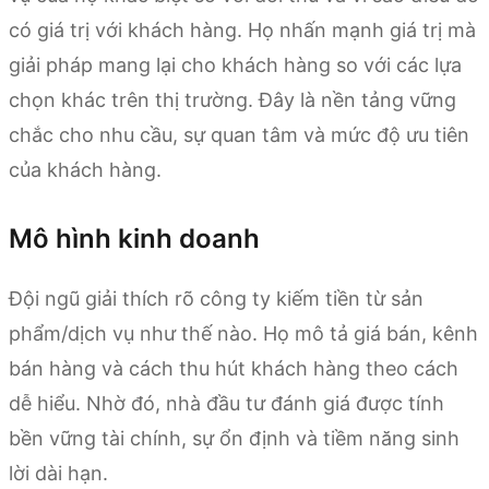
có giá trị với khách hàng. Họ nhấn mạnh giá trị mà
giải pháp mang lại cho khách hàng so với các lựa
chọn khác trên thị trường. Đây là nền tảng vững
chắc cho nhu cầu, sự quan tâm và mức độ ưu tiên
của khách hàng.
Mô hình kinh doanh
Đội ngũ giải thích rõ công ty kiếm tiền từ sản
phẩm/dịch vụ như thế nào. Họ mô tả giá bán, kênh
bán hàng và cách thu hút khách hàng theo cách
dễ hiểu. Nhờ đó, nhà đầu tư đánh giá được tính
bền vững tài chính, sự ổn định và tiềm năng sinh
lời dài hạn.