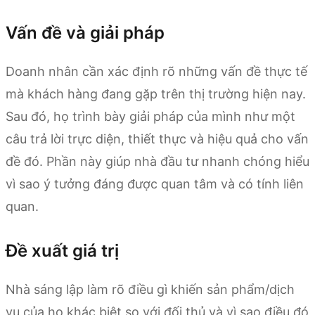
Vấn đề và giải pháp
Doanh nhân cần xác định rõ những vấn đề thực tế
mà khách hàng đang gặp trên thị trường hiện nay.
Sau đó, họ trình bày giải pháp của mình như một
câu trả lời trực diện, thiết thực và hiệu quả cho vấn
đề đó. Phần này giúp nhà đầu tư nhanh chóng hiểu
vì sao ý tưởng đáng được quan tâm và có tính liên
quan.
Đề xuất giá trị
Nhà sáng lập làm rõ điều gì khiến sản phẩm/dịch
vụ của họ khác biệt so với đối thủ và vì sao điều đó