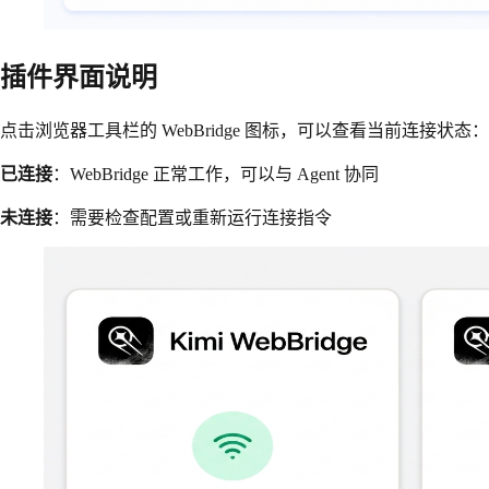
插件界面说明
点击浏览器工具栏的 WebBridge 图标，可以查看当前连接状态：
已连接
：WebBridge 正常工作，可以与 Agent 协同
未连接
：需要检查配置或重新运行连接指令