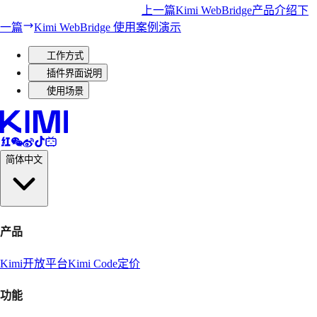
上一篇
Kimi WebBridge产品介绍
下
一篇
Kimi WebBridge 使用案例演示
工作方式
插件界面说明
使用场景
简体中文
产品
Kimi
开放平台
Kimi Code
定价
功能