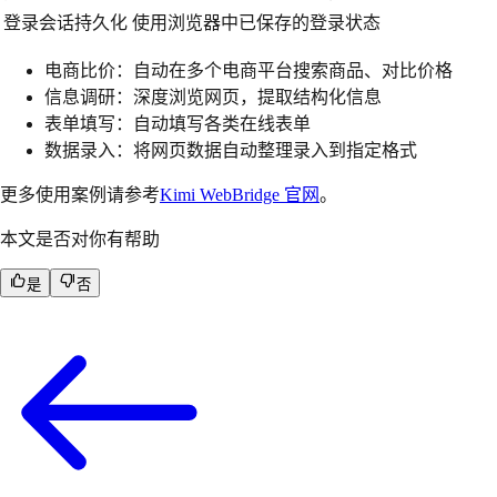
登录会话持久化
使用浏览器中已保存的登录状态
电商比价：自动在多个电商平台搜索商品、对比价格
信息调研：深度浏览网页，提取结构化信息
表单填写：自动填写各类在线表单
数据录入：将网页数据自动整理录入到指定格式
更多使用案例请参考
Kimi WebBridge 官网
。
本文是否对你有帮助
是
否