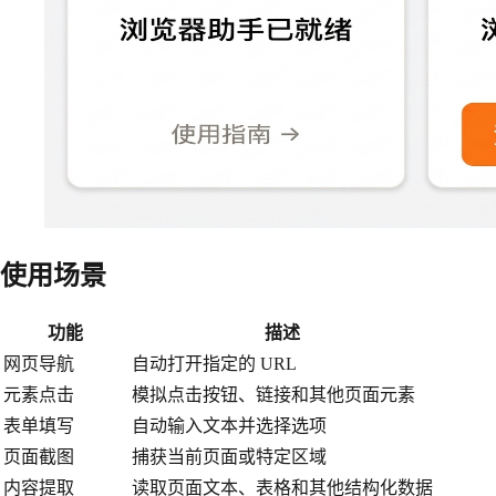
使用场景
功能
描述
网页导航
自动打开指定的 URL
元素点击
模拟点击按钮、链接和其他页面元素
表单填写
自动输入文本并选择选项
页面截图
捕获当前页面或特定区域
内容提取
读取页面文本、表格和其他结构化数据