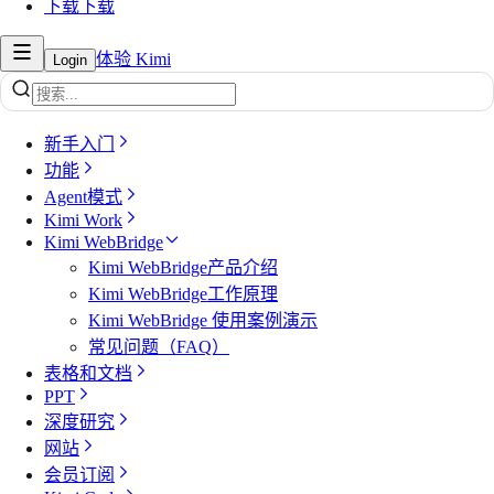
下载
下载
体验 Kimi
Login
新手入门
功能
Agent模式
Kimi Work
Kimi WebBridge
Kimi WebBridge产品介绍
Kimi WebBridge工作原理
Kimi WebBridge 使用案例演示
常见问题（FAQ）
表格和文档
PPT
深度研究
网站
会员订阅