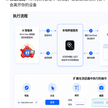
会离开你的设备