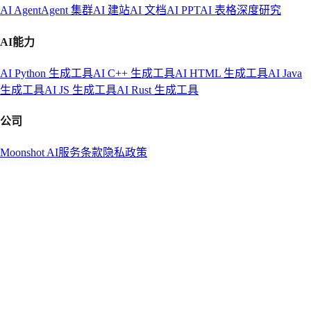
AI Agent
Agent 集群
AI 建站
AI 文档
AI PPT
AI 表格
深度研究
AI能力
AI Python 生成工具
AI C++ 生成工具
AI HTML 生成工具
AI Java
生成工具
AI JS 生成工具
AI Rust 生成工具
公司
Moonshot AI
服务条款
隐私政策