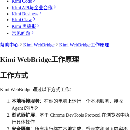
Kimi Code
Kimi API与企业合作
Kimi Business
Kimi Claw
Kimi 黑板报
常见问题
帮助中心
Kimi WebBridge
Kimi WebBridge工作原理
Kimi WebBridge工作原理
工作方式
Kimi WebBridge 通过以下方式工作：
本地桥接服务
：在你的电脑上运行一个本地服务，接收
Agent 的指令
浏览器扩展
：基于 Chrome DevTools Protocol 在浏览器中执
行具体操作
安全隔离
：所有执行都在本地完成，登录态和网页内容不