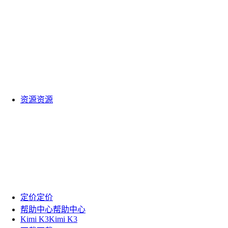
资源
资源
定价
定价
帮助中心
帮助中心
Kimi K3
Kimi K3