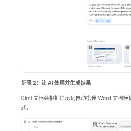
步骤 2：让 AI 处理并生成结果
Kimi 文档会根据提示词自动搭建 Word 
式。