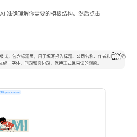
 AI 准确理解你需要的模板结构。然后点击
Copy
洁现代的版式，包含标题页，用于填写报告标题、公司名称、作者和日
code
文统一字体、间距和页边距，保持正式且易读的观感。