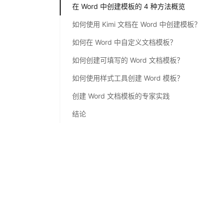
在 Word 中创建模板的 4 种方法概览
如何使用 Kimi 文档在 Word 中创建模板？
如何在 Word 中自定义文档模板？
如何创建可填写的 Word 文档模板？
如何使用样式工具创建 Word 模板？
创建 Word 文档模板的专家实践
结论