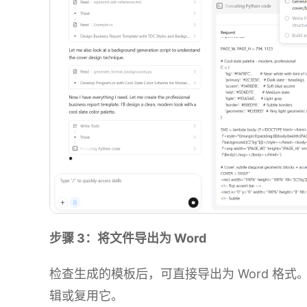
步骤 3：将文件导出为 Word
检查生成的模板后，可直接导出为 Word 格
辑或复用它。