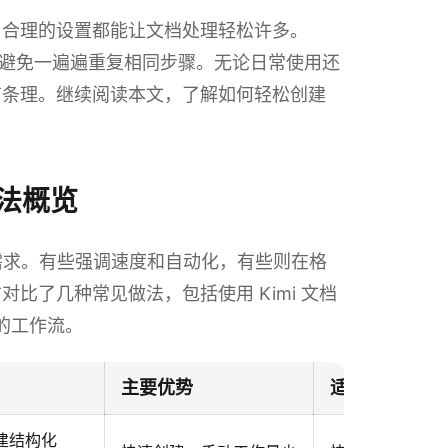
，合理的设置都能让文档处理轻松许多。
，避免一遍遍重复相同步骤。无论日常使用还
有条理。继续阅读本文，了解如何轻松创建
方法概览
同需求。有些强调速度和自动化，有些则在格
比了几种常见做法，包括使用 Kimi 文档
适的工作流。
主要优势
适用场景
创建结构化