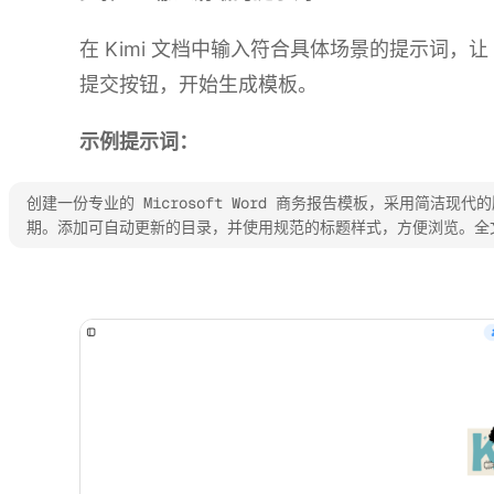
在 Kimi 文档中输入符合具体场景的提示词，让
提交按钮，开始生成模板。
示例提示词：
创建一份专业的 Microsoft Word 商务报告模板，采用简
期。添加可自动更新的目录，并使用规范的标题样式，方便浏览。全
体验 Kimi 文档