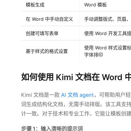
模板生成
Word 模板
在 Word 中手动自定义
手动调整版式、页眉、
创建可填写表单
使用 Word 开发工
使用 Word 样式设
基于样式的格式设置
字体排印
如何使用 Kimi 文档在 Word
Kimi 文档是一款
AI 文档 agent
，可帮助用户轻
词生成结构化文档，无需手动排版。该工具支
计一致。对于技术和专业工作，它能让模板创
步骤 1：输入清晰的提示词