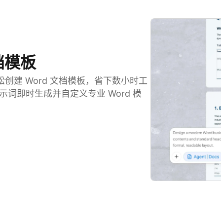
档模板
建 Word 文档模板，省下数小时工
示词即时生成并自定义专业 Word 模