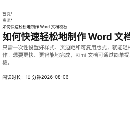
首页
/
资源
/
如何快速轻松地制作 Word 文档模板
如何快速轻松地制作 Word 文
只需一次性设置好样式、页边距和可复用版式，就能轻松创
作。想要更快、更智能地完成，Kimi 文档可通过简单提
板。
体验 Kimi 文档
2026-08-06
阅读时长：10 分钟