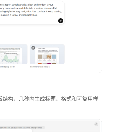
文档模板结构，几秒内生成标题、格式和可复用样