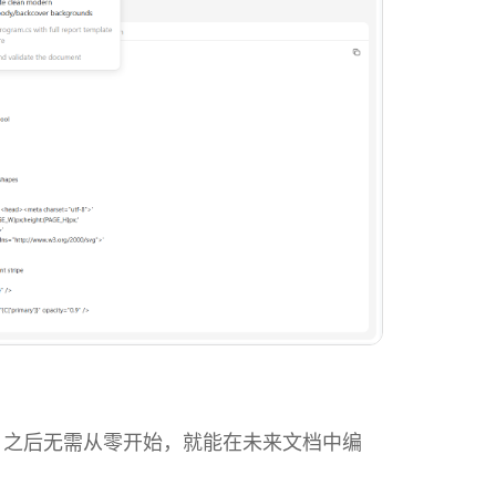
式。之后无需从零开始，就能在未来文档中编