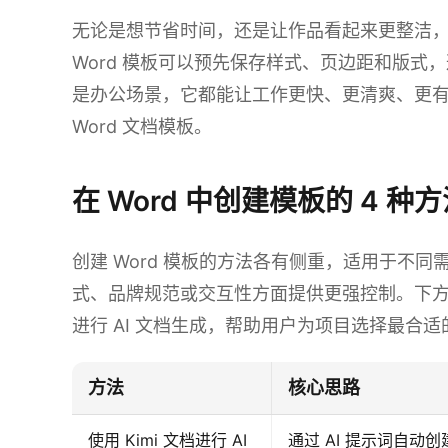
无论是想节省时间，还是让作品看起来更整洁
Word 模板可以预先保存样式、页边距和版式
是办公场景，它都能让工作更快、更清爽、更
Word 文档模板。
在 Word 中创建模板的 4 种
创建 Word 模板的方法各有侧重，适用于不
式、品牌规范或交互性方面提供更强控制。下方对
进行 AI 文档生成，帮助用户为项目选择最合
方法
核心思路
使用 Kimi 文档进行 AI
通过 AI 提示词自动