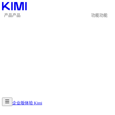
产品
产品
功能
功能
企业版
体验 Kimi