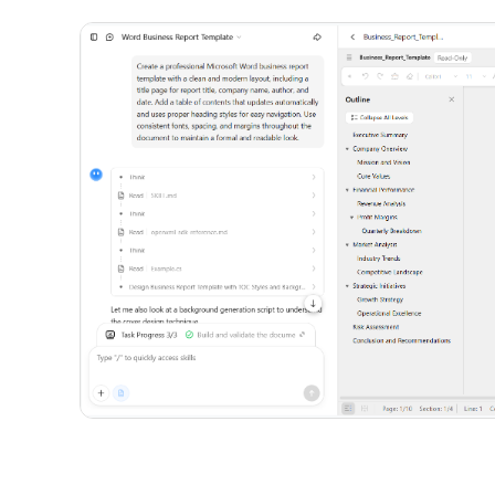
体验 Kimi 文档