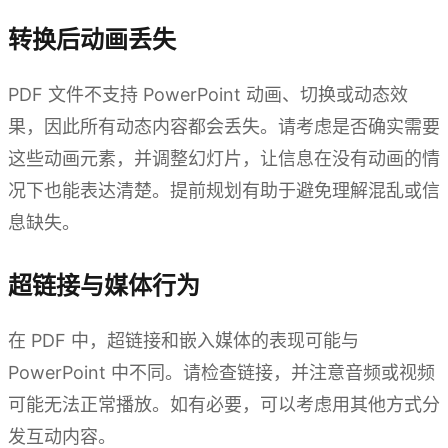
转换后动画丢失
PDF 文件不支持 PowerPoint 动画、切换或动态效
果，因此所有动态内容都会丢失。请考虑是否确实需要
这些动画元素，并调整幻灯片，让信息在没有动画的情
况下也能表达清楚。提前规划有助于避免理解混乱或信
息缺失。
超链接与媒体行为
在 PDF 中，超链接和嵌入媒体的表现可能与
PowerPoint 中不同。请检查链接，并注意音频或视频
可能无法正常播放。如有必要，可以考虑用其他方式分
发互动内容。