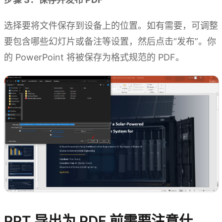
选择要将文件保存到设备上的位置。如有需要，可调整
要包含哪些幻灯片或备注等设置，然后点击“发布”。你
的 PowerPoint 将被保存为格式规范的 PDF。
PPT 导出为 PDF 前需要注意什