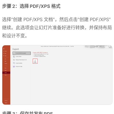
步骤 2：选择 PDF/XPS 格式
选择“创建 PDF/XPS 文档”，然后点击“创建 PDF/XPS”
继续。此选项会让幻灯片准备好进行转换，并保持布局
和设计不变。
步骤 3：保存并发布 PDF