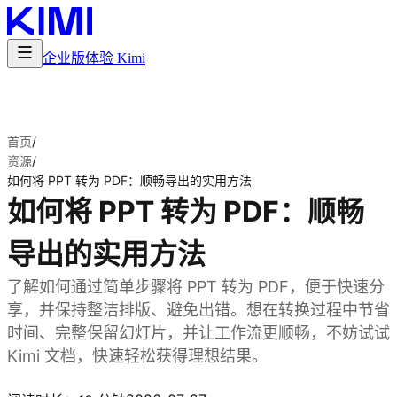
企业版
体验 Kimi
首页
/
资源
/
如何将 PPT 转为 PDF：顺畅导出的实用方法
如何将 PPT 转为 PDF：顺畅
导出的实用方法
了解如何通过简单步骤将 PPT 转为 PDF，便于快速分
享，并保持整洁排版、避免出错。想在转换过程中节省
时间、完整保留幻灯片，并让工作流更顺畅，不妨试试
Kimi 文档，快速轻松获得理想结果。
体验 Kimi 文档