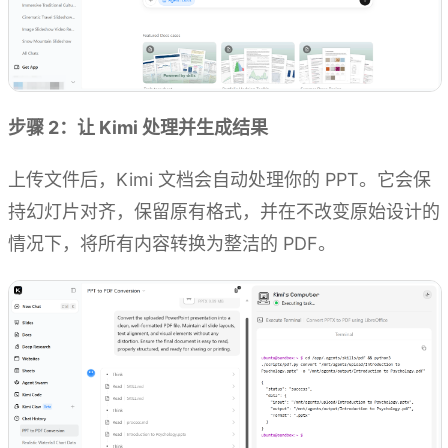
步骤 2：让 Kimi 处理并生成结果
上传文件后，Kimi 文档会自动处理你的 PPT。它会保
持幻灯片对齐，保留原有格式，并在不改变原始设计的
情况下，将所有内容转换为整洁的 PDF。