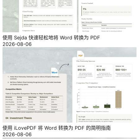
使用 Sejda 快速轻松地将 Word 转换为 PDF
2026-08-06
使用 iLovePDF 将 Word 转换为 PDF 的简明指南
2026-08-06