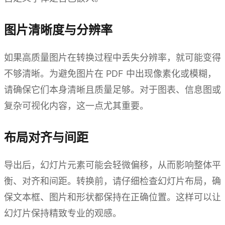
图片清晰度与分辨率
如果高质量图片在转换过程中丢失分辨率，就可能变得
不够清晰。为避免图片在 PDF 中出现像素化或模糊，
请确保它们本身清晰且质量足够。对于图表、信息图或
复杂可视化内容，这一点尤其重要。
布局对齐与间距
导出后，幻灯片元素可能会轻微偏移，从而影响整体平
衡、对齐和间距。转换前，请仔细检查幻灯片布局，确
保文本框、图片和形状都保持在正确位置。这样可以让
幻灯片保持精致专业的观感。