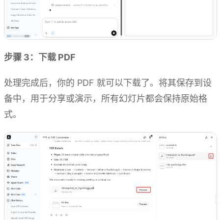
步骤 3：下载 PDF
处理完成后，你的 PDF 就可以下载了。将其保存到设
备中，用于分享或演示，所有幻灯片都会保持原始格
式。