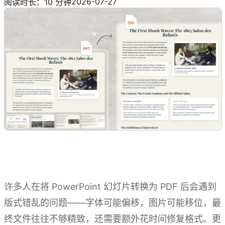
2026-07-27
阅读时长：10 分钟
许多人在将 PowerPoint 幻灯片转换为 PDF 后会遇到
版式错乱的问题——字体可能偏移，图片可能移位，最
终文件往往不够精致，还需要额外花时间修复格式。更