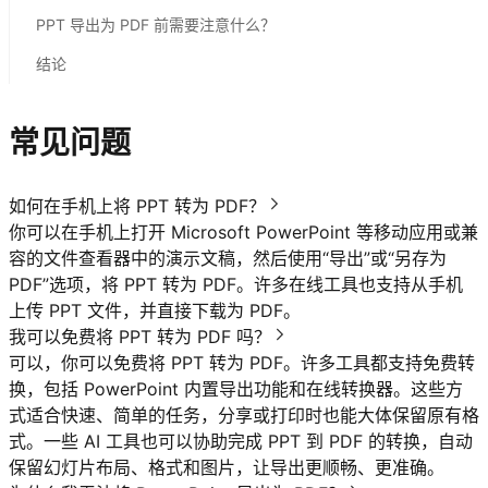
PPT 导出为 PDF 前需要注意什么？
结论
常见问题
如何在手机上将 PPT 转为 PDF？
你可以在手机上打开 Microsoft PowerPoint 等移动应用或兼
容的文件查看器中的演示文稿，然后使用“导出”或“另存为
PDF”选项，将 PPT 转为 PDF。许多在线工具也支持从手机
上传 PPT 文件，并直接下载为 PDF。
我可以免费将 PPT 转为 PDF 吗？
可以，你可以免费将 PPT 转为 PDF。许多工具都支持免费转
换，包括 PowerPoint 内置导出功能和在线转换器。这些方
式适合快速、简单的任务，分享或打印时也能大体保留原有格
式。一些 AI 工具也可以协助完成 PPT 到 PDF 的转换，自动
保留幻灯片布局、格式和图片，让导出更顺畅、更准确。