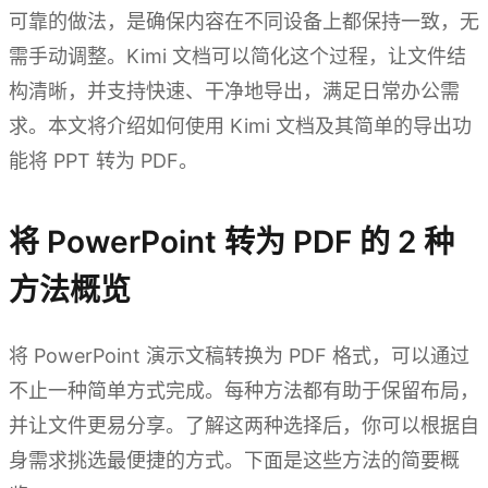
可靠的做法，是确保内容在不同设备上都保持一致，无
需手动调整。Kimi 文档可以简化这个过程，让文件结
构清晰，并支持快速、干净地导出，满足日常办公需
求。本文将介绍如何使用 Kimi 文档及其简单的导出功
能将 PPT 转为 PDF。
将 PowerPoint 转为 PDF 的 2 种
方法概览
将 PowerPoint 演示文稿转换为 PDF 格式，可以通过
不止一种简单方式完成。每种方法都有助于保留布局，
并让文件更易分享。了解这两种选择后，你可以根据自
身需求挑选最便捷的方式。下面是这些方法的简要概