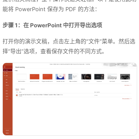
能将 PowerPoint 保存为 PDF 的方法：
步骤 1：在 PowerPoint 中打开导出选项
打开你的演示文稿，点击左上角的“文件”菜单。然后选
择“导出”选项，查看保存文件的不同方式。