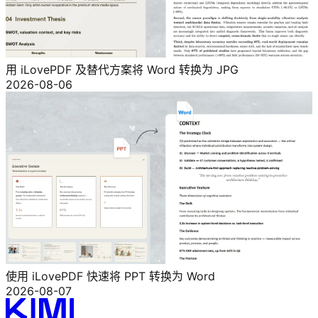
用 iLovePDF 及替代方案将 Word 转换为 JPG
2026-08-06
使用 iLovePDF 快速将 PPT 转换为 Word
2026-08-07