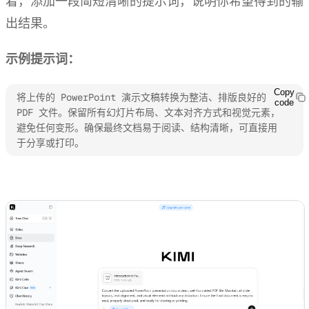
着，添加一段简短清晰的提示词，说明你希望得到的输
出结果。
示例提示词：
Copy
将上传的 PowerPoint 演示文稿转换为整洁、排版良好的 
code
PDF 文件。保留所有幻灯片布局、文本对齐方式和视觉元素，
避免任何变形。确保最终文档易于阅读、结构清晰，可直接用
于分享或打印。
体验 Kimi 文档