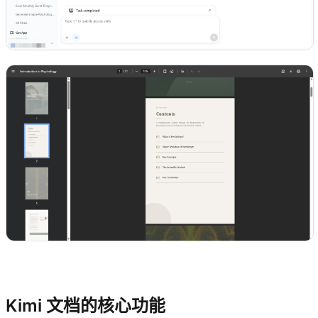
体验 Kimi 文档
Kimi 文档的核心功能