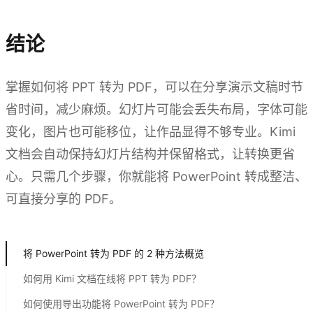
结论
掌握如何将 PPT 转为 PDF，可以在分享演示文稿时节
省时间，减少麻烦。幻灯片可能会丢失布局，字体可能
变化，图片也可能移位，让作品显得不够专业。Kimi
文档会自动保持幻灯片结构并保留格式，让转换更省
心。只需几个步骤，你就能将 PowerPoint 转成整洁、
可直接分享的 PDF。
体验 Kimi 文档
将 PowerPoint 转为 PDF 的 2 种方法概览
如何用 Kimi 文档在线将 PPT 转为 PDF？
如何使用导出功能将 PowerPoint 转为 PDF？