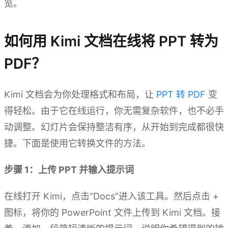
览。
如何用 Kimi 文档在线将 PPT 转为
PDF？
Kimi 文档会为你处理格式和布局，让
PPT 转 PDF
变
得轻松。由于它在线运行，你无需复杂软件，也不必手
动调整。幻灯片会保持整洁有序，从开始到完成都很快
捷。下面是使用它转换文件的方法。
步骤 1：上传 PPT 并输入提示词
在线打开 Kimi，点击“Docs”进入该工具。然后点击 +
图标，将你的 PowerPoint 文件上传到 Kimi 文档。接