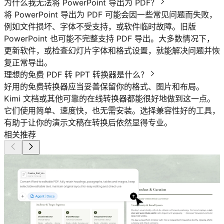
为什么我无法将 PowerPoint 导出为 PDF？
将 PowerPoint 导出为 PDF 可能会因一些常见问题而失败，
例如文件损坏、字体不受支持，或软件临时故障。旧版
PowerPoint 也可能不完整支持 PDF 导出。大多数情况下，
更新软件，或检查幻灯片字体和格式设置，就能解决问题并恢
复正常导出。
理想的免费 PDF 转 PPT 转换器是什么？
好用的免费转换器应当妥善保留你的格式、图片和布局。
Kimi 文档或其他可靠的在线转换器都能很好地做到这一点。
它们使用简单、速度快，也无需安装。选择兼容性好的工具，
有助于让你的演示文稿在转换后依然显得专业。
相关推荐