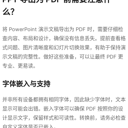
么？
将 PowerPoint 演示文稿导出为 PDF 时，需要仔细检
查内容、布局和设计，确保没有信息丢失。提前查看格
式问题、图片清晰度和幻灯片切换效果，有助于保持演
示文稿的完整性。做好这些准备，可以让最终 PDF 更
专业、更易读。
字体嵌入与支持
并非所有设备都拥有相同字体，因此缺少字体时，文本
显示可能会出错。嵌入字体可以确保 PDF 按照你的设
计显示文字，保留样式和可读性。转换前，请务必检查
自定义字体是否已嵌入。