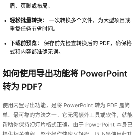
眉、页脚或布局。
轻松批量转换：
一次转换多个文件，为大型项目或
重复任务节省时间。
下载前预览：
保存前先检查转换后的 PDF，确保格
式和内容都准确无误。
如何使用导出功能将 PowerPoint
转为 PDF？
使用内置导出功能，是将 PowerPoint 转为 PDF 最简
单、最可靠的方法之一。它无需额外工具或软件，就能
帮助你保持幻灯片格式正确。由于 PowerPoint 本身已
提供相关流程，整个操作快速又轻松。以下是使用此功