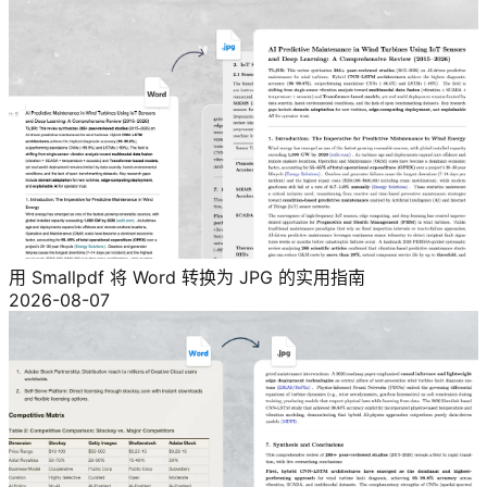
用 Smallpdf 将 Word 转换为 JPG 的实用指南
2026-08-07