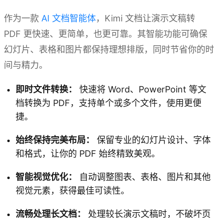
作为一款
AI 文档智能体
，Kimi 文档让演示文稿转
PDF 更快速、更简单，也更可靠。其智能功能可确保
幻灯片、表格和图片都保持理想排版，同时节省你的时
间与精力。
即时文件转换：
快速将 Word、PowerPoint 等文
档转换为 PDF，支持单个或多个文件，使用更便
捷。
始终保持完美布局：
保留专业的幻灯片设计、字体
和格式，让你的 PDF 始终精致美观。
智能视觉优化：
自动调整图表、表格、图片和其他
视觉元素，获得最佳可读性。
流畅处理长文档：
处理较长演示文稿时，不破坏页