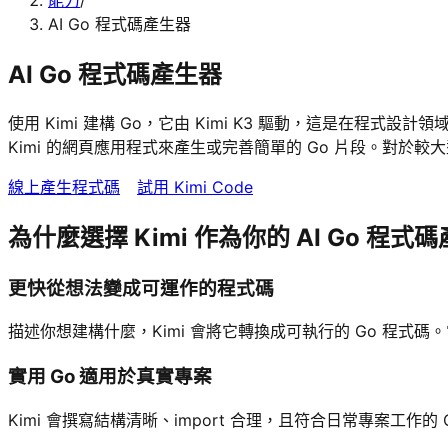
能力
/
AI Go 程式碼產生器
AI Go 程式碼產生器
使用 Kimi 建構 Go，它由 Kimi K3 驅動，這是在程式
Kimi 的網頁應用程式來產生或完善簡單的 Go 片段。對於較大
線上產生程式碼
試用 Kimi Code
為什麼選擇 Kimi 作為你的 AI Go 程式
更快從想法變成可運作的程式碼
描述你想建構什麼，Kimi 會將它轉換成可執行的 Go 程式碼。
實用 Go 適用於真實專案
Kimi 會撰寫結構清晰、import 合理，且符合日常專案