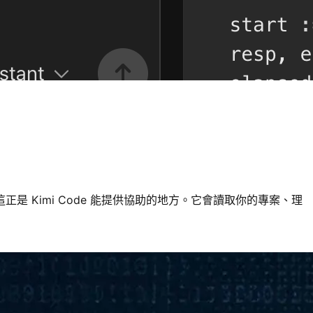
 Kimi Code 能提供協助的地方。它會讀取你的專案、理