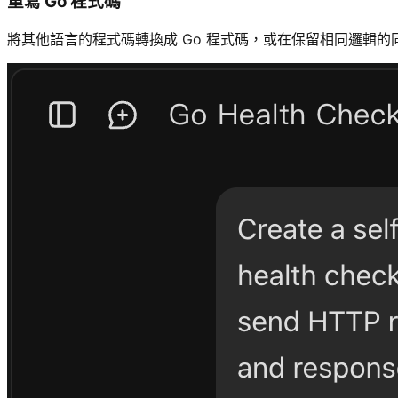
重寫 Go 程式碼
將其他語言的程式碼轉換成 Go 程式碼，或在保留相同邏輯的