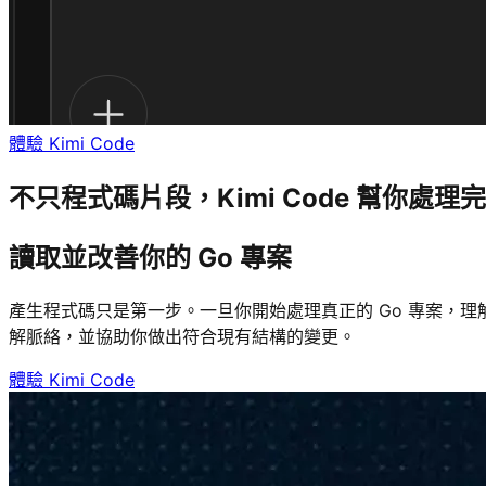
體驗 Kimi Code
不只程式碼片段，Kimi Code 幫你處理
讀取並改善你的 Go 專案
產生程式碼只是第一步。一旦你開始處理真正的 Go 專案，理
解脈絡，並協助你做出符合現有結構的變更。
體驗 Kimi Code