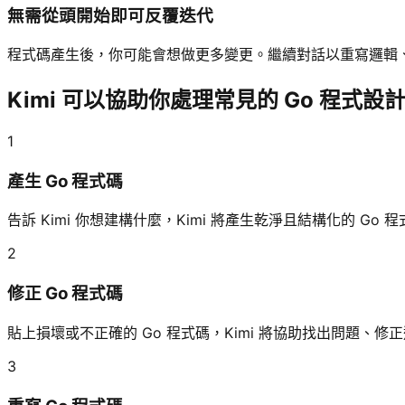
無需從頭開始即可反覆迭代
程式碼產生後，你可能會想做更多變更。繼續對話以重寫邏輯
Kimi 可以協助你處理常見的 Go 程式設
1
產生 Go 程式碼
告訴 Kimi 你想建構什麼，Kimi 將產生乾淨且結構化的 Go 
2
修正 Go 程式碼
貼上損壞或不正確的 Go 程式碼，Kimi 將協助找出問題、
3