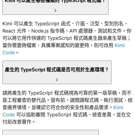
Kimi 可以產生哪些種類的 TypeScript 程式碼？
Kimi 可以產生 TypeScript 函式、介面、泛型、型別別名、
React 元件、Node.js 指令碼、API 處理器、測試和文件。你
可以將它用作快速的 TypeScript 程式碼產生器來產生草稿；
當你需要跨檔案、具備專案感知的變更時，則可改用
Kimi
Code
。
產生的 TypeScript 程式碼是否可用於生產環境？
請將產生的 TypeScript 程式碼視為可靠的第一版草稿，而不
是工程審查的替代品。發布前，請閱讀程式碼、執行測試、檢
查邊界情境，並確認它符合你的安全性和產品需求。
Kimi
Code
可以協助審閱 TypeScript 程式碼、檢查差異，並在交
付前改善實作。