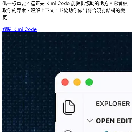
碼一樣重要。這正是 Kimi Code 能提供協助的地方。它會讀
取你的專案、理解上下文，並協助你做出符合現有結構的變
更。
體驗 Kimi Code