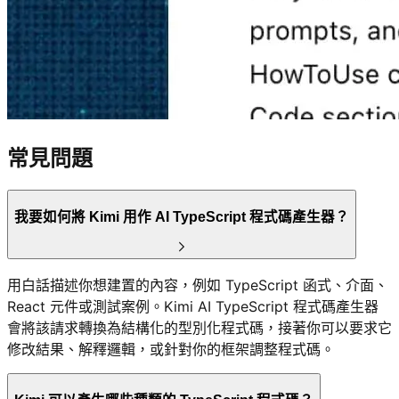
常見問題
我要如何將 Kimi 用作 AI TypeScript 程式碼產生器？
用白話描述你想建置的內容，例如 TypeScript 函式、介面、
React 元件或測試案例。Kimi AI TypeScript 程式碼產生器
會將該請求轉換為結構化的型別化程式碼，接著你可以要求它
修改結果、解釋邏輯，或針對你的框架調整程式碼。