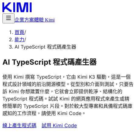
企業方案
體驗 Kimi
首頁
/
能力
/
AI TypeScript 程式碼產生器
AI TypeScript 程式碼產生器
使用 Kimi 撰寫 TypeScript，它由 Kimi K3 驅動，這是一個
程式設計領域的前沿開源模型。從型別和介面到測試，只要告
訴 Kimi 你想建置什麼，它就會立即提供乾淨、結構化的
TypeScript 程式碼。試試 Kimi 的網頁應用程式來產生或精
修簡單的 TypeScript 片段。對於較大型專案和具備程式碼庫
感知的工作流程，請使用 Kimi Code。
線上產生程式碼
試用 Kimi Code