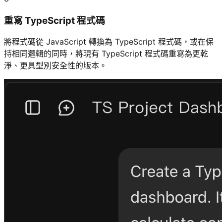
重寫 TypeScript 程式碼
將程式碼從 JavaScript 轉換為 TypeScript 程式碼，或在保
持相同邏輯的同時，將現有 TypeScript 程式碼重寫為更乾
淨、更具型別安全性的版本。