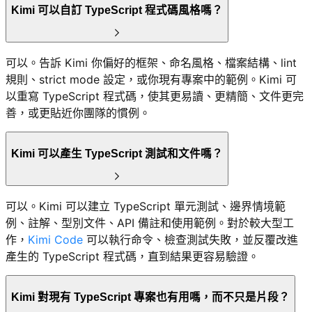
Kimi 可以自訂 TypeScript 程式碼風格嗎？
可以。告訴 Kimi 你偏好的框架、命名風格、檔案結構、lint
規則、strict mode 設定，或你現有專案中的範例。Kimi 可
以重寫 TypeScript 程式碼，使其更易讀、更精簡、文件更完
善，或更貼近你團隊的慣例。
Kimi 可以產生 TypeScript 測試和文件嗎？
可以。Kimi 可以建立 TypeScript 單元測試、邊界情境範
例、註解、型別文件、API 備註和使用範例。對於較大型工
作，
Kimi Code
可以執行命令、檢查測試失敗，並反覆改進
產生的 TypeScript 程式碼，直到結果更容易驗證。
Kimi 對現有 TypeScript 專案也有用嗎，而不只是片段？