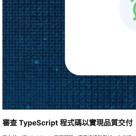
審查 TypeScript 程式碼以實現品質交付