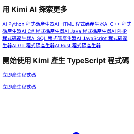
用 Kimi AI 探索更多
AI Python 程式碼產生器
AI HTML 程式碼產生器
AI C++ 程式
碼產生器
AI C# 程式碼產生器
AI Java 程式碼產生器
AI PHP
程式碼產生器
AI SQL 程式碼產生器
AI JavaScript 程式碼產
生器
AI Go 程式碼產生器
AI Rust 程式碼產生器
開始使用 Kimi 產生 TypeScript 程式碼
立即產生程式碼
立即產生程式碼