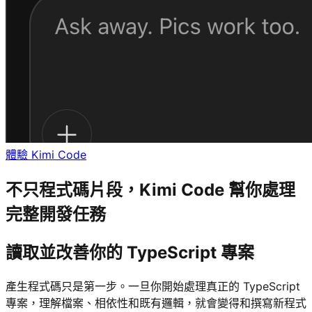
體驗 Kimi Code
不只程式碼片段，Kimi Code 幫你處理
完整開發任務
讀取並改善你的 TypeScript 專案
產生程式碼只是第一步。一旦你開始處理真正的 TypeScript
專案，理解檔案、相依性和既有邏輯，就會變得和撰寫新程式