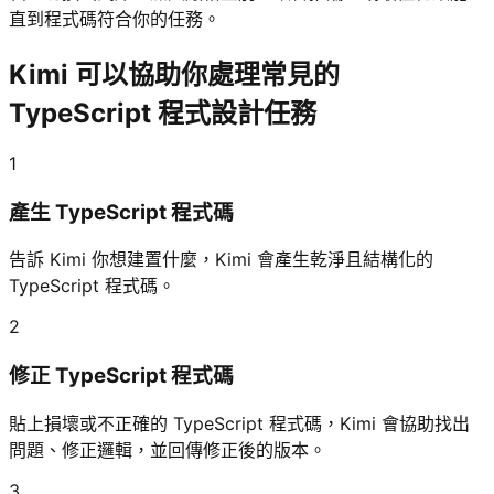
直到程式碼符合你的任務。
Kimi 可以協助你處理常見的
TypeScript 程式設計任務
1
產生 TypeScript 程式碼
告訴 Kimi 你想建置什麼，Kimi 會產生乾淨且結構化的
TypeScript 程式碼。
2
修正 TypeScript 程式碼
貼上損壞或不正確的 TypeScript 程式碼，Kimi 會協助找出
問題、修正邏輯，並回傳修正後的版本。
3