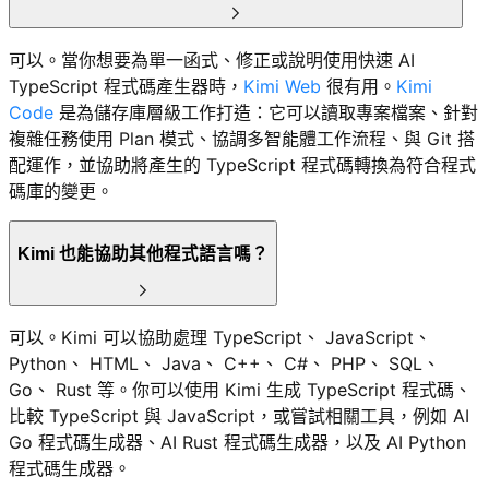
可以。當你想要為單一函式、修正或說明使用快速 AI
TypeScript 程式碼產生器時，
Kimi Web
很有用。
Kimi
Code
是為儲存庫層級工作打造：它可以讀取專案檔案、針對
複雜任務使用 Plan 模式、協調多智能體工作流程、與 Git 搭
配運作，並協助將產生的 TypeScript 程式碼轉換為符合程式
碼庫的變更。
Kimi 也能協助其他程式語言嗎？
可以。Kimi 可以協助處理 TypeScript、 JavaScript、
Python、 HTML、 Java、 C++、 C#、 PHP、 SQL、
Go、 Rust 等。你可以使用 Kimi 生成 TypeScript 程式碼、
比較 TypeScript 與 JavaScript，或嘗試相關工具，例如 AI
Go 程式碼生成器、AI Rust 程式碼生成器，以及 AI Python
程式碼生成器。