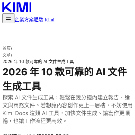
企業方案
體驗 Kimi
首頁
/
文章
/
2026 年 10 款可靠的 AI 文件生成工具
2026 年 10 款可靠的 AI 文件
生成工具
探索 AI 文件生成工具，輕鬆在幾分鐘內建立報告、論
文與商務文件。若想讓內容創作更上一層樓，不妨使用
Kimi Docs 這類 AI 工具，加快文件生成、讓寫作更順
暢，也讓工作流程更高效。
試用 Kimi Docs