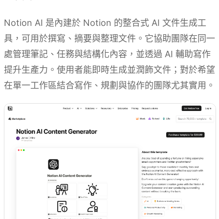
Notion AI 是內建於 Notion 的整合式 AI 文件生成工
具，可用於撰寫、摘要與整理文件。它協助團隊在同一
處管理筆記、任務與結構化內容，並透過 AI 輔助寫作
提升生產力。使用者能即時生成並潤飾文件；對於希望
在單一工作區結合寫作、規劃與協作的團隊尤其實用。