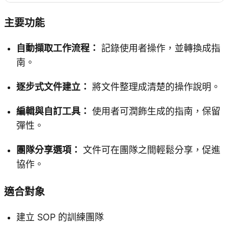
主要功能
自動擷取工作流程：
記錄使用者操作，並轉換成指
南。
逐步式文件建立：
將文件整理成清楚的操作說明。
編輯與自訂工具：
使用者可潤飾生成的指南，保留
彈性。
團隊分享選項：
文件可在團隊之間輕鬆分享，促進
協作。
適合對象
建立 SOP 的訓練團隊