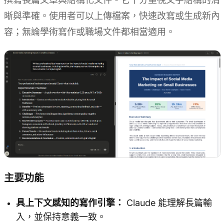
晰與準確。使用者可以上傳檔案，快速改寫或生成新內
容；無論學術寫作或職場文件都相當適用。
主要功能
具上下文感知的寫作引擎：
Claude 能理解長篇輸
入，並保持意義一致。