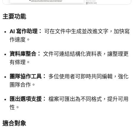
主要功能
AI 寫作助理：
可在文件中生成並改進文字，加快寫
作速度。
資料庫整合：
文件可連結結構化資料表，讓整理更
有條理。
團隊協作工具：
多位使用者可即時共同編輯，強化
團隊合作。
匯出選項支援：
檔案可匯出為不同格式，提升可用
性。
適合對象