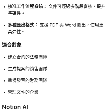
核准工作流程系統：
文件可經過多階段審核，提升
準確性。
多種匯出格式：
支援 PDF 與 Word 匯出，使用更
具彈性。
適合對象
建立合約的法務團隊
生成提案的銷售團隊
準備發票的財務團隊
管理文件的企業
Notion Al