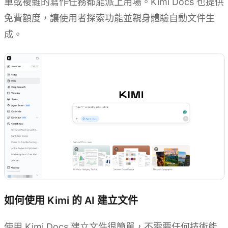
單或複雜的寫作任務都能派上用場。Kimi Docs 也提供
免費額度，讓使用者探索功能並親身體驗自動文件生
成。
如何使用 Kimi 的 AI 建立文件
使用 Kimi Docs 建立文件很簡單，不需要任何技術能