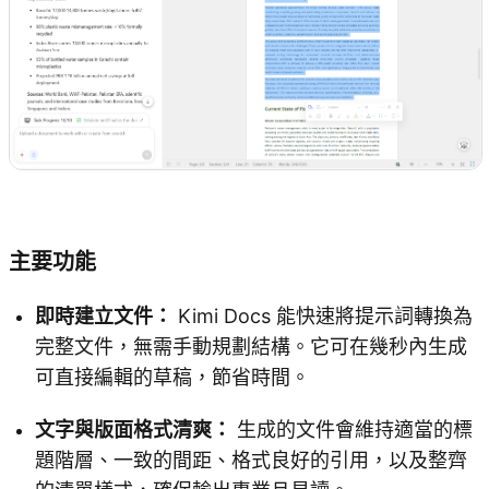
試用 Kimi Docs
主要功能
即時建立文件：
Kimi Docs 能快速將提示詞轉換為
完整文件，無需手動規劃結構。它可在幾秒內生成
可直接編輯的草稿，節省時間。
文字與版面格式清爽：
生成的文件會維持適當的標
題階層、一致的間距、格式良好的引用，以及整齊