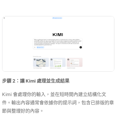
試用 Kimi Docs
步驟 2：讓 Kimi 處理並生成結果
Kimi 會處理你的輸入，並在短時間內建立結構化文
件。輸出內容通常會依據你的提示詞，包含已排版的章
節與整理好的內容。