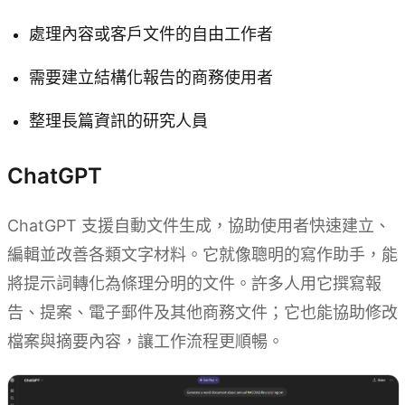
處理內容或客戶文件的自由工作者
需要建立結構化報告的商務使用者
整理長篇資訊的研究人員
ChatGPT
ChatGPT 支援自動文件生成，協助使用者快速建立、
編輯並改善各類文字材料。它就像聰明的寫作助手，能
將提示詞轉化為條理分明的文件。許多人用它撰寫報
告、提案、電子郵件及其他商務文件；它也能協助修改
檔案與摘要內容，讓工作流程更順暢。