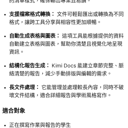
的清單樣式，確保輸出專業且易讀。
支援檔案格式轉換：
文件可輕鬆匯出或轉換為不同
格式，讓跨工具分享與相容性更加順暢。
自動生成表格與圖表：
這項工具能根據提供的資料
自動建立表格與圖表，幫助你清楚且視覺化地呈現
資訊。
結構化報告生成：
Kimi Docs 能建立章節完整、脈
絡清楚的報告，減少手動排版與編輯的需求。
長文件處理：
它能管理並處理較長內容，同時不破
壞文件結構，適合詳細報告與學術風格寫作。
適合對象
正在撰寫作業與報告的學生