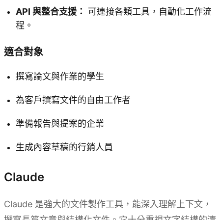
API 與整合支援：
可連接各類工具，自動化工作流
程。
適合對象
撰寫論文與作業的學生
為客戶撰寫文件的自由工作者
準備報告與提案的企業
生成內容草稿的行銷人員
Claude
Claude 是強大的文件製作工具，能深入理解上下文，
撰寫長篇文章與結構化文件。它十分重視文字結構的清