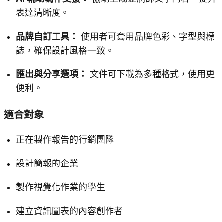
表達清晰度。
品牌自訂工具：
使用者可套用品牌色彩、字型與標
誌，確保設計風格一致。
匯出與分享選項：
文件可下載為多種格式，使用更
便利。
適合對象
正在製作報告的行銷團隊
設計簡報的企業
製作視覺化作業的學生
建立資訊圖表的內容創作者