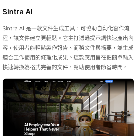
Sintra Al
Sintra AI 是一款文件生成工具，可協助自動化寫作流
程，讓文件建立更輕鬆。它主打透過提示詞快速產出內
容，使用者能輕鬆製作報告、商務文件與摘要，並生成
適合工作使用的條理化成果。這款應用旨在把簡單輸入
快速轉換為格式完善的文件，幫助使用者節省時間。