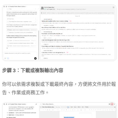
步驟 3：下載或複製輸出內容
你可以依需求複製或下載最終內容，方便將文件用於報
告、作業或商務工作。