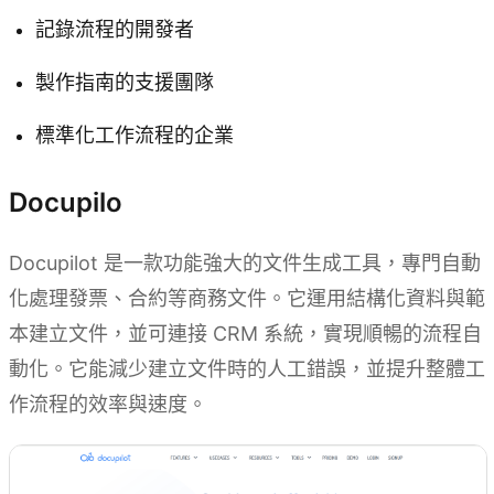
記錄流程的開發者
製作指南的支援團隊
標準化工作流程的企業
Docupilo
Docupilot 是一款功能強大的文件生成工具，專門自動
化處理發票、合約等商務文件。它運用結構化資料與範
本建立文件，並可連接 CRM 系統，實現順暢的流程自
動化。它能減少建立文件時的人工錯誤，並提升整體工
作流程的效率與速度。