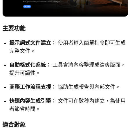
主要功能
提示詞式文件建立：
使用者輸入簡單指令即可生成
完整文件。
自動格式化系統：
工具會將內容整理成清爽版面，
提升可讀性。
商務工作流程支援：
協助生成報告與內部文件。
快速內容生成引擎：
文件可在數秒內建立，為使用
者節省時間。
適合對象