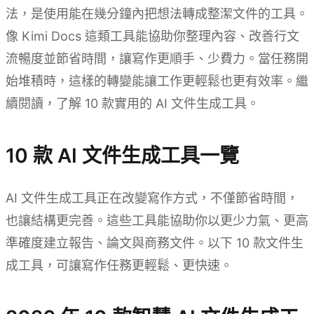
法，是使用能在幾分鐘內把想法轉成整潔文件的工具。
像 Kimi Docs 這類工具能協助你整理內容、改善行文
流暢度並節省時間，讓寫作更順手、少費力。當任務開
始堆積時，這樣的轉變能讓工作更輕鬆也更有效率。繼
續閱讀，了解 10 款實用的 AI 文件生成工具。
10 款 AI 文件生成工具一覽
AI 文件生成工具正在改變寫作方式，不僅節省時間，
也讓結構更完善。這些工具能協助你以更少力氣、更高
準確度建立報告、論文與商務文件。以下 10 款文件生
成工具，可讓寫作任務更輕鬆、更快速。