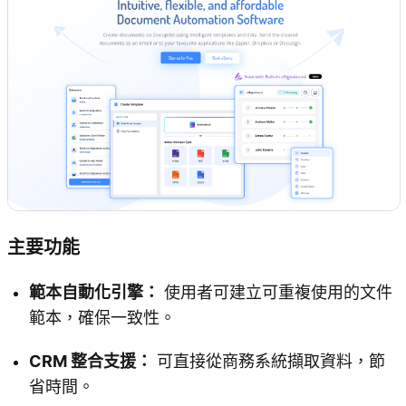
主要功能
範本自動化引擎：
使用者可建立可重複使用的文件
範本，確保一致性。
CRM 整合支援：
可直接從商務系統擷取資料，節
省時間。