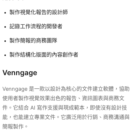
製作視覺化報告的設計師
記錄工作流程的開發者
製作簡報的商務團隊
製作結構化版面的內容創作者
Venngage
Venngage 是一款以設計為核心的文件建立軟體，協助
使用者製作視覺效果出色的報告、資訊圖表與商務文
件。它結合 AI 寫作支援與現成範本，即使沒有設計技
能，也能建立專業文件。它廣泛用於行銷、商務溝通與
簡報製作。