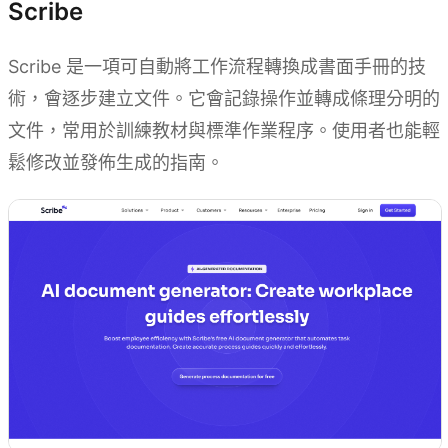
Scribe
Scribe 是一項可自動將工作流程轉換成書面手冊的技
術，會逐步建立文件。它會記錄操作並轉成條理分明的
文件，常用於訓練教材與標準作業程序。使用者也能輕
鬆修改並發佈生成的指南。