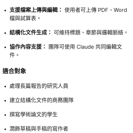
支援檔案上傳與編輯：
使用者可上傳 PDF、Word
檔與試算表。
結構化文件生成：
可維持標題、章節與邏輯脈絡。
協作內容支援：
團隊可使用 Claude 共同編輯文
件。
適合對象
處理長篇報告的研究人員
建立結構化文件的商務團隊
撰寫學術論文的學生
潤飾草稿與手稿的寫作者