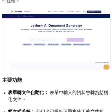
件任務。
主要功能
表單轉文件自動化：
表單中輸入的資料會轉為結構
化文件。
範本式系統：
使用者可設計可重複使用的文件範