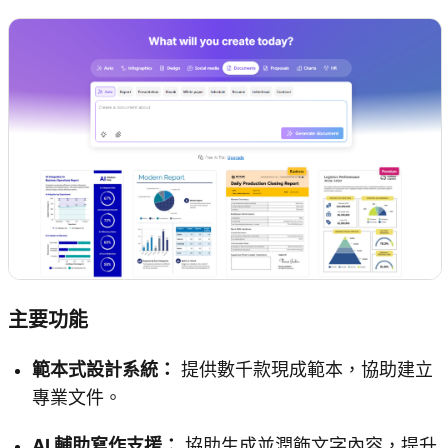
主要功能
範本式設計系統：
提供數千款現成範本，協助建立
專業文件。
AI 輔助寫作支援：
協助生成並潤飾文字內容，提升