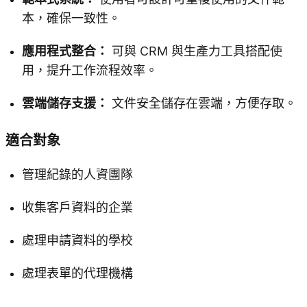
本，確保一致性。
應用程式整合：
可與 CRM 與生產力工具搭配使
用，提升工作流程效率。
雲端儲存支援：
文件安全儲存在雲端，方便存取。
適合對象
管理紀錄的人資團隊
收集客戶資料的企業
處理申請資料的學校
處理表單的代理機構