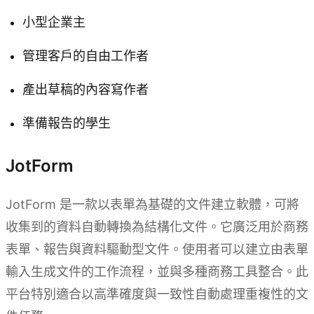
小型企業主
管理客戶的自由工作者
產出草稿的內容寫作者
準備報告的學生
JotForm
JotForm 是一款以表單為基礎的文件建立軟體，可將
收集到的資料自動轉換為結構化文件。它廣泛用於商務
表單、報告與資料驅動型文件。使用者可以建立由表單
輸入生成文件的工作流程，並與多種商務工具整合。此
平台特別適合以高準確度與一致性自動處理重複性的文