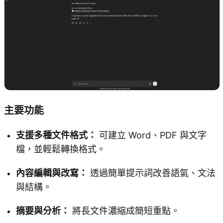
主要功能
支援多種文件格式：
可建立 Word、PDF 與文字
檔，並輕鬆轉換格式。
內容編輯與改寫：
透過簡單提示詞改善語氣、文法
與結構。
摘要與分析：
將長文件濃縮成簡短重點。