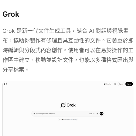
Grok
Grok 是新一代文件生成工具，結合 AI 對話與視覺畫
布，協助你製作有條理且具互動性的文件。它著重於即
時編輯與分段式內容創作。使用者可以在易於操作的工
作區中建立、移動並設計文件，也能以多種格式匯出與
分享檔案。