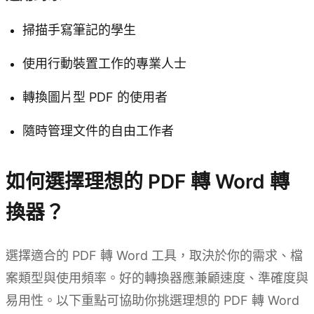
掃描手寫筆記的學生
使用行動裝置工作的專業人士
轉換圖片型 PDF 的使用者
隨時管理文件的自由工作者
如何選擇理想的 PDF 轉 Word 轉
換器？
選擇適合的 PDF 轉 Word 工具，取決於你的需求、檔
案類型與使用頻率。好的轉換器應兼顧速度、準確度與
易用性。以下重點可協助你挑選理想的 PDF 轉 Word