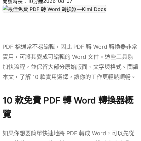
2026-08-07
閱讀時長：10分鐘
PDF 檔通常不易編輯，因此 PDF 轉 Word 轉換器非常
實用，可將其變成可編輯的 Word 文件。這些工具能
加快流程，並保留大部分原始版面、文字與格式。閱讀
本文，了解 10 款實用選擇，讓你的工作更輕鬆順暢。
10 款免費 PDF 轉 Word 轉換器概
覽
如果你想要簡單快速地將 PDF 轉成 Word，可以先從