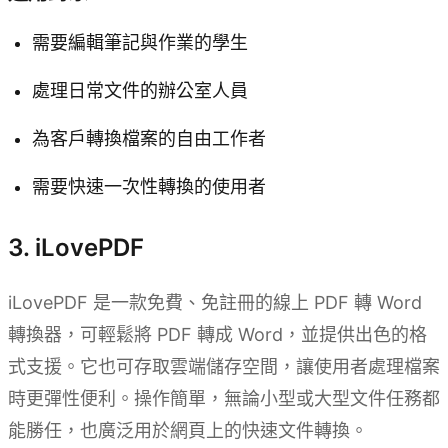
需要編輯筆記與作業的學生
處理日常文件的辦公室人員
為客戶轉換檔案的自由工作者
需要快速一次性轉換的使用者
3. iLovePDF
iLovePDF 是一款免費、免註冊的線上 PDF 轉 Word
轉換器，可輕鬆將 PDF 轉成 Word，並提供出色的格
式支援。它也可存取雲端儲存空間，讓使用者處理檔案
時更彈性便利。操作簡單，無論小型或大型文件任務都
能勝任，也廣泛用於網頁上的快速文件轉換。