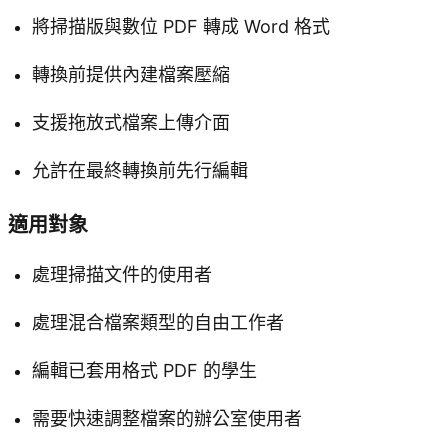
將掃描版與數位 PDF 轉成 Word 格式
轉換前提供內建檔案壓縮
支援拖放式檔案上傳介面
允許在最終轉換前先行編輯
適用對象
處理掃描文件的使用者
處理混合檔案類型的自由工作者
編輯已套用格式 PDF 的學生
需要快速調整檔案的辦公室使用者