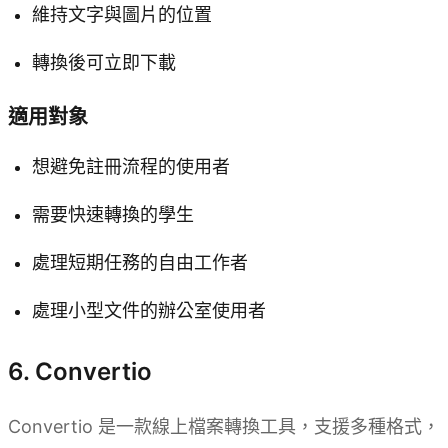
維持文字與圖片的位置
轉換後可立即下載
適用對象
想避免註冊流程的使用者
需要快速轉換的學生
處理短期任務的自由工作者
處理小型文件的辦公室使用者
6. Convertio
Convertio 是一款線上檔案轉換工具，支援多種格式，