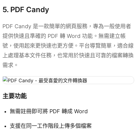
5. PDF Candy
PDF Candy 是一款簡單的網頁服務，專為一般使用者
提供快速且準確的 PDF 轉 Word 功能。無需建立帳
號，使用起來更快速也更方便。平台導覽簡單，適合線
上處理基本文件任務，也常用於快速且可靠的檔案轉換
需求。
主要功能
無需註冊即可將 PDF 轉成 Word
支援在同一工作階段上傳多個檔案