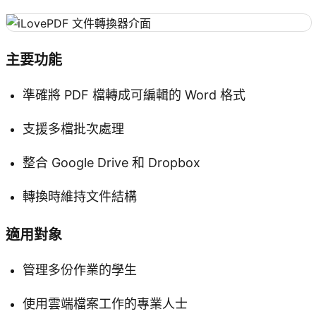
主要功能
準確將 PDF 檔轉成可編輯的 Word 格式
支援多檔批次處理
整合 Google Drive 和 Dropbox
轉換時維持文件結構
適用對象
管理多份作業的學生
使用雲端檔案工作的專業人士