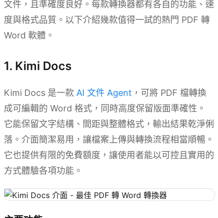
文件，且準確度良好。每款轉換器都有各自的功能、速
度與格式品質。以下介紹幾款值得一試的熱門 PDF 轉
Word 軟體。
1. Kimi Docs
Kimi Docs 是一款
AI 文件 Agent
，可將 PDF 檔轉換
成可編輯的 Word 格式，同時高度保留版面準確性。
它能保留文字結構、間距與整體格式，輸出結果乾淨俐
落。介面簡潔易用，讓檔案上傳與轉換流程相當順暢。
它也提供有限的免費額度，讓使用者能以可控且實用的
方式體驗各項功能。