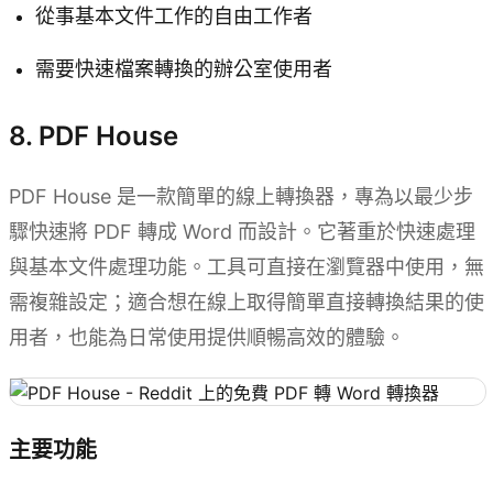
從事基本文件工作的自由工作者
需要快速檔案轉換的辦公室使用者
8. PDF House
PDF House 是一款簡單的線上轉換器，專為以最少步
驟快速將 PDF 轉成 Word 而設計。它著重於快速處理
與基本文件處理功能。工具可直接在瀏覽器中使用，無
需複雜設定；適合想在線上取得簡單直接轉換結果的使
用者，也能為日常使用提供順暢高效的體驗。
主要功能