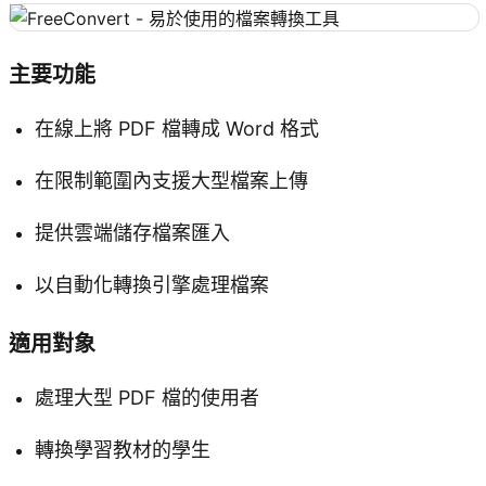
主要功能
在線上將 PDF 檔轉成 Word 格式
在限制範圍內支援大型檔案上傳
提供雲端儲存檔案匯入
以自動化轉換引擎處理檔案
適用對象
處理大型 PDF 檔的使用者
轉換學習教材的學生