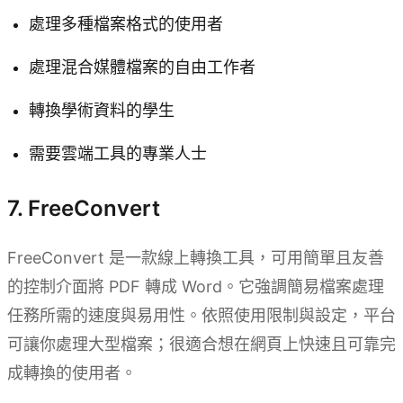
處理多種檔案格式的使用者
處理混合媒體檔案的自由工作者
轉換學術資料的學生
需要雲端工具的專業人士
7. FreeConvert
FreeConvert 是一款線上轉換工具，可用簡單且友善
的控制介面將 PDF 轉成 Word。它強調簡易檔案處理
任務所需的速度與易用性。依照使用限制與設定，平台
可讓你處理大型檔案；很適合想在網頁上快速且可靠完
成轉換的使用者。