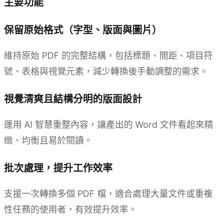
主要功能
保留原始格式（字型、版面與圖片）
維持原始 PDF 的完整結構，包括標題、間距、項目符
號、表格與視覺元素，減少轉換後手動調整的需求。
視覺清爽且結構分明的版面設計
運用 AI 智慧重整內容，讓產出的 Word 文件看起來精
緻、均衡且易於閱讀。
批次處理，提升工作效率
支援一次轉換多個 PDF 檔，適合處理大量文件或重複
性任務的使用者，有效提升效率。