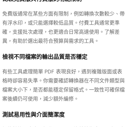
免費版通常在某些方面有限制，例如轉換次數較少、帶
有浮水印，或只能選擇較低品質。付費工具通常更準
確，支援批次處理，也更適合日常高速使用。了解差
異，有助於選出最符合預算與需求的工具。
檢視不同檔案的輸出品質是否穩定
有些工具處理簡單 PDF 表現良好，遇到複雜版面或表
格時卻容易失準。你需要確認轉換器在不同文件類型與
檔案大小下，是否都能穩定保留格式。一致性可確保檔
案後續仍可使用，減少額外編修。
測試易用性與介面簡潔度