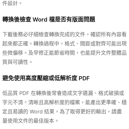
件設計。
轉換後檢查 Word 檔是否有版面問題
下載後務必仔細檢查轉換完成的文件，確認所有內容看
起來都正確。轉換過程中，格式、間距或對齊可能出現
些微偏移。及早修正能節省時間，也能提升文件整體品
質與可讀性。
避免使用高度壓縮或低解析度 PDF
低品質 PDF 在轉換後常會造成文字遺漏、格式破損或
字元不清。清晰且高解析度的檔案，能產出更準確、穩
定且易讀的 Word 結果。為了取得更好的輸出，請盡
量使用文件的最佳版本。