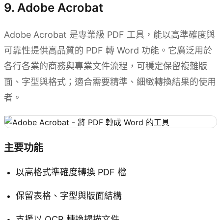
9. Adobe Acrobat
Adobe Acrobat 是專業級 PDF 工具，能以高準確度與
可靠性提供高品質的 PDF 轉 Word 功能。它廣泛用於
各行各業的商務與專業文件流程，可穩定保留複雜版
面、字型與格式；適合需要精準、細緻轉換結果的使用
者。
主要功能
以高格式準確度轉換 PDF 檔
保留表格、字型與版面結構
支援以 OCR 轉換掃描文件