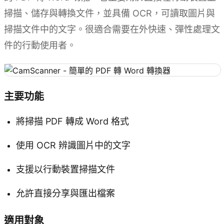
掃描、儲存與轉換文件，並具備 OCR，可讀取圖片與
掃描文件中的文字。很適合需要在外快速、彈性處理文
件的行動使用者。
主要功能
將掃描 PDF 轉成 Word 格式
使用 OCR 辨識圖片中的文字
支援以行動裝置掃描文件
允許直接分享與匯出檔案
適用對象