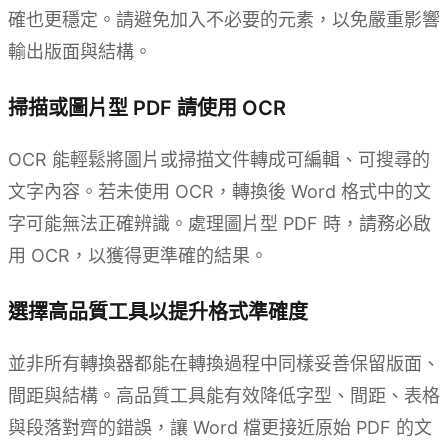
確也更穩定。請避免加入不必要的元素，以免嚴重影響
輸出版面與結構。
掃描或圖片型 PDF 請使用 OCR
OCR 能輕鬆將圖片或掃描文件轉成可編輯、可搜尋的
文字內容。若未使用 OCR，轉換後 Word 格式中的文
字可能無法正確辨識。處理圖片型 PDF 時，請務必啟
用 OCR，以獲得更準確的結果。
選擇高品質工具以提升格式準確度
並非所有轉換器都能在轉換過程中同樣妥善保留版面、
間距與結構。高品質工具能有效降低字型、間距、表格
與段落對齊的錯誤，讓 Word 檔更接近原始 PDF 的文