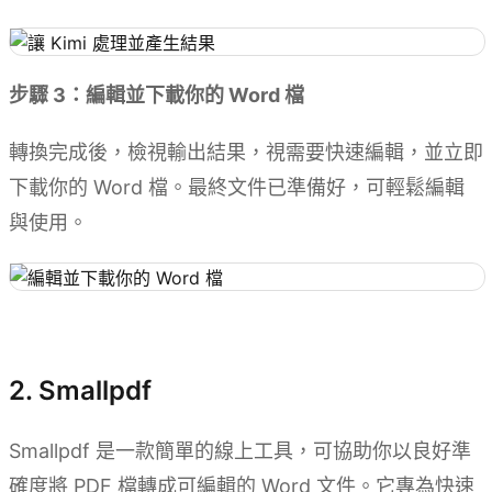
步驟 3：編輯並下載你的 Word 檔
轉換完成後，檢視輸出結果，視需要快速編輯，並立即
下載你的 Word 檔。最終文件已準備好，可輕鬆編輯
與使用。
試用 Kimi Docs
2. Smallpdf
Smallpdf 是一款簡單的線上工具，可協助你以良好準
確度將 PDF 檔轉成可編輯的 Word 文件。它專為快速