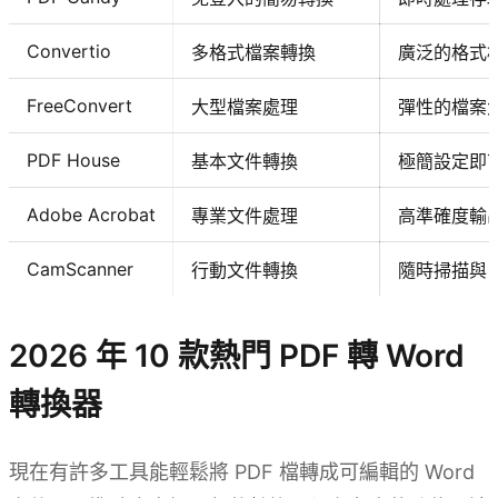
Convertio
多格式檔案轉換
廣泛的格式
FreeConvert
大型檔案處理
彈性的檔案
PDF House
基本文件轉換
極簡設定即
Adobe Acrobat
專業文件處理
高準確度輸
CamScanner
行動文件轉換
隨時掃描與 
2026 年 10 款熱門 PDF 轉 Word
轉換器
現在有許多工具能輕鬆將 PDF 檔轉成可編輯的 Word