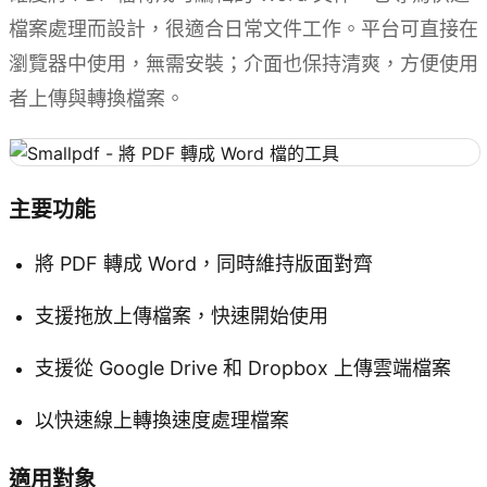
檔案處理而設計，很適合日常文件工作。平台可直接在
瀏覽器中使用，無需安裝；介面也保持清爽，方便使用
者上傳與轉換檔案。
主要功能
將 PDF 轉成 Word，同時維持版面對齊
支援拖放上傳檔案，快速開始使用
支援從 Google Drive 和 Dropbox 上傳雲端檔案
以快速線上轉換速度處理檔案
適用對象