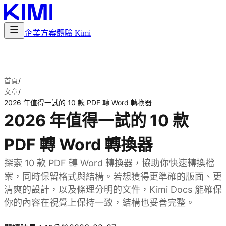
企業方案
體驗 Kimi
首頁
/
文章
/
2026 年值得一試的 10 款 PDF 轉 Word 轉換器
2026 年值得一試的 10 款
PDF 轉 Word 轉換器
探索 10 款 PDF 轉 Word 轉換器，協助你快速轉換檔
案，同時保留格式與結構。若想獲得更準確的版面、更
清爽的設計，以及條理分明的文件，Kimi Docs 能確保
你的內容在視覺上保持一致，結構也妥善完整。
試用 Kimi Docs