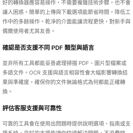
好的轉換器應容易操作，不需要複雜技術步驟，也不會
讓人困惑。簡單的上傳與下載選項能節省時間，降低工
作中的多餘操作。乾淨的介面能讓流程更快，對新手與
偶爾使用者尤其友善。
確認是否支援不同 PDF 類型與語言
並非所有工具都能妥善處理掃描 PDF、圖片型檔案或
多語文件。OCR 支援與語言相容性會大幅影響轉換結
果與準確度，確保你的文件無論格式為何都能正確轉
換。
評估客服支援與可靠性
可靠的工具會在使用出問題時提供說明選項、指南或支