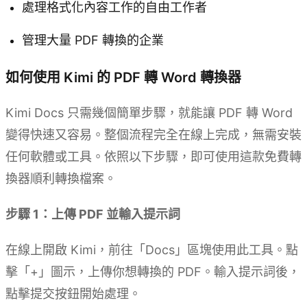
處理格式化內容工作的自由工作者
管理大量 PDF 轉換的企業
如何使用 Kimi 的 PDF 轉 Word 轉換器
Kimi Docs 只需幾個簡單步驟，就能讓 PDF 轉 Word
變得快速又容易。整個流程完全在線上完成，無需安裝
任何軟體或工具。依照以下步驟，即可使用這款免費轉
換器順利轉換檔案。
步驟 1：上傳 PDF 並輸入提示詞
在線上開啟 Kimi，前往「Docs」區塊使用此工具。點
擊「+」圖示，上傳你想轉換的 PDF。輸入提示詞後，
點擊提交按鈕開始處理。