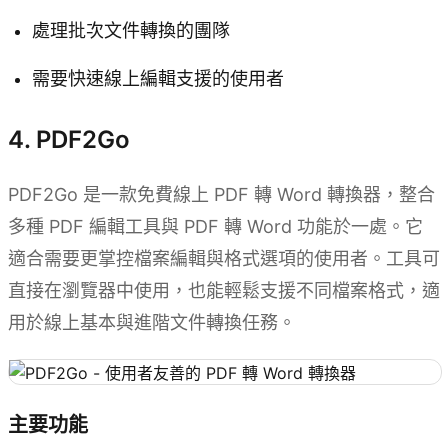
處理批次文件轉換的團隊
需要快速線上編輯支援的使用者
4. PDF2Go
PDF2Go 是一款免費線上 PDF 轉 Word 轉換器，整合
多種 PDF 編輯工具與 PDF 轉 Word 功能於一處。它
適合需要更掌控檔案編輯與格式選項的使用者。工具可
直接在瀏覽器中使用，也能輕鬆支援不同檔案格式，適
用於線上基本與進階文件轉換任務。
主要功能