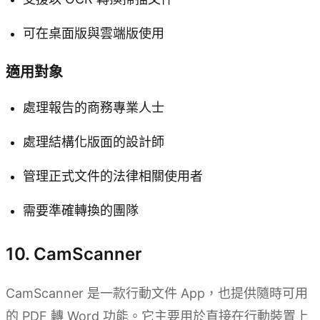
可在桌面版與雲端版使用
適用對象
處理報告的商務專業人士
處理結構化版面的設計師
管理正式文件的法律相關使用者
需要準確轉換的團隊
10. CamScanner
CamScanner 是一款行動文件 App，也提供隨時可用
的 PDF 轉 Word 功能。它主要用於直接在行動裝置上