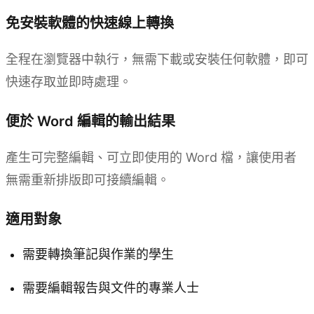
免安裝軟體的快速線上轉換
全程在瀏覽器中執行，無需下載或安裝任何軟體，即可
快速存取並即時處理。
便於 Word 編輯的輸出結果
產生可完整編輯、可立即使用的 Word 檔，讓使用者
無需重新排版即可接續編輯。
適用對象
需要轉換筆記與作業的學生
需要編輯報告與文件的專業人士