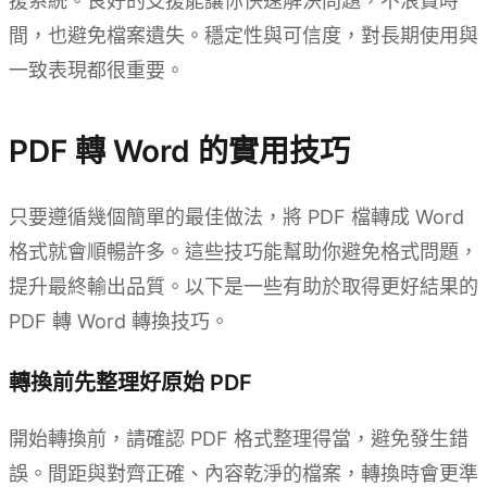
援系統。良好的支援能讓你快速解決問題，不浪費時
間，也避免檔案遺失。穩定性與可信度，對長期使用與
一致表現都很重要。
PDF 轉 Word 的實用技巧
只要遵循幾個簡單的最佳做法，將 PDF 檔轉成 Word
格式就會順暢許多。這些技巧能幫助你避免格式問題，
提升最終輸出品質。以下是一些有助於取得更好結果的
PDF 轉 Word 轉換技巧。
轉換前先整理好原始 PDF
開始轉換前，請確認 PDF 格式整理得當，避免發生錯
誤。間距與對齊正確、內容乾淨的檔案，轉換時會更準