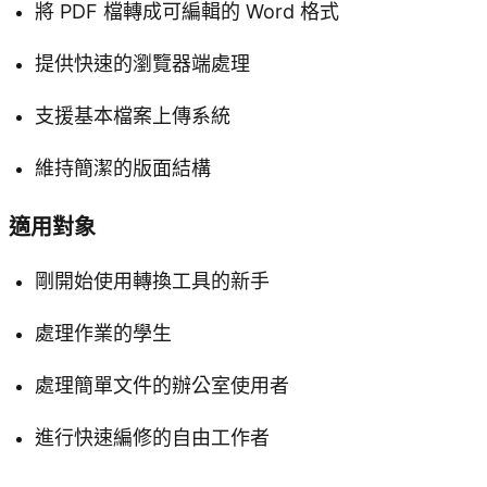
將 PDF 檔轉成可編輯的 Word 格式
提供快速的瀏覽器端處理
支援基本檔案上傳系統
維持簡潔的版面結構
適用對象
剛開始使用轉換工具的新手
處理作業的學生
處理簡單文件的辦公室使用者
進行快速編修的自由工作者