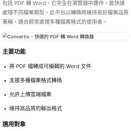
包括 PDF 轉 Word。它完全在瀏覽器中運作，能快速
處理不同檔案類型。此平台以轉換時維持良好檔案品質
著稱，適合經常處理多種檔案格式的使用者。
主要功能
將 PDF 檔轉成可編輯的 Word 文件
支援多種檔案格式轉換
允許上傳雲端檔案
維持高品質的輸出格式
適用對象