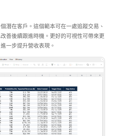
多個潛在客戶。這個範本可在一處追蹤交易、
也改善後續跟進時機。更好的可視性可帶來更
，進一步提升營收表現。