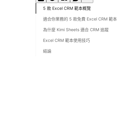
5 款 Excel CRM 範本概覽
適合你業務的 5 款免費 Excel CRM 範本
為什麼 Kimi Sheets 適合 CRM 追蹤
Excel CRM 範本使用技巧
結論