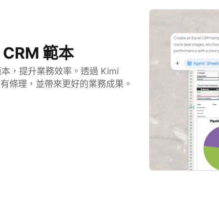
 CRM 範本
範本，提升業務效率。透過 Kimi
料更有條理，並帶來更好的業務成果。