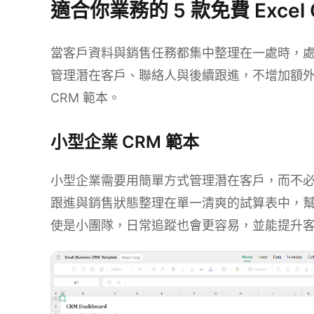
適合你業務的 5 款免費 Excel
當客戶資料與銷售任務都集中整理在一處時，處理起
管理潛在客戶、聯絡人與後續跟進，不增加額外
CRM 範本。
小型企業 CRM 範本
小型企業需要用簡單方式管理潛在客戶，而不
跟進與銷售狀態整理在單一清爽的試算表中，
使是小團隊，日常追蹤也會更容易，並能提升