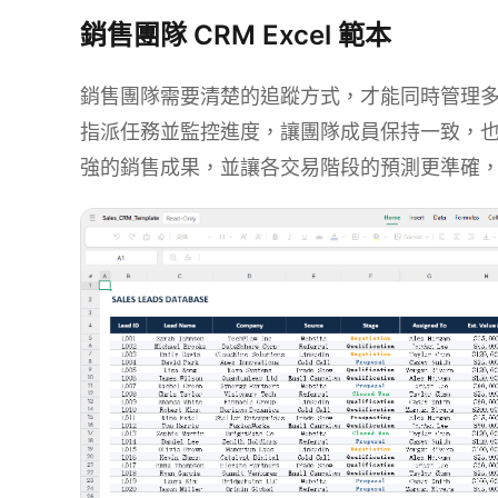
銷售團隊 CRM Excel 範本
銷售團隊需要清楚的追蹤方式，才能同時管理
指派任務並監控進度，讓團隊成員保持一致，
強的銷售成果，並讓各交易階段的預測更準確