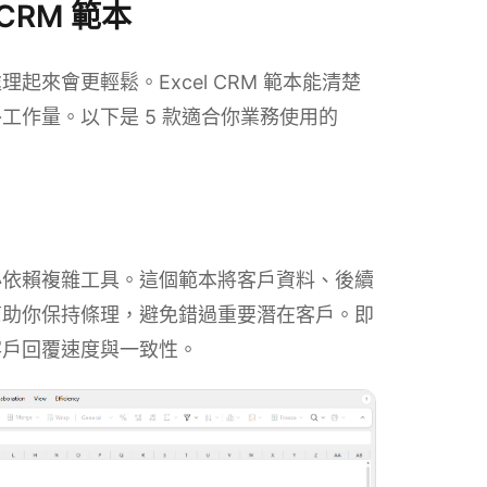
 CRM 範本
來會更輕鬆。Excel CRM 範本能清楚
工作量。以下是 5 款適合你業務使用的
必依賴複雜工具。這個範本將客戶資料、後續
幫助你保持條理，避免錯過重要潛在客戶。即
客戶回覆速度與一致性。