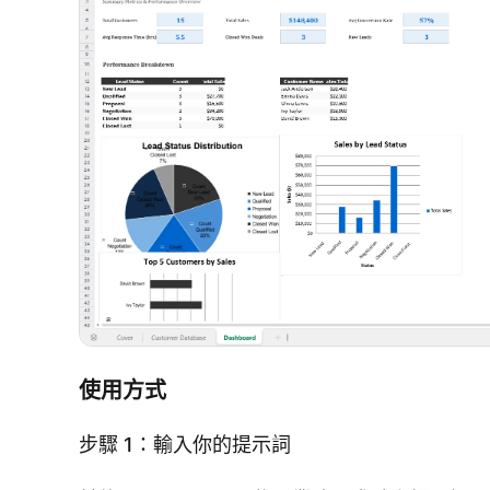
使用方式
步驟 1：輸入你的提示詞