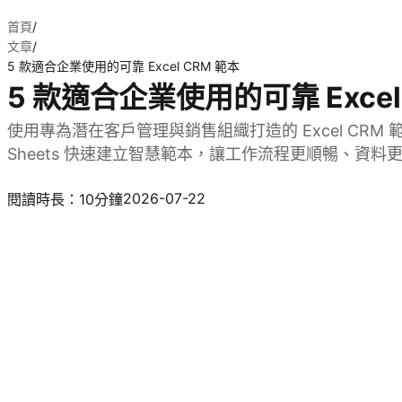
首頁
/
文章
/
5 款適合企業使用的可靠 Excel CRM 範本
5 款適合企業使用的可靠 Excel
使用專為潛在客戶管理與銷售組織打造的 Excel CRM 
Sheets 快速建立智慧範本，讓工作流程更順暢、資
試用 Kimi Sheets
2026-07-22
閱讀時長：10分鐘