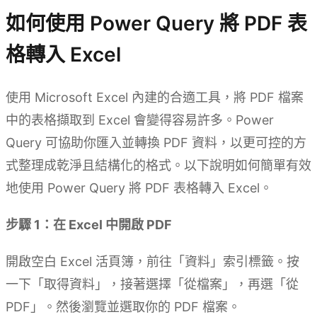
如何使用 Power Query 將 PDF 表
格轉入 Excel
使用 Microsoft Excel 內建的合適工具，將 PDF 檔案
中的表格擷取到 Excel 會變得容易許多。Power
Query 可協助你匯入並轉換 PDF 資料，以更可控的方
式整理成乾淨且結構化的格式。以下說明如何簡單有效
地使用 Power Query 將 PDF 表格轉入 Excel。
步驟 1：在 Excel 中開啟 PDF
開啟空白 Excel 活頁簿，前往「資料」索引標籤。按
一下「取得資料」，接著選擇「從檔案」，再選「從
PDF」。然後瀏覽並選取你的 PDF 檔案。