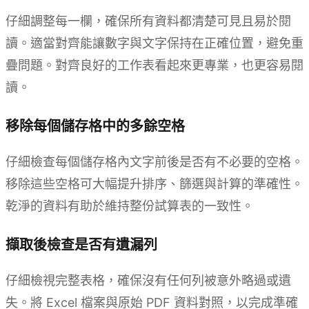
仔細調整每一欄，確保所有資料都清楚可見且易於閱
讀。適當對齊能讓數字與文字保持在正確位置，避免重
疊問題。對齊良好的工作表看起來更專業，也更容易閱
讀。
移除每個儲存格中的多餘空格
仔細檢查每個儲存格內文字前後是否有不必要的空格。
移除這些空格可大幅提升排序、篩選與計算的準確性。
乾淨的資料有助於維持整份試算表的一致性。
擷取後檢查是否有遺漏列
仔細檢視完整表格，確保沒有任何列被意外略過或遺
失。將 Excel 檔案與原始 PDF 資料對照，以完成準確