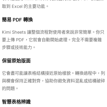
取到 Excel 的主要功能。
簡易 PDF 轉換
Kimi Sheets 讓整個流程對使用者來說非常簡單。你只
要上傳 PDF，它就會自動開始處理。完全不需要複雜
步驟或技術能力。
保留原始版面
它會盡可能讓表格結構接近原始樣貌。轉換過程中，列
與欄會保持正確對齊，協助你避免資料混亂或結構破碎
的問題。
智慧表格辨識