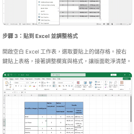
步驟 3：貼到 Excel 並調整格式
開啟空白 Excel 工作表，選取要貼上的儲存格。按右
鍵貼上表格，接著調整欄寬與格式，讓版面乾淨清楚。