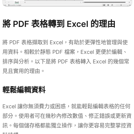
將 PDF 表格轉到 Excel 的理由
將 PDF 表格擷取到 Excel，有助於更彈性地管理與使
用資料。相較於靜態 PDF 檔案，Excel 更便於編輯、
排序與分析。以下是將 PDF 表格轉入 Excel 的幾個常
見且實用的理由。
輕鬆編輯資料
Excel 讓你無須費力或困惑，就能輕鬆編輯表格的任何
部分。使用者可在幾秒內修改數值、修正錯誤或更新資
訊。每個儲存格都能獨立操作，讓你更容易完整掌控資