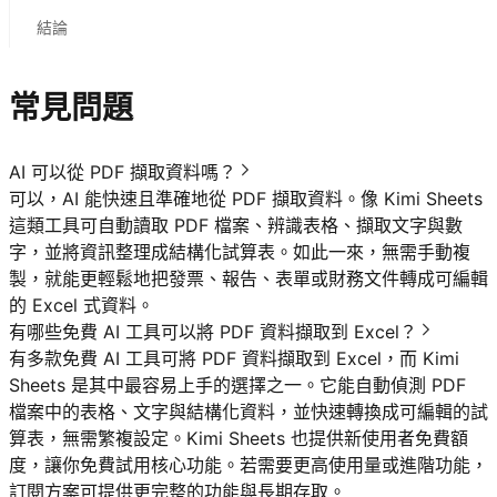
結論
常見問題
AI 可以從 PDF 擷取資料嗎？
可以，AI 能快速且準確地從 PDF 擷取資料。像 Kimi Sheets
這類工具可自動讀取 PDF 檔案、辨識表格、擷取文字與數
字，並將資訊整理成結構化試算表。如此一來，無需手動複
製，就能更輕鬆地把發票、報告、表單或財務文件轉成可編輯
的 Excel 式資料。
有哪些免費 AI 工具可以將 PDF 資料擷取到 Excel？
有多款免費 AI 工具可將 PDF 資料擷取到 Excel，而 Kimi
Sheets 是其中最容易上手的選擇之一。它能自動偵測 PDF
檔案中的表格、文字與結構化資料，並快速轉換成可編輯的試
算表，無需繁複設定。Kimi Sheets 也提供新使用者免費額
度，讓你免費試用核心功能。若需要更高使用量或進階功能，
訂閱方案可提供更完整的功能與長期存取。