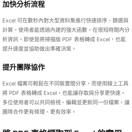
加快分析流程
Excel 可在數秒內對大型資料集進行快速排序、篩選與
計算。使用者能透過內建的強大函數，在很短時間內分
析資訊。即使是將掃描版 PDF 表格轉成 Excel，也能
提升速度並協助做出準確決策。
提升團隊協作
Excel 檔案可輕鬆在不同裝置間分享，而使用線上工具
將 PDF 表格轉成 Excel，也能讓存取與分享更快速。
多位使用者可以共同檢視、編輯並更新同一份檔案，讓
團隊合作更有條理、更有效率。