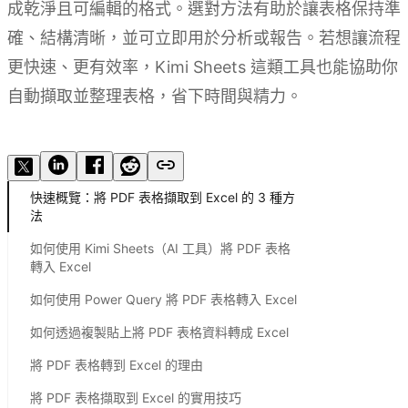
成乾淨且可編輯的格式。選對方法有助於讓表格保持準
確、結構清晰，並可立即用於分析或報告。若想讓流程
更快速、更有效率，Kimi Sheets 這類工具也能協助你
自動擷取並整理表格，省下時間與精力。
試用 Kimi Sheets
快速概覽：將 PDF 表格擷取到 Excel 的 3 種方
法
如何使用 Kimi Sheets（AI 工具）將 PDF 表格
轉入 Excel
如何使用 Power Query 將 PDF 表格轉入 Excel
如何透過複製貼上將 PDF 表格資料轉成 Excel
將 PDF 表格轉到 Excel 的理由
將 PDF 表格擷取到 Excel 的實用技巧