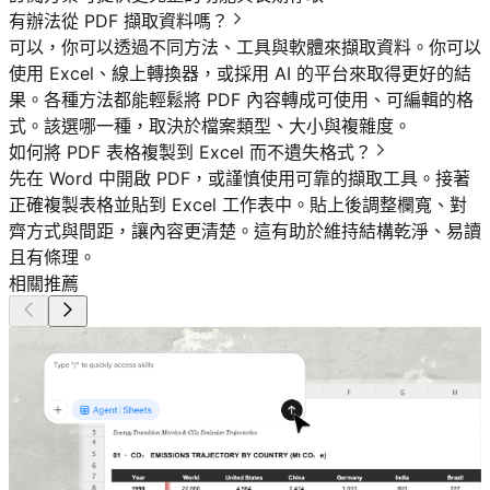
有辦法從 PDF 擷取資料嗎？
可以，你可以透過不同方法、工具與軟體來擷取資料。你可以
使用 Excel、線上轉換器，或採用 AI 的平台來取得更好的結
果。各種方法都能輕鬆將 PDF 內容轉成可使用、可編輯的格
式。該選哪一種，取決於檔案類型、大小與複雜度。
如何將 PDF 表格複製到 Excel 而不遺失格式？
先在 Word 中開啟 PDF，或謹慎使用可靠的擷取工具。接著
正確複製表格並貼到 Excel 工作表中。貼上後調整欄寬、對
齊方式與間距，讓內容更清楚。這有助於維持結構乾淨、易讀
且有條理。
相關推薦