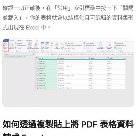
確認一切正確後，在「常用」索引標籤中按一下「關閉
並載入」。你的表格就會以結構化且可編輯的資料集形
式出現在 Excel 中。
如何透過複製貼上將 PDF 表格資料