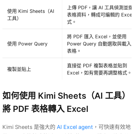
上傳 PDF，讓 AI 工具偵測並
使用 Kimi Sheets（AI
表格資料，轉成可編輯的 Excel
工具）
式。
將 PDF 匯入 Excel，並使用
使用 Power Query
Power Query 自動選取與載入
表格。
直接從 PDF 複製表格並貼到
複製並貼上
Excel，如有需要再調整格式。
如何使用 Kimi Sheets（AI 工具）
將 PDF 表格轉入 Excel
Kimi Sheets 是強大的
AI Excel agent
，可快速有效地