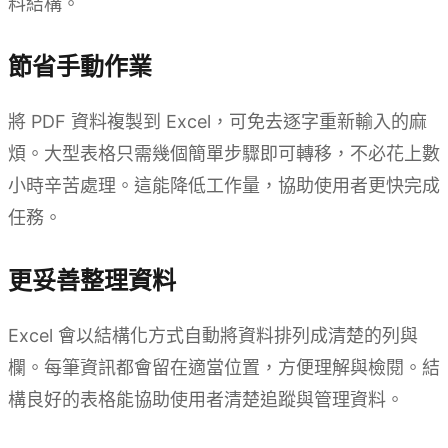
料結構。
節省手動作業
將 PDF 資料複製到 Excel，可免去逐字重新輸入的麻
煩。大型表格只需幾個簡單步驟即可轉移，不必花上數
小時辛苦處理。這能降低工作量，協助使用者更快完成
任務。
更妥善整理資料
Excel 會以結構化方式自動將資料排列成清楚的列與
欄。每筆資訊都會留在適當位置，方便理解與檢閱。結
構良好的表格能協助使用者清楚追蹤與管理資料。