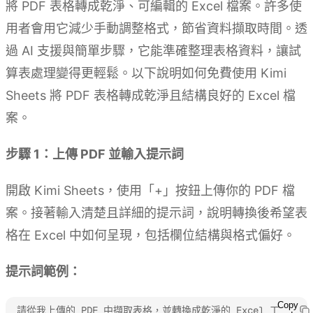
將 PDF 表格轉成乾淨、可編輯的 Excel 檔案。許多使
用者會用它減少手動調整格式，節省資料擷取時間。透
過 AI 支援與簡單步驟，它能準確整理表格資料，讓試
算表處理變得更輕鬆。以下說明如何免費使用 Kimi
Sheets 將 PDF 表格轉成乾淨且結構良好的 Excel 檔
案。
步驟 1：上傳 PDF 並輸入提示詞
開啟 Kimi Sheets，使用「+」按鈕上傳你的 PDF 檔
案。接著輸入清楚且詳細的提示詞，說明轉換後希望表
格在 Excel 中如何呈現，包括欄位結構與格式偏好。
提示詞範例：
Copy
請從我上傳的 PDF 中擷取表格，並轉換成乾淨的 Excel 工