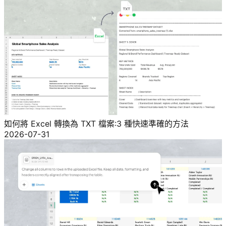
如何將 Excel 轉換為 TXT 檔案:3 種快速準確的方法
2026-07-31