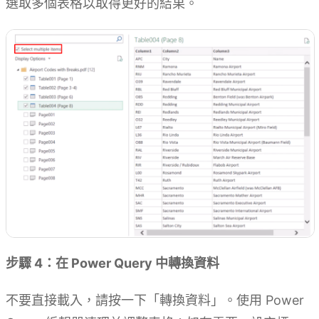
選取多個表格以取得更好的結果。
步驟 4：在 Power Query 中轉換資料
不要直接載入，請按一下「轉換資料」。使用 Power