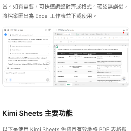
當。如有需要，可快速調整對齊或格式。確認無誤後，
將檔案匯出為 Excel 工作表並下載使用。
試用 Kimi Sheets
Kimi Sheets 主要功能
以下是使用 Kimi Sheets 免費且有效地將 PDF 表格擷