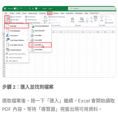
步驟 2：匯入並找到檔案
選取檔案後，按一下「匯入」繼續。Excel 會開始讀取
PDF 內容。等待「導覽器」視窗出現可用資料。