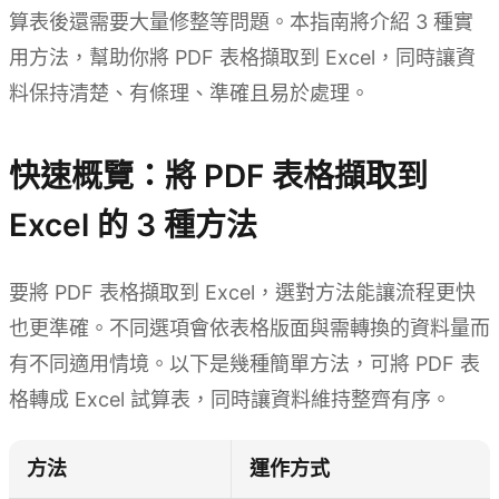
算表後還需要大量修整等問題。本指南將介紹 3 種實
用方法，幫助你將 PDF 表格擷取到 Excel，同時讓資
料保持清楚、有條理、準確且易於處理。
快速概覽：將 PDF 表格擷取到
Excel 的 3 種方法
要將 PDF 表格擷取到 Excel，選對方法能讓流程更快
也更準確。不同選項會依表格版面與需轉換的資料量而
有不同適用情境。以下是幾種簡單方法，可將 PDF 表
格轉成 Excel 試算表，同時讓資料維持整齊有序。
方法
運作方式