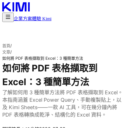
企業方案
體驗 Kimi
首頁
/
文章
/
如何將 PDF 表格擷取到 Excel：3 種簡單方法
如何將 PDF 表格擷取到
Excel：3 種簡單方法
了解如何用 3 種簡單方法將 PDF 表格擷取到 Excel。
本指南涵蓋 Excel Power Query、手動複製貼上，以
及 Kimi Sheets——一款 AI 工具，可在幾分鐘內將
PDF 表格轉換成乾淨、結構化的 Excel 資料。
試用 Kimi Sheets