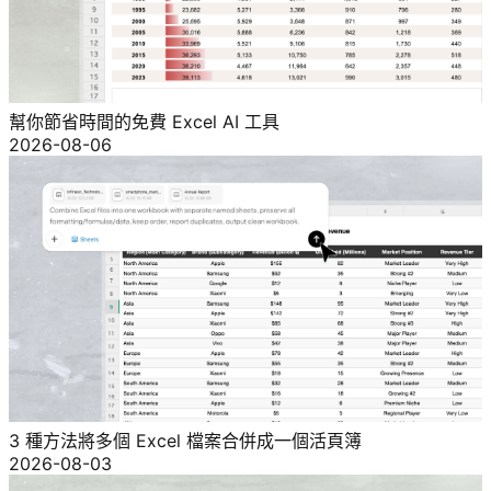
幫你節省時間的免費 Excel AI 工具
2026-08-06
3 種方法將多個 Excel 檔案合併成一個活頁簿
2026-08-03