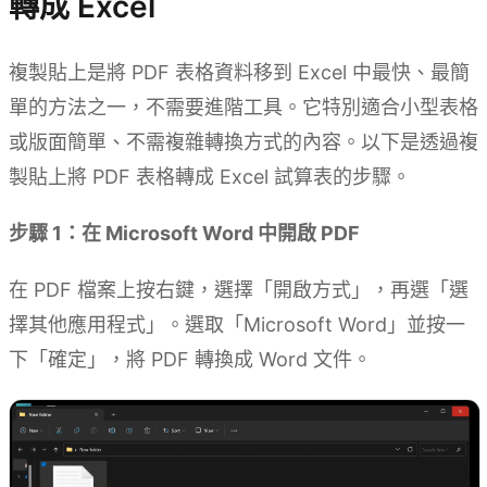
轉成 Excel
複製貼上是將 PDF 表格資料移到 Excel 中最快、最簡
單的方法之一，不需要進階工具。它特別適合小型表格
或版面簡單、不需複雜轉換方式的內容。以下是透過複
製貼上將 PDF 表格轉成 Excel 試算表的步驟。
步驟 1：在 Microsoft Word 中開啟 PDF
在 PDF 檔案上按右鍵，選擇「開啟方式」，再選「選
擇其他應用程式」。選取「Microsoft Word」並按一
下「確定」，將 PDF 轉換成 Word 文件。