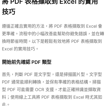
將 PDF 表格擷取到 Excel 的實用
技巧
遵循正確且實用的方法，將 PDF 表格擷取到 Excel 會
更準確。流程中的小幅改善能幫助你避免錯誤，並在轉
換時節省時間。以下是輕鬆有效地將 PDF 表格擷取到
Excel 的實用技巧。
開始前先確認 PDF 類型
首先，判斷 PDF 是文字型，還是掃描圖片型。文字型
PDF 通常能順利轉換，並保有準確的表格結構。掃描
型 PDF 可能需要 OCR 支援，才能正確辨識並擷取資
料；使用線上工具將 PDF 表格擷取到 Excel 時尤其如
此。