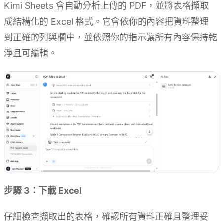
Kimi Sheets 會自動分析上傳的 PDF，並將表格擷取
成結構化的 Excel 格式。它會依你的內容把資料整理
到正確的列與欄中，並依照你的指示讓所有內容保持乾
淨且可編輯。
步驟 3：下載 Excel
仔細檢查擷取出的表格，確認所有資料正確且整理妥