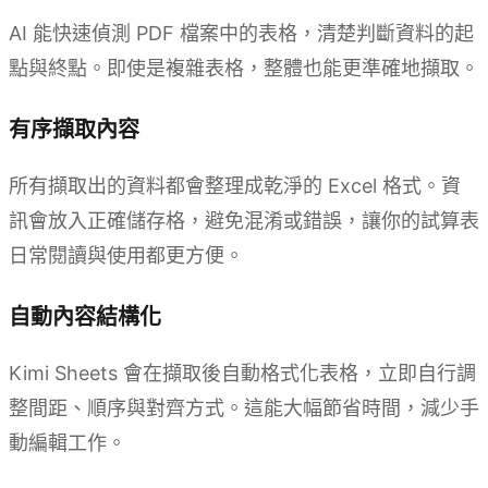
AI 能快速偵測 PDF 檔案中的表格，清楚判斷資料的起
點與終點。即使是複雜表格，整體也能更準確地擷取。
有序擷取內容
所有擷取出的資料都會整理成乾淨的 Excel 格式。資
訊會放入正確儲存格，避免混淆或錯誤，讓你的試算表
日常閱讀與使用都更方便。
自動內容結構化
Kimi Sheets 會在擷取後自動格式化表格，立即自行調
整間距、順序與對齊方式。這能大幅節省時間，減少手
動編輯工作。