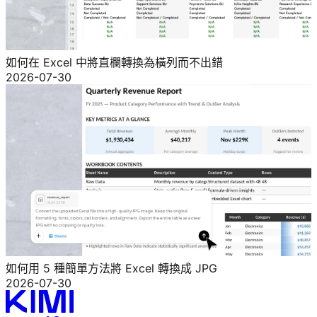
如何在 Excel 中將直欄轉換為橫列而不出錯
2026-07-30
如何用 5 種簡單方法將 Excel 轉換成 JPG
2026-07-30