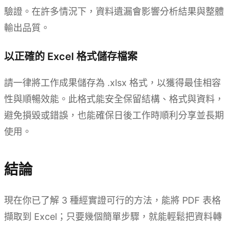
驗證。在許多情況下，資料遺漏會影響分析結果與整體
輸出品質。
以正確的 Excel 格式儲存檔案
請一律將工作成果儲存為 .xlsx 格式，以獲得最佳相容
性與順暢效能。此格式能安全保留結構、格式與資料，
避免損毀或錯誤，也能確保日後工作時順利分享並長期
使用。
結論
現在你已了解 3 種經實證可行的方法，能將 PDF 表格
擷取到 Excel；只要幾個簡單步驟，就能輕鬆把資料轉