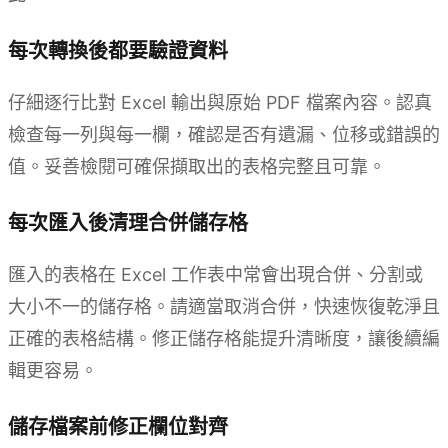
每次轉換後都要驗證資料
仔細逐行比對 Excel 輸出與原始 PDF 檔案內容。認真
檢查每一列與每一欄，確認是否有遺漏、位移或錯誤的
值。妥善檢閱可確保擷取出的表格完整且可靠。
每次匯入後清理合併儲存格
匯入的表格在 Excel 工作表中常會出現合併、分割或
大小不一的儲存格。請適當取消合併，快速恢復乾淨且
正確的表格結構。修正儲存格能提升清晰度，讓後續編
輯更容易。
儲存檔案前修正欄位對齊