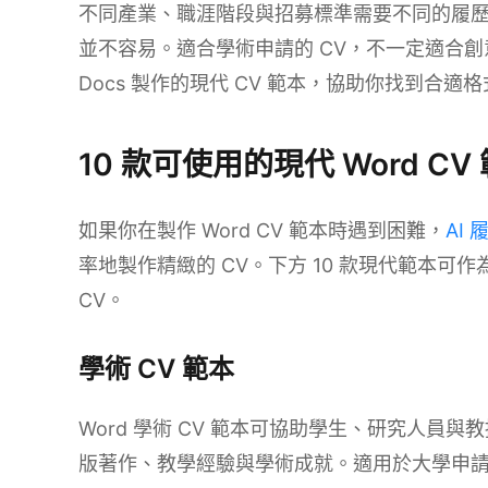
不同產業、職涯階段與招募標準需要不同的履歷風格
並不容易。適合學術申請的 CV，不一定適合創意職
Docs 製作的現代 CV 範本，協助你找到合
10 款可使用的現代 Word CV
如果你在製作 Word CV 範本時遇到困難，
AI
率地製作精緻的 CV。下方 10 款現代範本
CV。
學術 CV 範本
Word 學術 CV 範本可協助學生、研究人員
版著作、教學經驗與學術成就。適用於大學申