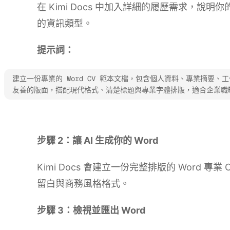
在 Kimi Docs 中加入詳細的履歷需求，說
的資訊類型。
提示詞：
建立一份專業的 Word CV 範本文檔，包含個人資料、專業摘要、
友善的版面，搭配現代格式、清楚標題與專業字體排版，適合企業職
試用 Kimi Docs
步驟 2：讓 AI 生成你的 Word
Kimi Docs 會建立一份完整排版的 Word 
留白與商務風格格式。
步驟 3：檢視並匯出 Word