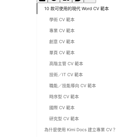
10 款可使用的現代 Word CV 範本
學術 CV 範本
專業 CV 範本
創意 CV 範本
單頁 CV 範本
高階主管 CV 範本
技術／IT CV 範本
職能／技能導向 CV 範本
時序型 CV 範本
國際 CV 範本
研究型 CV 範本
為什麼使用 Kimi Docs 建立專業 CV？