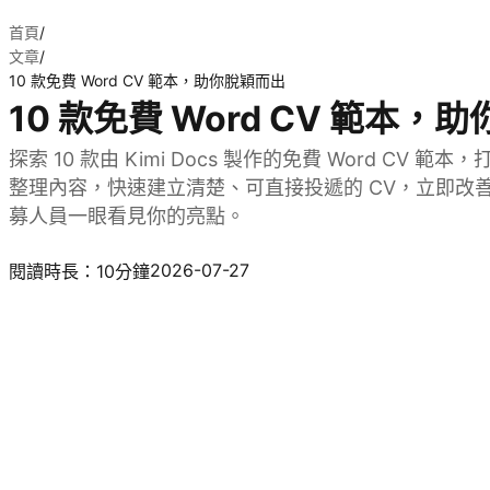
首頁
/
文章
/
10 款免費 Word CV 範本，助你脫穎而出
10 款免費 Word CV 範本，
探索 10 款由 Kimi Docs 製作的免費 Word CV 
整理內容，快速建立清楚、可直接投遞的 CV，立即改
募人員一眼看見你的亮點。
試用 Kimi Docs
2026-07-27
閱讀時長：10分鐘