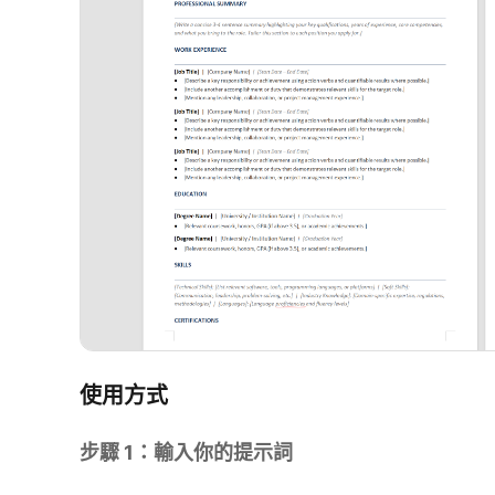
使用方式
步驟 1：輸入你的提示詞