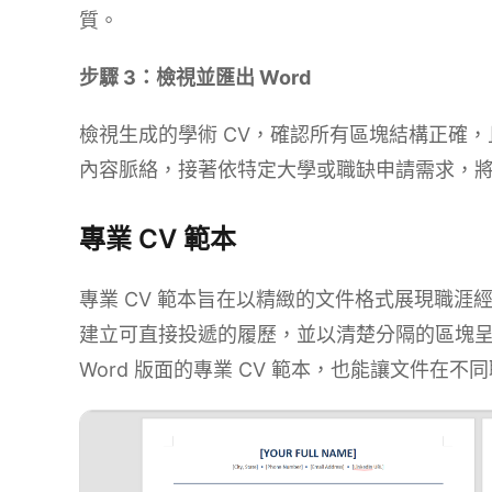
質。
步驟 3：檢視並匯出 Word
檢視生成的學術 CV，確認所有區塊結構正確
內容脈絡，接著依特定大學或職缺申請需求，將最
專業 CV 範本
專業 CV 範本旨在以精緻的文件格式展現職
建立可直接投遞的履歷，並以清楚分隔的區塊
Word 版面的專業 CV 範本，也能讓文件在