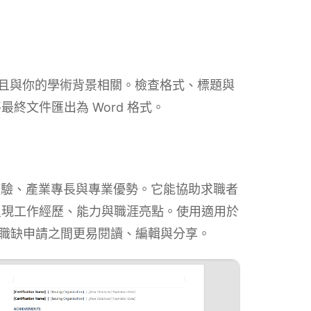
，且與你的學術背景相關。檢查格式、標題與
終文件匯出為 Word 格式。
涯經驗、產業專長與專業優勢。它能協助求職者
呈現工作經歷、能力與職涯亮點。使用適用於
不同職缺申請之間更易閱讀、編輯與分享。