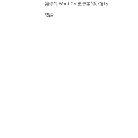
讓你的 Word CV 更專業的小技巧
結論