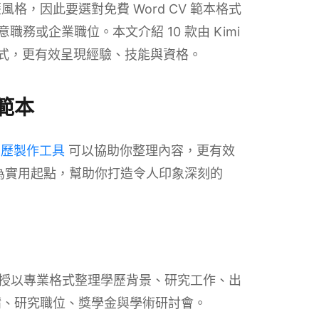
，因此要選對免費 Word CV 範本格式
務或企業職位。本文介紹 10 款由 Kimi
適格式，更有效呈現經驗、技能與資格。
 範本
 履歷製作工具
可以協助你整理內容，更有效
可作為實用起點，幫助你打造令人印象深刻的
與教授以專業格式整理學歷背景、研究工作、出
請、研究職位、獎學金與學術研討會。