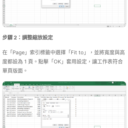
步驟 2：調整縮放設定
在「Page」索引標籤中選擇「Fit to」，並將寬度與高
度都設為 1 頁。點擊「OK」套用設定，讓工作表符合
單頁版面。