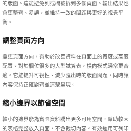
的版面。這能避免列或欄被拆到多個頁面。輸出結果也
會更整齊、易讀，並維持一致的間距與更好的視覺平
衡。
調整頁面方向
變更頁面方向，有助於改善資料在頁面上的寬度或高度
配置。對於欄位很多的大型試算表，橫向模式通常更合
適。它能提升可視性、減少匯出時的版面問題，同時讓
內容保持正確對齊並清楚呈現。
縮小邊界以節省空間
較小的邊界能為實際資料騰出更多可用空間，幫助較大
的表格完整放入頁面，不會裁切內容。有效運用可列印