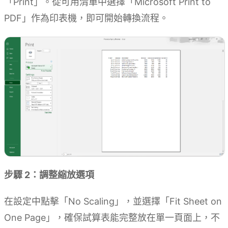
「Print」。從可用清單中選擇「Microsoft Print to
PDF」作為印表機，即可開始轉換流程。
步驟 2：調整縮放選項
在設定中點擊「No Scaling」，並選擇「Fit Sheet on
One Page」，確保試算表能完整放在單一頁面上，不