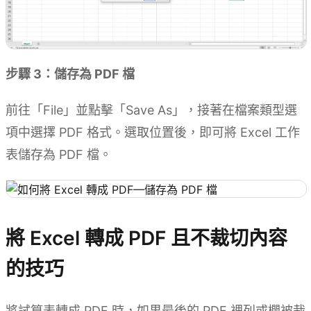
步驟 3：儲存為 PDF 檔
前往「File」並點擊「Save As」，接著在檔案類型選
項中選擇 PDF 格式。選取位置後，即可將 Excel 工作
表儲存為 PDF 檔。
將 Excel 轉成 PDF 且不裁切內容
的技巧
將試算表轉成 PDF 時，如果最後的 PDF 裡列或欄被裁