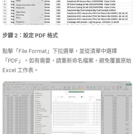
步驟 2：設定 PDF 格式
點擊「File Format」下拉選單，並從清單中選擇
「PDF」。如有需要，請重新命名檔案，避免覆蓋原始
Excel 工作表。