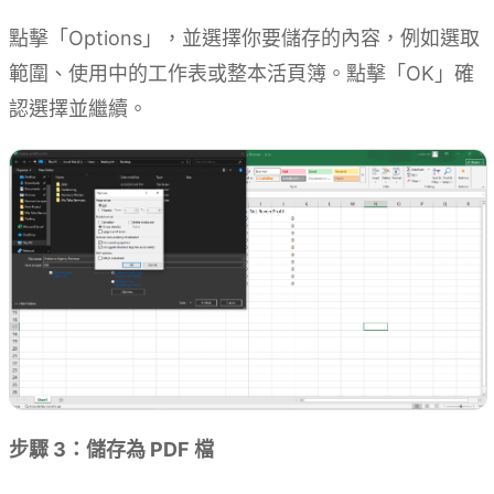
點擊「Options」，並選擇你要儲存的內容，例如選取
範圍、使用中的工作表或整本活頁簿。點擊「OK」確
認選擇並繼續。
步驟 3：儲存為 PDF 檔