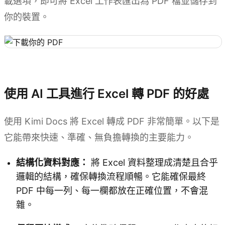
載選項，即可將 Excel 工作表匯出為 PDF 檔並儲存到
你的裝置。
試用 Kimi Docs
使用 AI 工具進行 Excel 轉 PDF 的好處
使用 Kimi Docs 將 Excel 轉成 PDF 非常簡單。以下是
它能帶來快速、準確、無負擔轉換的主要能力。
結構化資料對應：
將 Excel 資料整理成清楚且合乎
邏輯的結構，確保轉換流程順暢。它能確保最終
PDF 中每一列、每一欄都放在正確位置，不會混
雜。