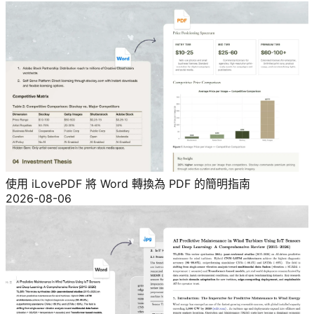
使用 iLovePDF 將 Word 轉換為 PDF 的簡明指南
2026-08-06