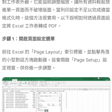
制工作表外觀。它能協助調整縮放，讓所有資料輕鬆放
進單一頁面而不破壞版面。當列印設定不足以完成適當
格式化時，這個方法很實用。以下說明如何透過頁面設
定將 Excel 工作表轉成 PDF。
步驟 1：開啟頁面設定選單
前往 Excel 的「Page Layout」索引標籤，並點擊角落
的小型對話方塊啟動器。這會開啟「Page Setup」設
定視窗，供你進一步調整。