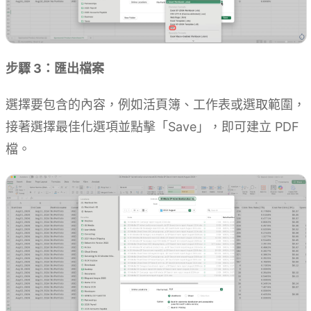
步驟 3：匯出檔案
選擇要包含的內容，例如活頁簿、工作表或選取範圍，
接著選擇最佳化選項並點擊「Save」，即可建立 PDF
檔。