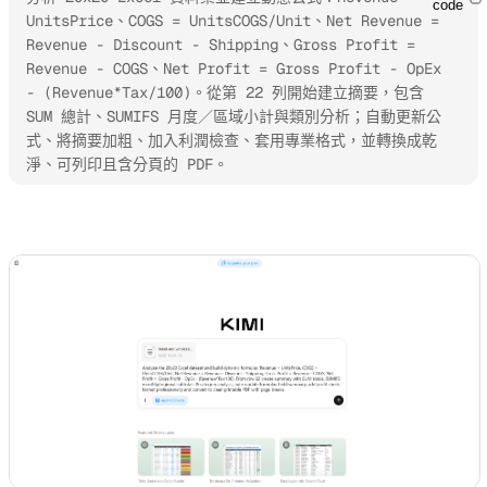
code
UnitsPrice、COGS = UnitsCOGS/Unit、Net Revenue = 
Revenue - Discount - Shipping、Gross Profit = 
Revenue - COGS、Net Profit = Gross Profit - OpEx 
- (Revenue*Tax/100)。從第 22 列開始建立摘要，包含 
SUM 總計、SUMIFS 月度／區域小計與類別分析；自動更新公
式、將摘要加粗、加入利潤檢查、套用專業格式，並轉換成乾
淨、可列印且含分頁的 PDF。
試用 Kimi Docs