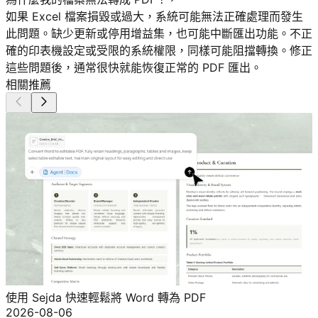
如果 Excel 檔案損毀或過大，系統可能無法正確處理而發生
此問題。缺少更新或停用增益集，也可能中斷匯出功能。不正
確的印表機設定或受限的系統權限，同樣可能阻擋轉換。修正
這些問題後，通常很快就能恢復正常的 PDF 匯出。
相關推薦
使用 Sejda 快速輕鬆將 Word 轉為 PDF
2026-08-06