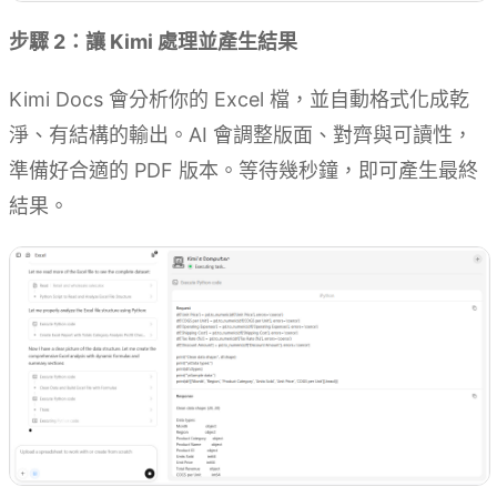
步驟 2：讓 Kimi 處理並產生結果
Kimi Docs 會分析你的 Excel 檔，並自動格式化成乾
淨、有結構的輸出。AI 會調整版面、對齊與可讀性，
準備好合適的 PDF 版本。等待幾秒鐘，即可產生最終
結果。