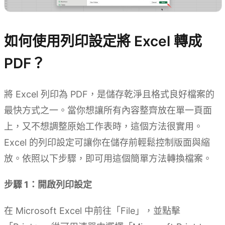
如何使用列印設定將 Excel 轉成
PDF？
將 Excel 列印為 PDF，是儲存乾淨且格式良好檔案的
最快方式之一。當你想讓所有內容整齊放在單一頁面
上，又不想調整原始工作表時，這個方法很實用。
Excel 的列印設定可讓你在儲存前輕鬆控制版面與縮
放。依照以下步驟，即可用這個簡單方法轉換檔案。
步驟 1：開啟列印設定
在 Microsoft Excel 中前往「File」，並點擊