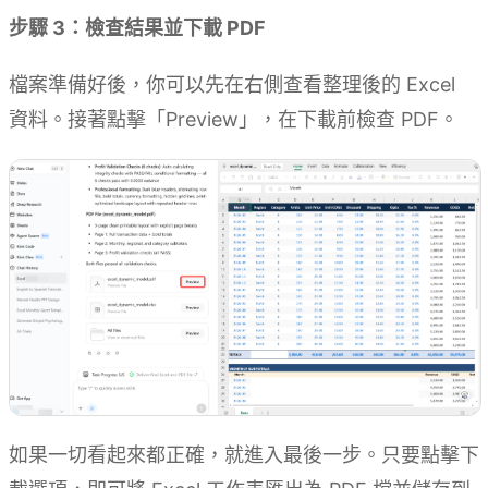
步驟 3：檢查結果並下載 PDF
檔案準備好後，你可以先在右側查看整理後的 Excel
資料。接著點擊「Preview」，在下載前檢查 PDF。
如果一切看起來都正確，就進入最後一步。只要點擊下