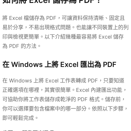
如何將 Excel 儲存為 PDF？
將 Excel 檔儲存為 PDF，可讓資料保持清晰、固定且
易於分享，不易出現格式問題。也能讓不同裝置上的列
印與檢視更簡單。以下介紹幾種最容易將 Excel 儲存
為 PDF 的方法。
在 Windows 上將 Excel 匯出為 PDF
在 Windows 上將 Excel 工作表轉成 PDF，只要知道
正確選項在哪裡，其實很簡單。Excel 內建匯出功能，
可協助你將工作表儲存成乾淨的 PDF 格式。儲存前，
你可以選擇要包含檔案中的哪一部分。依照以下步驟，
即可輕鬆完成。