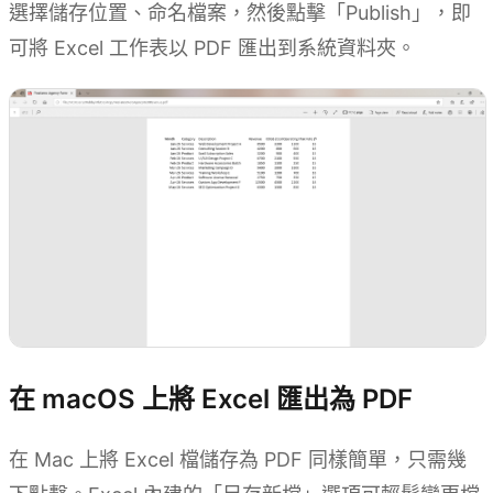
選擇儲存位置、命名檔案，然後點擊「Publish」，即
可將 Excel 工作表以 PDF 匯出到系統資料夾。
在 macOS 上將 Excel 匯出為 PDF
在 Mac 上將 Excel 檔儲存為 PDF 同樣簡單，只需幾