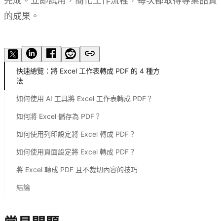
完成。立即試用，簡化工作流程，每次都取得專業品質
的成果。
試用 Kimi Docs
快速總覽：將 Excel 工作表轉成 PDF 的 4 種方
法
如何使用 AI 工具將 Excel 工作表轉成 PDF？
如何將 Excel 儲存為 PDF？
如何使用列印設定將 Excel 轉成 PDF？
如何使用頁面設定將 Excel 轉成 PDF？
將 Excel 轉成 PDF 且不裁切內容的技巧
結論