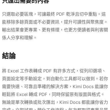
只匯出需要的內容
只選取必要區塊，可讓最終 PDF 乾淨且切中重點。這
能移除多餘頁面或不必要資訊，提升可讀性與聚焦度。
輸出結果會更專業、更有條理，也更方便讀者與利害關
係人分享和理解。
結論
將 Excel 工作表轉成 PDF 有許多方式，從列印選項、
頁面設定等手動設定，到自動化工具都可以做到。若你
需要快速、可靠且準確的解決方案，Kimi Docs 能讓你
輕鬆將 Excel 轉成 PDF，同時保留原有版面與格式。
無論是單次轉換或批次匯出，Kimi Docs 都能讓你省力