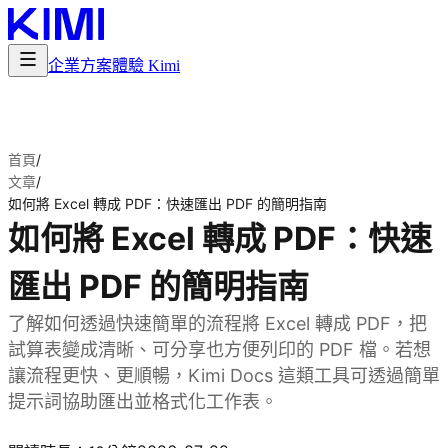
企業方案
體驗 Kimi
首頁
/
文章
/
如何將 Excel 轉成 PDF：快速匯出 PDF 的簡明指南
如何將 Excel 轉成 PDF：快速
匯出 PDF 的簡明指南
了解如何透過快速簡單的流程將 Excel 轉成 PDF，把
試算表變成清晰、可分享也方便列印的 PDF 檔。若想
讓流程更快、更順暢，Kimi Docs 這類工具可透過簡單
提示詞協助匯出並格式化工作表。
試用 Kimi Docs