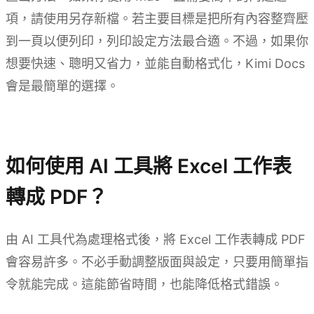
項，請使用另存新檔。若主要目標是把所有內容整齊壓
到一頁以便列印，列印設定方法最合適。不過，如果你
想要快速、聰明又省力，並能自動格式化，Kimi Docs
會是最簡單的選擇。
試用 Kimi Docs
如何使用 AI 工具將 Excel 工作表
轉成 PDF？
由 AI 工具代為處理格式後，將 Excel 工作表轉成 PDF
會容易許多。不必手動調整版面與設定，只要用簡單指
令就能完成。這能節省時間，也能降低格式錯誤。