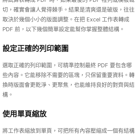
切，確實會讓人覺得棘手。結果是清爽還是破版，往往
取決於幾個小小的版面調整。在把 Excel 工作表轉成
PDF 前，以下幾個簡單設定能幫你掌握整體結構。
設定正確的列印範圍
選取正確的列印範圍，可精準控制最終 PDF 要包含哪
些內容。它能移除不需要的區塊，只保留重要資料。轉
換時版面會更乾淨、更聚焦，也能維持良好的對齊與結
構。
使用單頁縮放
將工作表縮放到單頁，可把所有內容壓縮成一個有結構