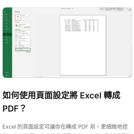
如何使用頁面設定將 Excel 轉成
PDF？
Excel 的頁面設定可讓你在轉成 PDF 前，更細緻地控