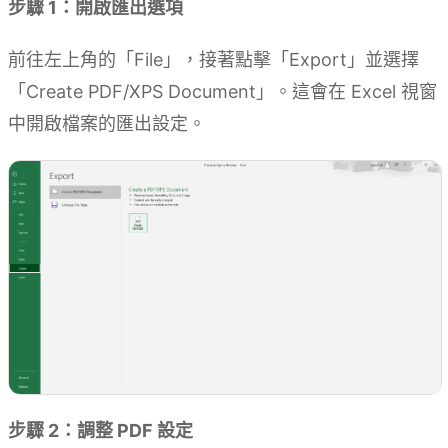
步驟 1：開啟匯出選項
前往左上角的「File」，接著點擊「Export」並選擇
「Create PDF/XPS Document」。這會在 Excel 視窗
中開啟檔案的匯出設定。
步驟 2：調整 PDF 設定