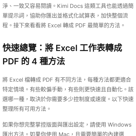
淨、一致又容易閱讀。Kimi Docs 這類工具也能透過簡
單提示詞，協助你匯出並格式化試算表，加快整個流
程。接下來看看將 Excel 轉成 PDF 最簡單的方法。
快速總覽：將 Excel 工作表轉成
PDF 的 4 種方法
將 Excel 檔轉成 PDF 有不同方法，每種方法都更適合
特定情境。有些較偏手動，有些則更快速且自動化。該
選哪一種，取決於你需要多少控制度或速度。以下快速
整理所有可用方法。
如果你想完整掌控版面與匯出設定，請使用 Windows
匯出方法。如果你使用 Mac，且需要簡單的內建選