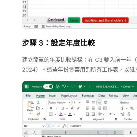
步驟 3：設定年度比較
建立簡單的年度比較結構：在 C3 輸入前一年（例
2024）。這些年份會套用到所有工作表，以