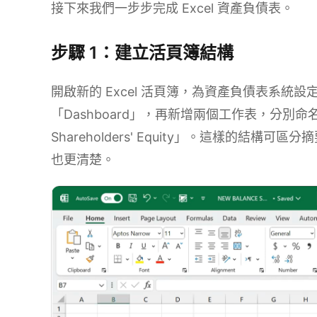
接下來我們一步步完成 Excel 資產負債表。
步驟 1：建立活頁簿結構
開啟新的 Excel 活頁簿，為資產負債表系統設定
「Dashboard」，再新增兩個工作表，分別命名為「As
Shareholders' Equity」。這樣的結
也更清楚。