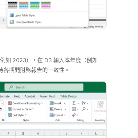
如 2023），在 D3 輸入本年度（例如
維持各期間財務報告的一致性。