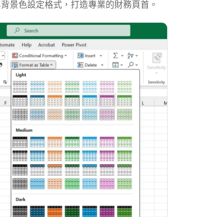
體與背景色設定格式，打造專業的財務頁首。