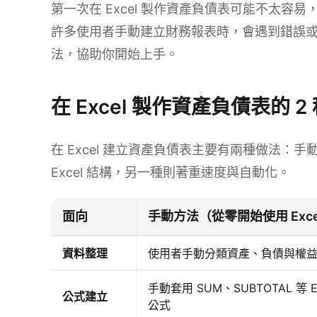
第一次在 Excel 製作資產負債表可能不太
許多使用者手動建立財務報表時，會遇到錯誤
法，協助你開始上手。
在 Excel 製作資產負債表的 
在 Excel 建立資產負債表主要有兩種做法：手
Excel 結構，另一種則著重速度與自動化。
面向
手動方法（從零開始使用 Exce
資料整理
使用者手動分類資產、負債與權
手動套用 SUM、SUBTOTAL 等 Ex
公式建立
公式