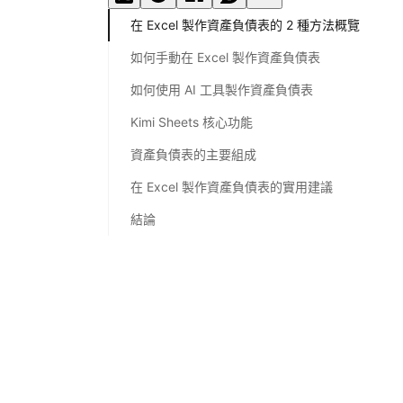
在 Excel 製作資產負債表的 2 種方法概覽
如何手動在 Excel 製作資產負債表
如何使用 AI 工具製作資產負債表
Kimi Sheets 核心功能
資產負債表的主要組成
在 Excel 製作資產負債表的實用建議
結論