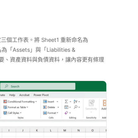
三個工作表。將 Sheet1 重新命名為
sets」與「Liabilities &
構可區分摘要、資產資料與負債資料，讓內容更有條理