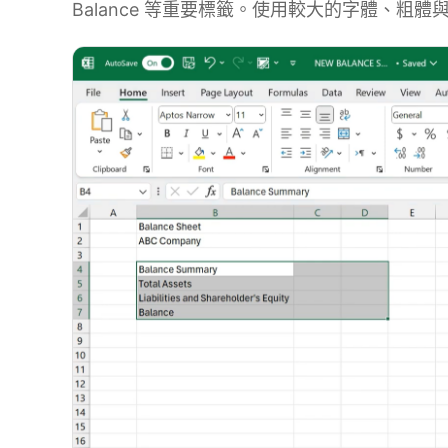
Balance 等重要標籤。使用較大的字體、粗