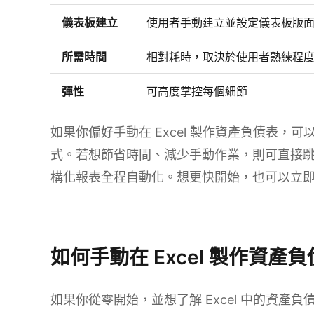
儀表板建立
使用者手動建立並設定儀表板版
所需時間
相對耗時，取決於使用者熟練程
彈性
可高度掌控每個細節
如果你偏好手動在 Excel 製作資產負債表
式。若想節省時間、減少手動作業，則可直接
構化報表全程自動化。想更快開始，也可以立
試用 Kimi Sheets
如何手動在 Excel 製作資產
如果你從零開始，並想了解 Excel 中的資