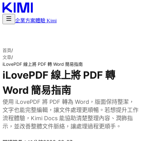
企業方案
體驗 Kimi
首頁
/
文章
/
iLovePDF 線上將 PDF 轉 Word 簡易指南
iLovePDF 線上將 PDF 轉
Word 簡易指南
使用 iLovePDF 將 PDF 轉為 Word，版面保持整潔，
文字也能完整編輯，讓文件處理更順暢。若想提升工作
流程體驗，Kimi Docs 能協助清楚整理內容、潤飾指
示，並改善整體文件脈絡，讓處理過程更順手。
試用 Kimi Docs