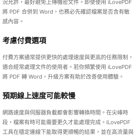
況允許，最好避免上傳機密文件。即使使用 iLovePDF
將 PDF 合併到 Word，也務必先確認檔案是否含有敏
感內容。
考慮付費選項
付費方案通常提供更快的處理速度與更高的任務限制，
適合經常處理文件的使用者。若你頻繁使用 iLovePDF
將 PDF 轉 Word，升級方案有助於改善使用體驗。
預期線上速度可能較慢
網路速度與伺服器負載都會影響轉換時間。在尖峰時
段，檔案有時可能需要更久才能處理完成。iLovePDF
工具在穩定連線下能取得更順暢的結果，並在高流量與