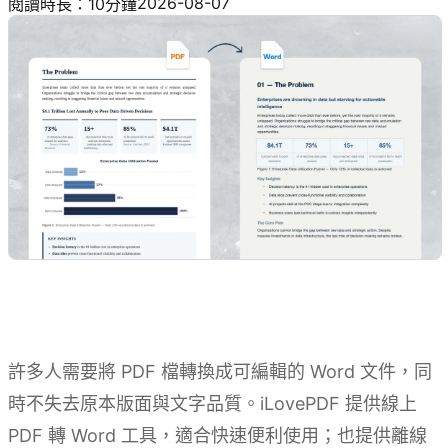
2026-08-07
閱讀時長：10分鐘
許多人需要將 PDF 檔轉換成可編輯的 Word 文件，同
時不失去原本版面與文字品質。iLovePDF 提供線上
PDF 轉 Word 工具，適合快速便利使用；也提供離線