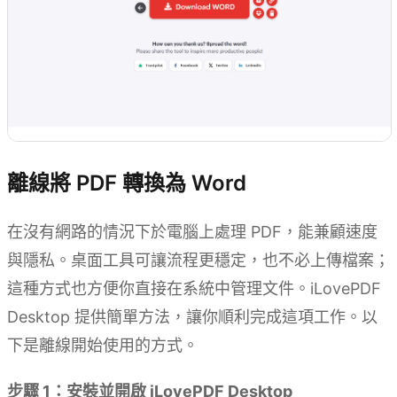
離線將 PDF 轉換為 Word
在沒有網路的情況下於電腦上處理 PDF，能兼顧速度
與隱私。桌面工具可讓流程更穩定，也不必上傳檔案；
這種方式也方便你直接在系統中管理文件。iLovePDF
Desktop 提供簡單方法，讓你順利完成這項工作。以
下是離線開始使用的方式。
步驟 1：安裝並開啟 iLovePDF Desktop