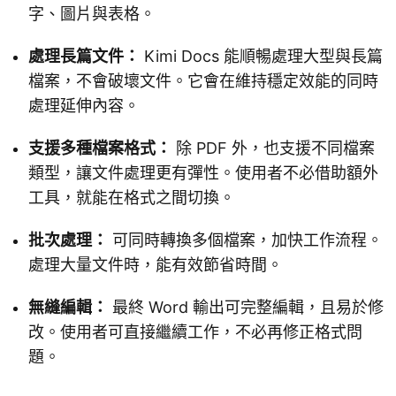
字、圖片與表格。
處理長篇文件：
Kimi Docs 能順暢處理大型與長篇
檔案，不會破壞文件。它會在維持穩定效能的同時
處理延伸內容。
支援多種檔案格式：
除 PDF 外，也支援不同檔案
類型，讓文件處理更有彈性。使用者不必借助額外
工具，就能在格式之間切換。
批次處理：
可同時轉換多個檔案，加快工作流程。
處理大量文件時，能有效節省時間。
無縫編輯：
最終 Word 輸出可完整編輯，且易於修
改。使用者可直接繼續工作，不必再修正格式問
題。