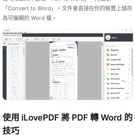
「Convert to Word」。文件會直接在你的裝置上儲存
為可編輯的 Word 檔。
使用 iLovePDF 將 PDF 轉 Word 的
技巧