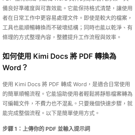
備良好準確度與可靠效能。它能保持格式清楚，讓使用
者在日常工作中更容易處理文件。即使是較大的檔案，
工具也能順暢轉換而不破壞結構；同時也能以乾淨、有
條理的方式整理內容，整體提升工作流程與效率。
如何使用 Kimi Docs 將 PDF 轉換為
Word？
使用 Kimi Docs 將 PDF 轉成 Word，是適合日常使用
的簡單順暢流程。它能協助使用者輕鬆將靜態檔案轉為
可編輯文件，不費力也不混亂。只要幾個快速步驟，就
能完成整個流程。以下是簡單使用方式。
步驟 1：上傳你的 PDF 並輸入提示詞