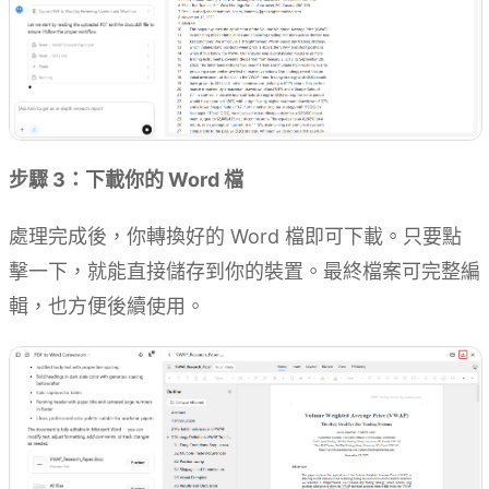
步驟 3：下載你的 Word 檔
處理完成後，你轉換好的 Word 檔即可下載。只要點
擊一下，就能直接儲存到你的裝置。最終檔案可完整編
輯，也方便後續使用。