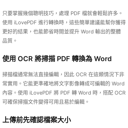
只要掌握幾個聰明技巧，處理 PDF 檔就會輕鬆許多。
使用 iLovePDF 進行轉換時，這些簡單建議能幫你獲得
更好的結果，也能節省時間並提升 Word 輸出的整體
品質。
使用 OCR 將掃描 PDF 轉換為 Word
掃描檔通常無法直接編輯，因此 OCR 在這類情況下非
常實用。它能更準確地將文字影像轉成可編輯的 Word
內容。使用 iLovePDF 將 PDF 轉 Word 時，搭配 OCR
可確保掃描文件變得可用且易於編輯。
上傳前先確認檔案大小