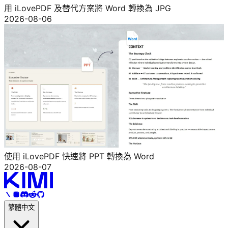
用 iLovePDF 及替代方案將 Word 轉換為 JPG
2026-08-06
使用 iLovePDF 快速將 PPT 轉換為 Word
2026-08-07
繁體中文