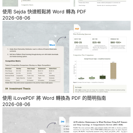
使用 Sejda 快速輕鬆將 Word 轉為 PDF
2026-08-06
使用 iLovePDF 將 Word 轉換為 PDF 的簡明指南
2026-08-06