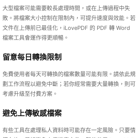
大型檔案可能需要較長處理時間，或在上傳過程中失
敗。將檔案大小控制在限制內，可提升速度與效能。若
文件在上傳前已最佳化，iLovePDF 的 PDF 轉 Word
檔案工具會運作得更順暢。
留意每日轉換限制
免費使用者每天可轉換的檔案數量可能有限。請依此規
劃工作流程以避免中斷；若你經常需要大量轉換，則可
考慮升級至付費方案。
避免上傳敏感檔案
有些工具在處理私人資料時可能存在一定風險。只要情