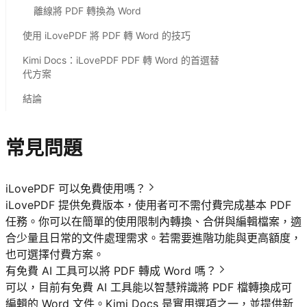
離線將 PDF 轉換為 Word
使用 iLovePDF 將 PDF 轉 Word 的技巧
Kimi Docs：iLovePDF PDF 轉 Word 的首選替
代方案
結論
常見問題
iLovePDF 可以免費使用嗎？
iLovePDF 提供免費版本，使用者可不需付費完成基本 PDF
任務。你可以在簡單的使用限制內轉換、合併與編輯檔案，適
合少量且日常的文件處理需求。若需要進階功能與更高額度，
也可選擇付費方案。
有免費 AI 工具可以將 PDF 轉成 Word 嗎？
可以，目前有免費 AI 工具能以智慧辨識將 PDF 檔轉換成可
編輯的 Word 文件。Kimi Docs 是實用選項之一，並提供新