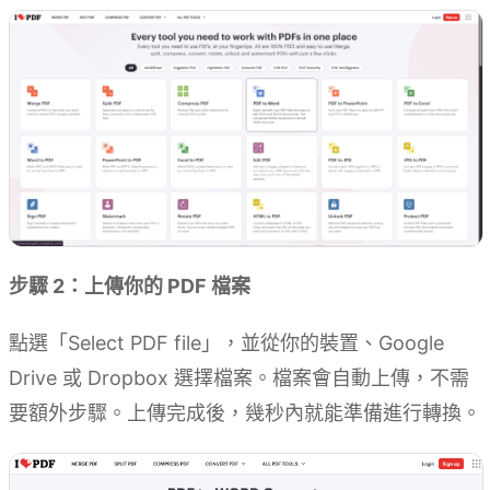
步驟 2：上傳你的 PDF 檔案
點選「Select PDF file」，並從你的裝置、Google
Drive 或 Dropbox 選擇檔案。檔案會自動上傳，不需
要額外步驟。上傳完成後，幾秒內就能準備進行轉換。