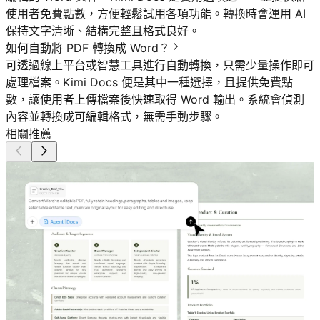
使用者免費點數，方便輕鬆試用各項功能。轉換時會運用 AI
保持文字清晰、結構完整且格式良好。
如何自動將 PDF 轉換成 Word？
可透過線上平台或智慧工具進行自動轉換，只需少量操作即可
處理檔案。Kimi Docs 便是其中一種選擇，且提供免費點
數，讓使用者上傳檔案後快速取得 Word 輸出。系統會偵測
內容並轉換成可編輯格式，無需手動步驟。
相關推薦