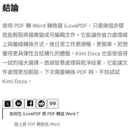
結論
使用 PDF 轉 Word 轉換器 iLovePDF，只需幾個步驟
就能輕鬆將檔案變成可編輯文件。它能讓你省力處理線
上與離線轉換方式，使日常工作更順暢、更簡單。若想
獲得更具彈性且結構化的體驗，Kimi Docs 也是很值得
一試的強大選擇。透過智慧處理與乾淨結果，它能讓文
件處理更加輕鬆。下次需要轉換 PDF 時，不妨試試
Kimi Docs。
試用 Kimi Docs
如何在 iLovePDF 將 PDF 轉成 Word？
線上將 PDF 轉換為 Word