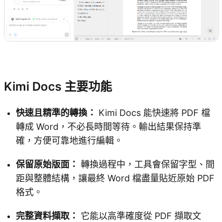
試用 Kimi Docs
Kimi Docs 主要功能
快速且精準的轉換：
Kimi Docs 能快速將 PDF 檔
轉成 Word，不必長時間等待。輸出結果保持準
確，方便可靠地進行編輯。
保留原始版面：
轉換過程中，工具會保留字型、間
距與整體結構，讓最終 Word 檔盡量貼近原始 PDF
格式。
完整資料擷取：
它能以高準確度從 PDF 擷取文