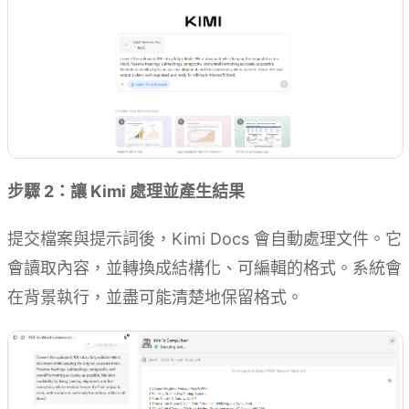
步驟 2：讓 Kimi 處理並產生結果
提交檔案與提示詞後，Kimi Docs 會自動處理文件。它
會讀取內容，並轉換成結構化、可編輯的格式。系統會
在背景執行，並盡可能清楚地保留格式。