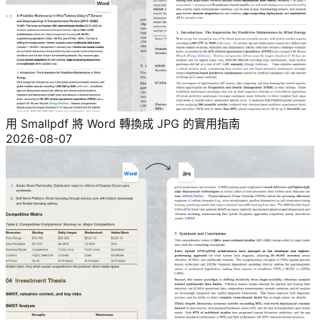
用 Smallpdf 將 Word 轉換成 JPG 的實用指南
2026-08-07