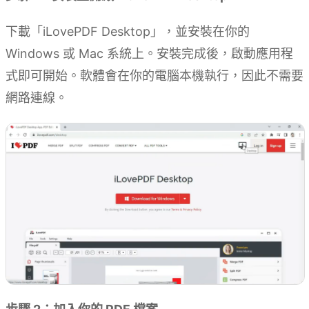
下載「iLovePDF Desktop」，並安裝在你的
Windows 或 Mac 系統上。安裝完成後，啟動應用程
式即可開始。軟體會在你的電腦本機執行，因此不需要
網路連線。