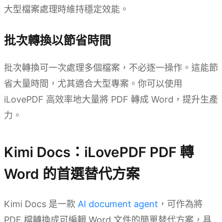
大型檔案處理時維持穩定效能。
批次轉換以節省時間
批次轉換可一次處理多個檔案，不必逐一操作。這能節
省大量時間，尤其適合大型專案。你可以使用
iLovePDF 高效率地大量將 PDF 轉成 Word，提升生產
力。
Kimi Docs：iLovePDF PDF 轉
Word 的首選替代方案
Kimi Docs 是一款
AI document agent
，可作為將
PDF 檔轉換成可編輯 Word 文件的簡單替代方案，具