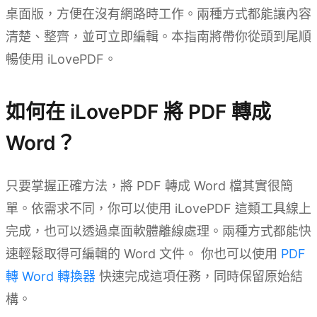
桌面版，方便在沒有網路時工作。兩種方式都能讓內容
清楚、整齊，並可立即編輯。本指南將帶你從頭到尾順
暢使用 iLovePDF。
如何在 iLovePDF 將 PDF 轉成
Word？
只要掌握正確方法，將 PDF 轉成 Word 檔其實很簡
單。依需求不同，你可以使用 iLovePDF 這類工具線上
完成，也可以透過桌面軟體離線處理。兩種方式都能快
速輕鬆取得可編輯的 Word 文件。 你也可以使用
PDF
轉 Word 轉換器
快速完成這項任務，同時保留原始結
構。