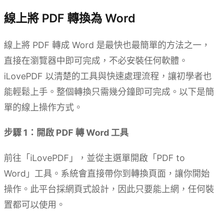
線上將 PDF 轉換為 Word
線上將 PDF 轉成 Word 是最快也最簡單的方法之一，
直接在瀏覽器中即可完成，不必安裝任何軟體。
iLovePDF 以清楚的工具與快速處理流程，讓初學者也
能輕鬆上手。整個轉換只需幾分鐘即可完成。以下是簡
單的線上操作方式。
步驟 1：開啟 PDF 轉 Word 工具
前往「iLovePDF」，並從主選單開啟「PDF to
Word」工具。系統會直接帶你到轉換頁面，讓你開始
操作。此平台採網頁式設計，因此只要能上網，任何裝
置都可以使用。