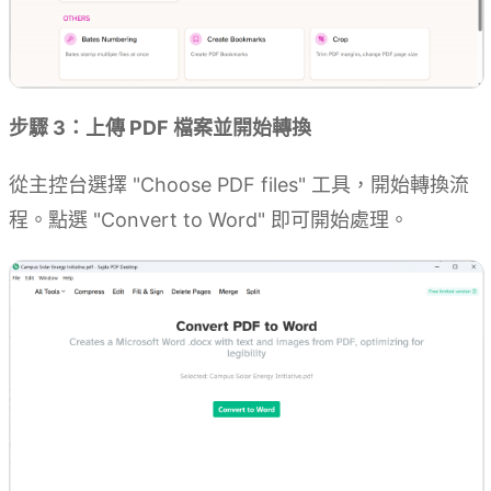
步驟 3：上傳 PDF 檔案並開始轉換
從主控台選擇 "Choose PDF files" 工具，開始轉換流
程。點選 "Convert to Word" 即可開始處理。