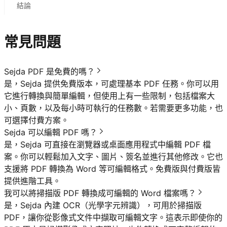
結論
常見問題
Sejda PDF 是免費的嗎？
是，Sejda 提供免費版本，可處理基本 PDF 任務。你可以用
它進行轉換與簡單編輯，但使用上有一些限制，包括檔案大
小、頁數，以及每小時可執行的任務數。若需要更多功能，也
可選擇付費方案。
Sejda 可以編輯 PDF 嗎？
是，Sejda 可直接在瀏覽器或桌面應用程式中編輯 PDF 檔
案。你可以輕鬆加入文字、圖片、簽名並進行其他修改。它也
支援將 PDF 轉換為 Word 等可編輯格式。免費版與付費版皆
提供進階工具。
我可以將掃描版 PDF 轉換成可編輯的 Word 檔案嗎？
是，Sejda 內建 OCR（光學字元辨識），可用於掃描版
PDF，讓你從影像式文件中擷取可編輯文字。這表示即使你的