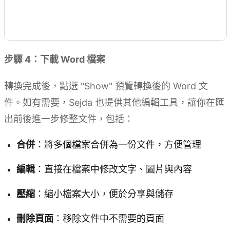
步驟 4：下載 Word 檔案
轉換完成後，點選 "Show" 預覽轉換後的 Word 文
件。如有需要，Sejda 也提供其他編輯工具，讓你在匯
出前後進一步修整文件，包括：
合併
：將多個檔案合併為一份文件，方便管理
編輯
：直接在檔案中修改文字、圖片與內容
壓縮
：縮小檔案大小，便於分享與儲存
刪除頁面
：移除文件中不需要的頁面