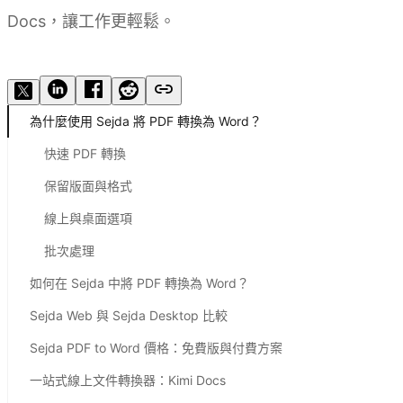
Docs，讓工作更輕鬆。
試用 Kimi Docs
為什麼使用 Sejda 將 PDF 轉換為 Word？
快速 PDF 轉換
保留版面與格式
線上與桌面選項
批次處理
如何在 Sejda 中將 PDF 轉換為 Word？
Sejda Web 與 Sejda Desktop 比較
Sejda PDF to Word 價格：免費版與付費方案
一站式線上文件轉換器：Kimi Docs