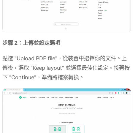
步驟 2：上傳並設定選項
點選 "Upload PDF file"，從裝置中選擇你的文件。上
傳後，選取 "Keep layout" 並選擇最佳化設定。接著按
下 "Continue"，準備將檔案轉換。