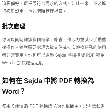
流程偏好，選擇最符合需求的方式。如此一來，不必進
行複雜設定，也能隨時管理檔案。
批次處理
你可以同時轉換多個檔案，節省工作心力並減少手動重
複操作。這對需要處理大量文件或批次轉換任務的使用
者非常實用。你也可以透過 Sejda 將掃描版 PDF 轉為
Word，加快處理速度。
如何在 Sejda 中將 PDF 轉換為
Word？
使用 Sejda 將 PDF 轉換成 Word 很簡單，只需幾個步