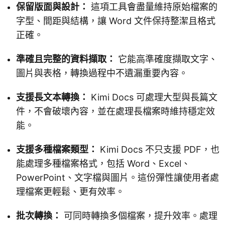
保留版面與設計：
這項工具會盡量維持原始檔案的
字型、間距與結構，讓 Word 文件保持整潔且格式
正確。
準確且完整的資料擷取：
它能高準確度擷取文字、
圖片與表格，轉換過程中不遺漏重要內容。
支援長文本轉換：
Kimi Docs 可處理大型與長篇文
件，不會破壞內容，並在處理長檔案時維持穩定效
能。
支援多種檔案類型：
Kimi Docs 不只支援 PDF，也
能處理多種檔案格式，包括 Word、Excel、
PowerPoint、文字檔與圖片。這份彈性讓使用者處
理檔案更輕鬆、更有效率。
批次轉換：
可同時轉換多個檔案，提升效率。處理