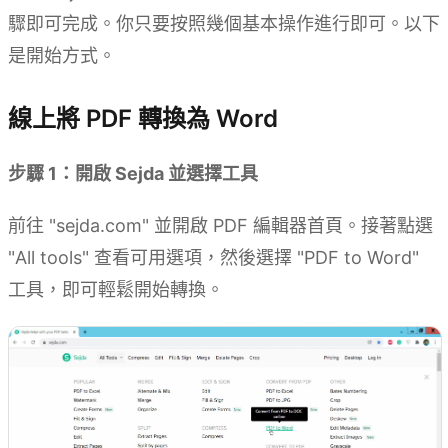
驟即可完成。你只要按照幾個基本操作進行即可。以下
是開始方式。
線上將 PDF 轉換為 Word
步驟 1：開啟 Sejda 並選擇工具
前往 "sejda.com" 並開啟 PDF 編輯器首頁。接著點選
"All tools" 查看可用選項，然後選擇 "PDF to Word"
工具，即可輕鬆開始轉換。