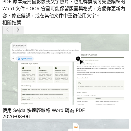
PDF 原本是掃描影像或文字照片，也能轉換成可完整編輯的
Word 文件。OCR 會盡可能保留版面與格式，方便你更新內
容、修正錯誤，或在其他文件中重複使用文字。
相關推薦
使用 Sejda 快速輕鬆將 Word 轉為 PDF
2026-08-06