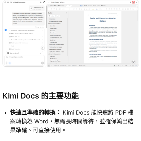
試用 Kimi Docs
Kimi Docs 的主要功能
快速且準確的轉換：
Kimi Docs 能快速將 PDF 檔
案轉換為 Word，無需長時間等待，並確保輸出結
果準確、可直接使用。