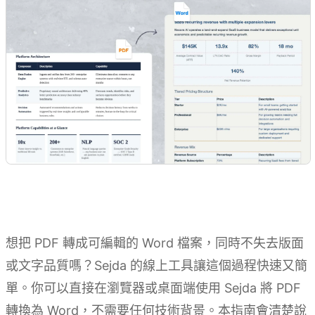
想把 PDF 轉成可編輯的 Word 檔案，同時不失去版面
或文字品質嗎？Sejda 的線上工具讓這個過程快速又簡
單。你可以直接在瀏覽器或桌面端使用 Sejda 將 PDF
轉換為 Word，不需要任何技術背景。本指南會清楚說