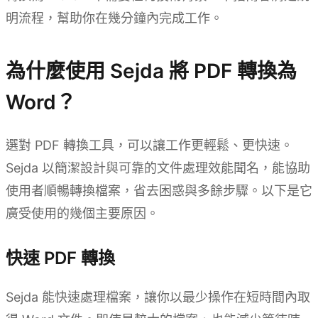
明流程，幫助你在幾分鐘內完成工作。
為什麼使用 Sejda 將 PDF 轉換為
Word？
選對 PDF 轉換工具，可以讓工作更輕鬆、更快速。
Sejda 以簡潔設計與可靠的文件處理效能聞名，能協助
使用者順暢轉換檔案，省去困惑與多餘步驟。以下是它
廣受使用的幾個主要原因。
快速 PDF 轉換
Sejda 能快速處理檔案，讓你以最少操作在短時間內取