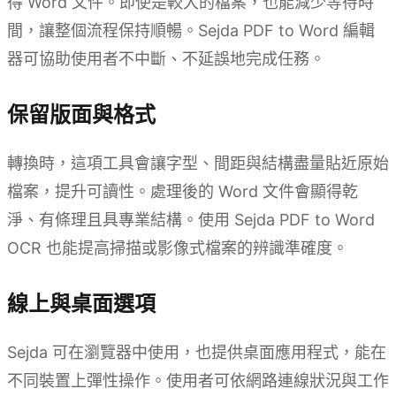
得 Word 文件。即使是較大的檔案，也能減少等待時
間，讓整個流程保持順暢。Sejda PDF to Word 編輯
器可協助使用者不中斷、不延誤地完成任務。
保留版面與格式
轉換時，這項工具會讓字型、間距與結構盡量貼近原始
檔案，提升可讀性。處理後的 Word 文件會顯得乾
淨、有條理且具專業結構。使用 Sejda PDF to Word
OCR 也能提高掃描或影像式檔案的辨識準確度。
線上與桌面選項
Sejda 可在瀏覽器中使用，也提供桌面應用程式，能在
不同裝置上彈性操作。使用者可依網路連線狀況與工作