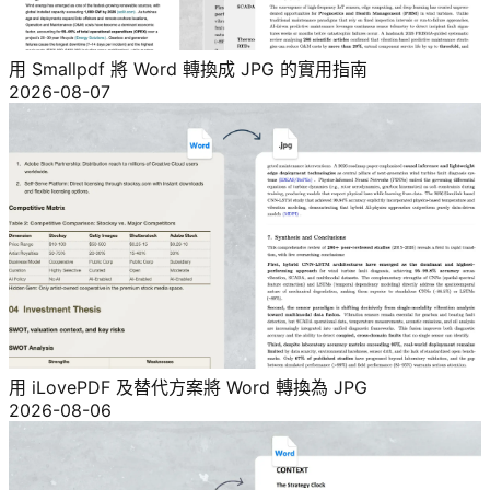
用 Smallpdf 將 Word 轉換成 JPG 的實用指南
2026-08-07
用 iLovePDF 及替代方案將 Word 轉換為 JPG
2026-08-06