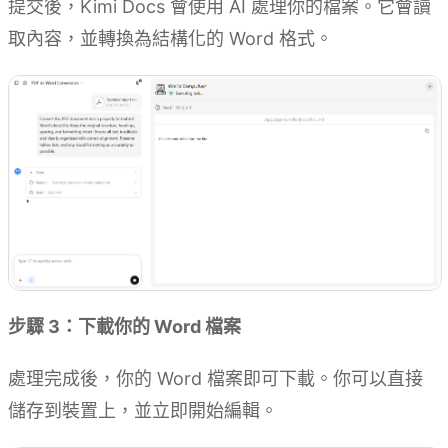
提交後，Kimi Docs 會使用 AI 處理你的檔案。它會讀
取內容，並轉換為結構化的 Word 格式。
步驟 3：下載你的 Word 檔案
處理完成後，你的 Word 檔案即可下載。你可以直接
儲存到裝置上，並立即開始編輯。