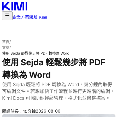
企業方案
體驗 Kimi
首頁
/
文章
/
使用 Sejda 輕鬆幾步將 PDF 轉換為 Word
使用 Sejda 輕鬆幾步將 PDF
轉換為 Word
使用 Sejda 輕鬆將 PDF 轉換為 Word，幾分鐘內取得
可編輯文件。若想加快工作流程並進行更進階的編輯，
Kimi Docs 可協助你輕鬆管理、格式化並修整檔案。
試用 Kimi Docs
2026-08-06
閱讀時長：10分鐘