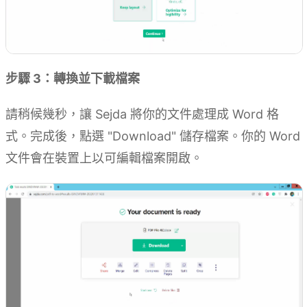
步驟 3：轉換並下載檔案
請稍候幾秒，讓 Sejda 將你的文件處理成 Word 格
式。完成後，點選 "Download" 儲存檔案。你的 Word
文件會在裝置上以可編輯檔案開啟。