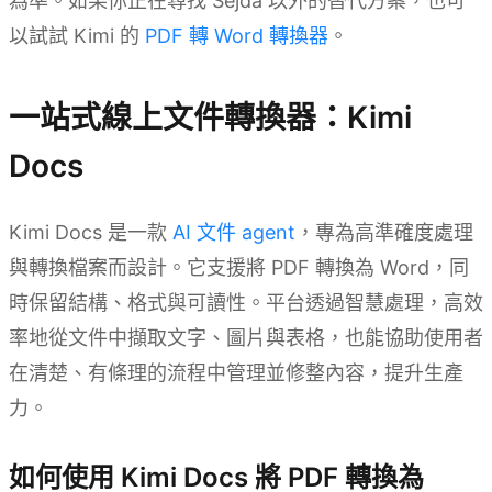
為準。如果你正在尋找 Sejda 以外的替代方案，也可
以試試 Kimi 的
PDF 轉 Word 轉換器
。
一站式線上文件轉換器：Kimi
Docs
Kimi Docs 是一款
AI 文件 agent
，專為高準確度處理
與轉換檔案而設計。它支援將 PDF 轉換為 Word，同
時保留結構、格式與可讀性。平台透過智慧處理，高效
率地從文件中擷取文字、圖片與表格，也能協助使用者
在清楚、有條理的流程中管理並修整內容，提升生產
力。
如何使用 Kimi Docs 將 PDF 轉換為