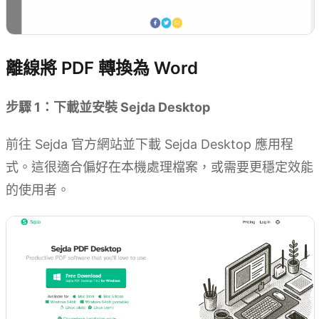
離線將 PDF 轉換為 Word
步驟 1：下載並安裝 Sejda Desktop
前往 Sejda 官方網站並下載 Sejda Desktop 應用程
式。這很適合偏好在本機處理檔案，或需要更穩定效能
的使用者。