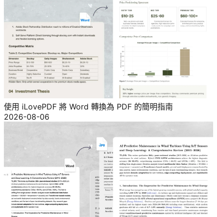
使用 iLovePDF 將 Word 轉換為 PDF 的簡明指南
2026-08-06