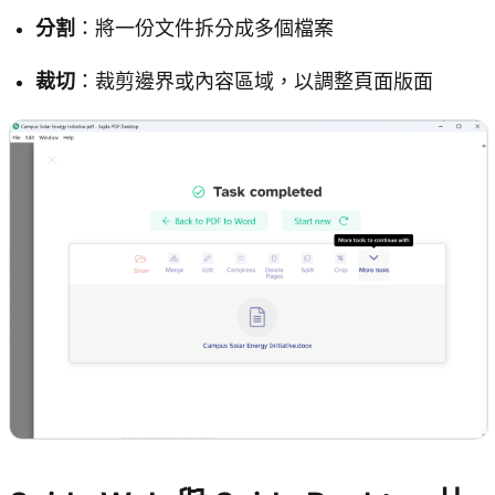
分割
：將一份文件拆分成多個檔案
裁切
：裁剪邊界或內容區域，以調整頁面版面