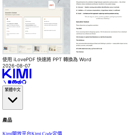
使用 iLovePDF 快速將 PPT 轉換為 Word
2026-08-07
繁體中文
產品
Kimi
開放平台
Kimi Code
定價