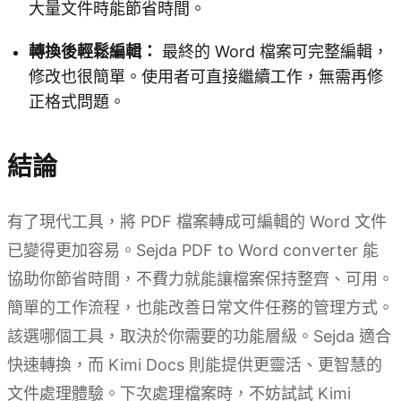
大量文件時能節省時間。
轉換後輕鬆編輯：
最終的 Word 檔案可完整編輯，
修改也很簡單。使用者可直接繼續工作，無需再修
正格式問題。
結論
有了現代工具，將 PDF 檔案轉成可編輯的 Word 文件
已變得更加容易。Sejda PDF to Word converter 能
協助你節省時間，不費力就能讓檔案保持整齊、可用。
簡單的工作流程，也能改善日常文件任務的管理方式。
該選哪個工具，取決於你需要的功能層級。Sejda 適合
快速轉換，而 Kimi Docs 則能提供更靈活、更智慧的
文件處理體驗。下次處理檔案時，不妨試試 Kimi