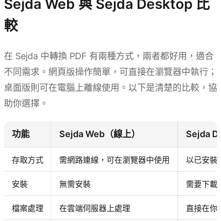
Sejda Web 與 Sejda Desktop 比
較
在 Sejda 中轉換 PDF 有兩種方式，兩者都好用，適合
不同需求。網頁版操作簡單，可直接在瀏覽器中執行；
桌面版則可在電腦上離線使用。以下是清楚的比較，協
助你選擇。
功能
Sejda Web（線上）
Sejda 
存取方式
需網路連線，可在瀏覽器中使用
以已安裝
安裝
無需安裝
需要下載
檔案處理
在雲端伺服器上處理
直接在你