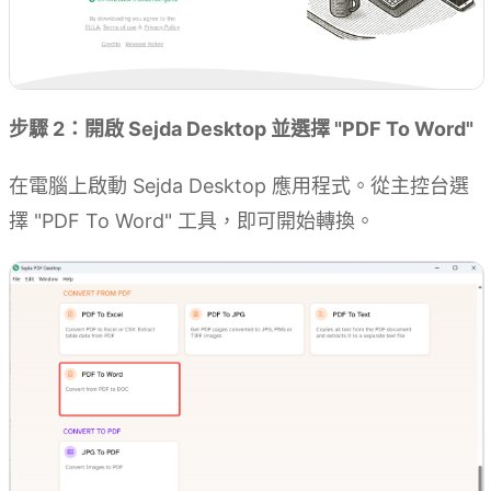
步驟 2：開啟 Sejda Desktop 並選擇 "PDF To Word"
在電腦上啟動 Sejda Desktop 應用程式。從主控台選
擇 "PDF To Word" 工具，即可開始轉換。