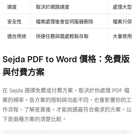
速度
取決於網路速度
處理大型
安全性
檔案處理後會從伺服器刪除
檔案只保
適合用途
快速任務與隨處輕鬆存取
大量使用
Sejda PDF to Word 價格：免費版
與付費方案
在 Sejda 選擇免費或付費方案，取決於你處理 PDF 檔
案的頻率。各方案的限制與功能不同，也會影響你的工
作流程。了解差異後，才能挑選最符合需求的方案。以
下是兩種方案的清楚比較。