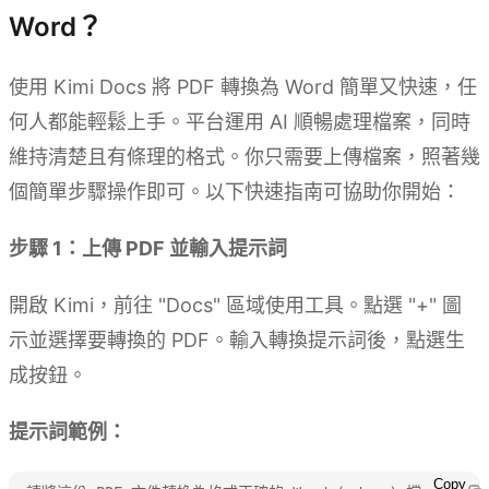
Word？
使用 Kimi Docs 將 PDF 轉換為 Word 簡單又快速，任
何人都能輕鬆上手。平台運用 AI 順暢處理檔案，同時
維持清楚且有條理的格式。你只需要上傳檔案，照著幾
個簡單步驟操作即可。以下快速指南可協助你開始：
步驟 1：上傳 PDF 並輸入提示詞
開啟 Kimi，前往 "Docs" 區域使用工具。點選 "+" 圖
示並選擇要轉換的 PDF。輸入轉換提示詞後，點選生
成按鈕。
提示詞範例：
Copy