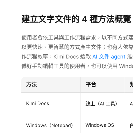
建立文字文件的 4 種方法概覽
使用者會依工具與工作流程需求，以不同方式建立
以更快速、更智慧的方式產生文件；也有人依
作流程效率，Kimi Docs 這款
AI 文件 agent
能
偏好手動編輯工具的使用者，也可以使用 Windows
方法
平台
Kimi Docs
線上（AI 工具）
Windows OS
Windows（Notepad）