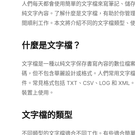
人們每天都會使用簡單的文字檔來寫筆記、儲
純文字內容。了解什麼是文字檔，有助於你管
間順利工作。本文將介紹不同的文字檔類型、
什麼是文字檔？
文字檔是一種以純文字保存書寫內容的數位檔
碼，但不包含華麗設計或格式。人們常用文字
件。常見格式包括 TXT、CSV、LOG 和 X
裝置上使用。
文字檔的類型
不同類型的文字檔適合不同工作。有些適合簡