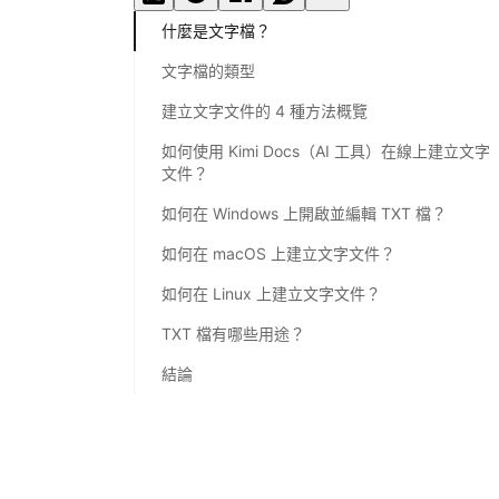
什麼是文字檔？
文字檔的類型
建立文字文件的 4 種方法概覽
如何使用 Kimi Docs（AI 工具）在線上建立文字
文件？
如何在 Windows 上開啟並編輯 TXT 檔？
如何在 macOS 上建立文字文件？
如何在 Linux 上建立文字文件？
TXT 檔有哪些用途？
結論