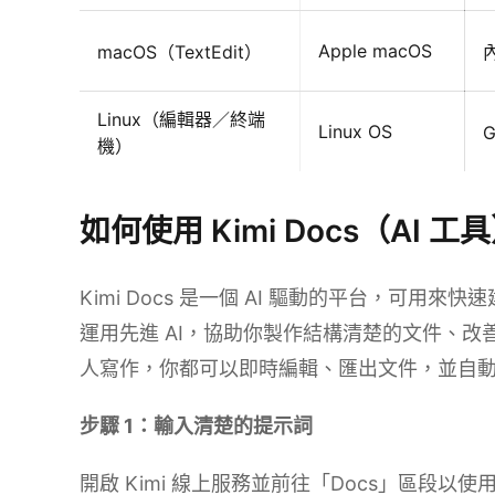
Apple macOS
macOS（TextEdit）
Linux（編輯器／終端
Linux OS
機）
如何使用 Kimi Docs（AI
Kimi Docs 是一個 AI 驅動的平台，可
運用先進 AI，協助你製作結構清楚的文件、
人寫作，你都可以即時編輯、匯出文件，並自
步驟 1：輸入清楚的提示詞
開啟 Kimi 線上服務並前往「Docs」區段