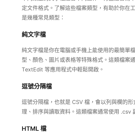
定文件格式。了解這些檔案類型，有助於你在
是幾種常見類型：
純文字檔
純文字檔是你在電腦或手機上能使用的最簡單
型、顏色、圖片或表格等特殊格式。這類檔案通常以 .
TextEdit 等應用程式中輕鬆開啟。
逗號分隔檔
逗號分隔檔，也就是 CSV 檔，會以列與欄的
理、排序與讀取資料。這類檔案通常使用 .csv
HTML 檔