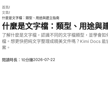
首頁
/
文章
/
什麼是文字檔：類型、用途與建立指南
什麼是文字檔：類型、用途與
了解什麼是文字檔，認識不同的文字檔類型，並學會如
檔。想更快把純文字整理成精美文件嗎？Kimi Docs
案。
試用 Kimi Docs
2026-07-22
閱讀時長：10分鐘