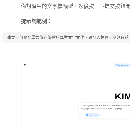
你想產生的文字檔類型，然後按一下提交按鈕
提示詞範例：
建立一份關於雲端儲存優點的專業文字文件。請加入標題、簡短段落
試用 Kimi Docs