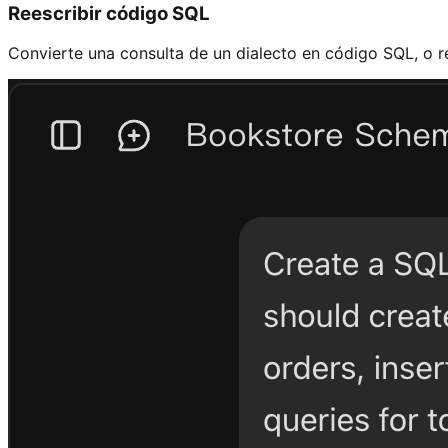
Reescribir código SQL
Convierte una consulta de un dialecto en código SQL, o r