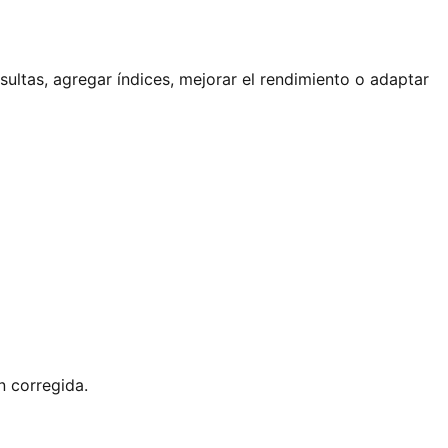
ultas, agregar índices, mejorar el rendimiento o adaptar
n corregida.