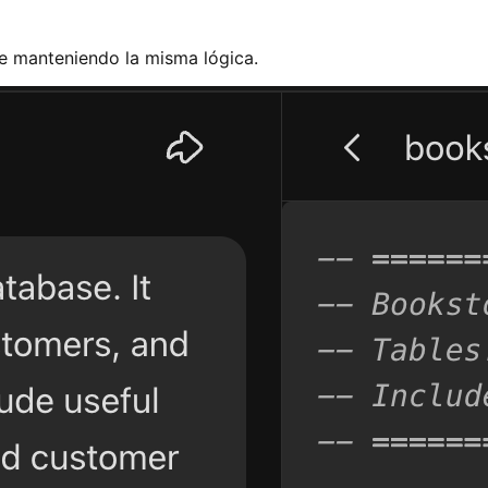
te manteniendo la misma lógica.