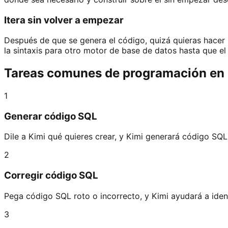
Itera sin volver a empezar
Después de que se genera el código, quizá quieras hacer 
la sintaxis para otro motor de base de datos hasta que el 
Tareas comunes de programación en 
1
Generar código SQL
Dile a Kimi qué quieres crear, y Kimi generará código SQL
2
Corregir código SQL
Pega código SQL roto o incorrecto, y Kimi ayudará a identi
3