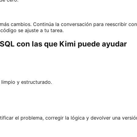
más cambios. Continúa la conversación para reescribir cons
código se ajuste a tu tarea.
SQL con las que Kimi puede ayudar
 limpio y estructurado.
ficar el problema, corregir la lógica y devolver una versió