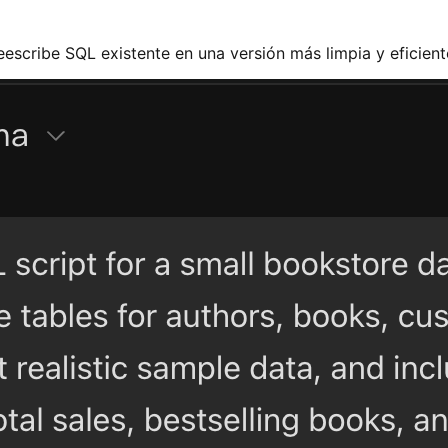
eescribe SQL existente en una versión más limpia y eficien