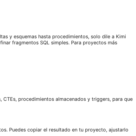
tas y esquemas hasta procedimientos, solo dile a Kimi
refinar fragmentos SQL simples. Para proyectos más
ns, CTEs, procedimientos almacenados y triggers, para que
os. Puedes copiar el resultado en tu proyecto, ajustarlo