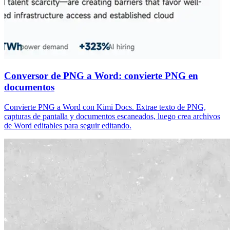
Conversor de PNG a Word: convierte PNG en
documentos
Convierte PNG a Word con Kimi Docs. Extrae texto de PNG,
capturas de pantalla y documentos escaneados, luego crea archivos
de Word editables para seguir editando.