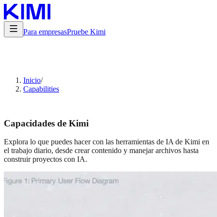
Para empresas
Pruebe Kimi
Inicio
/
Capabilities
Capacidades de Kimi
Explora lo que puedes hacer con las herramientas de IA de Kimi en
el trabajo diario, desde crear contenido y manejar archivos hasta
construir proyectos con IA.