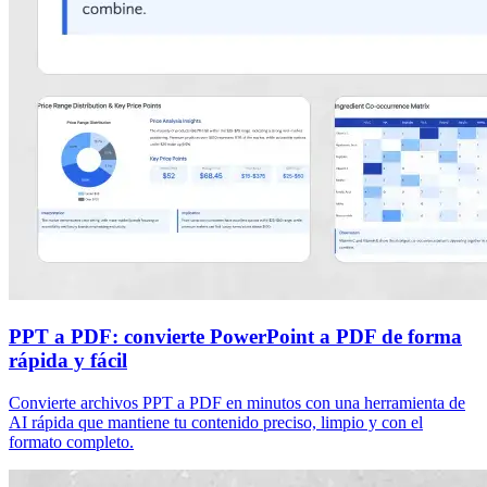
PPT a PDF: convierte PowerPoint a PDF de forma
rápida y fácil
Convierte archivos PPT a PDF en minutos con una herramienta de
AI rápida que mantiene tu contenido preciso, limpio y con el
formato completo.