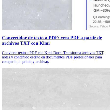
Convertidor de texto a PDF: crea PDF a partir de
archivos TXT con Kimi
Convierte texto a PDF con Kimi Docs. Transforma archivos TXT,
notas y contenido escrito en documentos PDF profesionales para
compartir, imprimir y archivar.