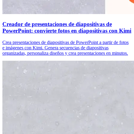
Creador de presentaciones de diapositivas de
PowerPoint: convierte fotos en diapositivas con Kimi
Crea presentaciones de diapositivas de PowerPoint a partir de fotos
e imágenes con Kimi. Genera secuencias de diapositivas
organizadas, personaliza diseños y crea presentaciones en minutos.