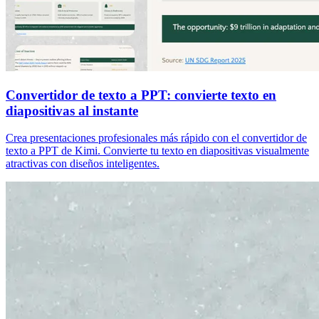
Convertidor de texto a PPT: convierte texto en
diapositivas al instante
Crea presentaciones profesionales más rápido con el convertidor de
texto a PPT de Kimi. Convierte tu texto en diapositivas visualmente
atractivas con diseños inteligentes.