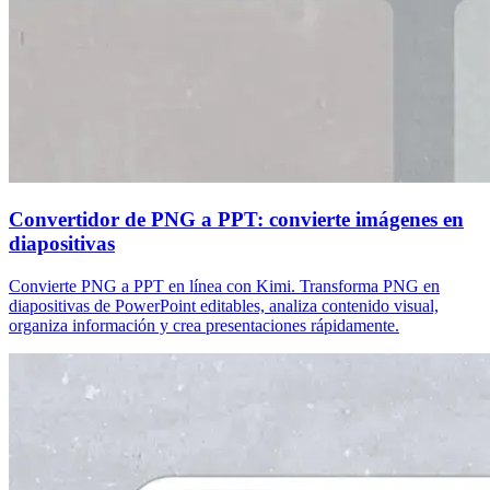
Convertidor de PNG a PPT: convierte imágenes en
diapositivas
Convierte PNG a PPT en línea con Kimi. Transforma PNG en
diapositivas de PowerPoint editables, analiza contenido visual,
organiza información y crea presentaciones rápidamente.