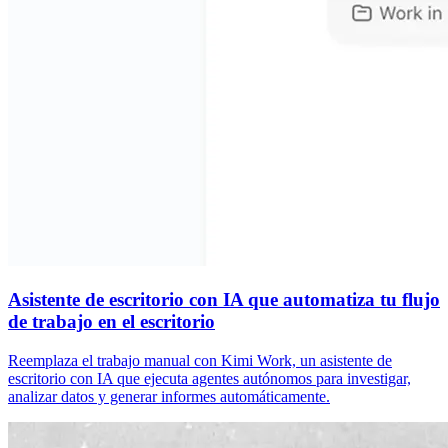
Asistente de escritorio con IA que automatiza tu flujo
de trabajo en el escritorio
Reemplaza el trabajo manual con Kimi Work, un asistente de
escritorio con IA que ejecuta agentes autónomos para investigar,
analizar datos y generar informes automáticamente.