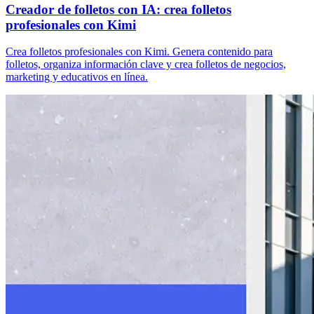
Creador de folletos con IA: crea folletos
profesionales con Kimi
Crea folletos profesionales con Kimi. Genera contenido para
folletos, organiza información clave y crea folletos de negocios,
marketing y educativos en línea.