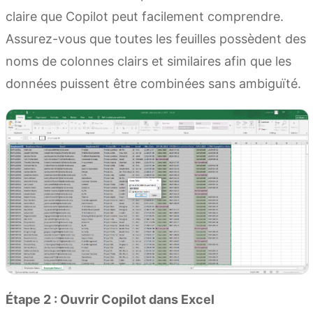
claire que Copilot peut facilement comprendre.
Assurez-vous que toutes les feuilles possèdent des
noms de colonnes clairs et similaires afin que les
données puissent être combinées sans ambiguïté.
Étape 2 : Ouvrir Copilot dans Excel