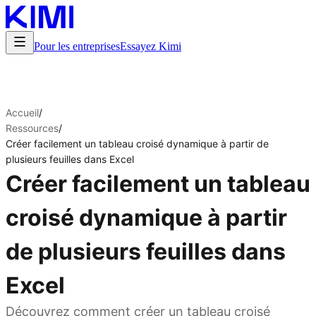
Pour les entreprises
Essayez Kimi
Accueil
/
Ressources
/
Créer facilement un tableau croisé dynamique à partir de
plusieurs feuilles dans Excel
Créer facilement un tableau
croisé dynamique à partir
de plusieurs feuilles dans
Excel
Découvrez comment créer un tableau croisé