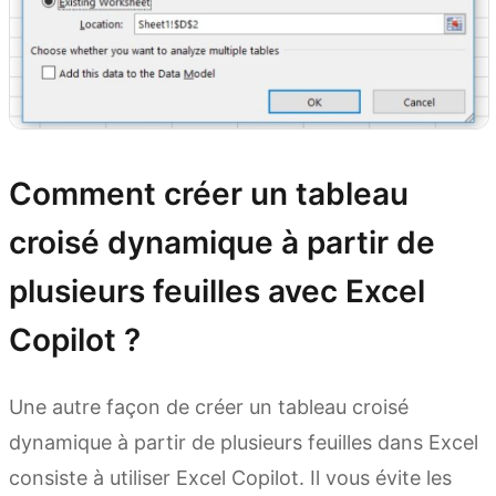
Comment créer un tableau
croisé dynamique à partir de
plusieurs feuilles avec Excel
Copilot ?
Une autre façon de créer un tableau croisé
dynamique à partir de plusieurs feuilles dans Excel
consiste à utiliser Excel Copilot. Il vous évite les