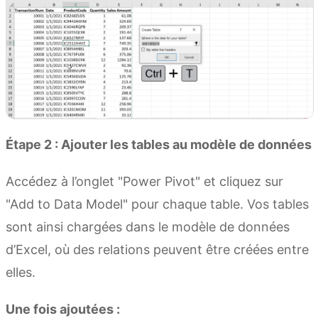
Étape 2 : Ajouter les tables au modèle de données
Accédez à l’onglet "Power Pivot" et cliquez sur
"Add to Data Model" pour chaque table. Vos tables
sont ainsi chargées dans le modèle de données
d’Excel, où des relations peuvent être créées entre
elles.
Une fois ajoutées :