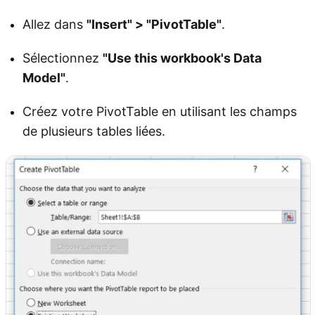
Allez dans
"Insert" > "PivotTable"
.
Sélectionnez
"Use this workbook's Data
Model"
.
Créez votre PivotTable en utilisant les champs
de plusieurs tables liées.