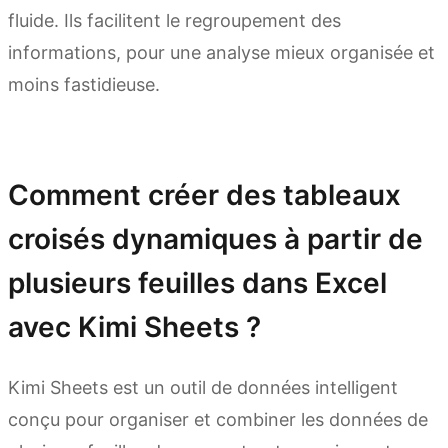
fluide. Ils facilitent le regroupement des
informations, pour une analyse mieux organisée et
moins fastidieuse.
Essayer Kimi Sheets
Comment créer des tableaux
croisés dynamiques à partir de
plusieurs feuilles dans Excel
avec Kimi Sheets ?
Kimi Sheets est un outil de données intelligent
conçu pour organiser et combiner les données de