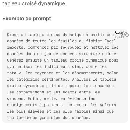
tableau croisé dynamique.
Exemple de prompt :
Copy
Créez un tableau croisé dynamique à partir des 
code
données de toutes les feuilles du fichier Excel 
importé. Commencez par regrouper et nettoyer les 
données dans un jeu de données structuré unique. 
Générez ensuite un tableau croisé dynamique pour 
synthétiser les indicateurs clés, comme les 
totaux, les moyennes et les dénombrements, selon 
les catégories pertinentes. Analysez le tableau 
croisé dynamique afin de repérer les tendances, 
les comparaisons et les écarts entre les 
groupes. Enfin, mettez en évidence les 
enseignements importants, notamment les valeurs 
les plus élevées et les plus faibles ainsi que 
les tendances générales des données.