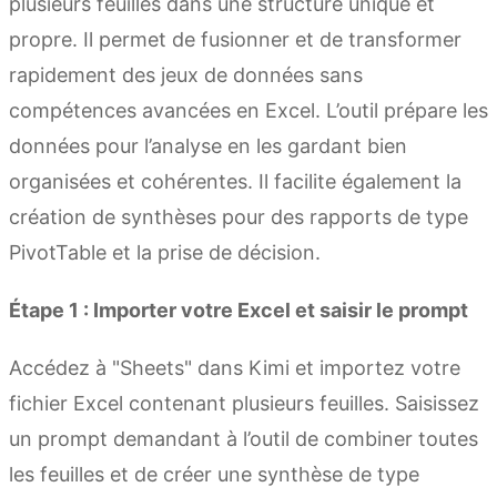
plusieurs feuilles dans une structure unique et
propre. Il permet de fusionner et de transformer
rapidement des jeux de données sans
compétences avancées en Excel. L’outil prépare les
données pour l’analyse en les gardant bien
organisées et cohérentes. Il facilite également la
création de synthèses pour des rapports de type
PivotTable et la prise de décision.
Étape 1 : Importer votre Excel et saisir le prompt
Accédez à "Sheets" dans Kimi et importez votre
fichier Excel contenant plusieurs feuilles. Saisissez
un prompt demandant à l’outil de combiner toutes
les feuilles et de créer une synthèse de type