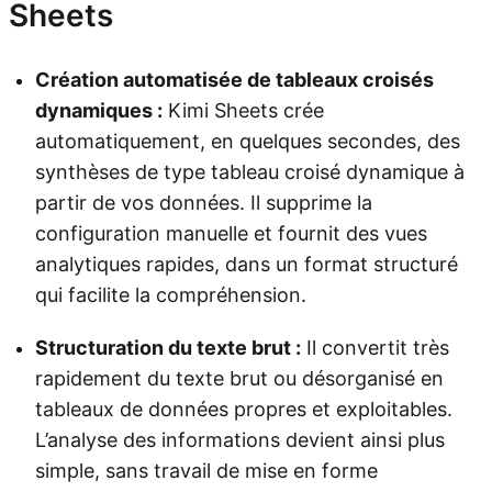
Sheets
Création automatisée de tableaux croisés
dynamiques :
Kimi Sheets crée
automatiquement, en quelques secondes, des
synthèses de type tableau croisé dynamique à
partir de vos données. Il supprime la
configuration manuelle et fournit des vues
analytiques rapides, dans un format structuré
qui facilite la compréhension.
Structuration du texte brut :
Il convertit très
rapidement du texte brut ou désorganisé en
tableaux de données propres et exploitables.
L’analyse des informations devient ainsi plus
simple, sans travail de mise en forme