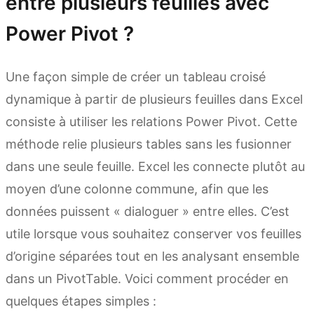
entre plusieurs feuilles avec
Power Pivot ?
Une façon simple de créer un tableau croisé
dynamique à partir de plusieurs feuilles dans Excel
consiste à utiliser les relations Power Pivot. Cette
méthode relie plusieurs tables sans les fusionner
dans une seule feuille. Excel les connecte plutôt au
moyen d’une colonne commune, afin que les
données puissent « dialoguer » entre elles. C’est
utile lorsque vous souhaitez conserver vos feuilles
d’origine séparées tout en les analysant ensemble
dans un PivotTable. Voici comment procéder en
quelques étapes simples :