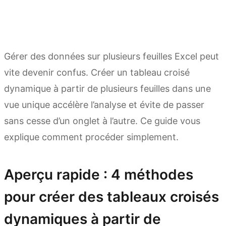
Gérer des données sur plusieurs feuilles Excel peut
vite devenir confus. Créer un tableau croisé
dynamique à partir de plusieurs feuilles dans une
vue unique accélère l’analyse et évite de passer
sans cesse d’un onglet à l’autre. Ce guide vous
explique comment procéder simplement.
Aperçu rapide : 4 méthodes
pour créer des tableaux croisés
dynamiques à partir de