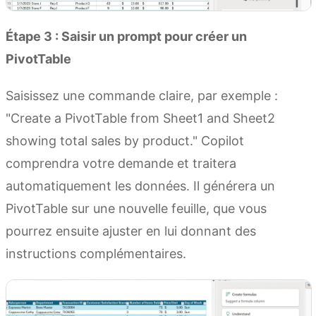
Étape 3 : Saisir un prompt pour créer un
PivotTable
Saisissez une commande claire, par exemple :
"Create a PivotTable from Sheet1 and Sheet2
showing total sales by product." Copilot
comprendra votre demande et traitera
automatiquement les données. Il générera un
PivotTable sur une nouvelle feuille, que vous
pourrez ensuite ajuster en lui donnant des
instructions complémentaires.