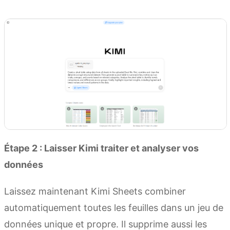
Essayer Kimi Sheets
Étape 2 : Laisser Kimi traiter et analyser vos
données
Laissez maintenant Kimi Sheets combiner
automatiquement toutes les feuilles dans un jeu de
données unique et propre. Il supprime aussi les