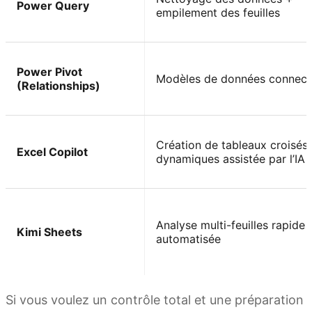
Power Query
empilement des feuilles
Power Pivot
Modèles de données connect
(Relationships)
Création de tableaux croisés
Excel Copilot
dynamiques assistée par l’IA
Analyse multi-feuilles rapide 
Kimi Sheets
automatisée
Si vous voulez un contrôle total et une préparation