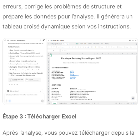
erreurs, corrige les problèmes de structure et
prépare les données pour l’analyse. Il générera un
tableau croisé dynamique selon vos instructions.
Étape 3 : Télécharger Excel
Après l’analyse, vous pouvez télécharger depuis la