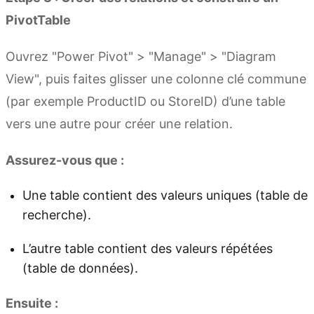
PivotTable
Ouvrez "Power Pivot" > "Manage" > "Diagram
View", puis faites glisser une colonne clé commune
(par exemple ProductID ou StoreID) d’une table
vers une autre pour créer une relation.
Assurez-vous que :
Une table contient des valeurs uniques (table de
recherche).
L’autre table contient des valeurs répétées
(table de données).
Ensuite :