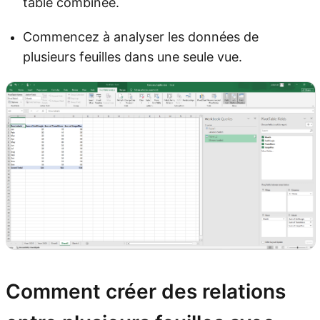
table combinée.
Commencez à analyser les données de
plusieurs feuilles dans une seule vue.
Comment créer des relations