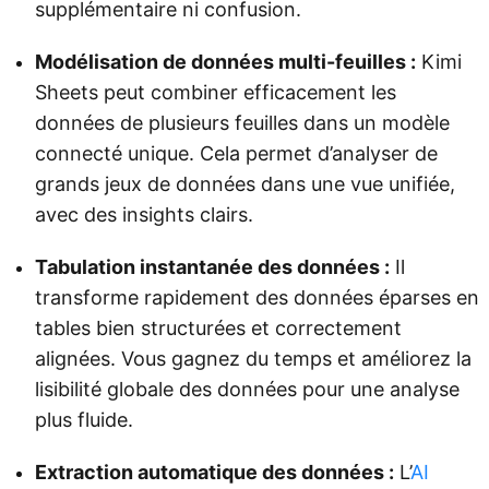
supplémentaire ni confusion.
Modélisation de données multi-feuilles :
Kimi
Sheets peut combiner efficacement les
données de plusieurs feuilles dans un modèle
connecté unique. Cela permet d’analyser de
grands jeux de données dans une vue unifiée,
avec des insights clairs.
Tabulation instantanée des données :
Il
transforme rapidement des données éparses en
tables bien structurées et correctement
alignées. Vous gagnez du temps et améliorez la
lisibilité globale des données pour une analyse
plus fluide.
Extraction automatique des données :
L’
AI