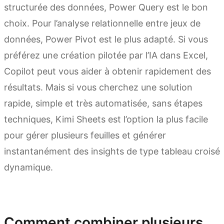
structurée des données, Power Query est le bon
choix. Pour l’analyse relationnelle entre jeux de
données, Power Pivot est le plus adapté. Si vous
préférez une création pilotée par l’IA dans Excel,
Copilot peut vous aider à obtenir rapidement des
résultats. Mais si vous cherchez une solution
rapide, simple et très automatisée, sans étapes
techniques, Kimi Sheets est l’option la plus facile
pour gérer plusieurs feuilles et générer
instantanément des insights de type tableau croisé
dynamique.
Essayer Kimi Sheets
Comment combiner plusieurs