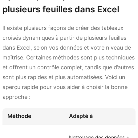
plusieurs feuilles dans Excel
Il existe plusieurs façons de créer des tableaux
croisés dynamiques à partir de plusieurs feuilles
dans Excel, selon vos données et votre niveau de
maîtrise. Certaines méthodes sont plus techniques
et offrent un contrôle complet, tandis que d’autres
sont plus rapides et plus automatisées. Voici un
aperçu rapide pour vous aider à choisir la bonne
approche :
Méthode
Adapté à
Nettoyage des données +