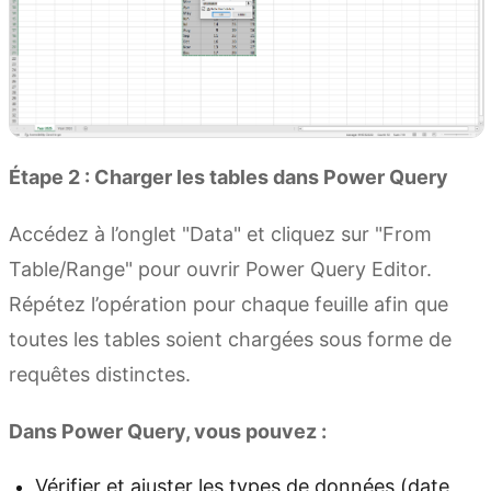
Étape 2 : Charger les tables dans Power Query
Accédez à l’onglet "Data" et cliquez sur "From
Table/Range" pour ouvrir Power Query Editor.
Répétez l’opération pour chaque feuille afin que
toutes les tables soient chargées sous forme de
requêtes distinctes.
Dans Power Query, vous pouvez :
Vérifier et ajuster les types de données (date,