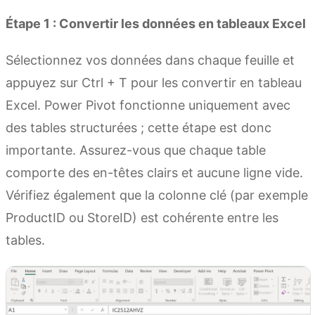
Étape 1 : Convertir les données en tableaux Excel
Sélectionnez vos données dans chaque feuille et
appuyez sur Ctrl + T pour les convertir en tableau
Excel. Power Pivot fonctionne uniquement avec
des tables structurées ; cette étape est donc
importante. Assurez-vous que chaque table
comporte des en-têtes clairs et aucune ligne vide.
Vérifiez également que la colonne clé (par exemple
ProductID ou StoreID) est cohérente entre les
tables.