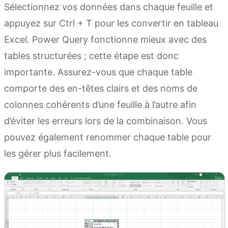
Sélectionnez vos données dans chaque feuille et
appuyez sur Ctrl + T pour les convertir en tableau
Excel. Power Query fonctionne mieux avec des
tables structurées ; cette étape est donc
importante. Assurez-vous que chaque table
comporte des en-têtes clairs et des noms de
colonnes cohérents d’une feuille à l’autre afin
d’éviter les erreurs lors de la combinaison. Vous
pouvez également renommer chaque table pour
les gérer plus facilement.