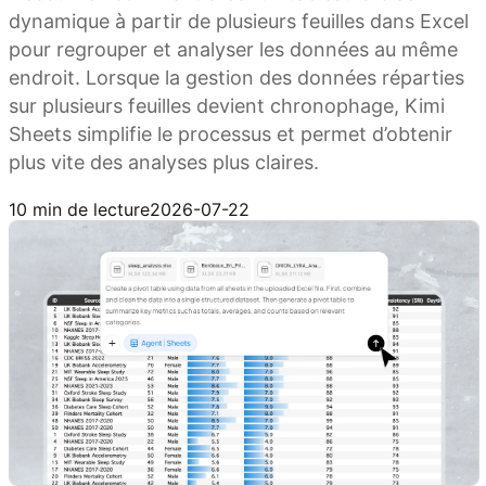
dynamique à partir de plusieurs feuilles dans Excel
pour regrouper et analyser les données au même
endroit. Lorsque la gestion des données réparties
sur plusieurs feuilles devient chronophage, Kimi
Sheets simplifie le processus et permet d’obtenir
plus vite des analyses plus claires.
Essayer Kimi Sheets
10 min de lecture
2026-07-22