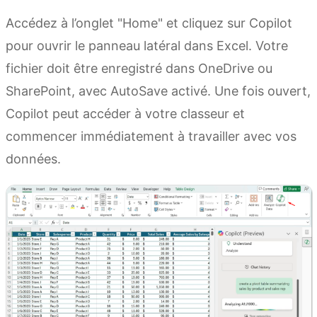
Accédez à l’onglet "Home" et cliquez sur Copilot
pour ouvrir le panneau latéral dans Excel. Votre
fichier doit être enregistré dans OneDrive ou
SharePoint, avec AutoSave activé. Une fois ouvert,
Copilot peut accéder à votre classeur et
commencer immédiatement à travailler avec vos
données.