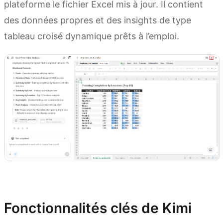
plateforme le fichier Excel mis à jour. Il contient
des données propres et des insights de type
tableau croisé dynamique prêts à l’emploi.
Essayez maintenant
Fonctionnalités clés de Kimi