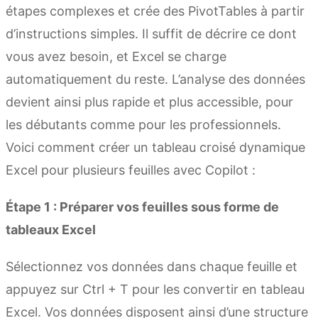
étapes complexes et crée des PivotTables à partir
d’instructions simples. Il suffit de décrire ce dont
vous avez besoin, et Excel se charge
automatiquement du reste. L’analyse des données
devient ainsi plus rapide et plus accessible, pour
les débutants comme pour les professionnels.
Voici comment créer un tableau croisé dynamique
Excel pour plusieurs feuilles avec Copilot :
Étape 1 : Préparer vos feuilles sous forme de
tableaux Excel
Sélectionnez vos données dans chaque feuille et
appuyez sur Ctrl + T pour les convertir en tableau
Excel. Vos données disposent ainsi d’une structure