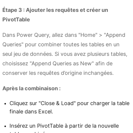
Étape 3 : Ajouter les requêtes et créer un
PivotTable
Dans Power Query, allez dans "Home" > "Append
Queries" pour combiner toutes les tables en un
seul jeu de données. Si vous avez plusieurs tables,
choisissez "Append Queries as New" afin de
conserver les requêtes d’origine inchangées.
Après la combinaison :
Cliquez sur "Close & Load" pour charger la table
finale dans Excel.
Insérez un PivotTable à partir de la nouvelle