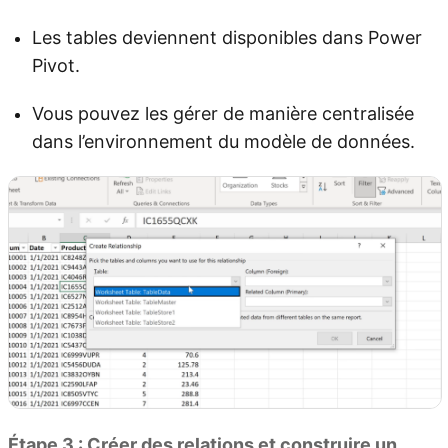
Les tables deviennent disponibles dans Power
Pivot.
Vous pouvez les gérer de manière centralisée
dans l’environnement du modèle de données.
Étape 3 : Créer des relations et construire un