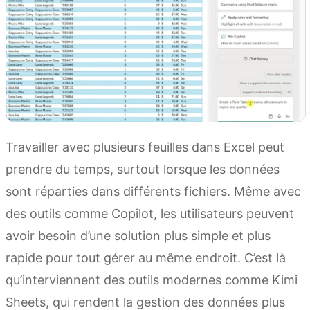
Travailler avec plusieurs feuilles dans Excel peut
prendre du temps, surtout lorsque les données
sont réparties dans différents fichiers. Même avec
des outils comme Copilot, les utilisateurs peuvent
avoir besoin d’une solution plus simple et plus
rapide pour tout gérer au même endroit. C’est là
qu’interviennent des outils modernes comme Kimi
Sheets, qui rendent la gestion des données plus