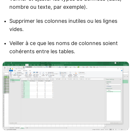
nombre ou texte, par exemple).
Supprimer les colonnes inutiles ou les lignes
vides.
Veiller à ce que les noms de colonnes soient
cohérents entre les tables.