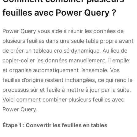
feuilles avec Power Query ?
Power Query vous aide à réunir les données de
plusieurs feuilles dans une seule table propre avant
de créer un tableau croisé dynamique. Au lieu de
copier-coller les données manuellement, il empile
et organise automatiquement l’ensemble. Vos
feuilles d’origine restent inchangées, ce qui rend le
processus sûr et facile à mettre à jour par la suite.
Voici comment combiner plusieurs feuilles avec
Power Query.
Étape 1 : Convertir les feuilles en tables