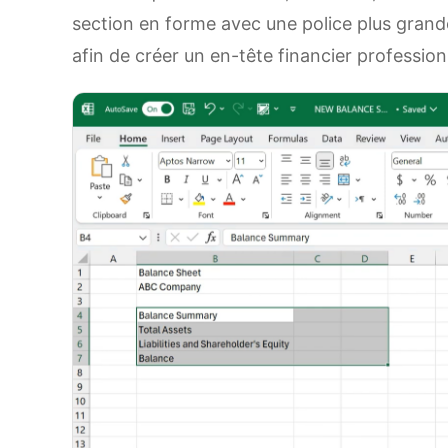
section en forme avec une police plus grande
afin de créer un en-tête financier profession