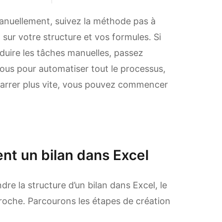
manuellement, suivez la méthode pas à
sur votre structure et vos formules. Si
duire les tâches manuelles, passez
ous pour automatiser tout le processus,
arrer plus vite, vous pouvez commencer
t un bilan dans Excel
re la structure d’un bilan dans Excel, le
oche. Parcourons les étapes de création