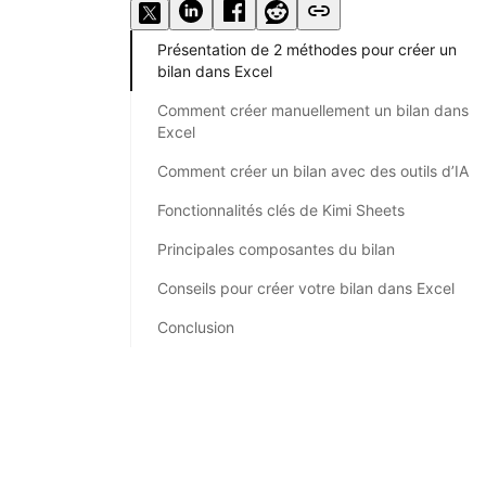
Présentation de 2 méthodes pour créer un
bilan dans Excel
Comment créer manuellement un bilan dans
Excel
Comment créer un bilan avec des outils d’IA
Fonctionnalités clés de Kimi Sheets
Principales composantes du bilan
Conseils pour créer votre bilan dans Excel
Conclusion