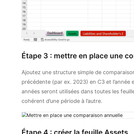
Étape 3 : mettre en place une c
Ajoutez une structure simple de comparaison
précédente (par ex. 2023) en C3 et l’année 
années seront utilisées dans toutes les feuill
cohérent d’une période à l’autre.
Étape 4 : créer la feuille Assets