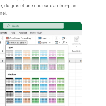
, du gras et une couleur d’arrière-plan
nel.