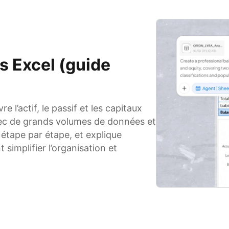
s Excel (guide
 l’actif, le passif et les capitaux
avec de grands volumes de données et
étape par étape, et explique
implifier l’organisation et