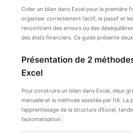
Créer un bilan dans Excel pour la première fois
organiser correctement l’actif, le passif et l
rencontrent des erreurs ou des déséquilibres
des états financiers. Ce guide présente deu
Présentation de 2 méthodes
Excel
Pour construire un bilan dans Excel, deux g
manuelle et la méthode assistée par l’IA. La p
l’apprentissage de la structure d’Excel, tandi
l’automatisation.