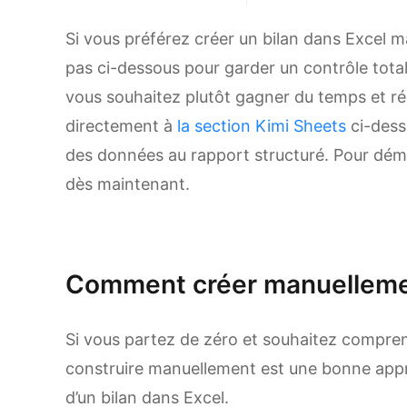
Si vous préférez créer un bilan dans Excel 
pas ci-dessous pour garder un contrôle total 
vous souhaitez plutôt gagner du temps et ré
directement à
la section Kimi Sheets
ci-dess
des données au rapport structuré. Pour dém
dès maintenant.
Essayer Kimi Sheets
Comment créer manuellemen
Si vous partez de zéro et souhaitez comprend
construire manuellement est une bonne appr
d’un bilan dans Excel.