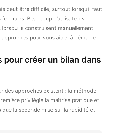
 peut être difficile, surtout lorsqu’il faut
es formules. Beaucoup d’utilisateurs
 lorsqu’ils construisent manuellement
x approches pour vous aider à démarrer.
 pour créer un bilan dans
randes approches existent : la méthode
remière privilégie la maîtrise pratique et
s que la seconde mise sur la rapidité et