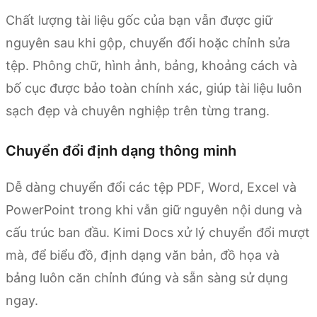
Chất lượng tài liệu gốc của bạn vẫn được giữ
nguyên sau khi gộp, chuyển đổi hoặc chỉnh sửa
tệp. Phông chữ, hình ảnh, bảng, khoảng cách và
bố cục được bảo toàn chính xác, giúp tài liệu luôn
sạch đẹp và chuyên nghiệp trên từng trang.
Chuyển đổi định dạng thông minh
Dễ dàng chuyển đổi các tệp PDF, Word, Excel và
PowerPoint trong khi vẫn giữ nguyên nội dung và
cấu trúc ban đầu. Kimi Docs xử lý chuyển đổi mượt
mà, để biểu đồ, định dạng văn bản, đồ họa và
bảng luôn căn chỉnh đúng và sẵn sàng sử dụng
ngay.