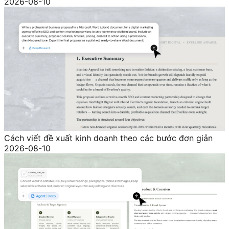
2026-08-10
Cách viết đề xuất kinh doanh theo các bước đơn giản
2026-08-10