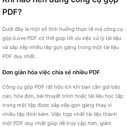
PDF?
Dưới đây là một số tình huống thực tế mà công cụ
gộp iLove PDF có thể giúp tối ưu việc xử lý tài liệu
và sắp xếp nhiều tệp gọn gàng trong một tài liệu
PDF duy nhất.
Đơn giản hóa việc chia sẻ nhiều PDF
Công cụ gộp PDF rất hữu ích khi bạn cần gửi báo
cáo, hóa đơn, bài thuyết trình hoặc tài liệu học tập
trong một tệp được sắp xếp gọn gàng thay vì
nhiều tệp đính kèm. Việc hợp nhất tài liệu thành
một PDF duy nhất giúp dễ truy cập hơn, giảm