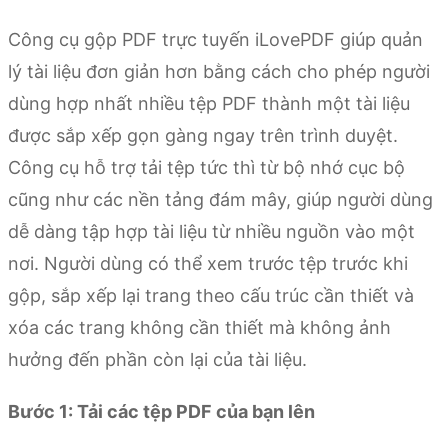
Công cụ gộp PDF trực tuyến iLovePDF giúp quản
lý tài liệu đơn giản hơn bằng cách cho phép người
dùng hợp nhất nhiều tệp PDF thành một tài liệu
được sắp xếp gọn gàng ngay trên trình duyệt.
Công cụ hỗ trợ tải tệp tức thì từ bộ nhớ cục bộ
cũng như các nền tảng đám mây, giúp người dùng
dễ dàng tập hợp tài liệu từ nhiều nguồn vào một
nơi. Người dùng có thể xem trước tệp trước khi
gộp, sắp xếp lại trang theo cấu trúc cần thiết và
xóa các trang không cần thiết mà không ảnh
hưởng đến phần còn lại của tài liệu.
Bước 1: Tải các tệp PDF của bạn lên