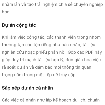
nhầm lẫn và tạo trải nghiệm chia sẻ chuyên nghiệp
hơn.
Dự án cộng tác
Khi làm việc cộng tác, các thành viên trong nhóm
thường tạo các tệp riêng như bản nháp, tài liệu
nghiên cứu hoặc phiếu phản hồi. Gộp các PDF này
giúp duy trì mạch tài liệu hợp lý, đơn giản hóa việc
rà soát dự án và đảm bảo mọi thông tin quan
trọng nằm trong một tệp dễ truy cập.
Sắp xếp dự án cá nhân
Các việc cá nhân như lập kế hoạch du lịch, chuẩn