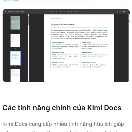
Dùng thử Kimi Docs
Các tính năng chính của Kimi Docs
Kimi Docs cung cấp nhiều tính năng hữu ích giúp