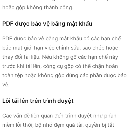
hoặc gộp không thành công.
PDF được bảo vệ bằng mật khẩu
PDF được bảo vệ bằng mật khẩu có các hạn chế
bảo mật giới hạn việc chỉnh sửa, sao chép hoặc
thay đổi tài liệu. Nếu không gỡ các hạn chế này
trước khi tải lên, công cụ gộp có thể chặn hoàn
toàn tệp hoặc không gộp đúng các phần được bảo
vệ.
Lỗi tải lên trên trình duyệt
Các vấn đề liên quan đến trình duyệt như phần
mềm lỗi thời, bộ nhớ đệm quá tải, quyền bị tắt