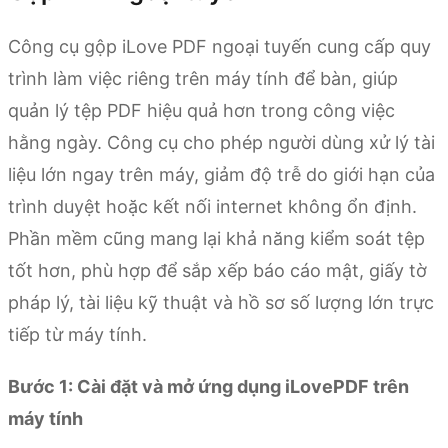
Công cụ gộp iLove PDF ngoại tuyến cung cấp quy
trình làm việc riêng trên máy tính để bàn, giúp
quản lý tệp PDF hiệu quả hơn trong công việc
hằng ngày. Công cụ cho phép người dùng xử lý tài
liệu lớn ngay trên máy, giảm độ trễ do giới hạn của
trình duyệt hoặc kết nối internet không ổn định.
Phần mềm cũng mang lại khả năng kiểm soát tệp
tốt hơn, phù hợp để sắp xếp báo cáo mật, giấy tờ
pháp lý, tài liệu kỹ thuật và hồ sơ số lượng lớn trực
tiếp từ máy tính.
Bước 1: Cài đặt và mở ứng dụng iLovePDF trên
máy tính