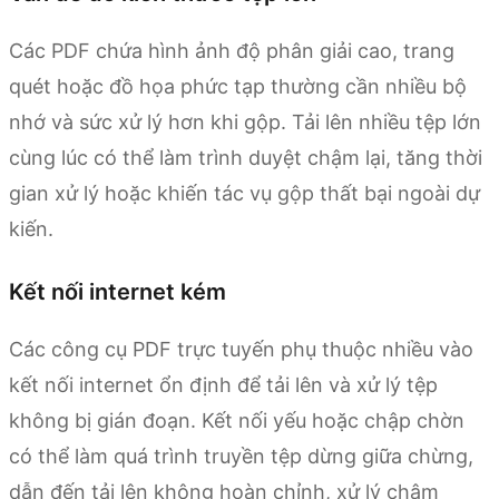
Các PDF chứa hình ảnh độ phân giải cao, trang
quét hoặc đồ họa phức tạp thường cần nhiều bộ
nhớ và sức xử lý hơn khi gộp. Tải lên nhiều tệp lớn
cùng lúc có thể làm trình duyệt chậm lại, tăng thời
gian xử lý hoặc khiến tác vụ gộp thất bại ngoài dự
kiến.
Kết nối internet kém
Các công cụ PDF trực tuyến phụ thuộc nhiều vào
kết nối internet ổn định để tải lên và xử lý tệp
không bị gián đoạn. Kết nối yếu hoặc chập chờn
có thể làm quá trình truyền tệp dừng giữa chừng,
dẫn đến tải lên không hoàn chỉnh, xử lý chậm