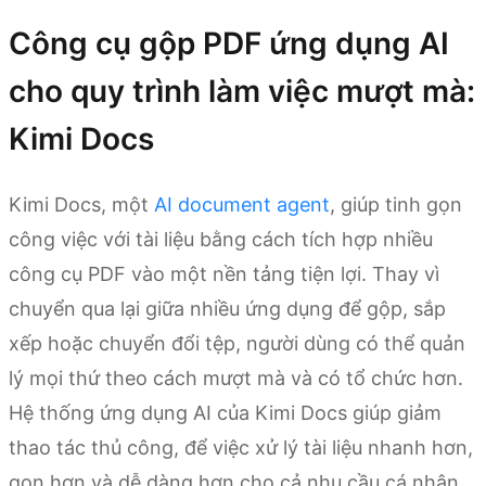
Công cụ gộp PDF ứng dụng AI
cho quy trình làm việc mượt mà:
Kimi Docs
Kimi Docs, một
AI document agent
, giúp tinh gọn
công việc với tài liệu bằng cách tích hợp nhiều
công cụ PDF vào một nền tảng tiện lợi. Thay vì
chuyển qua lại giữa nhiều ứng dụng để gộp, sắp
xếp hoặc chuyển đổi tệp, người dùng có thể quản
lý mọi thứ theo cách mượt mà và có tổ chức hơn.
Hệ thống ứng dụng AI của Kimi Docs giúp giảm
thao tác thủ công, để việc xử lý tài liệu nhanh hơn,
gọn hơn và dễ dàng hơn cho cả nhu cầu cá nhân