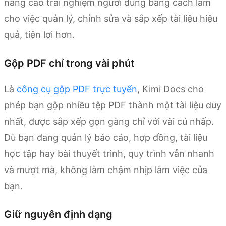
nâng cao trải nghiệm người dùng bằng cách làm
cho việc quản lý, chỉnh sửa và sắp xếp tài liệu hiệu
quả, tiện lợi hơn.
Gộp PDF chỉ trong vài phút
Là
công cụ gộp PDF trực tuyến
, Kimi Docs cho
phép bạn gộp nhiều tệp PDF thành một tài liệu duy
nhất, được sắp xếp gọn gàng chỉ với vài cú nhấp.
Dù bạn đang quản lý báo cáo, hợp đồng, tài liệu
học tập hay bài thuyết trình, quy trình vẫn nhanh
và mượt mà, không làm chậm nhịp làm việc của
bạn.
Giữ nguyên định dạng