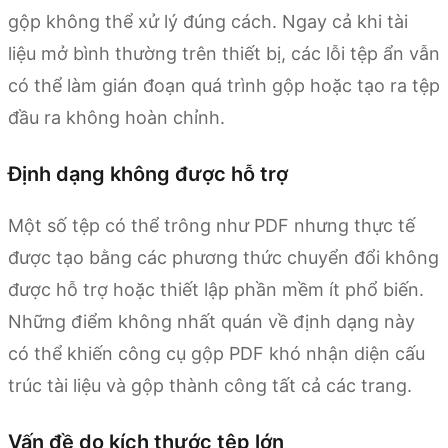
gộp không thể xử lý đúng cách. Ngay cả khi tài
liệu mở bình thường trên thiết bị, các lỗi tệp ẩn vẫn
có thể làm gián đoạn quá trình gộp hoặc tạo ra tệp
đầu ra không hoàn chỉnh.
Định dạng không được hỗ trợ
Một số tệp có thể trông như PDF nhưng thực tế
được tạo bằng các phương thức chuyển đổi không
được hỗ trợ hoặc thiết lập phần mềm ít phổ biến.
Những điểm không nhất quán về định dạng này
có thể khiến công cụ gộp PDF khó nhận diện cấu
trúc tài liệu và gộp thành công tất cả các trang.
Vấn đề do kích thước tệp lớn