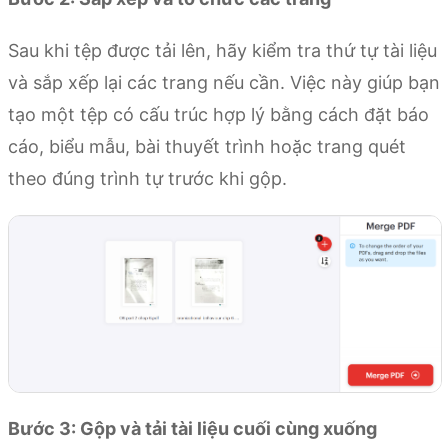
Sau khi tệp được tải lên, hãy kiểm tra thứ tự tài liệu
và sắp xếp lại các trang nếu cần. Việc này giúp bạn
tạo một tệp có cấu trúc hợp lý bằng cách đặt báo
cáo, biểu mẫu, bài thuyết trình hoặc trang quét
theo đúng trình tự trước khi gộp.
Bước 3: Gộp và tải tài liệu cuối cùng xuống