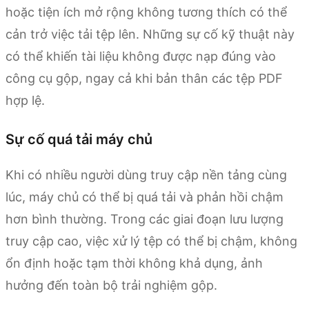
hoặc tiện ích mở rộng không tương thích có thể
cản trở việc tải tệp lên. Những sự cố kỹ thuật này
có thể khiến tài liệu không được nạp đúng vào
công cụ gộp, ngay cả khi bản thân các tệp PDF
hợp lệ.
Sự cố quá tải máy chủ
Khi có nhiều người dùng truy cập nền tảng cùng
lúc, máy chủ có thể bị quá tải và phản hồi chậm
hơn bình thường. Trong các giai đoạn lưu lượng
truy cập cao, việc xử lý tệp có thể bị chậm, không
ổn định hoặc tạm thời không khả dụng, ảnh
hưởng đến toàn bộ trải nghiệm gộp.