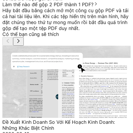
Làm thế nào để gộp 2 PDF thành 1 PDF?
Hãy bắt đầu bằng cách mở một công cụ gộp PDF và tải
cả hai tài liệu lên. Khi các tệp hiển thị trên màn hình, hãy
đặt chúng theo thứ tự mong muốn rồi bắt đầu quá trình
gộp để tạo một tệp PDF duy nhất.
Có thể bạn cũng sẽ thích
Đề Xuất Kinh Doanh So Với Kế Hoạch Kinh Doanh:
Những Khác Biệt Chính