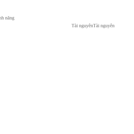
nh năng
Tài nguyên
Tài nguyên