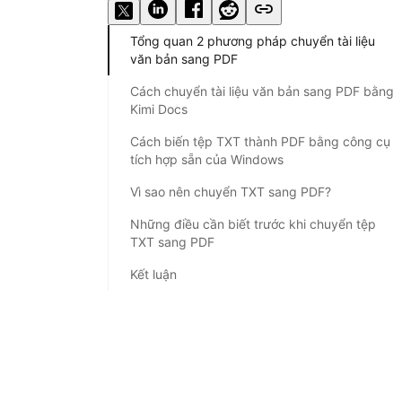
Tổng quan 2 phương pháp chuyển tài liệu
văn bản sang PDF
Cách chuyển tài liệu văn bản sang PDF bằng
Kimi Docs
Cách biến tệp TXT thành PDF bằng công cụ
tích hợp sẵn của Windows
Vì sao nên chuyển TXT sang PDF?
Những điều cần biết trước khi chuyển tệp
TXT sang PDF
Kết luận