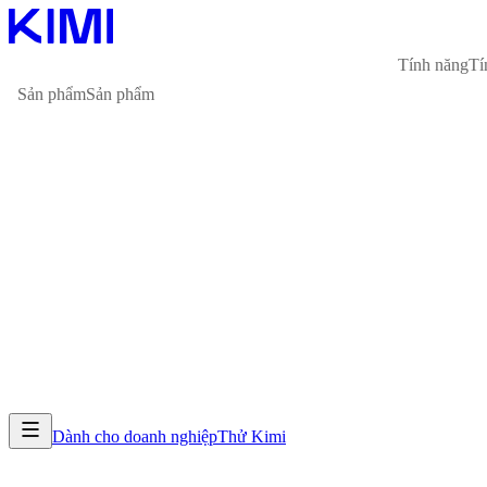
Tính năng
Tí
Sản phẩm
Sản phẩm
Dành cho doanh nghiệp
Thử Kimi