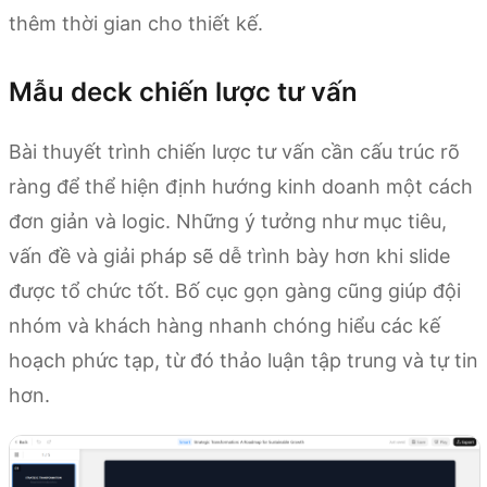
thêm thời gian cho thiết kế.
Mẫu deck chiến lược tư vấn
Bài thuyết trình chiến lược tư vấn cần cấu trúc rõ
ràng để thể hiện định hướng kinh doanh một cách
đơn giản và logic. Những ý tưởng như mục tiêu,
vấn đề và giải pháp sẽ dễ trình bày hơn khi slide
được tổ chức tốt. Bố cục gọn gàng cũng giúp đội
nhóm và khách hàng nhanh chóng hiểu các kế
hoạch phức tạp, từ đó thảo luận tập trung và tự tin
hơn.