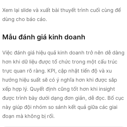
Xem lại slide và xuất bài thuyết trình cuối cùng để
dùng cho báo cáo.
Mẫu đánh giá kinh doanh
Việc đánh giá hiệu quả kinh doanh trở nên dễ dàng
hơn khi dữ liệu được tổ chức trong một cấu trúc
trực quan rõ ràng. KPI, cập nhật tiến độ và xu
hướng hiệu suất sẽ có ý nghĩa hơn khi được sắp
xếp hợp lý. Quyết định cũng tốt hơn khi insight
được trình bày dưới dạng đơn giản, dễ đọc. Bố cục
này giúp đội nhóm so sánh kết quả giữa các giai
đoạn mà không bị rối.