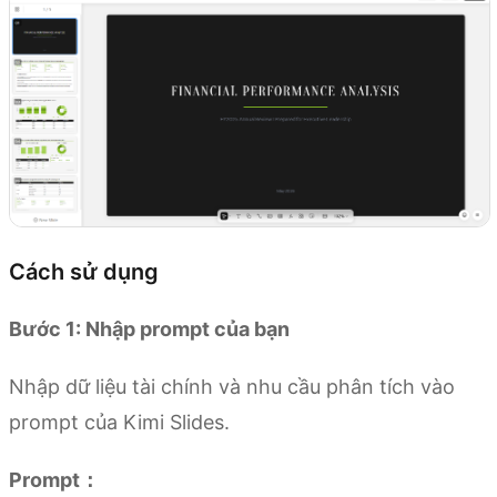
Cách sử dụng
Bước 1: Nhập prompt của bạn
Nhập dữ liệu tài chính và nhu cầu phân tích vào
prompt của Kimi Slides.
Prompt：