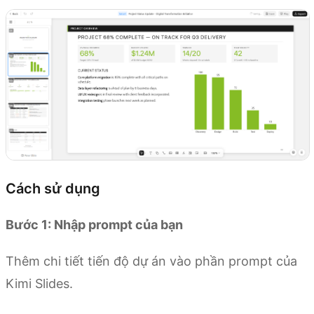
Cách sử dụng
Bước 1: Nhập prompt của bạn
Thêm chi tiết tiến độ dự án vào phần prompt của
Kimi Slides.