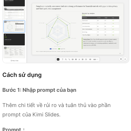
Cách sử dụng
Bước 1: Nhập prompt của bạn
Thêm chi tiết về rủi ro và tuân thủ vào phần
prompt của Kimi Slides.
Prompt：