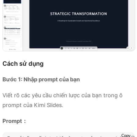
Cách sử dụng
Bước 1: Nhập prompt của bạn
Viết rõ các yêu cầu chiến lược của bạn trong ô
prompt của Kimi Slides.
Prompt：
Copy