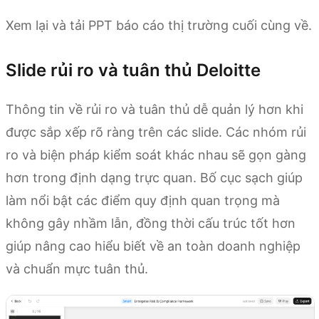
Xem lại và tải PPT báo cáo thị trường cuối cùng về.
Slide rủi ro và tuân thủ Deloitte
Thông tin về rủi ro và tuân thủ dễ quản lý hơn khi
được sắp xếp rõ ràng trên các slide. Các nhóm rủi
ro và biện pháp kiểm soát khác nhau sẽ gọn gàng
hơn trong định dạng trực quan. Bố cục sạch giúp
làm nổi bật các điểm quy định quan trọng mà
không gây nhầm lẫn, đồng thời cấu trúc tốt hơn
giúp nâng cao hiểu biết về an toàn doanh nghiệp
và chuẩn mực tuân thủ.