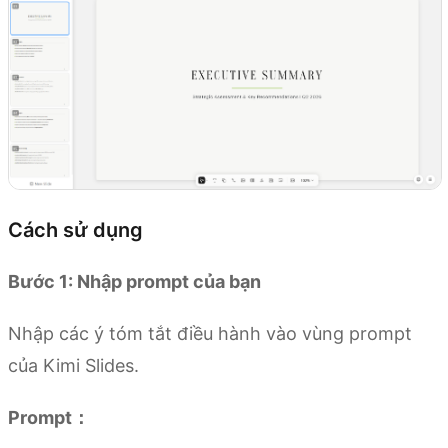
Cách sử dụng
Bước 1: Nhập prompt của bạn
Nhập các ý tóm tắt điều hành vào vùng prompt
của Kimi Slides.
Prompt：