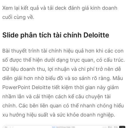
Xem lại kết quả và tải deck đánh giá kinh doanh
cuối cùng về.
Slide phân tích tài chính Deloitte
Bài thuyết trình tài chính hiệu quả hơn khi các con
số được thể hiện dưới dạng trực quan, có cấu trúc.
Dữ liệu doanh thu, lợi nhuận và chi phí trở nên dễ
diễn giải hơn nhờ biểu đồ và so sánh rõ ràng. Mẫu
PowerPoint Deloitte tiết kiệm thời gian này giảm
nhầm lẫn và cải thiện cách kể câu chuyện tài
chính. Các bên liên quan có thể nhanh chóng hiểu
xu hướng hiệu suất và sức khỏe doanh nghiệp.