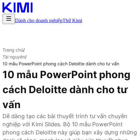
Dành cho doanh nghiệp
Thử Kimi
Trang chủ
/
Tài nguyên
/
10 mẫu PowerPoint phong cách Deloitte dành cho tư vấn
10 mẫu PowerPoint phong
cách Deloitte dành cho tư
vấn
Dễ dàng tạo các bài thuyết trình tư vấn chuyên
nghiệp với Kimi Slides. Bộ 10 mẫu PowerPoint
phong cách Deloitte này giúp bạn xây dựng những