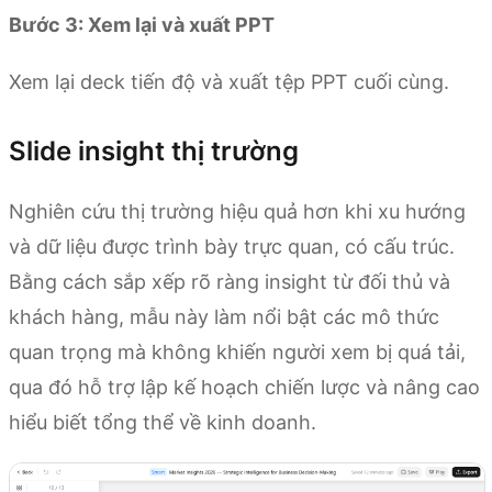
Bước 3: Xem lại và xuất PPT
Xem lại deck tiến độ và xuất tệp PPT cuối cùng.
Slide insight thị trường
Nghiên cứu thị trường hiệu quả hơn khi xu hướng
và dữ liệu được trình bày trực quan, có cấu trúc.
Bằng cách sắp xếp rõ ràng insight từ đối thủ và
khách hàng, mẫu này làm nổi bật các mô thức
quan trọng mà không khiến người xem bị quá tải,
qua đó hỗ trợ lập kế hoạch chiến lược và nâng cao
hiểu biết tổng thể về kinh doanh.