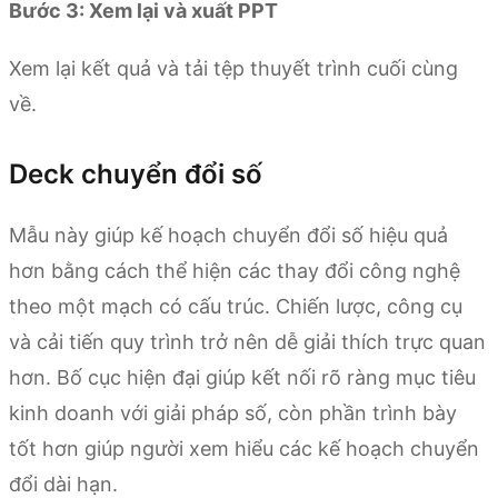
Bước 3: Xem lại và xuất PPT
Xem lại kết quả và tải tệp thuyết trình cuối cùng
về.
Deck chuyển đổi số
Mẫu này giúp kế hoạch chuyển đổi số hiệu quả
hơn bằng cách thể hiện các thay đổi công nghệ
theo một mạch có cấu trúc. Chiến lược, công cụ
và cải tiến quy trình trở nên dễ giải thích trực quan
hơn. Bố cục hiện đại giúp kết nối rõ ràng mục tiêu
kinh doanh với giải pháp số, còn phần trình bày
tốt hơn giúp người xem hiểu các kế hoạch chuyển
đổi dài hạn.