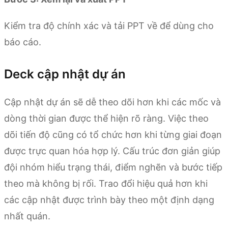
Kiểm tra độ chính xác và tải PPT về để dùng cho
báo cáo.
Deck cập nhật dự án
Cập nhật dự án sẽ dễ theo dõi hơn khi các mốc và
dòng thời gian được thể hiện rõ ràng. Việc theo
dõi tiến độ cũng có tổ chức hơn khi từng giai đoạn
được trực quan hóa hợp lý. Cấu trúc đơn giản giúp
đội nhóm hiểu trạng thái, điểm nghẽn và bước tiếp
theo mà không bị rối. Trao đổi hiệu quả hơn khi
các cập nhật được trình bày theo một định dạng
nhất quán.