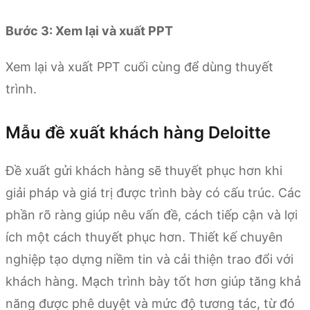
Bước 3: Xem lại và xuất PPT
Xem lại và xuất PPT cuối cùng để dùng thuyết
trình.
Mẫu đề xuất khách hàng Deloitte
Đề xuất gửi khách hàng sẽ thuyết phục hơn khi
giải pháp và giá trị được trình bày có cấu trúc. Các
phần rõ ràng giúp nêu vấn đề, cách tiếp cận và lợi
ích một cách thuyết phục hơn. Thiết kế chuyên
nghiệp tạo dựng niềm tin và cải thiện trao đổi với
khách hàng. Mạch trình bày tốt hơn giúp tăng khả
năng được phê duyệt và mức độ tương tác, từ đó