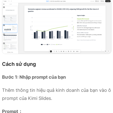
Cách sử dụng
Bước 1: Nhập prompt của bạn
Thêm thông tin hiệu quả kinh doanh của bạn vào ô
prompt của Kimi Slides.
Prompt：