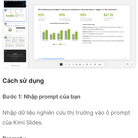
Cách sử dụng
Bước 1: Nhập prompt của bạn
Nhập dữ liệu nghiên cứu thị trường vào ô prompt
của Kimi Slides.