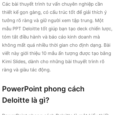
Các bài thuyết trình tư vấn chuyên nghiệp cần
thiết kế gọn gàng, có cấu trúc tốt để giải thích ý
tưởng rõ ràng và giữ người xem tập trung. Một
mẫu PPT Deloitte tốt giúp bạn tạo deck chiến lược,
tóm tắt điều hành và báo cáo kinh doanh mà
không mất quá nhiều thời gian cho định dạng. Bài
viết này giới thiệu 10 mẫu ấn tượng được tạo bằng
Kimi Slides, dành cho những bài thuyết trình rõ
ràng và giàu tác động.
PowerPoint phong cách
Deloitte là gì?