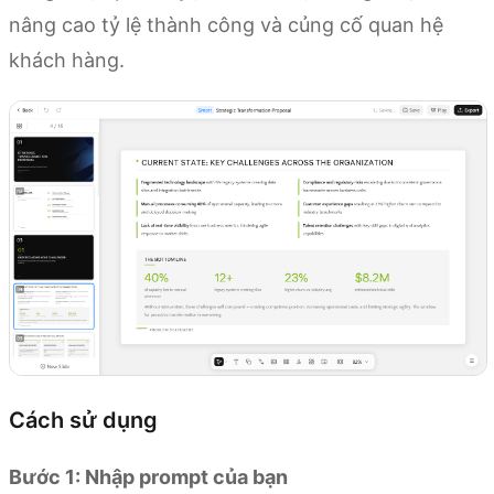
nâng cao tỷ lệ thành công và củng cố quan hệ
khách hàng.
Cách sử dụng
Bước 1: Nhập prompt của bạn