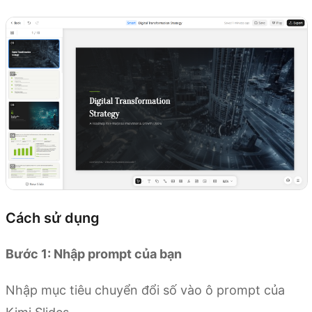
Cách sử dụng
Bước 1: Nhập prompt của bạn
Nhập mục tiêu chuyển đổi số vào ô prompt của