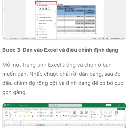
Bước 3: Dán vào Excel và điều chỉnh định dạng
Mở một trang tính Excel trống và chọn ô bạn
muốn dán. Nhấp chuột phải rồi dán bảng, sau đó
điều chỉnh độ rộng cột và định dạng để có bố cục
gọn gàng.