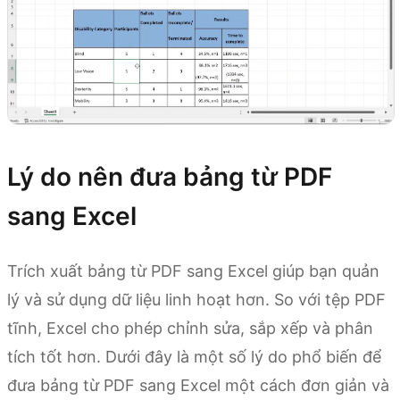
Lý do nên đưa bảng từ PDF
sang Excel
Trích xuất bảng từ PDF sang Excel giúp bạn quản
lý và sử dụng dữ liệu linh hoạt hơn. So với tệp PDF
tĩnh, Excel cho phép chỉnh sửa, sắp xếp và phân
tích tốt hơn. Dưới đây là một số lý do phổ biến để
đưa bảng từ PDF sang Excel một cách đơn giản và