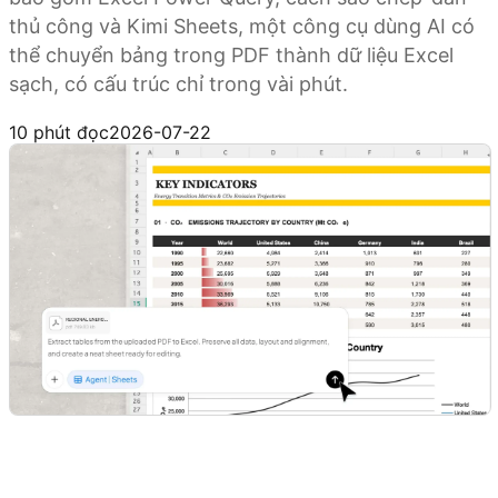
thủ công và Kimi Sheets, một công cụ dùng AI có
thể chuyển bảng trong PDF thành dữ liệu Excel
sạch, có cấu trúc chỉ trong vài phút.
Dùng thử Kimi Sheets
10 phút đọc
2026-07-22