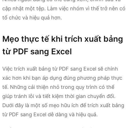
cập nhật một tệp. Làm việc nhóm vì thế trở nên có
tổ chức và hiệu quả hơn.
Mẹo thực tế khi trích xuất bảng
từ PDF sang Excel
Việc trích xuất bảng từ PDF sang Excel sẽ chính
xác hơn khi bạn áp dụng đúng phương pháp thực
tế. Những cải thiện nhỏ trong quy trình có thể
giúp tránh lỗi và tiết kiệm thời gian chuyển đổi.
Dưới đây là một số mẹo hữu ích để trích xuất bảng
từ PDF sang Excel dễ dàng và hiệu quả.