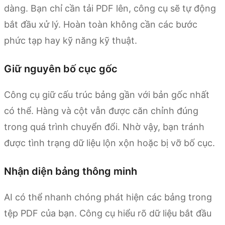
dàng. Bạn chỉ cần tải PDF lên, công cụ sẽ tự động
bắt đầu xử lý. Hoàn toàn không cần các bước
phức tạp hay kỹ năng kỹ thuật.
Giữ nguyên bố cục gốc
Công cụ giữ cấu trúc bảng gần với bản gốc nhất
có thể. Hàng và cột vẫn được căn chỉnh đúng
trong quá trình chuyển đổi. Nhờ vậy, bạn tránh
được tình trạng dữ liệu lộn xộn hoặc bị vỡ bố cục.
Nhận diện bảng thông minh
AI có thể nhanh chóng phát hiện các bảng trong
tệp PDF của bạn. Công cụ hiểu rõ dữ liệu bắt đầu