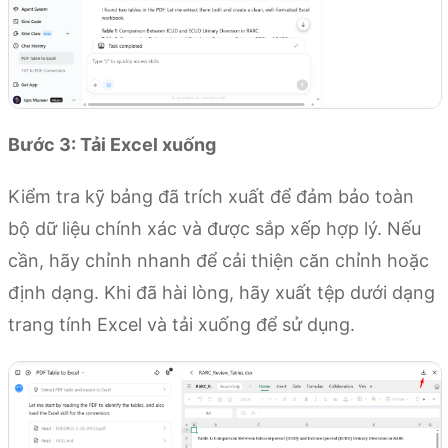
Bước 3: Tải Excel xuống
Kiểm tra kỹ bảng đã trích xuất để đảm bảo toàn
bộ dữ liệu chính xác và được sắp xếp hợp lý. Nếu
cần, hãy chỉnh nhanh để cải thiện căn chỉnh hoặc
định dạng. Khi đã hài lòng, hãy xuất tệp dưới dạng
trang tính Excel và tải xuống để sử dụng.