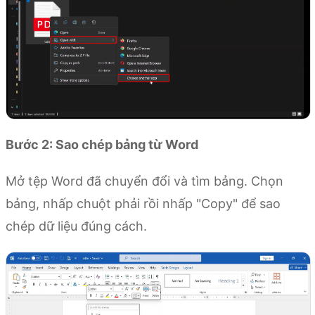
Bước 2: Sao chép bảng từ Word
Mở tệp Word đã chuyển đổi và tìm bảng. Chọn
bảng, nhấp chuột phải rồi nhấp "Copy" để sao
chép dữ liệu đúng cách.