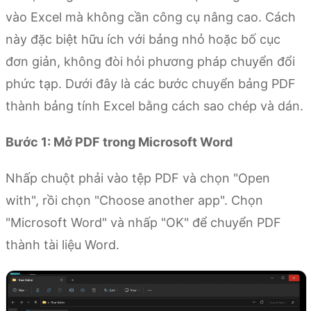
vào Excel mà không cần công cụ nâng cao. Cách
này đặc biệt hữu ích với bảng nhỏ hoặc bố cục
đơn giản, không đòi hỏi phương pháp chuyển đổi
phức tạp. Dưới đây là các bước chuyển bảng PDF
thành bảng tính Excel bằng cách sao chép và dán.
Bước 1: Mở PDF trong Microsoft Word
Nhấp chuột phải vào tệp PDF và chọn "Open
with", rồi chọn "Choose another app". Chọn
"Microsoft Word" và nhấp "OK" để chuyển PDF
thành tài liệu Word.