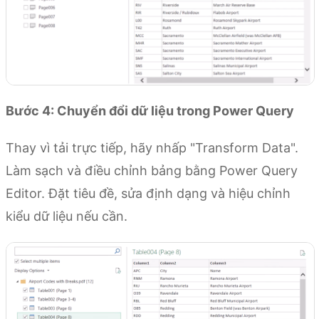
Bước 4: Chuyển đổi dữ liệu trong Power Query
Thay vì tải trực tiếp, hãy nhấp "Transform Data".
Làm sạch và điều chỉnh bảng bằng Power Query
Editor. Đặt tiêu đề, sửa định dạng và hiệu chỉnh
kiểu dữ liệu nếu cần.