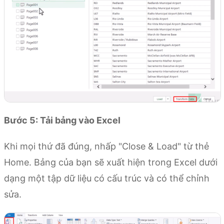
Bước 5: Tải bảng vào Excel
Khi mọi thứ đã đúng, nhấp "Close & Load" từ thẻ
Home. Bảng của bạn sẽ xuất hiện trong Excel dưới
dạng một tập dữ liệu có cấu trúc và có thể chỉnh
sửa.