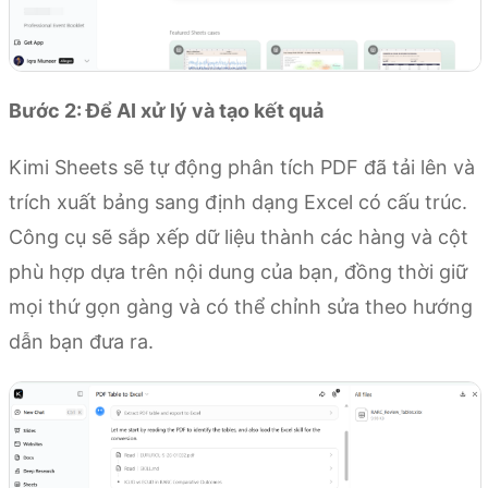
Bước 2: Để AI xử lý và tạo kết quả
Kimi Sheets sẽ tự động phân tích PDF đã tải lên và
trích xuất bảng sang định dạng Excel có cấu trúc.
Công cụ sẽ sắp xếp dữ liệu thành các hàng và cột
phù hợp dựa trên nội dung của bạn, đồng thời giữ
mọi thứ gọn gàng và có thể chỉnh sửa theo hướng
dẫn bạn đưa ra.