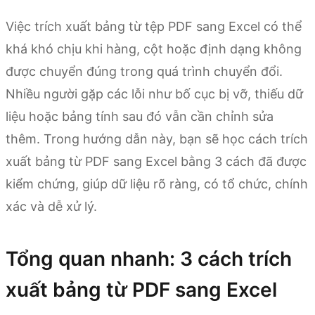
Việc trích xuất bảng từ tệp PDF sang Excel có thể
khá khó chịu khi hàng, cột hoặc định dạng không
được chuyển đúng trong quá trình chuyển đổi.
Nhiều người gặp các lỗi như bố cục bị vỡ, thiếu dữ
liệu hoặc bảng tính sau đó vẫn cần chỉnh sửa
thêm. Trong hướng dẫn này, bạn sẽ học cách trích
xuất bảng từ PDF sang Excel bằng 3 cách đã được
kiểm chứng, giúp dữ liệu rõ ràng, có tổ chức, chính
xác và dễ xử lý.
Tổng quan nhanh: 3 cách trích
xuất bảng từ PDF sang Excel