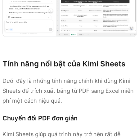
Dùng thử Kimi Sheets
Tính năng nổi bật của Kimi Sheets
Dưới đây là những tính năng chính khi dùng Kimi
Sheets để trích xuất bảng từ PDF sang Excel miễn
phí một cách hiệu quả.
Chuyển đổi PDF đơn giản
Kimi Sheets giúp quá trình này trở nên rất dễ