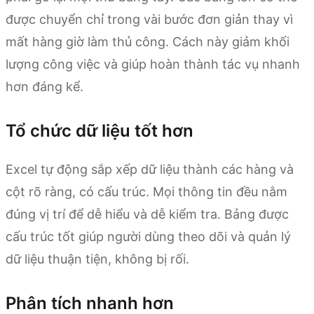
được chuyển chỉ trong vài bước đơn giản thay vì
mất hàng giờ làm thủ công. Cách này giảm khối
lượng công việc và giúp hoàn thành tác vụ nhanh
hơn đáng kể.
Tổ chức dữ liệu tốt hơn
Excel tự động sắp xếp dữ liệu thành các hàng và
cột rõ ràng, có cấu trúc. Mọi thông tin đều nằm
đúng vị trí để dễ hiểu và dễ kiểm tra. Bảng được
cấu trúc tốt giúp người dùng theo dõi và quản lý
dữ liệu thuận tiện, không bị rối.
Phân tích nhanh hơn