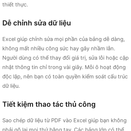
thiết thực.
Dễ chỉnh sửa dữ liệu
Excel giúp chỉnh sửa mọi phần của bảng dễ dàng,
không mất nhiều công sức hay gây nhầm lẫn.
Người dùng có thể thay đổi giá trị, sửa lỗi hoặc cập
nhật thông tin chỉ trong vài giây. Mỗi ô hoạt động
độc lập, nên bạn có toàn quyền kiểm soát cấu trúc
dữ liệu.
Tiết kiệm thao tác thủ công
Sao chép dữ liệu từ PDF vào Excel giúp bạn không
phải gõ lại mọi thứ bằng tay. Các bảng lớn có thể