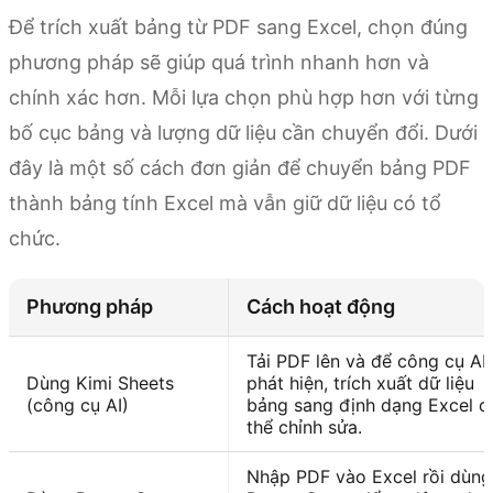
Để trích xuất bảng từ PDF sang Excel, chọn đúng
phương pháp sẽ giúp quá trình nhanh hơn và
chính xác hơn. Mỗi lựa chọn phù hợp hơn với từng
bố cục bảng và lượng dữ liệu cần chuyển đổi. Dưới
đây là một số cách đơn giản để chuyển bảng PDF
thành bảng tính Excel mà vẫn giữ dữ liệu có tổ
chức.
Phương pháp
Cách hoạt động
Tải PDF lên và để công cụ AI
Dùng Kimi Sheets
phát hiện, trích xuất dữ liệu
(công cụ AI)
bảng sang định dạng Excel c
thể chỉnh sửa.
Nhập PDF vào Excel rồi dùng