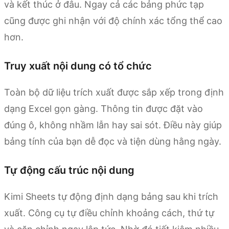
và kết thúc ở đâu. Ngay cả các bảng phức tạp
cũng được ghi nhận với độ chính xác tổng thể cao
hơn.
Truy xuất nội dung có tổ chức
Toàn bộ dữ liệu trích xuất được sắp xếp trong định
dạng Excel gọn gàng. Thông tin được đặt vào
đúng ô, không nhầm lẫn hay sai sót. Điều này giúp
bảng tính của bạn dễ đọc và tiện dùng hằng ngày.
Tự động cấu trúc nội dung
Kimi Sheets tự động định dạng bảng sau khi trích
xuất. Công cụ tự điều chỉnh khoảng cách, thứ tự