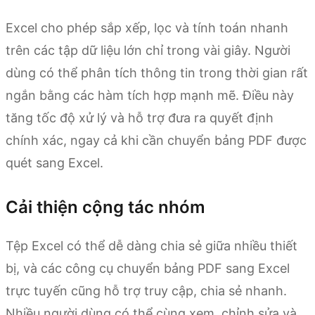
Excel cho phép sắp xếp, lọc và tính toán nhanh
trên các tập dữ liệu lớn chỉ trong vài giây. Người
dùng có thể phân tích thông tin trong thời gian rất
ngắn bằng các hàm tích hợp mạnh mẽ. Điều này
tăng tốc độ xử lý và hỗ trợ đưa ra quyết định
chính xác, ngay cả khi cần chuyển bảng PDF được
quét sang Excel.
Cải thiện cộng tác nhóm
Tệp Excel có thể dễ dàng chia sẻ giữa nhiều thiết
bị, và các công cụ chuyển bảng PDF sang Excel
trực tuyến cũng hỗ trợ truy cập, chia sẻ nhanh.
Nhiều người dùng có thể cùng xem, chỉnh sửa và