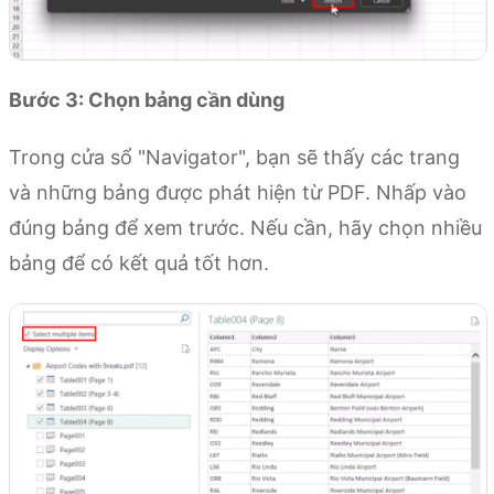
Bước 3: Chọn bảng cần dùng
Trong cửa sổ "Navigator", bạn sẽ thấy các trang
và những bảng được phát hiện từ PDF. Nhấp vào
đúng bảng để xem trước. Nếu cần, hãy chọn nhiều
bảng để có kết quả tốt hơn.