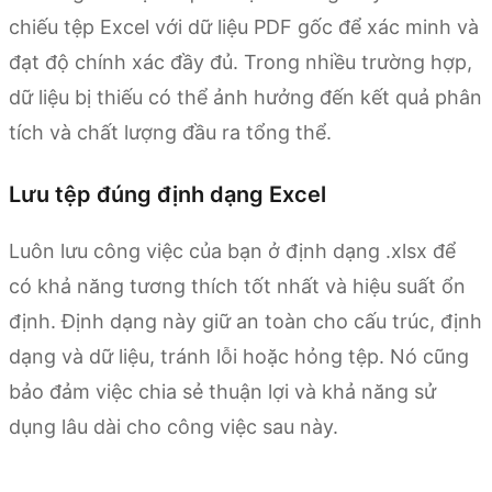
chiếu tệp Excel với dữ liệu PDF gốc để xác minh và
đạt độ chính xác đầy đủ. Trong nhiều trường hợp,
dữ liệu bị thiếu có thể ảnh hưởng đến kết quả phân
tích và chất lượng đầu ra tổng thể.
Lưu tệp đúng định dạng Excel
Luôn lưu công việc của bạn ở định dạng .xlsx để
có khả năng tương thích tốt nhất và hiệu suất ổn
định. Định dạng này giữ an toàn cho cấu trúc, định
dạng và dữ liệu, tránh lỗi hoặc hỏng tệp. Nó cũng
bảo đảm việc chia sẻ thuận lợi và khả năng sử
dụng lâu dài cho công việc sau này.