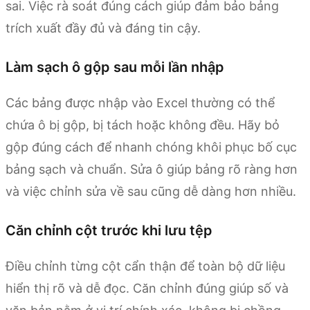
sai. Việc rà soát đúng cách giúp đảm bảo bảng
trích xuất đầy đủ và đáng tin cậy.
Làm sạch ô gộp sau mỗi lần nhập
Các bảng được nhập vào Excel thường có thể
chứa ô bị gộp, bị tách hoặc không đều. Hãy bỏ
gộp đúng cách để nhanh chóng khôi phục bố cục
bảng sạch và chuẩn. Sửa ô giúp bảng rõ ràng hơn
và việc chỉnh sửa về sau cũng dễ dàng hơn nhiều.
Căn chỉnh cột trước khi lưu tệp
Điều chỉnh từng cột cẩn thận để toàn bộ dữ liệu
hiển thị rõ và dễ đọc. Căn chỉnh đúng giúp số và