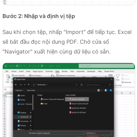
Bước 2: Nhập và định vị tệp
Sau khi chọn tệp, nhấp "Import" để tiếp tục. Excel
sẽ bắt đầu đọc nội dung PDF. Chờ cửa sổ
"Navigator" xuất hiện cùng dữ liệu có sẵn.