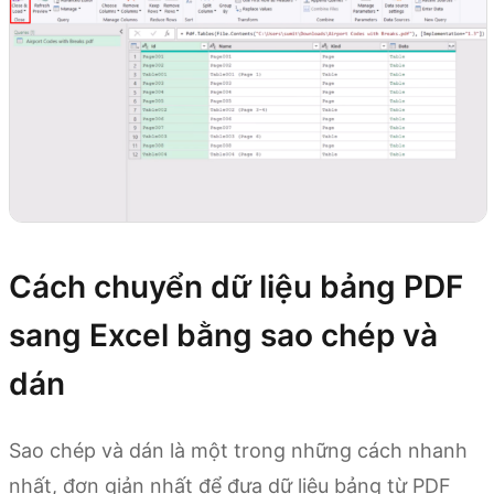
Cách chuyển dữ liệu bảng PDF
sang Excel bằng sao chép và
dán
Sao chép và dán là một trong những cách nhanh
nhất, đơn giản nhất để đưa dữ liệu bảng từ PDF