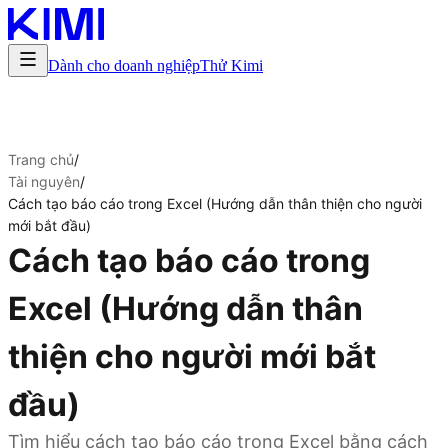
Dành cho doanh nghiệp
Thử Kimi
Trang chủ
/
Tài nguyên
/
Cách tạo báo cáo trong Excel (Hướng dẫn thân thiện cho người
mới bắt đầu)
Cách tạo báo cáo trong
Excel (Hướng dẫn thân
thiện cho người mới bắt
đầu)
Tìm hiểu cách tạo báo cáo trong Excel bằng cách