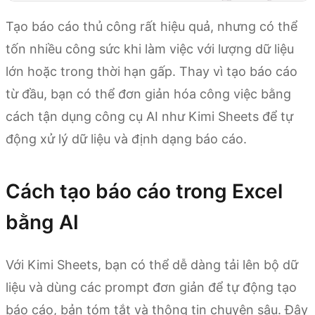
Tạo báo cáo thủ công rất hiệu quả, nhưng có thể
tốn nhiều công sức khi làm việc với lượng dữ liệu
lớn hoặc trong thời hạn gấp. Thay vì tạo báo cáo
từ đầu, bạn có thể đơn giản hóa công việc bằng
cách tận dụng công cụ AI như Kimi Sheets để tự
động xử lý dữ liệu và định dạng báo cáo.
Cách tạo báo cáo trong Excel
bằng AI
Với Kimi Sheets, bạn có thể dễ dàng tải lên bộ dữ
liệu và dùng các prompt đơn giản để tự động tạo
báo cáo, bản tóm tắt và thông tin chuyên sâu. Đây