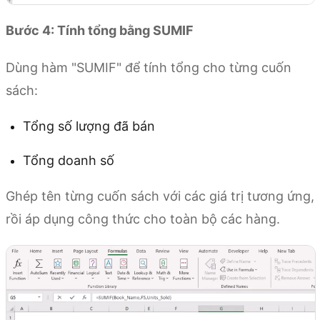
Bước 4: Tính tổng bằng SUMIF
Dùng hàm "SUMIF" để tính tổng cho từng cuốn
sách:
Tổng số lượng đã bán
Tổng doanh số
Ghép tên từng cuốn sách với các giá trị tương ứng,
rồi áp dụng công thức cho toàn bộ các hàng.