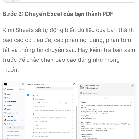
Bước 2: Chuyển Excel của bạn thành PDF
Kimi Sheets sẽ tự động biến dữ liệu của bạn thành
báo cáo có tiêu đề, các phần nội dung, phần tóm
tắt và thông tin chuyên sâu. Hãy kiểm tra bản xem
trước để chắc chắn báo cáo đúng như mong
muốn.