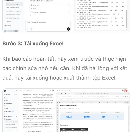
Bước 3: Tải xuống Excel
Khi báo cáo hoàn tất, hãy xem trước và thực hiện
các chỉnh sửa nhỏ nếu cần. Khi đã hài lòng với kết
quả, hãy tải xuống hoặc xuất thành tệp Excel.