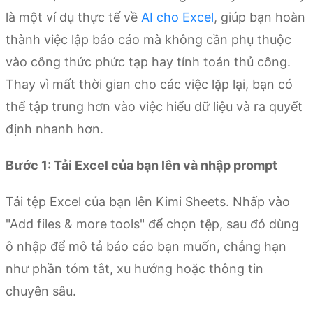
là một ví dụ thực tế về
AI cho Excel
, giúp bạn hoàn
thành việc lập báo cáo mà không cần phụ thuộc
vào công thức phức tạp hay tính toán thủ công.
Thay vì mất thời gian cho các việc lặp lại, bạn có
thể tập trung hơn vào việc hiểu dữ liệu và ra quyết
định nhanh hơn.
Bước 1: Tải Excel của bạn lên và nhập prompt
Tải tệp Excel của bạn lên Kimi Sheets. Nhấp vào
"Add files & more tools" để chọn tệp, sau đó dùng
ô nhập để mô tả báo cáo bạn muốn, chẳng hạn
như phần tóm tắt, xu hướng hoặc thông tin
chuyên sâu.