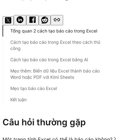
Dùng thử Kimi Sheets
Tổng quan 2 cách tạo báo cáo trong Excel
Cách tạo báo cáo trong Excel theo cách thủ
công
Cách tạo báo cáo trong Excel bằng AI
Mẹo thêm: Biến dữ liệu Excel thành báo cáo
Word hoặc PDF với Kimi Sheets
Mẹo tạo báo cáo Excel
Kết luận
Câu hỏi thường gặp
Một trang tính Excel có thể là báo cáo không?