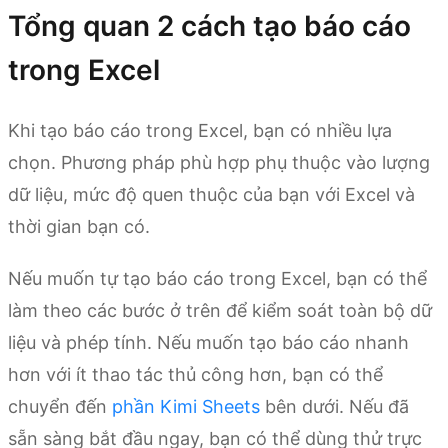
Tổng quan 2 cách tạo báo cáo
trong Excel
Khi tạo báo cáo trong Excel, bạn có nhiều lựa
chọn. Phương pháp phù hợp phụ thuộc vào lượng
dữ liệu, mức độ quen thuộc của bạn với Excel và
thời gian bạn có.
Nếu muốn tự tạo báo cáo trong Excel, bạn có thể
làm theo các bước ở trên để kiểm soát toàn bộ dữ
liệu và phép tính. Nếu muốn tạo báo cáo nhanh
hơn với ít thao tác thủ công hơn, bạn có thể
chuyển đến
phần Kimi Sheets
bên dưới. Nếu đã
sẵn sàng bắt đầu ngay, bạn có thể dùng thử trực