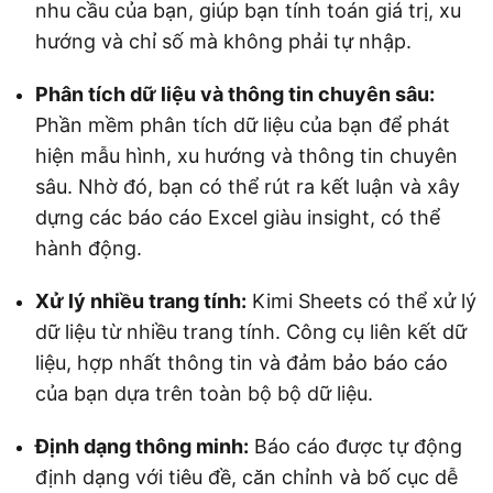
nhu cầu của bạn, giúp bạn tính toán giá trị, xu
hướng và chỉ số mà không phải tự nhập.
Phân tích dữ liệu và thông tin chuyên sâu:
Phần mềm phân tích dữ liệu của bạn để phát
hiện mẫu hình, xu hướng và thông tin chuyên
sâu. Nhờ đó, bạn có thể rút ra kết luận và xây
dựng các báo cáo Excel giàu insight, có thể
hành động.
Xử lý nhiều trang tính:
Kimi Sheets có thể xử lý
dữ liệu từ nhiều trang tính. Công cụ liên kết dữ
liệu, hợp nhất thông tin và đảm bảo báo cáo
của bạn dựa trên toàn bộ bộ dữ liệu.
Định dạng thông minh:
Báo cáo được tự động
định dạng với tiêu đề, căn chỉnh và bố cục dễ