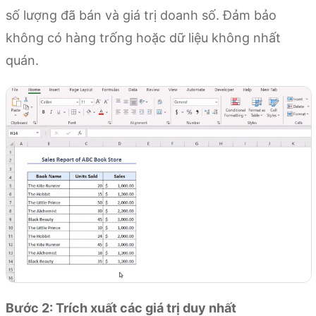
số lượng đã bán và giá trị doanh số. Đảm bảo
không có hàng trống hoặc dữ liệu không nhất
quán.
Bước 2: Trích xuất các giá trị duy nhất