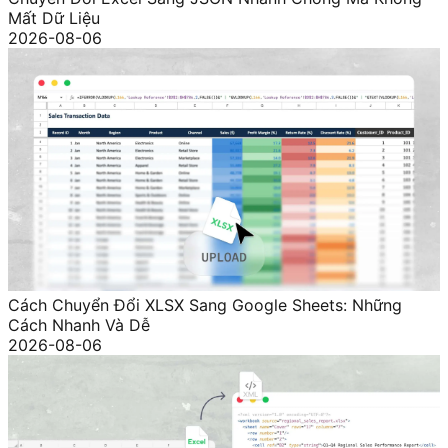
Mất Dữ Liệu
2026-08-06
Cách Chuyển Đổi XLSX Sang Google Sheets: Những
Cách Nhanh Và Dễ
2026-08-06