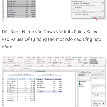
Đặt Book Name vào Rows và Units Sold / Sales
vào Values để tự động tạo một báo cáo tổng hợp
động.