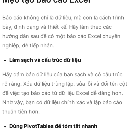
Báo cáo không chỉ là dữ liệu, mà còn là cách trình
bày, định dạng và thiết kế. Hãy làm theo các
hướng dẫn sau để có một báo cáo Excel chuyên
nghiệp, dễ tiếp nhận.
Làm sạch và cấu trúc dữ liệu
Hãy đảm bảo dữ liệu của bạn sạch và có cấu trúc
rõ ràng. Xóa dữ liệu trùng lặp, sửa lỗi và đổi tên cột
để việc tạo báo cáo từ dữ liệu Excel dễ dàng hơn.
Nhờ vậy, bạn có dữ liệu chính xác và lập báo cáo
thuận tiện hơn.
Dùng PivotTables để tóm tắt nhanh