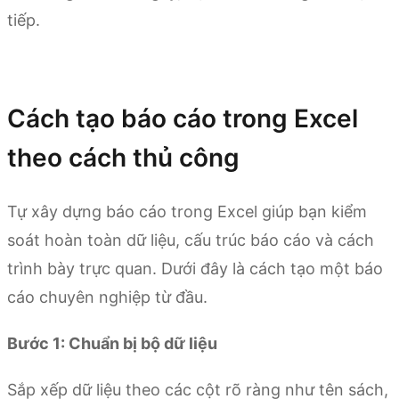
tiếp.
Dùng thử Kimi Sheets
Cách tạo báo cáo trong Excel
theo cách thủ công
Tự xây dựng báo cáo trong Excel giúp bạn kiểm
soát hoàn toàn dữ liệu, cấu trúc báo cáo và cách
trình bày trực quan. Dưới đây là cách tạo một báo
cáo chuyên nghiệp từ đầu.
Bước 1: Chuẩn bị bộ dữ liệu
Sắp xếp dữ liệu theo các cột rõ ràng như tên sách,