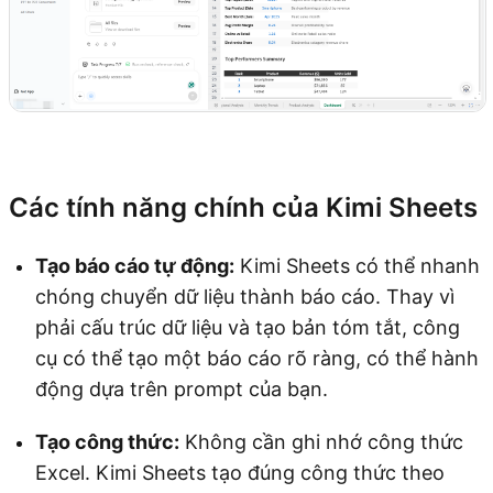
Dùng thử Kimi Sheets
Các tính năng chính của Kimi Sheets
Tạo báo cáo tự động:
Kimi Sheets có thể nhanh
chóng chuyển dữ liệu thành báo cáo. Thay vì
phải cấu trúc dữ liệu và tạo bản tóm tắt, công
cụ có thể tạo một báo cáo rõ ràng, có thể hành
động dựa trên prompt của bạn.
Tạo công thức:
Không cần ghi nhớ công thức
Excel. Kimi Sheets tạo đúng công thức theo