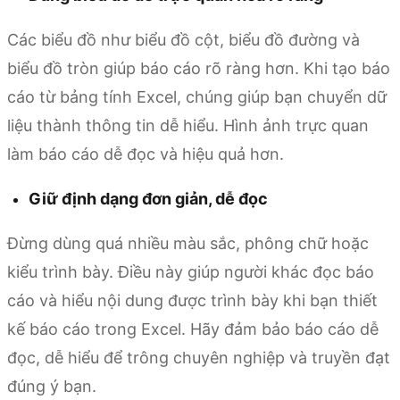
Các biểu đồ như biểu đồ cột, biểu đồ đường và
biểu đồ tròn giúp báo cáo rõ ràng hơn. Khi tạo báo
cáo từ bảng tính Excel, chúng giúp bạn chuyển dữ
liệu thành thông tin dễ hiểu. Hình ảnh trực quan
làm báo cáo dễ đọc và hiệu quả hơn.
Giữ định dạng đơn giản, dễ đọc
Đừng dùng quá nhiều màu sắc, phông chữ hoặc
kiểu trình bày. Điều này giúp người khác đọc báo
cáo và hiểu nội dung được trình bày khi bạn thiết
kế báo cáo trong Excel. Hãy đảm bảo báo cáo dễ
đọc, dễ hiểu để trông chuyên nghiệp và truyền đạt
đúng ý bạn.