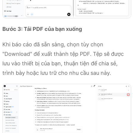
Bước 3: Tải PDF của bạn xuống
Khi báo cáo đã sẵn sàng, chọn tùy chọn
"Download" để xuất thành tệp PDF. Tệp sẽ được
lưu vào thiết bị của bạn, thuận tiện để chia sẻ,
trình bày hoặc lưu trữ cho nhu cầu sau này.