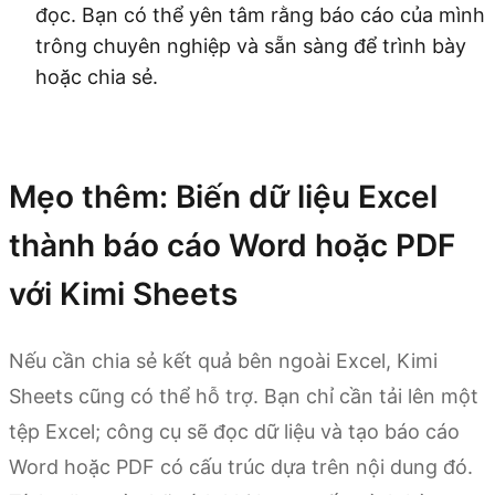
đọc. Bạn có thể yên tâm rằng báo cáo của mình
trông chuyên nghiệp và sẵn sàng để trình bày
hoặc chia sẻ.
Dùng thử Kimi Sheets
Mẹo thêm: Biến dữ liệu Excel
thành báo cáo Word hoặc PDF
với Kimi Sheets
Nếu cần chia sẻ kết quả bên ngoài Excel, Kimi
Sheets cũng có thể hỗ trợ. Bạn chỉ cần tải lên một
tệp Excel; công cụ sẽ đọc dữ liệu và tạo báo cáo
Word hoặc PDF có cấu trúc dựa trên nội dung đó.