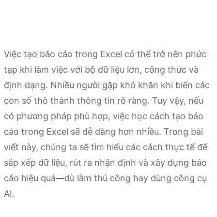
Việc tạo báo cáo trong Excel có thể trở nên phức
tạp khi làm việc với bộ dữ liệu lớn, công thức và
định dạng. Nhiều người gặp khó khăn khi biến các
con số thô thành thông tin rõ ràng. Tuy vậy, nếu
có phương pháp phù hợp, việc học cách tạo báo
cáo trong Excel sẽ dễ dàng hơn nhiều. Trong bài
viết này, chúng ta sẽ tìm hiểu các cách thực tế để
sắp xếp dữ liệu, rút ra nhận định và xây dựng báo
cáo hiệu quả—dù làm thủ công hay dùng công cụ
AI.