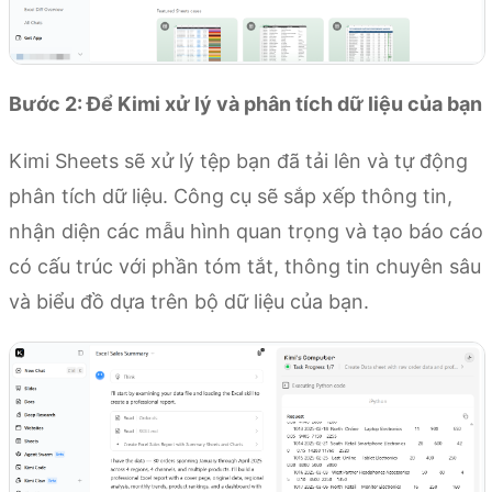
Bước 2: Để Kimi xử lý và phân tích dữ liệu của bạn
Kimi Sheets sẽ xử lý tệp bạn đã tải lên và tự động
phân tích dữ liệu. Công cụ sẽ sắp xếp thông tin,
nhận diện các mẫu hình quan trọng và tạo báo cáo
có cấu trúc với phần tóm tắt, thông tin chuyên sâu
và biểu đồ dựa trên bộ dữ liệu của bạn.