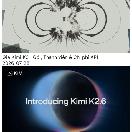
Giá Kimi K3 | Gói, Thành viên & Chi phí API
2026-07-28