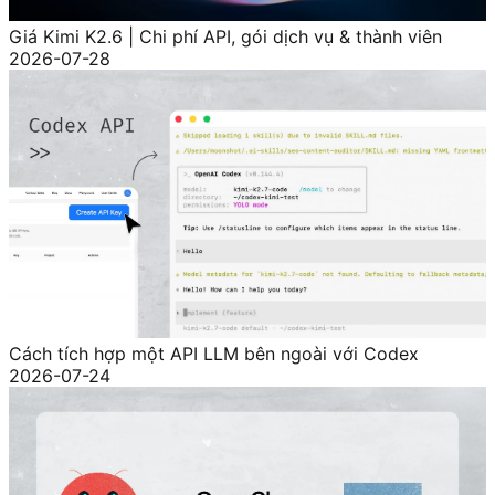
Giá Kimi K2.6 | Chi phí API, gói dịch vụ & thành viên
2026-07-28
Cách tích hợp một API LLM bên ngoài với Codex
2026-07-24