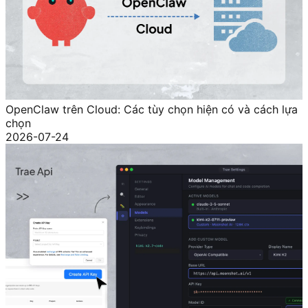
OpenClaw trên Cloud: Các tùy chọn hiện có và cách lựa
chọn
2026-07-24