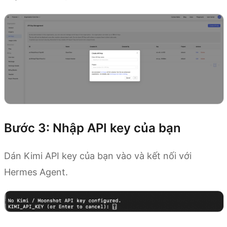
Bước 3: Nhập API key của bạn
Dán Kimi API key của bạn vào và kết nối với
Hermes Agent.