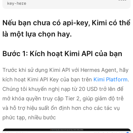
key-here
Nếu bạn chưa có api-key, Kimi có thể
là một lựa chọn hay.
Bước 1: Kích hoạt Kimi API của bạn
Trước khi sử dụng Kimi API với Hermes Agent, hãy
kích hoạt Kimi API Key của bạn trên
Kimi Platform
.
Chúng tôi khuyến nghị nạp từ 20 USD trở lên để
mở khóa quyền truy cập Tier 2, giúp giảm độ trễ
và hỗ trợ hiệu suất ổn định hơn cho các tác vụ
phức tạp, nhiều bước