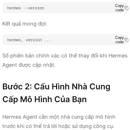
Copy
hermes --version
code
Kết quả mong đợi:
Copy
hermes, version ...
code
Số phiên bản chính xác có thể thay đổi khi Hermes
Agent được cập nhật.
Bước 2: Cấu Hình Nhà Cung
Cấp Mô Hình Của Bạn
Hermes Agent cần một nhà cung cấp mô hình
trước khi có thể trả lời hoặc sử dụng công cụ.