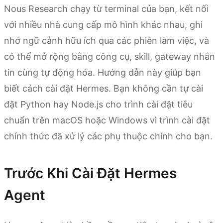
Nous Research chạy từ terminal của bạn, kết nối
với nhiều nhà cung cấp mô hình khác nhau, ghi
nhớ ngữ cảnh hữu ích qua các phiên làm việc, và
có thể mở rộng bằng công cụ, skill, gateway nhắn
tin cùng tự động hóa. Hướng dẫn này giúp bạn
biết cách cài đặt Hermes. Bạn không cần tự cài
đặt Python hay Node.js cho trình cài đặt tiêu
chuẩn trên macOS hoặc Windows vì trình cài đặt
chính thức đã xử lý các phụ thuộc chính cho bạn.
Trước Khi Cài Đặt Hermes
Agent