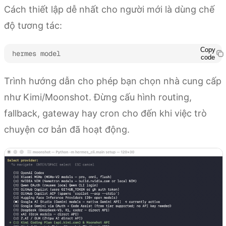
Cách thiết lập dễ nhất cho người mới là dùng chế
độ tương tác:
Copy
hermes model
code
Trình hướng dẫn cho phép bạn chọn nhà cung cấp
như Kimi/Moonshot. Đừng cấu hình routing,
fallback, gateway hay cron cho đến khi việc trò
chuyện cơ bản đã hoạt động.