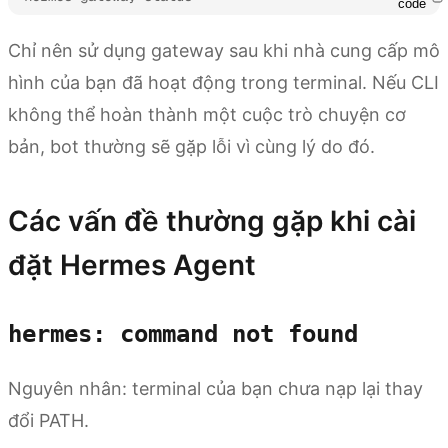
code
Chỉ nên sử dụng gateway sau khi nhà cung cấp mô
hình của bạn đã hoạt động trong terminal. Nếu CLI
không thể hoàn thành một cuộc trò chuyện cơ
bản, bot thường sẽ gặp lỗi vì cùng lý do đó.
Các vấn đề thường gặp khi cài
đặt Hermes Agent
hermes: command not found
Nguyên nhân: terminal của bạn chưa nạp lại thay
đổi PATH.