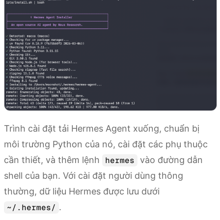
Trình cài đặt tải Hermes Agent xuống, chuẩn bị
môi trường Python của nó, cài đặt các phụ thuộc
cần thiết, và thêm lệnh
vào đường dẫn
hermes
shell của bạn. Với cài đặt người dùng thông
thường, dữ liệu Hermes được lưu dưới
.
~/.hermes/