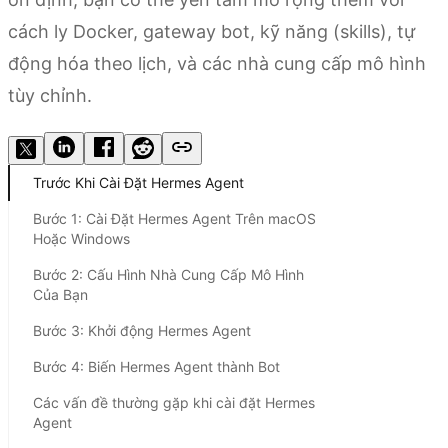
cách ly Docker, gateway bot, kỹ năng (skills), tự
động hóa theo lịch, và các nhà cung cấp mô hình
tùy chỉnh.
Trước Khi Cài Đặt Hermes Agent
Bước 1: Cài Đặt Hermes Agent Trên macOS
Hoặc Windows
Bước 2: Cấu Hình Nhà Cung Cấp Mô Hình
Của Bạn
Bước 3: Khởi động Hermes Agent
Bước 4: Biến Hermes Agent thành Bot
Các vấn đề thường gặp khi cài đặt Hermes
Agent