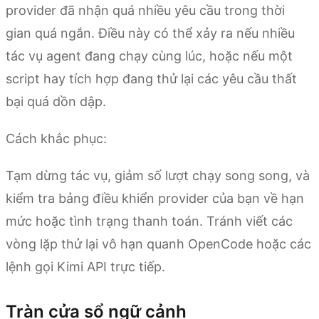
provider đã nhận quá nhiều yêu cầu trong thời
gian quá ngắn. Điều này có thể xảy ra nếu nhiều
tác vụ agent đang chạy cùng lúc, hoặc nếu một
script hay tích hợp đang thử lại các yêu cầu thất
bại quá dồn dập.
Cách khắc phục:
Tạm dừng tác vụ, giảm số lượt chạy song song, và
kiểm tra bảng điều khiển provider của bạn về hạn
mức hoặc tình trạng thanh toán. Tránh viết các
vòng lặp thử lại vô hạn quanh OpenCode hoặc các
lệnh gọi Kimi API trực tiếp.
Tràn cửa sổ ngữ cảnh