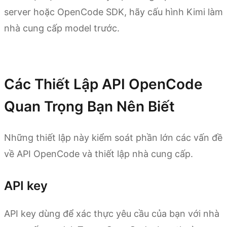
server hoặc OpenCode SDK, hãy cấu hình Kimi làm
nhà cung cấp model trước.
Dùng thử ngay
Các Thiết Lập API OpenCode
Quan Trọng Bạn Nên Biết
Những thiết lập này kiểm soát phần lớn các vấn đề
về API OpenCode và thiết lập nhà cung cấp.
API key
API key dùng để xác thực yêu cầu của bạn với nhà