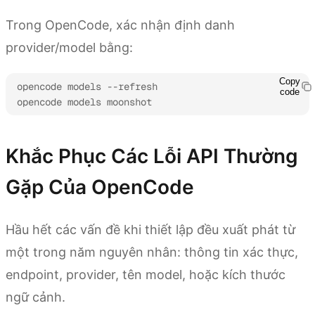
Trong OpenCode, xác nhận định danh
provider/model bằng:
Copy
opencode models --refresh

code
opencode models moonshot
Khắc Phục Các Lỗi API Thường
Gặp Của OpenCode
Hầu hết các vấn đề khi thiết lập đều xuất phát từ
một trong năm nguyên nhân: thông tin xác thực,
endpoint, provider, tên model, hoặc kích thước
ngữ cảnh.