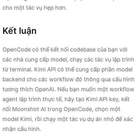
cho một tác vụ hẹp hơn.
Kết luận
OpenCode có thể kết nối codebase của bạn với
các nhà cung cấp model, chạy các tác vụ lập trình
từ terminal. Kimi API có thể cung cấp phần model
backend cho các workflow đó thông qua cấu hình
tương thích OpenAI. Nếu bạn muốn một workflow
agent lập trình thực tế, hãy tạo Kimi API key, kết
nối Moonshot AI trong OpenCode, chọn một
model Kimi, rồi chạy một tác vụ dự án nhỏ để xác
nhận cấu hình.