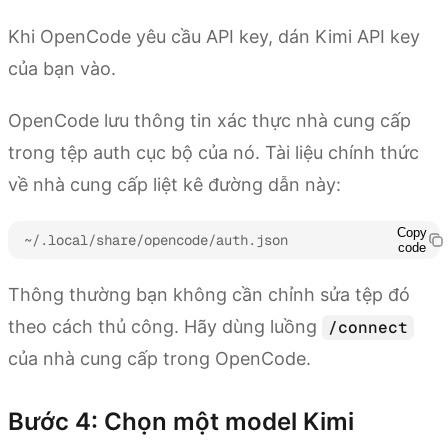
Khi OpenCode yêu cầu API key, dán Kimi API key
của bạn vào.
OpenCode lưu thông tin xác thực nhà cung cấp
trong tệp auth cục bộ của nó. Tài liệu chính thức
về nhà cung cấp liệt kê đường dẫn này:
Copy
~/.local/share/opencode/auth.json
code
Thông thường bạn không cần chỉnh sửa tệp đó
theo cách thủ công. Hãy dùng luồng
/connect
của nhà cung cấp trong OpenCode.
Bước 4: Chọn một model Kimi