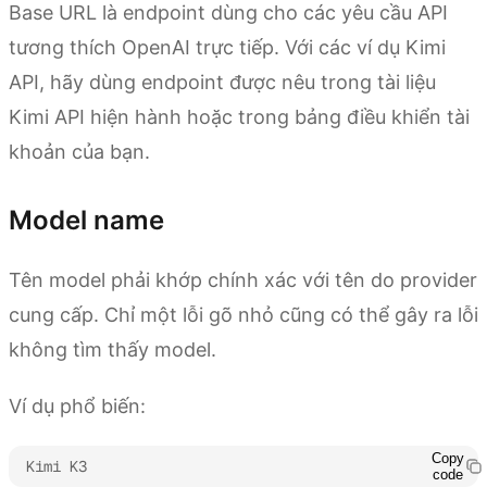
Base URL là endpoint dùng cho các yêu cầu API
tương thích OpenAI trực tiếp. Với các ví dụ Kimi
API, hãy dùng endpoint được nêu trong tài liệu
Kimi API hiện hành hoặc trong bảng điều khiển tài
khoản của bạn.
Model name
Tên model phải khớp chính xác với tên do provider
cung cấp. Chỉ một lỗi gõ nhỏ cũng có thể gây ra lỗi
không tìm thấy model.
Ví dụ phổ biến:
Copy
Kimi K3
code