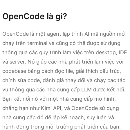
OpenCode là gì?
OpenCode là một agent lập trình AI mã nguồn mở
chạy trên terminal và cũng có thể được sử dụng
thông qua các quy trình làm việc trên desktop, IDE
và server. Nó giúp các nhà phát triển làm việc với
codebase bằng cách đọc file, giải thích cấu trúc,
chỉnh sửa code, đánh giá thay đổi và chạy các tác
vụ thông qua các nhà cung cấp LLM được kết nối.
Bạn kết nối nó với một nhà cung cấp mô hình,
chẳng hạn như Kimi API, và OpenCode sử dụng
nhà cung cấp đó để lập kế hoạch, suy luận và
hành động trong môi trường phát triển của bạn.