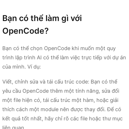
Bạn có thể làm gì với
OpenCode?
Bạn có thể chọn OpenCode khi muốn một quy
trình lập trình AI có thể làm việc trực tiếp với dự án
của mình. Ví dụ:
Viết, chỉnh sửa và tái cấu trúc code: Bạn có thể
yêu cầu OpenCode thêm một tính năng, sửa đổi
một file hiện có, tái cấu trúc một hàm, hoặc giải
thích cách một module nên được thay đổi. Để có
kết quả tốt nhất, hãy chỉ rõ các file hoặc thư mục
liên quan.