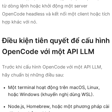
từ dòng lệnh hoặc khởi động một server
OpenCode headless và kết nối một client hoặc tích
hợp khác với nó.
Điều kiện tiên quyết để cấu hình
OpenCode với một API LLM
Trước khi cấu hình OpenCode với một API LLM,
hãy chuẩn bị những điều sau:
Một terminal hoạt động trên macOS, Linux,
hoặc Windows (khuyến nghị dùng WSL).
Node.js, Homebrew, hoặc một phương pháp cài