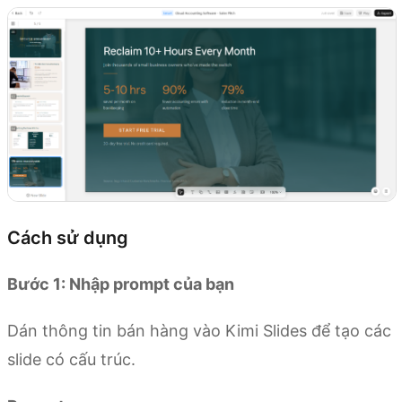
Cách sử dụng
Bước 1: Nhập prompt của bạn
Dán thông tin bán hàng vào Kimi Slides để tạo các
slide có cấu trúc.