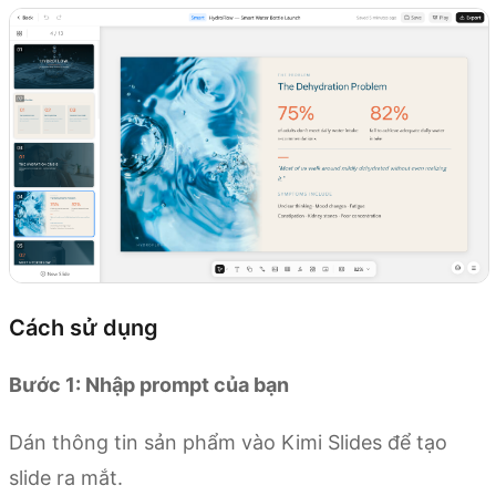
Cách sử dụng
Bước 1: Nhập prompt của bạn
Dán thông tin sản phẩm vào Kimi Slides để tạo
slide ra mắt.