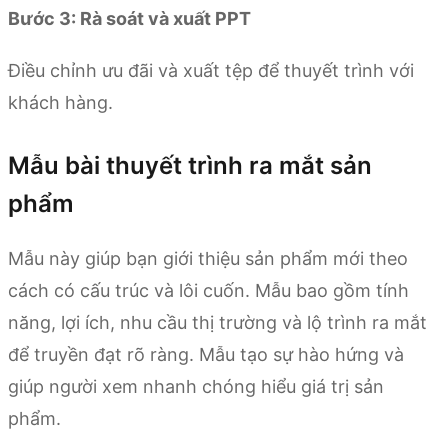
Bước 3: Rà soát và xuất PPT
Điều chỉnh ưu đãi và xuất tệp để thuyết trình với
khách hàng.
Mẫu bài thuyết trình ra mắt sản
phẩm
Mẫu này giúp bạn giới thiệu sản phẩm mới theo
cách có cấu trúc và lôi cuốn. Mẫu bao gồm tính
năng, lợi ích, nhu cầu thị trường và lộ trình ra mắt
để truyền đạt rõ ràng. Mẫu tạo sự hào hứng và
giúp người xem nhanh chóng hiểu giá trị sản
phẩm.