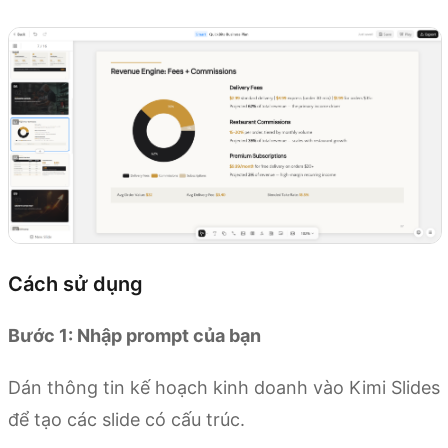
Cách sử dụng
Bước 1: Nhập prompt của bạn
Dán thông tin kế hoạch kinh doanh vào Kimi Slides
để tạo các slide có cấu trúc.