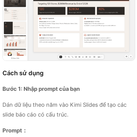
Cách sử dụng
Bước 1: Nhập prompt của bạn
Dán dữ liệu theo năm vào Kimi Slides để tạo các
slide báo cáo có cấu trúc.
Prompt：