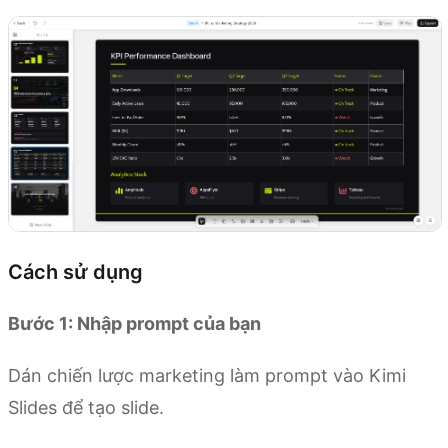
Cách sử dụng
Bước 1: Nhập prompt của bạn
Dán chiến lược marketing làm prompt vào Kimi
Slides để tạo slide.