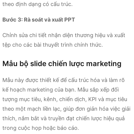
theo định dạng có cấu trúc.
Bước 3: Rà soát và xuất PPT
Chỉnh sửa chi tiết nhận diện thương hiệu và xuất
tệp cho các bài thuyết trình chính thức.
Mẫu bộ slide chiến lược marketing
Mẫu này được thiết kế để cấu trúc hóa và làm rõ
kế hoạch marketing của bạn. Mẫu sắp xếp đối
tượng mục tiêu, kênh, chiến dịch, KPI và mục tiêu
theo một mạch liền lạc, giúp đơn giản hóa việc giải
thích, nắm bắt và truyền đạt chiến lược hiệu quả
trong cuộc họp hoặc báo cáo.