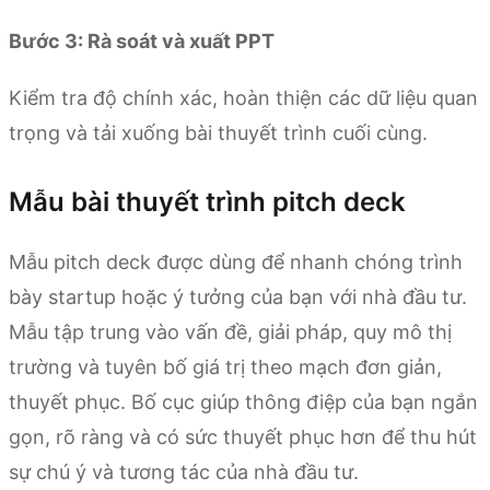
Bước 3: Rà soát và xuất PPT
Kiểm tra độ chính xác, hoàn thiện các dữ liệu quan
trọng và tải xuống bài thuyết trình cuối cùng.
Mẫu bài thuyết trình pitch deck
Mẫu pitch deck được dùng để nhanh chóng trình
bày startup hoặc ý tưởng của bạn với nhà đầu tư.
Mẫu tập trung vào vấn đề, giải pháp, quy mô thị
trường và tuyên bố giá trị theo mạch đơn giản,
thuyết phục. Bố cục giúp thông điệp của bạn ngắn
gọn, rõ ràng và có sức thuyết phục hơn để thu hút
sự chú ý và tương tác của nhà đầu tư.