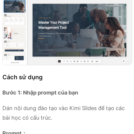
Cách sử dụng
Bước 1: Nhập prompt của bạn
Dán nội dung đào tạo vào Kimi Slides để tạo các
bài học có cấu trúc.
Prompt：