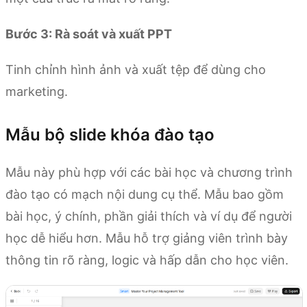
Bước 3: Rà soát và xuất PPT
Tinh chỉnh hình ảnh và xuất tệp để dùng cho
marketing.
Mẫu bộ slide khóa đào tạo
Mẫu này phù hợp với các bài học và chương trình
đào tạo có mạch nội dung cụ thể. Mẫu bao gồm
bài học, ý chính, phần giải thích và ví dụ để người
học dễ hiểu hơn. Mẫu hỗ trợ giảng viên trình bày
thông tin rõ ràng, logic và hấp dẫn cho học viên.