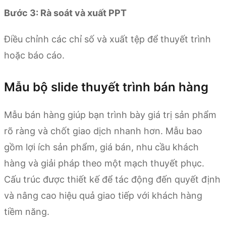
Bước 3: Rà soát và xuất PPT
Điều chỉnh các chỉ số và xuất tệp để thuyết trình
hoặc báo cáo.
Mẫu bộ slide thuyết trình bán hàng
Mẫu bán hàng giúp bạn trình bày giá trị sản phẩm
rõ ràng và chốt giao dịch nhanh hơn. Mẫu bao
gồm lợi ích sản phẩm, giá bán, nhu cầu khách
hàng và giải pháp theo một mạch thuyết phục.
Cấu trúc được thiết kế để tác động đến quyết định
và nâng cao hiệu quả giao tiếp với khách hàng
tiềm năng.