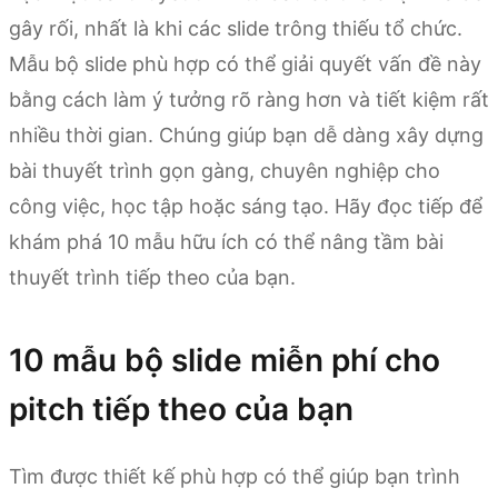
gây rối, nhất là khi các slide trông thiếu tổ chức.
Mẫu bộ slide phù hợp có thể giải quyết vấn đề này
bằng cách làm ý tưởng rõ ràng hơn và tiết kiệm rất
nhiều thời gian. Chúng giúp bạn dễ dàng xây dựng
bài thuyết trình gọn gàng, chuyên nghiệp cho
công việc, học tập hoặc sáng tạo. Hãy đọc tiếp để
khám phá 10 mẫu hữu ích có thể nâng tầm bài
thuyết trình tiếp theo của bạn.
10 mẫu bộ slide miễn phí cho
pitch tiếp theo của bạn
Tìm được thiết kế phù hợp có thể giúp bạn trình