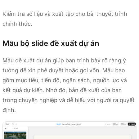
Kiểm tra số liệu và xuất tệp cho bài thuyết trình
chính thức.
Mẫu bộ slide đề xuất dự án
Mẫu đề xuất dự án giúp bạn trình bày rõ ràng ý
tưởng để xin phê duyệt hoặc gọi vốn. Mẫu bao
gồm mục tiêu, tiến độ, ngân sách, nguồn lực và
kết quả dự kiến. Nhờ đó, bản đề xuất của bạn
trông chuyên nghiệp và dễ hiểu với người ra quyết
định.