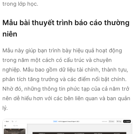
trong lớp học.
Mẫu bài thuyết trình báo cáo thường
niên
Mẫu này giúp bạn trình bày hiệu quả hoạt động
trong năm một cách có cấu trúc và chuyên
nghiệp. Mẫu bao gồm dữ liệu tài chính, thành tựu,
phân tích tăng trưởng và các điểm nổi bật chính.
Nhờ đó, những thông tin phức tạp của cả năm trở
nên dễ hiểu hơn với các bên liên quan và ban quản
lý.