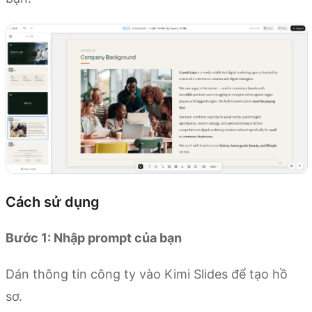
Cách sử dụng
Bước 1: Nhập prompt của bạn
Dán thông tin công ty vào Kimi Slides để tạo hồ
sơ.