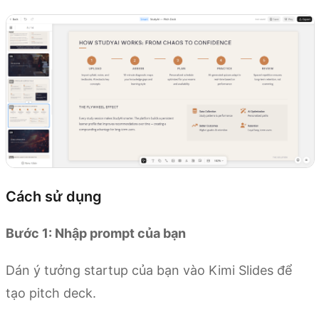
Cách sử dụng
Bước 1: Nhập prompt của bạn
Dán ý tưởng startup của bạn vào Kimi Slides để
tạo pitch deck.