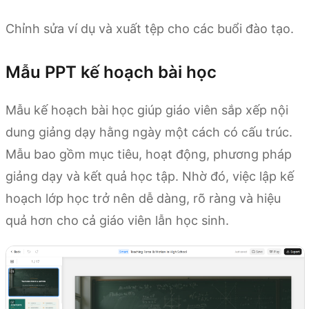
Chỉnh sửa ví dụ và xuất tệp cho các buổi đào tạo.
Mẫu PPT kế hoạch bài học
Mẫu kế hoạch bài học giúp giáo viên sắp xếp nội
dung giảng dạy hằng ngày một cách có cấu trúc.
Mẫu bao gồm mục tiêu, hoạt động, phương pháp
giảng dạy và kết quả học tập. Nhờ đó, việc lập kế
hoạch lớp học trở nên dễ dàng, rõ ràng và hiệu
quả hơn cho cả giáo viên lẫn học sinh.