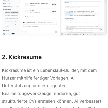
Kimi Docs ausprobieren
2. Kickresume
Kickresume ist ein Lebenslauf-Builder, mit dem
Nutzer mithilfe fertiger Vorlagen, AI-
Unterstützung und intelligenter
Bearbeitungswerkzeuge moderne, gut
strukturierte CVs erstellen können. AI verbessert