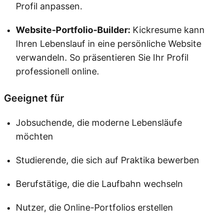
Profil anpassen.
Website-Portfolio-Builder:
Kickresume kann
Ihren Lebenslauf in eine persönliche Website
verwandeln. So präsentieren Sie Ihr Profil
professionell online.
Geeignet für
Jobsuchende, die moderne Lebensläufe
möchten
Studierende, die sich auf Praktika bewerben
Berufstätige, die die Laufbahn wechseln
Nutzer, die Online-Portfolios erstellen