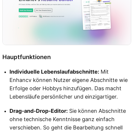
Hauptfunktionen
Individuelle Lebenslaufabschnitte:
Mit
Enhancv können Nutzer eigene Abschnitte wie
Erfolge oder Hobbys hinzufügen. Das macht
Lebensläufe persönlicher und einzigartiger.
Drag-and-Drop-Editor:
Sie können Abschnitte
ohne technische Kenntnisse ganz einfach
verschieben. So geht die Bearbeitung schnell