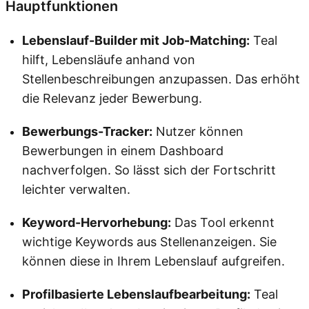
Hauptfunktionen
Lebenslauf-Builder mit Job-Matching:
Teal
hilft, Lebensläufe anhand von
Stellenbeschreibungen anzupassen. Das erhöht
die Relevanz jeder Bewerbung.
Bewerbungs-Tracker:
Nutzer können
Bewerbungen in einem Dashboard
nachverfolgen. So lässt sich der Fortschritt
leichter verwalten.
Keyword-Hervorhebung:
Das Tool erkennt
wichtige Keywords aus Stellenanzeigen. Sie
können diese in Ihrem Lebenslauf aufgreifen.
Profilbasierte Lebenslaufbearbeitung:
Teal