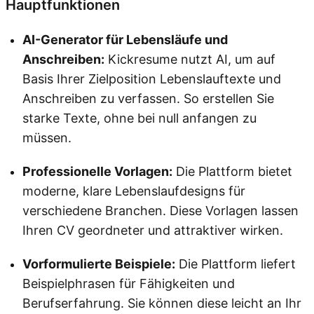
Hauptfunktionen
AI-Generator für Lebensläufe und
Anschreiben:
Kickresume nutzt AI, um auf
Basis Ihrer Zielposition Lebenslauftexte und
Anschreiben zu verfassen. So erstellen Sie
starke Texte, ohne bei null anfangen zu
müssen.
Professionelle Vorlagen:
Die Plattform bietet
moderne, klare Lebenslaufdesigns für
verschiedene Branchen. Diese Vorlagen lassen
Ihren CV geordneter und attraktiver wirken.
Vorformulierte Beispiele:
Die Plattform liefert
Beispielphrasen für Fähigkeiten und
Berufserfahrung. Sie können diese leicht an Ihr