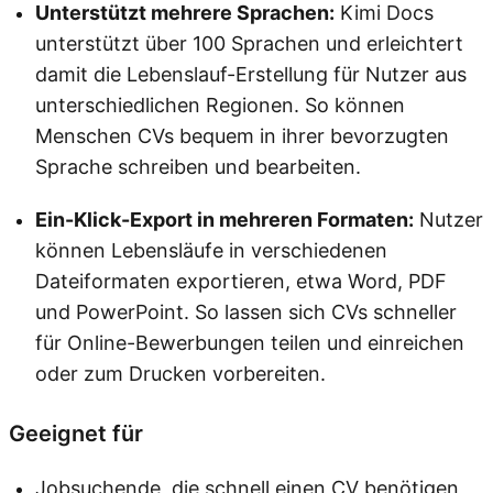
Unterstützt mehrere Sprachen:
Kimi Docs
unterstützt über 100 Sprachen und erleichtert
damit die Lebenslauf-Erstellung für Nutzer aus
unterschiedlichen Regionen. So können
Menschen CVs bequem in ihrer bevorzugten
Sprache schreiben und bearbeiten.
Ein-Klick-Export in mehreren Formaten:
Nutzer
können Lebensläufe in verschiedenen
Dateiformaten exportieren, etwa Word, PDF
und PowerPoint. So lassen sich CVs schneller
für Online-Bewerbungen teilen und einreichen
oder zum Drucken vorbereiten.
Geeignet für
Jobsuchende, die schnell einen CV benötigen