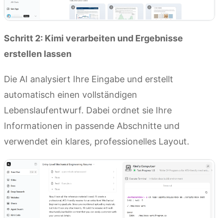
Schritt 2: Kimi verarbeiten und Ergebnisse
erstellen lassen
Die AI analysiert Ihre Eingabe und erstellt
automatisch einen vollständigen
Lebenslaufentwurf. Dabei ordnet sie Ihre
Informationen in passende Abschnitte und
verwendet ein klares, professionelles Layout.