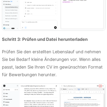
Schritt 3: Prüfen und Datei herunterladen
Prüfen Sie den erstellten Lebenslauf und nehmen
Sie bei Bedarf kleine Änderungen vor. Wenn alles
passt, laden Sie Ihren CV im gewünschten Format
für Bewerbungen herunter.