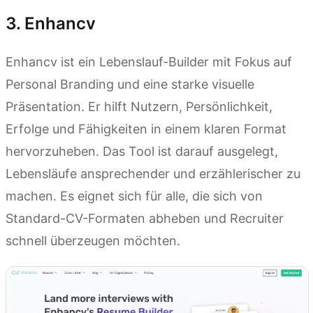
3. Enhancv
Enhancv ist ein Lebenslauf-Builder mit Fokus auf
Personal Branding und eine starke visuelle
Präsentation. Er hilft Nutzern, Persönlichkeit,
Erfolge und Fähigkeiten in einem klaren Format
hervorzuheben. Das Tool ist darauf ausgelegt,
Lebensläufe ansprechender und erzählerischer zu
machen. Es eignet sich für alle, die sich von
Standard-CV-Formaten abheben und Recruiter
schnell überzeugen möchten.