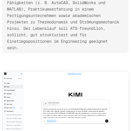
Fähigkeiten (z. B. AutoCAD, SolidWorks und 
MATLAB), Praktikumserfahrung in einem 
Fertigungsunternehmen sowie akademischen 
Projekten zu Thermodynamik und Strömungsmechanik 
hinzu. Der Lebenslauf soll ATS-freundlich, 
schlicht, gut strukturiert und für 
Einstiegspositionen im Engineering geeignet 
sein.
Kimi Docs ausprobieren