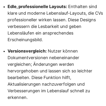
Edle, professionelle Layouts:
Enthalten sind
klare und moderne Lebenslauf-Layouts, die CVs
professioneller wirken lassen. Diese Designs
verbessern die Lesbarkeit und geben
Lebensläufen ein ansprechendes
Erscheinungsbild.
Versionsvergleich:
Nutzer können
Dokumentversionen nebeneinander
vergleichen; Änderungen werden
hervorgehoben und lassen sich so leichter
bearbeiten. Diese Funktion hilft,
Aktualisierungen nachzuverfolgen und
Verbesserungen im Lebenslauf schnell zu
erkennen.