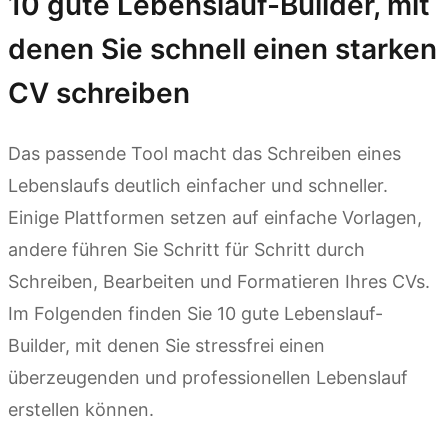
10 gute Lebenslauf-Builder, mit
denen Sie schnell einen starken
CV schreiben
Das passende Tool macht das Schreiben eines
Lebenslaufs deutlich einfacher und schneller.
Einige Plattformen setzen auf einfache Vorlagen,
andere führen Sie Schritt für Schritt durch
Schreiben, Bearbeiten und Formatieren Ihres CVs.
Im Folgenden finden Sie 10 gute Lebenslauf-
Builder, mit denen Sie stressfrei einen
überzeugenden und professionellen Lebenslauf
erstellen können.