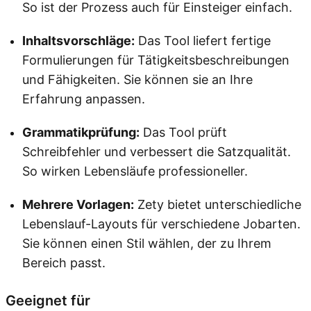
So ist der Prozess auch für Einsteiger einfach.
Inhaltsvorschläge:
Das Tool liefert fertige
Formulierungen für Tätigkeitsbeschreibungen
und Fähigkeiten. Sie können sie an Ihre
Erfahrung anpassen.
Grammatikprüfung:
Das Tool prüft
Schreibfehler und verbessert die Satzqualität.
So wirken Lebensläufe professioneller.
Mehrere Vorlagen:
Zety bietet unterschiedliche
Lebenslauf-Layouts für verschiedene Jobarten.
Sie können einen Stil wählen, der zu Ihrem
Bereich passt.
Geeignet für