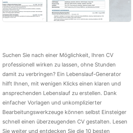
Suchen Sie nach einer Möglichkeit, Ihren CV
professionell wirken zu lassen, ohne Stunden
damit zu verbringen? Ein Lebenslauf-Generator
hilft Ihnen, mit wenigen Klicks einen klaren und
ansprechenden Lebenslauf zu erstellen. Dank
einfacher Vorlagen und unkomplizierter
Bearbeitungswerkzeuge können selbst Einsteiger
schnell einen überzeugenden CV gestalten. Lesen
Sie weiter und entdecken Sie die 10 besten