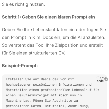
Sie es richtig nutzen.
Schritt 1: Geben Sie einen klaren Prompt ein
Geben Sie Ihre Lebenslaufdaten ein oder fügen Sie
den Prompt in Kimi Docs ein, um die AI anzuleiten.
So versteht das Tool Ihre Zielposition und erstellt
für Sie einen strukturierten CV.
Beispiel-Prompt:
Copy
Erstellen Sie auf Basis der von mir 
code
hochgeladenen persönlichen Informationen und 
Materialien einen professionellen Lebenslauf für 
einen Berufseinsteiger mit Abschluss in 
Maschinenbau. Fügen Sie Abschnitte zu 
persönlichen Daten, Berufsziel, Ausbildung, 