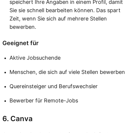
speichert Ihre Angaben in einem Profil, damit
Sie sie schnell bearbeiten können. Das spart
Zeit, wenn Sie sich auf mehrere Stellen
bewerben.
Geeignet für
Aktive Jobsuchende
Menschen, die sich auf viele Stellen bewerben
Quereinsteiger und Berufswechsler
Bewerber für Remote-Jobs
6. Canva