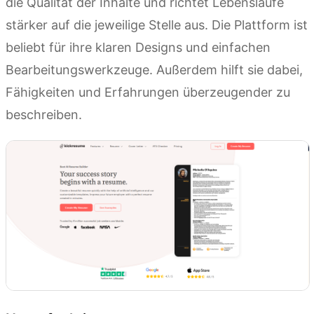
die Qualität der Inhalte und richtet Lebensläufe
stärker auf die jeweilige Stelle aus. Die Plattform ist
beliebt für ihre klaren Designs und einfachen
Bearbeitungswerkzeuge. Außerdem hilft sie dabei,
Fähigkeiten und Erfahrungen überzeugender zu
beschreiben.