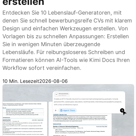
erstellen
Entdecken Sie 10 Lebenslauf-Generatoren, mit
denen Sie schnell bewerbungsreife CVs mit klarem
Design und einfachen Werkzeugen erstellen. Von
Vorlagen bis zu schnellen Anpassungen: Erstellen
Sie in wenigen Minuten überzeugende
Lebensläufe. Für reibungsloseres Schreiben und
Formatieren können AI-Tools wie Kimi Docs Ihren
Workflow sofort vereinfachen.
Kimi Docs ausprobieren
10 Min. Lesezeit
2026-08-06