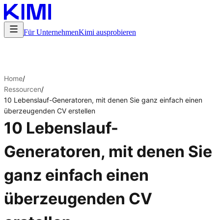
Für Unternehmen
Kimi ausprobieren
Home
/
Ressourcen
/
10 Lebenslauf-Generatoren, mit denen Sie ganz einfach einen
überzeugenden CV erstellen
10 Lebenslauf-
Generatoren, mit denen Sie
ganz einfach einen
überzeugenden CV