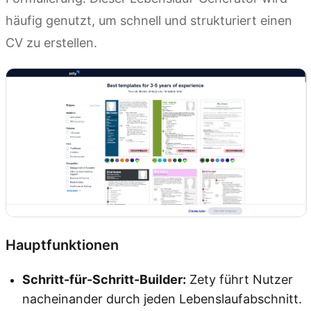
häufig genutzt, um schnell und strukturiert einen
CV zu erstellen.
Hauptfunktionen
Schritt-für-Schritt-Builder:
Zety führt Nutzer
nacheinander durch jeden Lebenslaufabschnitt.