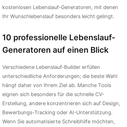
kostenlosen Lebenslauf-Generatoren, mit denen
Ihr Wunschlebenslauf besonders leicht gelingt.
10 professionelle Lebenslauf-
Generatoren auf einen Blick
Verschiedene Lebenslauf-Builder erfüllen
unterschiedliche Anforderungen; die beste Wahl
hängt daher von Ihrem Ziel ab. Manche Tools
eignen sich besonders für die schnelle CV-
Erstellung, andere konzentrieren sich auf Design,
Bewerbungs-Tracking oder AI-Unterstützung.
Wenn Sie automatisierte Schreibhilfe möchten,