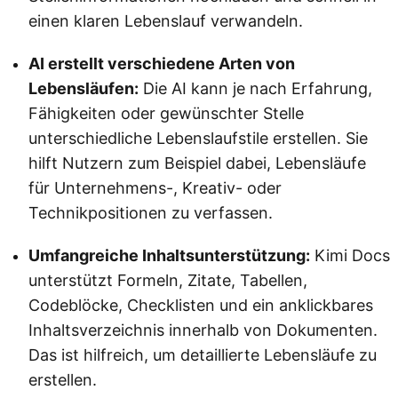
einen klaren Lebenslauf verwandeln.
AI erstellt verschiedene Arten von
Lebensläufen:
Die AI kann je nach Erfahrung,
Fähigkeiten oder gewünschter Stelle
unterschiedliche Lebenslaufstile erstellen. Sie
hilft Nutzern zum Beispiel dabei, Lebensläufe
für Unternehmens-, Kreativ- oder
Technikpositionen zu verfassen.
Umfangreiche Inhaltsunterstützung:
Kimi Docs
unterstützt Formeln, Zitate, Tabellen,
Codeblöcke, Checklisten und ein anklickbares
Inhaltsverzeichnis innerhalb von Dokumenten.
Das ist hilfreich, um detaillierte Lebensläufe zu
erstellen.