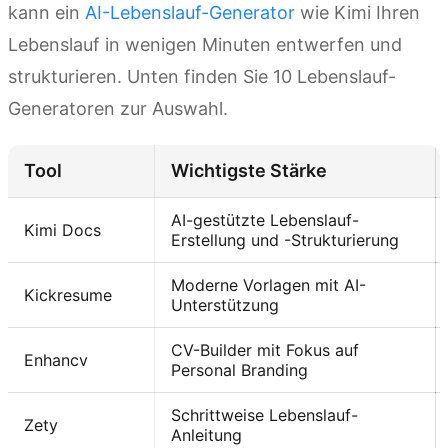
kann ein
AI-Lebenslauf-Generator
wie Kimi Ihren
Lebenslauf in wenigen Minuten entwerfen und
strukturieren. Unten finden Sie 10 Lebenslauf-
Generatoren zur Auswahl.
Tool
Wichtigste Stärke
AI-gestützte Lebenslauf-
Kimi Docs
Erstellung und -Strukturierung
Moderne Vorlagen mit AI-
Kickresume
Unterstützung
CV-Builder mit Fokus auf
Enhancv
Personal Branding
Schrittweise Lebenslauf-
Zety
Anleitung