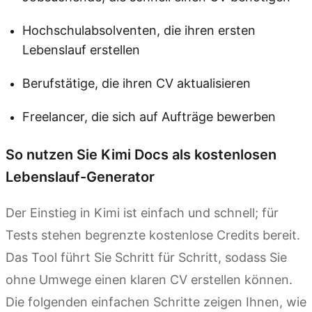
Hochschulabsolventen, die ihren ersten
Lebenslauf erstellen
Berufstätige, die ihren CV aktualisieren
Freelancer, die sich auf Aufträge bewerben
So nutzen Sie Kimi Docs als kostenlosen
Lebenslauf-Generator
Der Einstieg in Kimi ist einfach und schnell; für
Tests stehen begrenzte kostenlose Credits bereit.
Das Tool führt Sie Schritt für Schritt, sodass Sie
ohne Umwege einen klaren CV erstellen können.
Die folgenden einfachen Schritte zeigen Ihnen, wie