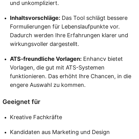
und unkompliziert.
Inhaltsvorschläge:
Das Tool schlägt bessere
Formulierungen für Lebenslaufpunkte vor.
Dadurch werden Ihre Erfahrungen klarer und
wirkungsvoller dargestellt.
ATS-freundliche Vorlagen:
Enhancv bietet
Vorlagen, die gut mit ATS-Systemen
funktionieren. Das erhöht Ihre Chancen, in die
engere Auswahl zu kommen.
Geeignet für
Kreative Fachkräfte
Kandidaten aus Marketing und Design