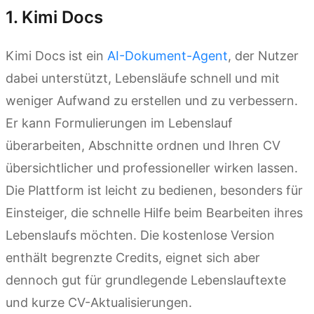
1. Kimi Docs
Kimi Docs ist ein
AI-Dokument-Agent
, der Nutzer
dabei unterstützt, Lebensläufe schnell und mit
weniger Aufwand zu erstellen und zu verbessern.
Er kann Formulierungen im Lebenslauf
überarbeiten, Abschnitte ordnen und Ihren CV
übersichtlicher und professioneller wirken lassen.
Die Plattform ist leicht zu bedienen, besonders für
Einsteiger, die schnelle Hilfe beim Bearbeiten ihres
Lebenslaufs möchten. Die kostenlose Version
enthält begrenzte Credits, eignet sich aber
dennoch gut für grundlegende Lebenslauftexte
und kurze CV-Aktualisierungen.