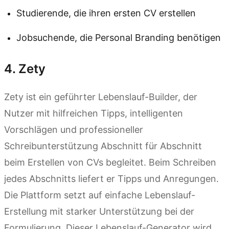
Studierende, die ihren ersten CV erstellen
Jobsuchende, die Personal Branding benötigen
4. Zety
Zety ist ein geführter Lebenslauf-Builder, der
Nutzer mit hilfreichen Tipps, intelligenten
Vorschlägen und professioneller
Schreibunterstützung Abschnitt für Abschnitt
beim Erstellen von CVs begleitet. Beim Schreiben
jedes Abschnitts liefert er Tipps und Anregungen.
Die Plattform setzt auf einfache Lebenslauf-
Erstellung mit starker Unterstützung bei der
Formulierung. Dieser Lebenslauf-Generator wird