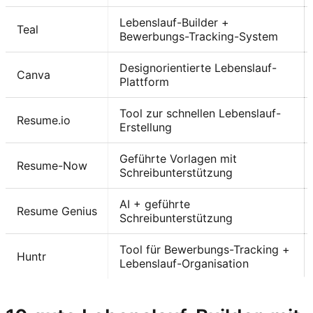
Lebenslauf-Builder +
Teal
Bewerbungs-Tracking-System
Designorientierte Lebenslauf-
Canva
Plattform
Tool zur schnellen Lebenslauf-
Resume.io
Erstellung
Geführte Vorlagen mit
Resume-Now
Schreibunterstützung
AI + geführte
Resume Genius
Schreibunterstützung
Tool für Bewerbungs-Tracking +
Huntr
Lebenslauf-Organisation