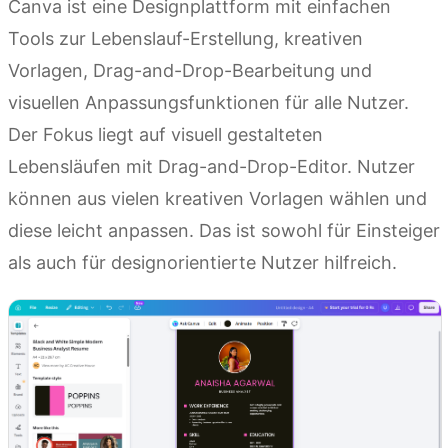
Canva ist eine Designplattform mit einfachen
Tools zur Lebenslauf-Erstellung, kreativen
Vorlagen, Drag-and-Drop-Bearbeitung und
visuellen Anpassungsfunktionen für alle Nutzer.
Der Fokus liegt auf visuell gestalteten
Lebensläufen mit Drag-and-Drop-Editor. Nutzer
können aus vielen kreativen Vorlagen wählen und
diese leicht anpassen. Das ist sowohl für Einsteiger
als auch für designorientierte Nutzer hilfreich.