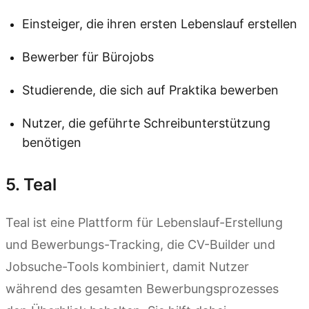
Einsteiger, die ihren ersten Lebenslauf erstellen
Bewerber für Bürojobs
Studierende, die sich auf Praktika bewerben
Nutzer, die geführte Schreibunterstützung
benötigen
5. Teal
Teal ist eine Plattform für Lebenslauf-Erstellung
und Bewerbungs-Tracking, die CV-Builder und
Jobsuche-Tools kombiniert, damit Nutzer
während des gesamten Bewerbungsprozesses