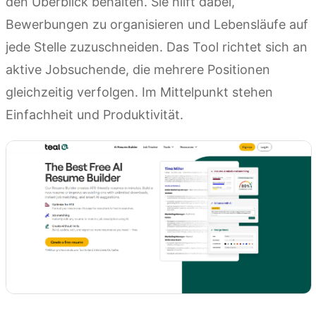
den Überblick behalten. Sie hilft dabei,
Bewerbungen zu organisieren und Lebensläufe auf
jede Stelle zuzuschneiden. Das Tool richtet sich an
aktive Jobsuchende, die mehrere Positionen
gleichzeitig verfolgen. Im Mittelpunkt stehen
Einfachheit und Produktivität.