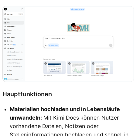
Hauptfunktionen
Materialien hochladen und in Lebensläufe
umwandeln:
Mit Kimi Docs können Nutzer
vorhandene Dateien, Notizen oder
Stelleninformationen hochladen und schnell in