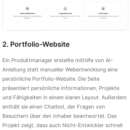
2. Portfolio-Website
Ein Produktmanager erstellte mithilfe von AI-
Anleitung statt manueller Webentwicklung eine
persönliche Portfolio-Website. Die Seite
präsentiert persönliche Informationen, Projekte
und Fähigkeiten in einem klaren Layout. Außerdem
enthält sie einen Chatbot, der Fragen von
Besuchern über den Inhaber beantwortet. Das
Projekt zeigt, dass auch Nicht-Entwickler schnell