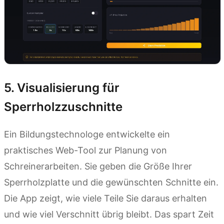
5. Visualisierung für
Sperrholzzuschnitte
Ein Bildungstechnologe entwickelte ein
praktisches Web-Tool zur Planung von
Schreinerarbeiten. Sie geben die Größe Ihrer
Sperrholzplatte und die gewünschten Schnitte ein.
Die App zeigt, wie viele Teile Sie daraus erhalten
und wie viel Verschnitt übrig bleibt. Das spart Zeit