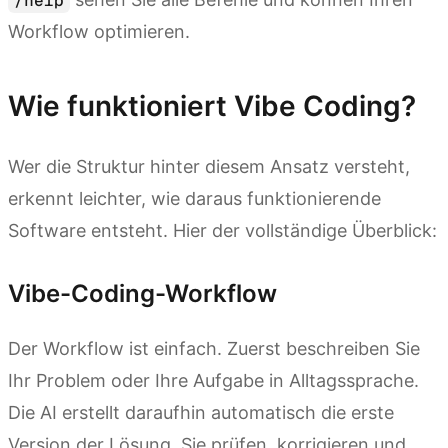
/help
Workflow optimieren.
Wie funktioniert Vibe Coding?
Wer die Struktur hinter diesem Ansatz versteht,
erkennt leichter, wie daraus funktionierende
Software entsteht. Hier der vollständige Überblick:
Vibe-Coding-Workflow
Der Workflow ist einfach. Zuerst beschreiben Sie
Ihr Problem oder Ihre Aufgabe in Alltagssprache.
Die AI erstellt daraufhin automatisch die erste
Version der Lösung. Sie prüfen, korrigieren und