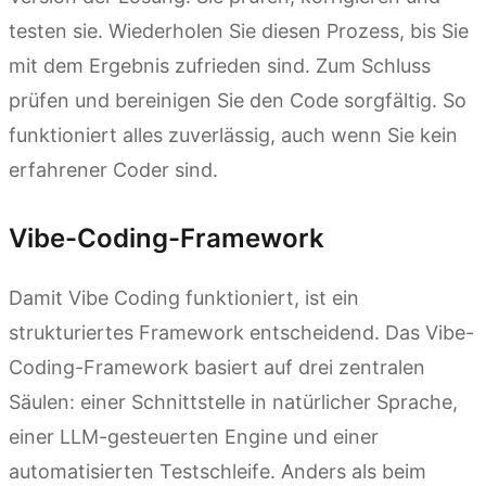
testen sie. Wiederholen Sie diesen Prozess, bis Sie
mit dem Ergebnis zufrieden sind. Zum Schluss
prüfen und bereinigen Sie den Code sorgfältig. So
funktioniert alles zuverlässig, auch wenn Sie kein
erfahrener Coder sind.
Vibe-Coding-Framework
Damit Vibe Coding funktioniert, ist ein
strukturiertes Framework entscheidend. Das Vibe-
Coding-Framework basiert auf drei zentralen
Säulen: einer Schnittstelle in natürlicher Sprache,
einer LLM-gesteuerten Engine und einer
automatisierten Testschleife. Anders als beim