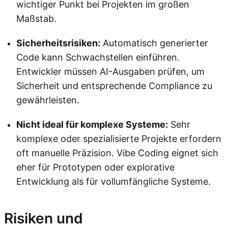
wichtiger Punkt bei Projekten im großen
Maßstab.
Sicherheitsrisiken:
Automatisch generierter
Code kann Schwachstellen einführen.
Entwickler müssen AI-Ausgaben prüfen, um
Sicherheit und entsprechende Compliance zu
gewährleisten.
Nicht ideal für komplexe Systeme:
Sehr
komplexe oder spezialisierte Projekte erfordern
oft manuelle Präzision. Vibe Coding eignet sich
eher für Prototypen oder explorative
Entwicklung als für vollumfängliche Systeme.
Risiken und