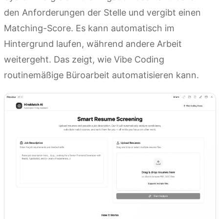
den Anforderungen der Stelle und vergibt einen
Matching-Score. Es kann automatisch im
Hintergrund laufen, während andere Arbeit
weitergeht. Das zeigt, wie Vibe Coding
routinemäßige Büroarbeit automatisieren kann.