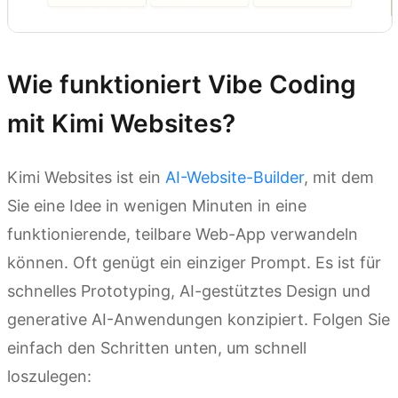
Wie funktioniert Vibe Coding
mit Kimi Websites?
Kimi Websites ist ein
AI-Website-Builder
, mit dem
Sie eine Idee in wenigen Minuten in eine
funktionierende, teilbare Web-App verwandeln
können. Oft genügt ein einziger Prompt. Es ist für
schnelles Prototyping, AI-gestütztes Design und
generative AI-Anwendungen konzipiert. Folgen Sie
einfach den Schritten unten, um schnell
loszulegen: