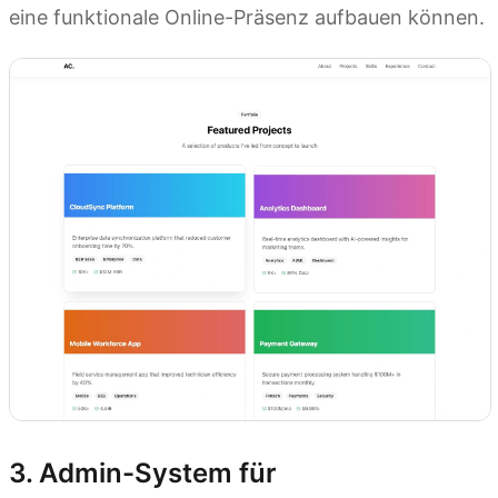
eine funktionale Online-Präsenz aufbauen können.
3. Admin-System für