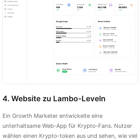
4. Website zu Lambo-Leveln
Ein Growth Marketer entwickelte eine
unterhaltsame Web-App für Krypto-Fans. Nutzer
wählen einen Krypto-token aus und sehen, wie viel