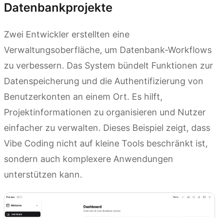
Datenbankprojekte
Zwei Entwickler erstellten eine
Verwaltungsoberfläche, um Datenbank-Workflows
zu verbessern. Das System bündelt Funktionen zur
Datenspeicherung und die Authentifizierung von
Benutzerkonten an einem Ort. Es hilft,
Projektinformationen zu organisieren und Nutzer
einfacher zu verwalten. Dieses Beispiel zeigt, dass
Vibe Coding nicht auf kleine Tools beschränkt ist,
sondern auch komplexere Anwendungen
unterstützen kann.