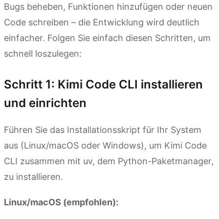
Bugs beheben, Funktionen hinzufügen oder neuen
Code schreiben – die Entwicklung wird deutlich
einfacher. Folgen Sie einfach diesen Schritten, um
schnell loszulegen:
Schritt 1: Kimi Code CLI installieren
und einrichten
Führen Sie das Installationsskript für Ihr System
aus (Linux/macOS oder Windows), um Kimi Code
CLI zusammen mit uv, dem Python-Paketmanager,
zu installieren.
Linux/macOS (empfohlen):