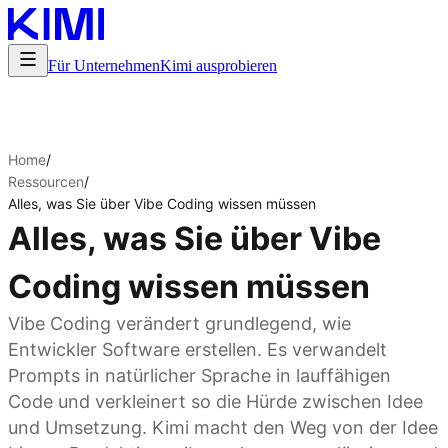
Für Unternehmen
Kimi ausprobieren
Home
/
Ressourcen
/
Alles, was Sie über Vibe Coding wissen müssen
Alles, was Sie über Vibe
Coding wissen müssen
Vibe Coding verändert grundlegend, wie
Entwickler Software erstellen. Es verwandelt
Prompts in natürlicher Sprache in lauffähigen
Code und verkleinert so die Hürde zwischen Idee
und Umsetzung. Kimi macht den Weg von der Idee