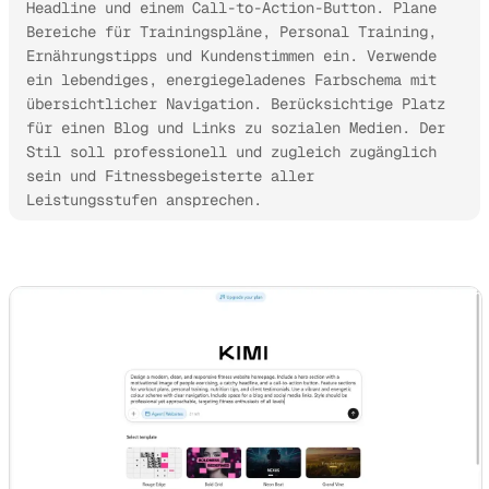
Headline und einem Call-to-Action-Button. Plane 
Bereiche für Trainingspläne, Personal Training, 
Ernährungstipps und Kundenstimmen ein. Verwende 
ein lebendiges, energiegeladenes Farbschema mit 
übersichtlicher Navigation. Berücksichtige Platz 
für einen Blog und Links zu sozialen Medien. Der 
Stil soll professionell und zugleich zugänglich 
sein und Fitnessbegeisterte aller 
Leistungsstufen ansprechen.
Kimi Websites ausprobieren