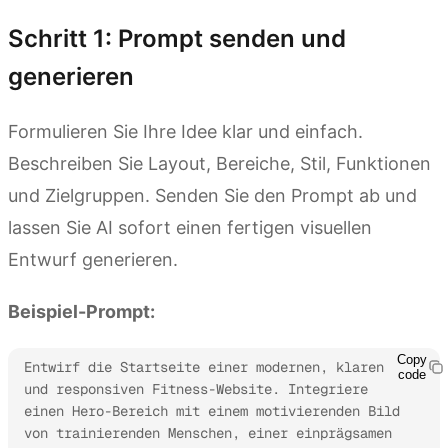
Schritt 1: Prompt senden und
generieren
Formulieren Sie Ihre Idee klar und einfach.
Beschreiben Sie Layout, Bereiche, Stil, Funktionen
und Zielgruppen. Senden Sie den Prompt ab und
lassen Sie AI sofort einen fertigen visuellen
Entwurf generieren.
Beispiel-Prompt:
Copy
Entwirf die Startseite einer modernen, klaren 
code
und responsiven Fitness-Website. Integriere 
einen Hero-Bereich mit einem motivierenden Bild 
von trainierenden Menschen, einer einprägsamen 