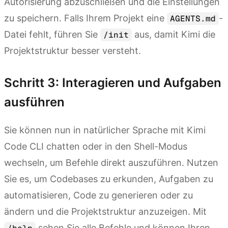
Autorisierung abzuschließen und die Einstellungen
zu speichern. Falls Ihrem Projekt eine
-
AGENTS.md
Datei fehlt, führen Sie
aus, damit Kimi die
/init
Projektstruktur besser versteht.
Schritt 3: Interagieren und Aufgaben
ausführen
Sie können nun in natürlicher Sprache mit Kimi
Code CLI chatten oder in den Shell-Modus
wechseln, um Befehle direkt auszuführen. Nutzen
Sie es, um Codebases zu erkunden, Aufgaben zu
automatisieren, Code zu generieren oder zu
ändern und die Projektstruktur anzuzeigen. Mit
sehen Sie alle Befehle und können Ihren