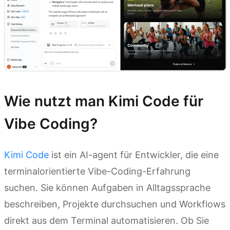
Wie nutzt man Kimi Code für
Vibe Coding?
Kimi Code
ist ein AI-agent für Entwickler, die eine
terminalorientierte Vibe-Coding-Erfahrung
suchen. Sie können Aufgaben in Alltagssprache
beschreiben, Projekte durchsuchen und Workflows
direkt aus dem Terminal automatisieren. Ob Sie