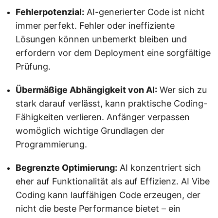
Fehlerpotenzial:
AI-generierter Code ist nicht
immer perfekt. Fehler oder ineffiziente
Lösungen können unbemerkt bleiben und
erfordern vor dem Deployment eine sorgfältige
Prüfung.
Übermäßige Abhängigkeit von AI:
Wer sich zu
stark darauf verlässt, kann praktische Coding-
Fähigkeiten verlieren. Anfänger verpassen
womöglich wichtige Grundlagen der
Programmierung.
Begrenzte Optimierung:
AI konzentriert sich
eher auf Funktionalität als auf Effizienz. AI Vibe
Coding kann lauffähigen Code erzeugen, der
nicht die beste Performance bietet – ein