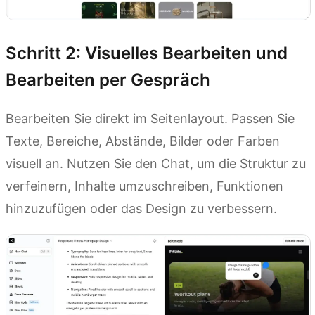
Schritt 2: Visuelles Bearbeiten und
Bearbeiten per Gespräch
Bearbeiten Sie direkt im Seitenlayout. Passen Sie
Texte, Bereiche, Abstände, Bilder oder Farben
visuell an. Nutzen Sie den Chat, um die Struktur zu
verfeinern, Inhalte umzuschreiben, Funktionen
hinzuzufügen oder das Design zu verbessern.