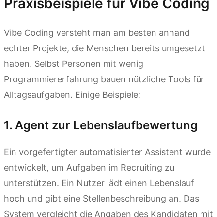
Praxisbeispiele für Vibe Coding
Vibe Coding versteht man am besten anhand
echter Projekte, die Menschen bereits umgesetzt
haben. Selbst Personen mit wenig
Programmiererfahrung bauen nützliche Tools für
Alltagsaufgaben. Einige Beispiele:
1. Agent zur Lebenslaufbewertung
Ein vorgefertigter automatisierter Assistent wurde
entwickelt, um Aufgaben im Recruiting zu
unterstützen. Ein Nutzer lädt einen Lebenslauf
hoch und gibt eine Stellenbeschreibung an. Das
System vergleicht die Angaben des Kandidaten mit