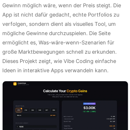
Gewinn möglich wäre, wenn der Preis steigt. Die
App ist nicht dafür gedacht, echte Portfolios zu
verfolgen, sondern dient als visuelles Tool, um
mögliche Gewinne durchzuspielen. Die Seite
ermöglicht es, Was-wäre-wenn-Szenarien für
große Marktbewegungen schnell zu erkunden.
Dieses Projekt zeigt, wie Vibe Coding einfache
Ideen in interaktive Apps verwandeln kann.