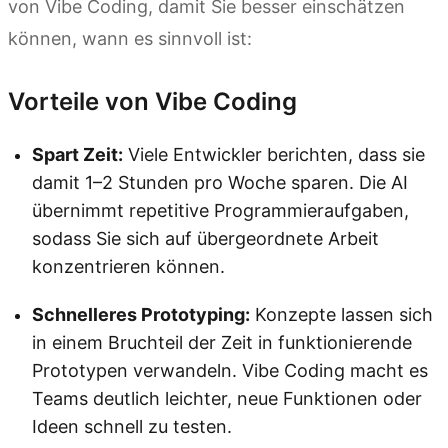
von Vibe Coding, damit Sie besser einschätzen
können, wann es sinnvoll ist:
Vorteile von Vibe Coding
Spart Zeit:
Viele Entwickler berichten, dass sie
damit 1–2 Stunden pro Woche sparen. Die AI
übernimmt repetitive Programmieraufgaben,
sodass Sie sich auf übergeordnete Arbeit
konzentrieren können.
Schnelleres Prototyping:
Konzepte lassen sich
in einem Bruchteil der Zeit in funktionierende
Prototypen verwandeln. Vibe Coding macht es
Teams deutlich leichter, neue Funktionen oder
Ideen schnell zu testen.