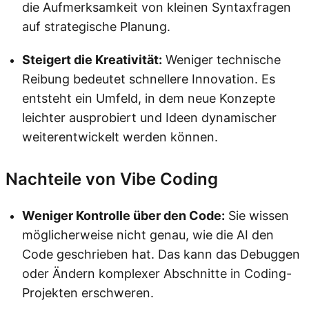
die Aufmerksamkeit von kleinen Syntaxfragen
auf strategische Planung.
Steigert die Kreativität:
Weniger technische
Reibung bedeutet schnellere Innovation. Es
entsteht ein Umfeld, in dem neue Konzepte
leichter ausprobiert und Ideen dynamischer
weiterentwickelt werden können.
Nachteile von Vibe Coding
Weniger Kontrolle über den Code:
Sie wissen
möglicherweise nicht genau, wie die AI den
Code geschrieben hat. Das kann das Debuggen
oder Ändern komplexer Abschnitte in Coding-
Projekten erschweren.