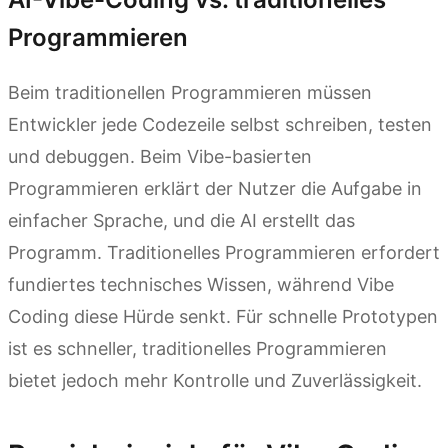
Programmieren
Beim traditionellen Programmieren müssen
Entwickler jede Codezeile selbst schreiben, testen
und debuggen. Beim Vibe-basierten
Programmieren erklärt der Nutzer die Aufgabe in
einfacher Sprache, und die AI erstellt das
Programm. Traditionelles Programmieren erfordert
fundiertes technisches Wissen, während Vibe
Coding diese Hürde senkt. Für schnelle Prototypen
ist es schneller, traditionelles Programmieren
bietet jedoch mehr Kontrolle und Zuverlässigkeit.