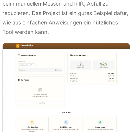
beim manuellen Messen und hilft, Abfall zu
reduzieren. Das Projekt ist ein gutes Beispiel dafür,
wie aus einfachen Anweisungen ein nützliches
Tool werden kann.