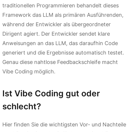
traditionellen Programmieren behandelt dieses
Framework das LLM als primären Ausführenden,
während der Entwickler als übergeordneter
Dirigent agiert. Der Entwickler sendet klare
Anweisungen an das LLM, das daraufhin Code
generiert und die Ergebnisse automatisch testet.
Genau diese nahtlose Feedbackschleife macht
Vibe Coding möglich.
Ist Vibe Coding gut oder
schlecht?
Hier finden Sie die wichtigsten Vor- und Nachteile