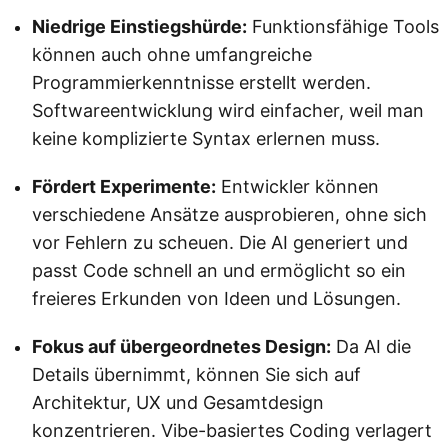
Niedrige Einstiegshürde:
Funktionsfähige Tools
können auch ohne umfangreiche
Programmierkenntnisse erstellt werden.
Softwareentwicklung wird einfacher, weil man
keine komplizierte Syntax erlernen muss.
Fördert Experimente:
Entwickler können
verschiedene Ansätze ausprobieren, ohne sich
vor Fehlern zu scheuen. Die AI generiert und
passt Code schnell an und ermöglicht so ein
freieres Erkunden von Ideen und Lösungen.
Fokus auf übergeordnetes Design:
Da AI die
Details übernimmt, können Sie sich auf
Architektur, UX und Gesamtdesign
konzentrieren. Vibe-basiertes Coding verlagert