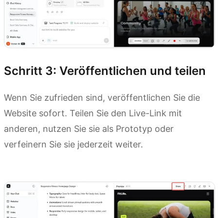
Schritt 3: Veröffentlichen und teilen
Wenn Sie zufrieden sind, veröffentlichen Sie die
Website sofort. Teilen Sie den Live-Link mit
anderen, nutzen Sie sie als Prototyp oder
verfeinern Sie sie jederzeit weiter.
Kimi Websites ausprobieren