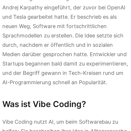
Andrej Karpathy eingeführt, der zuvor bei OpenAI
und Tesla gearbeitet hatte. Er beschrieb es als
neuen Weg, Software mit fortschrittlichen
Sprachmodellen zu erstellen. Die Idee setzte sich
durch, nachdem er öffentlich und in sozialen
Medien darüber gesprochen hatte. Entwickler und
Startups begannen bald damit zu experimentieren,
und der Begriff gewann in Tech-Kreisen rund um
AI-Programmierung schnell an Popularität.
Was ist Vibe Coding?
Vibe Coding nutzt AI, um beim Softwarebau zu