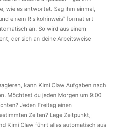
e, wie es antwortet. Sag ihm einmal,
und einem Risikohinweis“ formatiert
utomatisch an. So wird aus einem
ent, der sich an deine Arbeitsweise
 reagieren, kann Kimi Claw Aufgaben nach
ren. Möchtest du jeden Morgen um 9:00
chten? Jeden Freitag einen
estimmten Zeiten? Lege Zeitpunkt,
d Kimi Claw führt alles automatisch aus