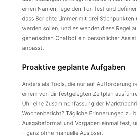
einen Namen, lege den Ton fest und definier
dass Berichte „immer mit drei Stichpunkten 
werden sollen, und es wendet diese Regel a
generischen Chatbot ein persönlicher Assist
anpasst.
Proaktive geplante Aufgaben
Anders als Tools, die nur auf Aufforderung
einem von dir festgelegten Zeitplan ausfüh
Uhr eine Zusammenfassung der Marktnachri
Wochenbericht? Tägliche Erinnerungen zu b
Ausgabeformat und Vorgaben einmal fest, un
– ganz ohne manuelle Auslöser.