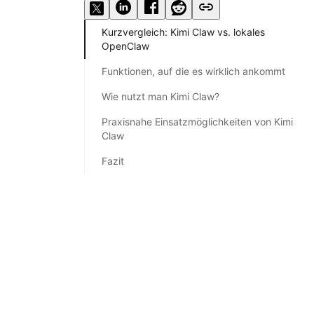
Kurzvergleich: Kimi Claw vs. lokales
OpenClaw
Funktionen, auf die es wirklich ankommt
Wie nutzt man Kimi Claw?
Praxisnahe Einsatzmöglichkeiten von Kimi
Claw
Fazit