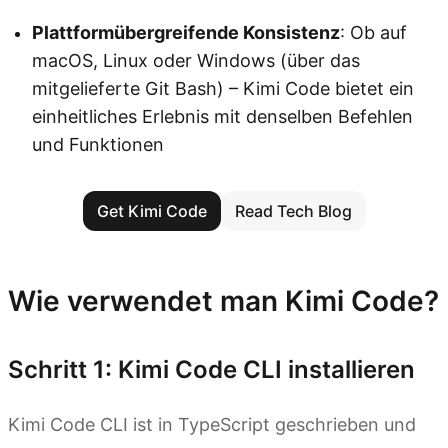
Plattformübergreifende Konsistenz
: Ob auf
macOS, Linux oder Windows (über das
mitgelieferte Git Bash) – Kimi Code bietet ein
einheitliches Erlebnis mit denselben Befehlen
und Funktionen
Get Kimi Code
Read Tech Blog
Wie verwendet man Kimi Code?
Schritt 1: Kimi Code CLI installieren
Kimi Code CLI ist in TypeScript geschrieben und