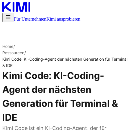
Für Unternehmen
Kimi ausprobieren
Home
/
Ressourcen
/
Kimi Code: KI-Coding-Agent der nächsten Generation für Terminal
& IDE
Kimi Code: KI-Coding-
Agent der nächsten
Generation für Terminal &
IDE
Kimi Code ist ein KI-Coding-Agent, der für