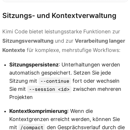
Sitzungs- und Kontextverwaltung
Kimi Code bietet leistungsstarke Funktionen zur
Sitzungsverwaltung
und zur
Verarbeitung langer
Kontexte
für komplexe, mehrstufige Workflows:
Sitzungspersistenz
: Unterhaltungen werden
automatisch gespeichert. Setzen Sie jede
Sitzung mit
fort oder wechseln
--continue
Sie mit
zwischen mehreren
--session <id>
Projekten
Kontextkomprimierung
: Wenn die
Kontextgrenzen erreicht werden, können Sie
mit
den Gesprächsverlauf durch die
/compact