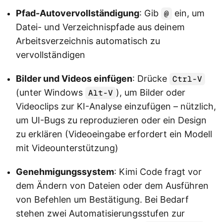
Pfad-Autovervollständigung
: Gib
ein, um
@
Datei- und Verzeichnispfade aus deinem
Arbeitsverzeichnis automatisch zu
vervollständigen
Bilder und Videos einfügen
: Drücke
Ctrl-V
(unter Windows
), um Bilder oder
Alt-V
Videoclips zur KI-Analyse einzufügen – nützlich,
um UI-Bugs zu reproduzieren oder ein Design
zu erklären (Videoeingabe erfordert ein Modell
mit Videounterstützung)
Genehmigungssystem
: Kimi Code fragt vor
dem Ändern von Dateien oder dem Ausführen
von Befehlen um Bestätigung. Bei Bedarf
stehen zwei Automatisierungsstufen zur