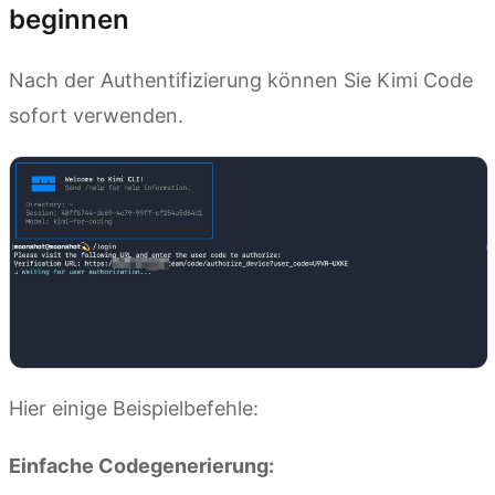
beginnen
Nach der Authentifizierung können Sie Kimi Code
sofort verwenden.
Hier einige Beispielbefehle:
Einfache Codegenerierung: