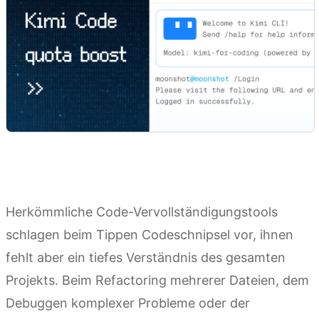
Herkömmliche Code-Vervollständigungstools
schlagen beim Tippen Codeschnipsel vor, ihnen
fehlt aber ein tiefes Verständnis des gesamten
Projekts. Beim Refactoring mehrerer Dateien, dem
Debuggen komplexer Probleme oder der