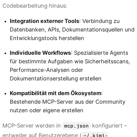
Codebearbeitung hinaus:
Integration externer Tools
: Verbindung zu
Datenbanken, APIs, Dokumentationsquellen und
Entwicklungstools herstellen
Individuelle Workflows
: Spezialisierte Agents
für bestimmte Aufgaben wie Sicherheitsscans,
Performance-Analysen oder
Dokumentationserstellung erstellen
Kompatibilität mit dem Ökosystem
:
Bestehende MCP-Server aus der Community
nutzen oder eigene erstellen
MCP-Server werden in
konfiguriert –
mcp.json
entweder auf Benutzerebene (
~/.kimi-