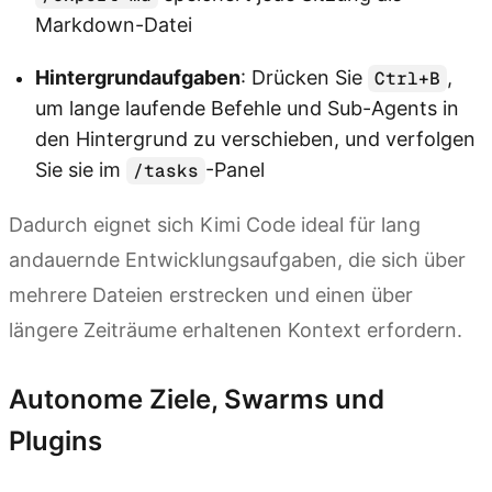
Markdown-Datei
Hintergrundaufgaben
: Drücken Sie
,
Ctrl+B
um lange laufende Befehle und Sub-Agents in
den Hintergrund zu verschieben, und verfolgen
Sie sie im
-Panel
/tasks
Dadurch eignet sich Kimi Code ideal für lang
andauernde Entwicklungsaufgaben, die sich über
mehrere Dateien erstrecken und einen über
längere Zeiträume erhaltenen Kontext erfordern.
Autonome Ziele, Swarms und
Plugins