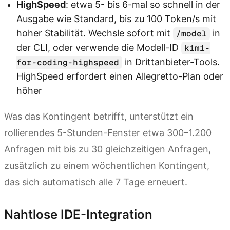
HighSpeed
: etwa 5- bis 6-mal so schnell in der
Ausgabe wie Standard, bis zu 100 Token/s mit
hoher Stabilität. Wechsle sofort mit
in
/model
der CLI, oder verwende die Modell-ID
kimi-
in Drittanbieter-Tools.
for-coding-highspeed
HighSpeed erfordert einen Allegretto-Plan oder
höher
Was das Kontingent betrifft, unterstützt ein
rollierendes 5-Stunden-Fenster etwa 300–1.200
Anfragen mit bis zu 30 gleichzeitigen Anfragen,
zusätzlich zu einem wöchentlichen Kontingent,
das sich automatisch alle 7 Tage erneuert.
Nahtlose IDE-Integration