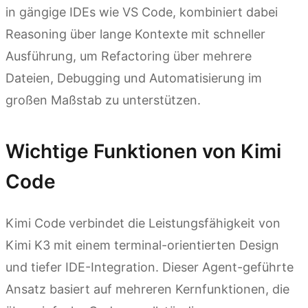
in gängige IDEs wie VS Code, kombiniert dabei
Reasoning über lange Kontexte mit schneller
Ausführung, um Refactoring über mehrere
Dateien, Debugging und Automatisierung im
großen Maßstab zu unterstützen.
Wichtige Funktionen von Kimi
Code
Kimi Code verbindet die Leistungsfähigkeit von
Kimi K3 mit einem terminal-orientierten Design
und tiefer IDE-Integration. Dieser Agent-geführte
Ansatz basiert auf mehreren Kernfunktionen, die