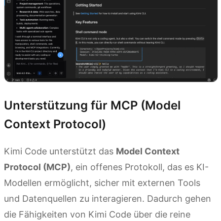
Unterstützung für MCP (Model
Context Protocol)
Kimi Code unterstützt das
Model Context
Protocol (MCP)
, ein offenes Protokoll, das es KI-
Modellen ermöglicht, sicher mit externen Tools
und Datenquellen zu interagieren. Dadurch gehen
die Fähigkeiten von Kimi Code über die reine