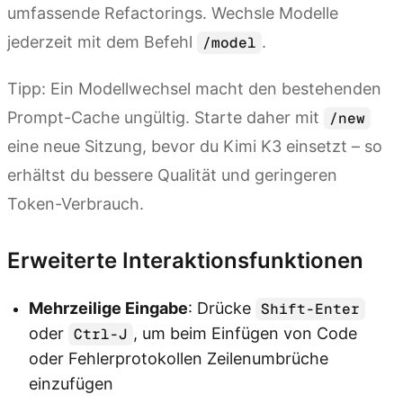
umfassende Refactorings. Wechsle Modelle
jederzeit mit dem Befehl
.
/model
Tipp: Ein Modellwechsel macht den bestehenden
Prompt-Cache ungültig. Starte daher mit
/new
eine neue Sitzung, bevor du Kimi K3 einsetzt – so
erhältst du bessere Qualität und geringeren
Token-Verbrauch.
Erweiterte Interaktionsfunktionen
Mehrzeilige Eingabe
: Drücke
Shift-Enter
oder
, um beim Einfügen von Code
Ctrl-J
oder Fehlerprotokollen Zeilenumbrüche
einzufügen