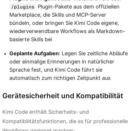
Plugin-Pakete aus dem offiziellen
/plugins
Marketplace, die Skills und MCP-Server
bündeln, oder bringen Sie Kimi Code eigene,
wiederverwendbare Workflows als Markdown-
basierte Skills bei
Geplante Aufgaben
: Legen Sie zeitliche Abläufe
oder einmalige Erinnerungen in natürlicher
Sprache fest, und Kimi Code führt sie
automatisch zum richtigen Zeitpunkt aus
Gerätesicherheit und Kompatibilität
Kimi Code enthält Sicherheits- und
Kompatibilitätsfunktionen, die es für professionelle
Workflows geeignet machen: