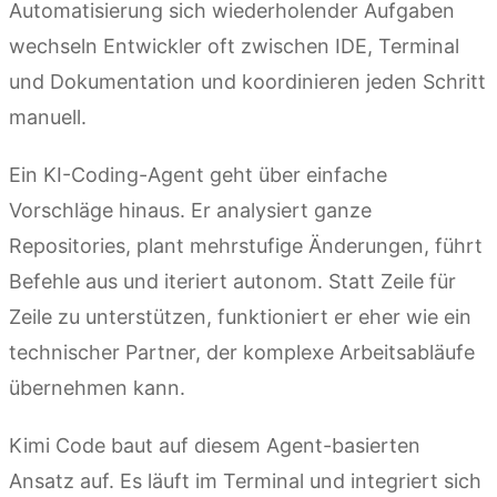
Automatisierung sich wiederholender Aufgaben
wechseln Entwickler oft zwischen IDE, Terminal
und Dokumentation und koordinieren jeden Schritt
manuell.
Ein KI-Coding-Agent geht über einfache
Vorschläge hinaus. Er analysiert ganze
Repositories, plant mehrstufige Änderungen, führt
Befehle aus und iteriert autonom. Statt Zeile für
Zeile zu unterstützen, funktioniert er eher wie ein
technischer Partner, der komplexe Arbeitsabläufe
übernehmen kann.
Kimi Code baut auf diesem Agent-basierten
Ansatz auf. Es läuft im Terminal und integriert sich