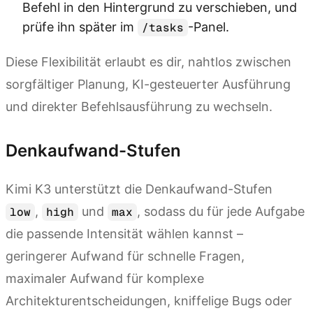
Befehl in den Hintergrund zu verschieben, und
prüfe ihn später im
-Panel.
/tasks
Diese Flexibilität erlaubt es dir, nahtlos zwischen
sorgfältiger Planung, KI-gesteuerter Ausführung
und direkter Befehlsausführung zu wechseln.
Denkaufwand-Stufen
Kimi K3 unterstützt die Denkaufwand-Stufen
,
und
, sodass du für jede Aufgabe
low
high
max
die passende Intensität wählen kannst –
geringerer Aufwand für schnelle Fragen,
maximaler Aufwand für komplexe
Architekturentscheidungen, kniffelige Bugs oder