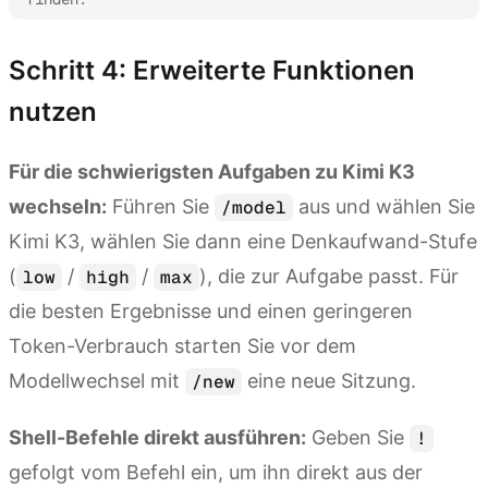
Schritt 4: Erweiterte Funktionen
nutzen
Für die schwierigsten Aufgaben zu Kimi K3
wechseln:
Führen Sie
aus und wählen Sie
/model
Kimi K3, wählen Sie dann eine Denkaufwand-Stufe
(
/
/
), die zur Aufgabe passt. Für
low
high
max
die besten Ergebnisse und einen geringeren
Token-Verbrauch starten Sie vor dem
Modellwechsel mit
eine neue Sitzung.
/new
Shell-Befehle direkt ausführen:
Geben Sie
!
gefolgt vom Befehl ein, um ihn direkt aus der