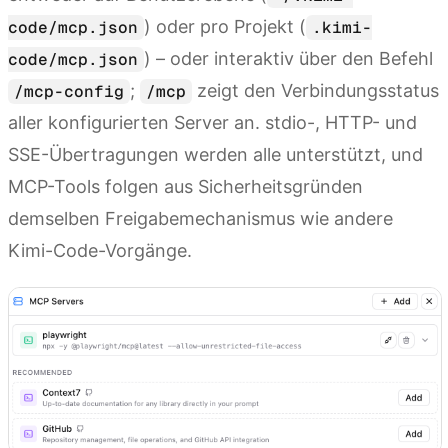
) oder pro Projekt (
code/mcp.json
.kimi-
) – oder interaktiv über den Befehl
code/mcp.json
;
zeigt den Verbindungsstatus
/mcp-config
/mcp
aller konfigurierten Server an. stdio-, HTTP- und
SSE-Übertragungen werden alle unterstützt, und
MCP-Tools folgen aus Sicherheitsgründen
demselben Freigabemechanismus wie andere
Kimi-Code-Vorgänge.