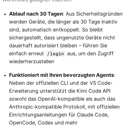
Ablauf nach 30 Tagen
: Aus Sicherheitsgründen
werden Geräte, die länger als 30 Tage inaktiv
sind, automatisch entkoppelt. So bleibt
sichergestellt, dass ungenutzte Geräte nicht
dauerhaft autorisiert bleiben – führen Sie
einfach erneut
aus, um den Zugriff
/login
wiederherzustellen
Funktioniert mit Ihren bevorzugten Agents
:
Neben der offiziellen CLI und der VS Code-
Erweiterung unterstützt die Kimi Code API
sowohl das OpenAI-kompatible als auch das
Anthropic-kompatible Protokoll, mit offiziellen
Einrichtungsanleitungen für Claude Code,
OpenCode, Codex und mehr