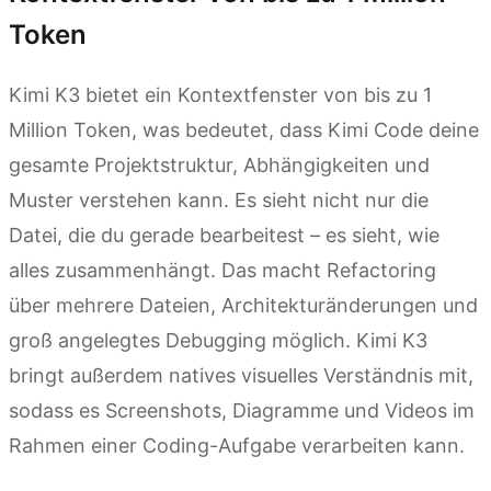
Token
Kimi K3 bietet ein Kontextfenster von bis zu 1
Million Token, was bedeutet, dass Kimi Code deine
gesamte Projektstruktur, Abhängigkeiten und
Muster verstehen kann. Es sieht nicht nur die
Datei, die du gerade bearbeitest – es sieht, wie
alles zusammenhängt. Das macht Refactoring
über mehrere Dateien, Architekturänderungen und
groß angelegtes Debugging möglich. Kimi K3
bringt außerdem natives visuelles Verständnis mit,
sodass es Screenshots, Diagramme und Videos im
Rahmen einer Coding-Aufgabe verarbeiten kann.