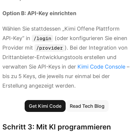
Option B: API-Key einrichten
Wählen Sie stattdessen „Kimi Offene Plattform
API-Key“ in
(oder konfigurieren Sie einen
/login
Provider mit
). Bei der Integration von
/provider
Drittanbieter-Entwicklungstools erstellen und
verwalten Sie API-Keys in der
Kimi Code Console
–
bis zu 5 Keys, die jeweils nur einmal bei der
Erstellung angezeigt werden.
Get Kimi Code
Read Tech Blog
Schritt 3: Mit KI programmieren