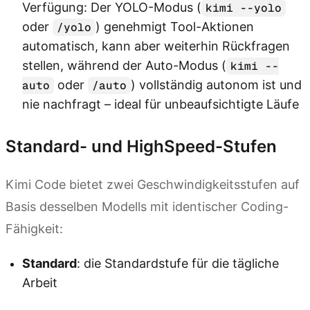
Verfügung: Der YOLO-Modus (
kimi --yolo
oder
) genehmigt Tool-Aktionen
/yolo
automatisch, kann aber weiterhin Rückfragen
stellen, während der Auto-Modus (
kimi --
oder
) vollständig autonom ist und
auto
/auto
nie nachfragt – ideal für unbeaufsichtigte Läufe
Standard- und HighSpeed-Stufen
Kimi Code bietet zwei Geschwindigkeitsstufen auf
Basis desselben Modells mit identischer Coding-
Fähigkeit:
Standard
: die Standardstufe für die tägliche
Arbeit