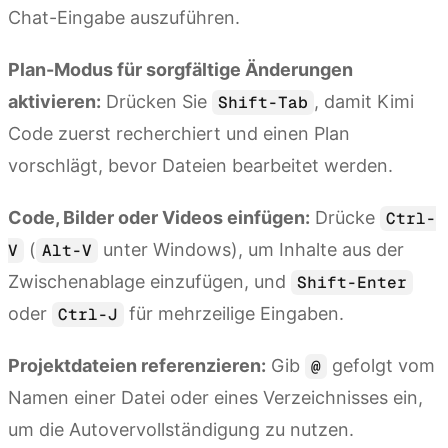
Chat-Eingabe auszuführen.
Plan-Modus für sorgfältige Änderungen
aktivieren:
Drücken Sie
, damit Kimi
Shift-Tab
Code zuerst recherchiert und einen Plan
vorschlägt, bevor Dateien bearbeitet werden.
Code, Bilder oder Videos einfügen:
Drücke
Ctrl-
(
unter Windows), um Inhalte aus der
V
Alt-V
Zwischenablage einzufügen, und
Shift-Enter
oder
für mehrzeilige Eingaben.
Ctrl-J
Projektdateien referenzieren:
Gib
gefolgt vom
@
Namen einer Datei oder eines Verzeichnisses ein,
um die Autovervollständigung zu nutzen.