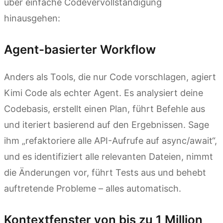
über einfache Codevervollständigung
hinausgehen:
Agent-basierter Workflow
Anders als Tools, die nur Code vorschlagen, agiert
Kimi Code als echter Agent. Es analysiert deine
Codebasis, erstellt einen Plan, führt Befehle aus
und iteriert basierend auf den Ergebnissen. Sage
ihm „refaktoriere alle API-Aufrufe auf async/await“,
und es identifiziert alle relevanten Dateien, nimmt
die Änderungen vor, führt Tests aus und behebt
auftretende Probleme – alles automatisch.
Kontextfenster von bis zu 1 Million