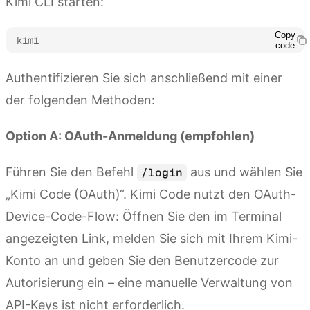
Kimi CLI starten:
Copy
kimi
code
Authentifizieren Sie sich anschließend mit einer
der folgenden Methoden:
Option A: OAuth-Anmeldung (empfohlen)
Führen Sie den Befehl
aus und wählen Sie
/login
„Kimi Code (OAuth)“. Kimi Code nutzt den OAuth-
Device-Code-Flow: Öffnen Sie den im Terminal
angezeigten Link, melden Sie sich mit Ihrem Kimi-
Konto an und geben Sie den Benutzercode zur
Autorisierung ein – eine manuelle Verwaltung von
API-Keys ist nicht erforderlich.