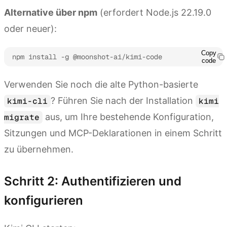
Alternative über npm
(erfordert Node.js 22.19.0
oder neuer):
Copy
npm install -g @moonshot-ai/kimi-code
code
Verwenden Sie noch die alte Python-basierte
? Führen Sie nach der Installation
kimi-cli
kimi
aus, um Ihre bestehende Konfiguration,
migrate
Sitzungen und MCP-Deklarationen in einem Schritt
zu übernehmen.
Schritt 2: Authentifizieren und
konfigurieren