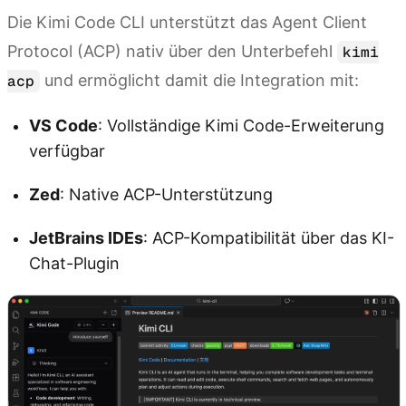
Die Kimi Code CLI unterstützt das Agent Client
Protocol (ACP) nativ über den Unterbefehl
kimi
und ermöglicht damit die Integration mit:
acp
VS Code
: Vollständige Kimi Code-Erweiterung
verfügbar
Zed
: Native ACP-Unterstützung
JetBrains IDEs
: ACP-Kompatibilität über das KI-
Chat-Plugin