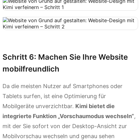
Kimi Websites ausprobieren
Schritt 6: Machen Sie Ihre Website
mobilfreundlich
Da die meisten Nutzer auf Smartphones oder
Tablets surfen, ist eine Optimierung für
Mobilgeräte unverzichtbar.
Kimi bietet die
integrierte Funktion „Vorschaumodus wechseln“
,
mit der Sie sofort von der Desktop-Ansicht zur
Mobilvorschau wechseln und genau sehen