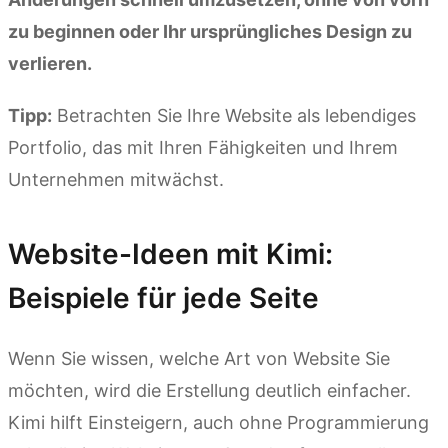
zu beginnen oder Ihr ursprüngliches Design zu
verlieren.
Tipp:
Betrachten Sie Ihre Website als lebendiges
Portfolio, das mit Ihren Fähigkeiten und Ihrem
Unternehmen mitwächst.
Website-Ideen mit Kimi:
Beispiele für jede Seite
Wenn Sie wissen, welche Art von Website Sie
möchten, wird die Erstellung deutlich einfacher.
Kimi hilft Einsteigern, auch ohne Programmierung