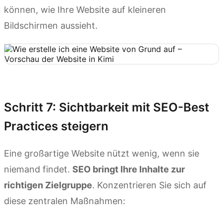
können, wie Ihre Website auf kleineren
Bildschirmen aussieht.
Kimi Websites ausprobieren
Schritt 7: Sichtbarkeit mit SEO-Best
Practices steigern
Eine großartige Website nützt wenig, wenn sie
niemand findet.
SEO bringt Ihre Inhalte zur
richtigen Zielgruppe
. Konzentrieren Sie sich auf
diese zentralen Maßnahmen: