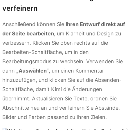
verfeinern
Anschließend können Sie
Ihren Entwurf direkt auf
der Seite bearbeiten
, um Klarheit und Design zu
verbessern. Klicken Sie oben rechts auf die
Bearbeiten-Schaltfläche, um in den
Bearbeitungsmodus zu wechseln. Verwenden Sie
dann
„Auswählen“
, um einen Kommentar
hinzuzufügen, und klicken Sie auf die Absenden-
Schaltfläche, damit Kimi die Änderungen
übernimmt. Aktualisieren Sie Texte, ordnen Sie
Abschnitte neu an und verfeinern Sie Abstände,
Bilder und Farben passend zu Ihren Zielen.