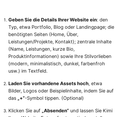
Kimi Websites ausprobieren
Geben Sie die Details Ihrer Website ein
: den
Typ, etwa Portfolio, Blog oder Landingpage; die
benötigten Seiten (Home, Über,
Leistungen/Projekte, Kontakt); zentrale Inhalte
(Name, Leistungen, kurze Bio,
Produktinformationen) sowie Ihre Stilvorlieben
(modern, minimalistisch, dunkel, farbenfroh
usw.) im Textfeld.
Laden Sie vorhandene Assets hoch
, etwa
Bilder, Logos oder Beispielinhalte, indem Sie auf
das
„+“
-Symbol tippen. (Optional)
Klicken Sie auf
„Absenden“
und lassen Sie Kimi