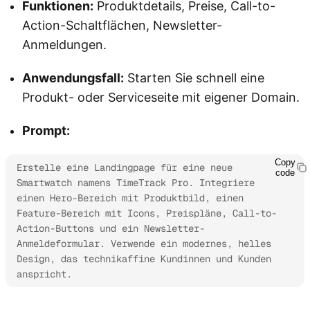
Funktionen:
Produktdetails, Preise, Call-to-
Action-Schaltflächen, Newsletter-
Anmeldungen.
Anwendungsfall:
Starten Sie schnell eine
Produkt- oder Serviceseite mit eigener Domain.
Prompt:
Copy
Erstelle eine Landingpage für eine neue 
code
Smartwatch namens TimeTrack Pro. Integriere 
einen Hero-Bereich mit Produktbild, einen 
Feature-Bereich mit Icons, Preispläne, Call-to-
Action-Buttons und ein Newsletter-
Anmeldeformular. Verwende ein modernes, helles 
Design, das technikaffine Kundinnen und Kunden 
anspricht.
Kimi Websites ausprobieren