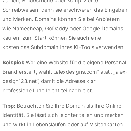
Zahlen, Bindestriche oder komplizierte
Schreibweisen, denn sie erschweren das Eingeben
und Merken. Domains können Sie bei Anbietern
wie Namecheap, GoDaddy oder Google Domains
kaufen; zum Start können Sie auch eine
kostenlose Subdomain Ihres KI-Tools verwenden.
Beispiel:
Wer eine Website für die eigene Personal
Brand erstellt, wählt „alexdesigns.com“ statt „alex-
design123.net“, damit die Adresse klar,
professionell und leicht teilbar bleibt.
Tipp:
Betrachten Sie Ihre Domain als Ihre Online-
Identität. Sie lässt sich leichter teilen und merken
und wirkt in Lebensläufen oder auf Visitenkarten