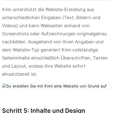
Kimi unterstützt die Website-Erstellung aus
unterschiedlichen Eingaben (Text, Bildern und
Videos) und kann Webseiten anhand von
Screenshots oder Aufzeichnungen originalgetreu
nachbilden. Ausgehend von Ihren Angaben und
dem Website-Typ generiert Kimi vollständige
Seiteninhalte einschließlich Überschriften, Texten
und Layout, sodass Ihre Website sofort
einsatzbereit ist.
Kimi Websites ausprobieren
Schritt 5: Inhalte und Design