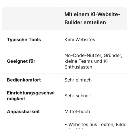
Mit einem KI-Website-
Builder erstellen
Typische Tools
Kimi Websites
No-Code-Nutzer, Gründer,
Geeignet für
kleine Teams und KI-
Enthusiasten
Bedienkomfort
Sehr einfach
Einrichtungsgeschwi
Sehr schnell
ndigkeit
Anpassbarkeit
Mittel–hoch
• Websites aus Texten, Bilder