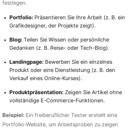
festlegen.
Portfolio:
Präsentieren Sie Ihre Arbeit (z. B. ein
Grafikdesigner, der Projekte zeigt).
Blog:
Teilen Sie Wissen oder persönliche
Gedanken (z. B. Reise- oder Tech-Blog).
Landingpage:
Bewerben Sie ein einzelnes
Produkt oder eine Dienstleistung (z. B. den
Verkauf eines Online-Kurses).
Produktpräsentation:
Zeigen Sie Artikel ohne
vollständige E-Commerce-Funktionen.
Beispiel:
Ein freiberuflicher Texter erstellt eine
Portfolio-Website, um Arbeitsproben zu zeigen