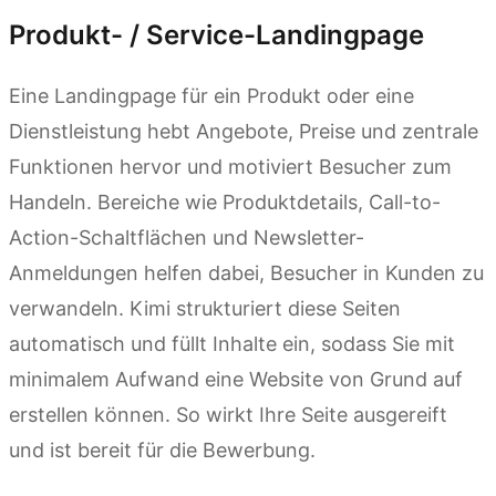
Produkt- / Service-Landingpage
Eine Landingpage für ein Produkt oder eine
Dienstleistung hebt Angebote, Preise und zentrale
Funktionen hervor und motiviert Besucher zum
Handeln. Bereiche wie Produktdetails, Call-to-
Action-Schaltflächen und Newsletter-
Anmeldungen helfen dabei, Besucher in Kunden zu
verwandeln. Kimi strukturiert diese Seiten
automatisch und füllt Inhalte ein, sodass Sie mit
minimalem Aufwand eine Website von Grund auf
erstellen können. So wirkt Ihre Seite ausgereift
und ist bereit für die Bewerbung.