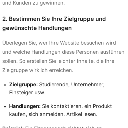
und Kunden zu gewinnen.
2. Bestimmen Sie Ihre Zielgruppe und
gewünschte Handlungen
Überlegen Sie, wer Ihre Website besuchen wird
und welche Handlungen diese Personen ausführen
sollen. So erstellen Sie leichter Inhalte, die Ihre
Zielgruppe wirklich erreichen.
Zielgruppe:
Studierende, Unternehmer,
Einsteiger usw.
Handlungen:
Sie kontaktieren, ein Produkt
kaufen, sich anmelden, Artikel lesen.