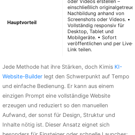
oder Videos erstellen –
einschließlich originalgetreue
Nachbildung anhand von
Screenshots oder Videos. •
Hauptvorteil
Vollständig responsiv für
Desktop, Tablet und
Mobilgeräte. • Sofort
veröffentlichen und per Live-
Link teilen.
Jede Methode hat ihre Stärken, doch Kimis
KI-
Website-Builder
legt den Schwerpunkt auf Tempo
und einfache Bedienung. Er kann aus einem
einzigen Prompt eine vollständige Website
erzeugen und reduziert so den manuellen
Aufwand, der sonst für Design, Struktur und
Inhalte nötig ist. Dieser Ansatz eignet sich
besonders für Einsteiger oder schnelle Launches: