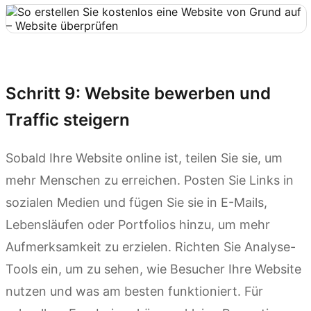
Kimi Websites ausprobieren
Schritt 9: Website bewerben und
Traffic steigern
Sobald Ihre Website online ist, teilen Sie sie, um
mehr Menschen zu erreichen. Posten Sie Links in
sozialen Medien und fügen Sie sie in E-Mails,
Lebensläufen oder Portfolios hinzu, um mehr
Aufmerksamkeit zu erzielen. Richten Sie Analyse-
Tools ein, um zu sehen, wie Besucher Ihre Website
nutzen und was am besten funktioniert. Für