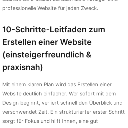
professionelle Website für jeden Zweck.
10-Schritte-Leitfaden zum
Erstellen einer Website
(einsteigerfreundlich &
praxisnah)
Mit einem klaren Plan wird das Erstellen einer
Website deutlich einfacher. Wer sofort mit dem
Design beginnt, verliert schnell den Überblick und
verschwendet Zeit. Ein strukturierter erster Schritt
sorgt für Fokus und hilft Ihnen, eine gut