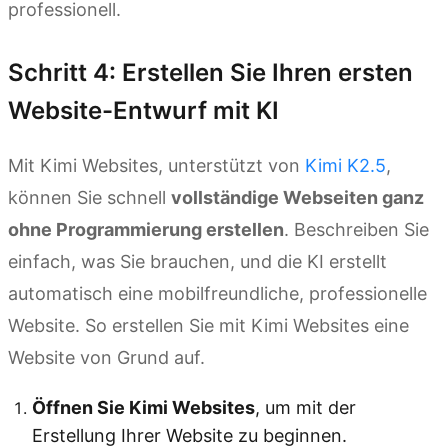
professionell.
Schritt 4: Erstellen Sie Ihren ersten
Website-Entwurf mit KI
Mit Kimi Websites, unterstützt von
Kimi K2.5
,
können Sie schnell
vollständige Webseiten ganz
ohne Programmierung erstellen
. Beschreiben Sie
einfach, was Sie brauchen, und die KI erstellt
automatisch eine mobilfreundliche, professionelle
Website. So erstellen Sie mit Kimi Websites eine
Website von Grund auf.
Öffnen Sie Kimi Websites
, um mit der
Erstellung Ihrer Website zu beginnen.