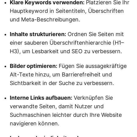
Klare Keywords verwenden:
Platzieren Sie Ihr
Hauptkeyword in Seitentiteln, Überschriften
und Meta-Beschreibungen.
Inhalte strukturieren:
Ordnen Sie Seiten mit
einer sauberen Überschriftenhierarchie (H1–
H3), um Lesbarkeit und SEO zu verbessern.
Bilder optimieren:
Fügen Sie aussagekräftige
Alt-Texte hinzu, um Barrierefreiheit und
Sichtbarkeit in der Suche zu verbessern.
Interne Links aufbauen:
Verknüpfen Sie
verwandte Seiten, damit Nutzer und
Suchmaschinen leichter durch Ihre Website
navigieren können.