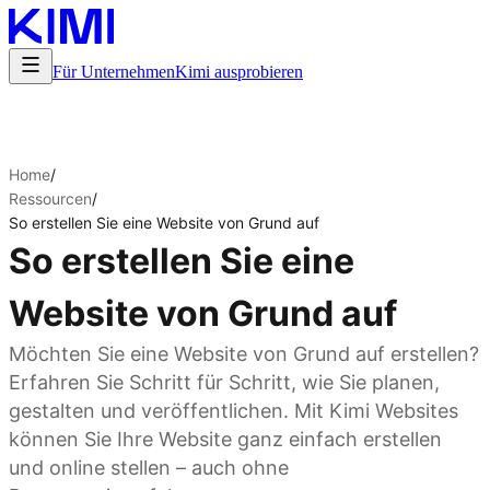
Für Unternehmen
Kimi ausprobieren
Home
/
Ressourcen
/
So erstellen Sie eine Website von Grund auf
So erstellen Sie eine
Website von Grund auf
Möchten Sie eine Website von Grund auf erstellen?
Erfahren Sie Schritt für Schritt, wie Sie planen,
gestalten und veröffentlichen. Mit Kimi Websites
können Sie Ihre Website ganz einfach erstellen
und online stellen – auch ohne