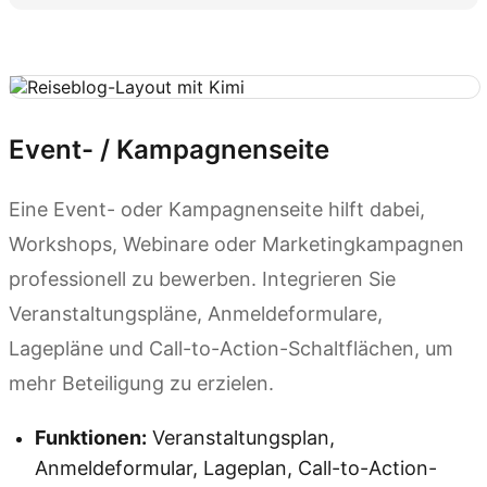
Kimi Websites ausprobieren
Event- / Kampagnenseite
Eine Event- oder Kampagnenseite hilft dabei,
Workshops, Webinare oder Marketingkampagnen
professionell zu bewerben. Integrieren Sie
Veranstaltungspläne, Anmeldeformulare,
Lagepläne und Call-to-Action-Schaltflächen, um
mehr Beteiligung zu erzielen.
Funktionen:
Veranstaltungsplan,
Anmeldeformular, Lageplan, Call-to-Action-