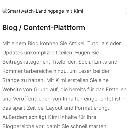
Blog / Content-Plattform
Mit einem Blog können Sie Artikel, Tutorials oder
Updates unkompliziert teilen. Fügen Sie
Beitragskategorien, Titelbilder, Social Links und
Kommentarbereiche hinzu, um Leser bei der
Stange zu halten. Mit Kimi erstellen Sie eine
Website von Grund auf, die bereits für das Erstellen
und Veröffentlichen von Inhalten eingerichtet ist –
das spart Zeit bei Layout und Formatierung.
Außerdem schlägt Kimi Inhalte für Ihre
Blogbereiche vor, damit Sie schnell starten