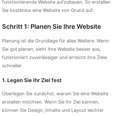
funktionierende Website aufzubauen. So erstellen
Sie kostenlos eine Website von Grund auf:
Schritt 1: Planen Sie Ihre Website
Planung ist die Grundlage für alles Weitere. Wenn
Sie gut planen, sieht Ihre Website besser aus,
funktioniert zuverlässiger und erreicht ihre Ziele
schneller.
1. Legen Sie Ihr Ziel fest
Überlegen Sie zunächst, warum Sie eine Website
erstellen möchten. Wenn Sie Ihr Ziel kennen,
können Sie Design, Inhalte und Layout leichter