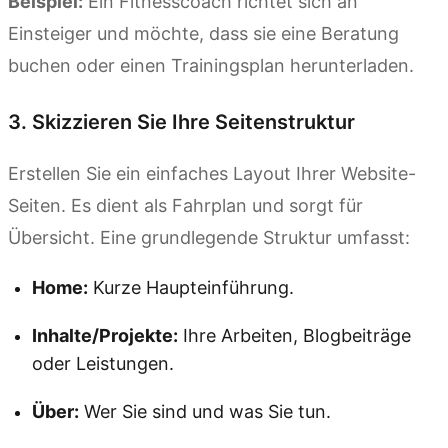
Beispiel:
Ein Fitnesscoach richtet sich an
Einsteiger und möchte, dass sie eine Beratung
buchen oder einen Trainingsplan herunterladen.
3. Skizzieren Sie Ihre Seitenstruktur
Erstellen Sie ein einfaches Layout Ihrer Website-
Seiten. Es dient als Fahrplan und sorgt für
Übersicht. Eine grundlegende Struktur umfasst:
Home:
Kurze Haupteinführung.
Inhalte/Projekte:
Ihre Arbeiten, Blogbeiträge
oder Leistungen.
Über:
Wer Sie sind und was Sie tun.