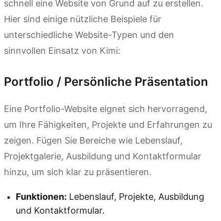
schnell eine Website von Grund auf zu erstellen.
Hier sind einige nützliche Beispiele für
unterschiedliche Website-Typen und den
sinnvollen Einsatz von Kimi:
Portfolio / Persönliche Präsentation
Eine Portfolio-Website eignet sich hervorragend,
um Ihre Fähigkeiten, Projekte und Erfahrungen zu
zeigen. Fügen Sie Bereiche wie Lebenslauf,
Projektgalerie, Ausbildung und Kontaktformular
hinzu, um sich klar zu präsentieren.
Funktionen:
Lebenslauf, Projekte, Ausbildung
und Kontaktformular.