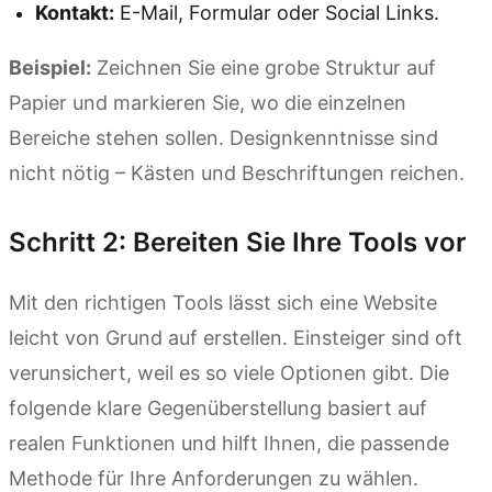
Kontakt:
E-Mail, Formular oder Social Links.
Beispiel:
Zeichnen Sie eine grobe Struktur auf
Papier und markieren Sie, wo die einzelnen
Bereiche stehen sollen. Designkenntnisse sind
nicht nötig – Kästen und Beschriftungen reichen.
Schritt 2: Bereiten Sie Ihre Tools vor
Mit den richtigen Tools lässt sich eine Website
leicht von Grund auf erstellen. Einsteiger sind oft
verunsichert, weil es so viele Optionen gibt. Die
folgende klare Gegenüberstellung basiert auf
realen Funktionen und hilft Ihnen, die passende
Methode für Ihre Anforderungen zu wählen.