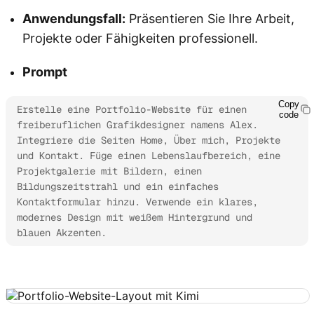
Anwendungsfall:
Präsentieren Sie Ihre Arbeit,
Projekte oder Fähigkeiten professionell.
Prompt
Copy
Erstelle eine Portfolio-Website für einen 
code
freiberuflichen Grafikdesigner namens Alex. 
Integriere die Seiten Home, Über mich, Projekte 
und Kontakt. Füge einen Lebenslaufbereich, eine 
Projektgalerie mit Bildern, einen 
Bildungszeitstrahl und ein einfaches 
Kontaktformular hinzu. Verwende ein klares, 
modernes Design mit weißem Hintergrund und 
blauen Akzenten.
Kimi Websites ausprobieren