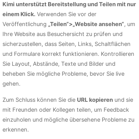
Kimi unterstützt Bereitstellung und Teilen mit nur
einem Klick.
Verwenden Sie vor der
Veröffentlichung
„Teilen“>„Website ansehen“
, um
Ihre Website aus Besuchersicht zu prüfen und
sicherzustellen, dass Seiten, Links, Schaltflächen
und Formulare korrekt funktionieren. Kontrollieren
Sie Layout, Abstände, Texte und Bilder und
beheben Sie mögliche Probleme, bevor Sie live
gehen.
Zum Schluss können Sie die
URL kopieren
und sie
mit Freunden oder Kollegen teilen, um Feedback
einzuholen und mögliche übersehene Probleme zu
erkennen.