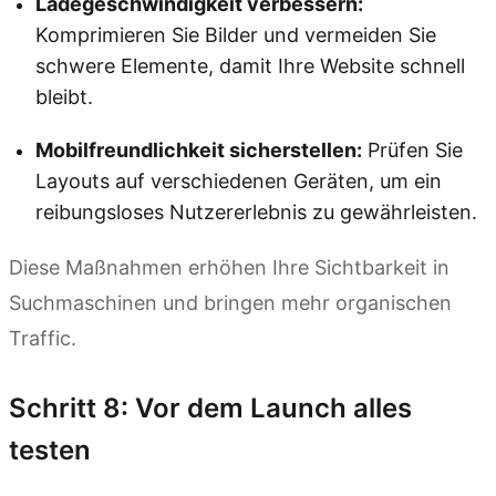
Ladegeschwindigkeit verbessern:
Komprimieren Sie Bilder und vermeiden Sie
schwere Elemente, damit Ihre Website schnell
bleibt.
Mobilfreundlichkeit sicherstellen:
Prüfen Sie
Layouts auf verschiedenen Geräten, um ein
reibungsloses Nutzererlebnis zu gewährleisten.
Diese Maßnahmen erhöhen Ihre Sichtbarkeit in
Suchmaschinen und bringen mehr organischen
Traffic.
Schritt 8: Vor dem Launch alles
testen