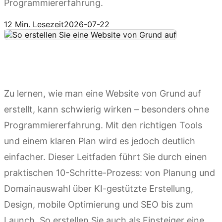
Programmiererfahrung.
Kimi Websites ausprobieren
12 Min. Lesezeit
2026-07-22
Zu lernen, wie man eine Website von Grund auf
erstellt, kann schwierig wirken – besonders ohne
Programmiererfahrung. Mit den richtigen Tools
und einem klaren Plan wird es jedoch deutlich
einfacher. Dieser Leitfaden führt Sie durch einen
praktischen 10-Schritte-Prozess: von Planung und
Domainauswahl über KI-gestützte Erstellung,
Design, mobile Optimierung und SEO bis zum
Launch. So erstellen Sie auch als Einsteiger eine