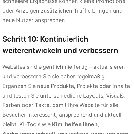
schnellere Ergebnisse können kleine Promotions
oder Anzeigen zusätzlichen Traffic bringen und
neue Nutzer ansprechen.
Schritt 10: Kontinuierlich
weiterentwickeln und verbessern
Websites sind eigentlich nie fertig – aktualisieren
und verbessern Sie sie daher regelmäßig.
Ergänzen Sie neue Produkte, Projekte oder Inhalte
und testen Sie unterschiedliche Layouts, Visuals,
Farben oder Texte, damit Ihre Website für alle
Besucher interessant, ansprechend und aktuell
bleibt. KI-Tools wie
Kimi helfen Ihnen,
Änderungen schnell umzusetzen, ohne von vorn