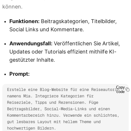
können.
Funktionen:
Beitragskategorien, Titelbilder,
Social Links und Kommentare.
Anwendungsfall:
Veröffentlichen Sie Artikel,
Updates oder Tutorials effizient mithilfe KI-
gestützter Inhalte.
Prompt:
Copy
Erstelle eine Blog-Website für eine Reiseautorin 
code
namens Mia. Integriere Kategorien für 
Reiseziele, Tipps und Rezensionen. Füge 
Beitragsbilder, Social-Media-Links und einen 
Kommentarbereich hinzu. Verwende ein schlichtes, 
gut lesbares Layout mit hellem Theme und 
hochwertigen Bildern.