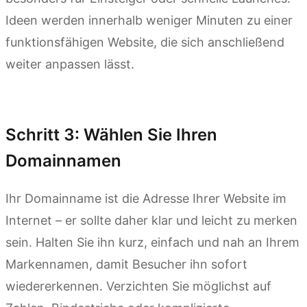
Ideen werden innerhalb weniger Minuten zu einer
funktionsfähigen Website, die sich anschließend
weiter anpassen lässt.
Kimi Websites ausprobieren
Schritt 3: Wählen Sie Ihren
Domainnamen
Ihr Domainname ist die Adresse Ihrer Website im
Internet – er sollte daher klar und leicht zu merken
sein. Halten Sie ihn kurz, einfach und nah an Ihrem
Markennamen, damit Besucher ihn sofort
wiedererkennen. Verzichten Sie möglichst auf