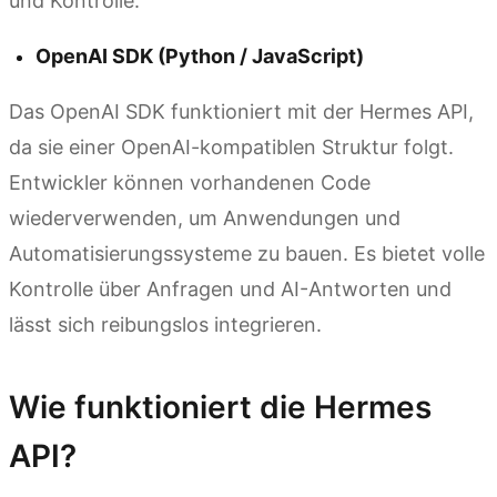
und Kontrolle.
OpenAI SDK (Python / JavaScript)
Das OpenAI SDK funktioniert mit der Hermes API,
da sie einer OpenAI-kompatiblen Struktur folgt.
Entwickler können vorhandenen Code
wiederverwenden, um Anwendungen und
Automatisierungssysteme zu bauen. Es bietet volle
Kontrolle über Anfragen und AI-Antworten und
lässt sich reibungslos integrieren.
Wie funktioniert die Hermes
API?