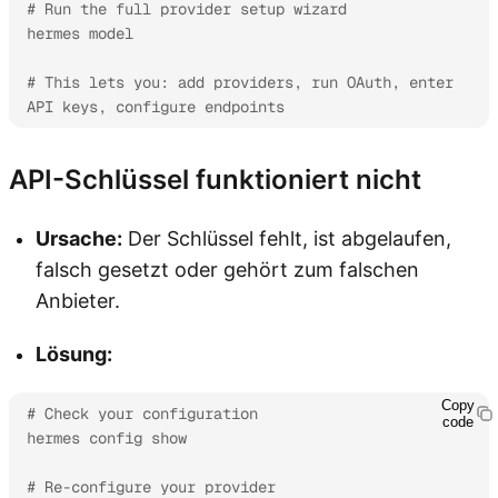
# Run the full provider setup wizard

hermes model

# This lets you: add providers, run OAuth, enter 
API keys, configure endpoints
API-Schlüssel funktioniert nicht
Ursache:
Der Schlüssel fehlt, ist abgelaufen,
falsch gesetzt oder gehört zum falschen
Anbieter.
Lösung:
Copy
# Check your configuration

code
hermes config show

# Re-configure your provider
