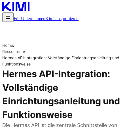
Für Unternehmen
Kimi ausprobieren
Home
/
Ressourcen
/
Hermes API-Integration: Vollständige Einrichtungsanleitung und
Funktionsweise
Hermes API-Integration:
Vollständige
Einrichtungsanleitung und
Funktionsweise
Die Hermes API ist die zentrale Schnittstelle von