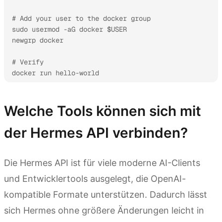
# Add your user to the docker group

sudo usermod -aG docker $USER

newgrp docker

# Verify

docker run hello-world
Welche Tools können sich mit
der Hermes API verbinden?
Die Hermes API ist für viele moderne AI-Clients
und Entwicklertools ausgelegt, die OpenAI-
kompatible Formate unterstützen. Dadurch lässt
sich Hermes ohne größere Änderungen leicht in