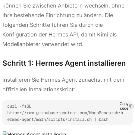
können Sie zwischen Anbietern wechseln, ohne
Ihre bestehende Einrichtung zu ändern. Die
folgenden Schritte führen Sie durch die
Konfiguration der Hermes API, damit Kimi als
Modellanbieter verwendet wird.
Schritt 1: Hermes Agent installieren
Installieren Sie Hermes Agent zunächst mit dem
offiziellen Installationsskript:
Copy
curl -fsSL 
code
https://raw.githubusercontent.com/NousResearch/h
ermes-agent/main/scripts/install.sh | bash