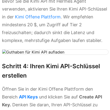
Bevor Sie die Kimi API mit Hermes Agent
verwenden, aktivieren Sie Ihren Kimi API-Schlüssel
in der
Kimi Offene Plattform
. Wir empfehlen
mindestens 20 $, um Zugriff auf Tier 2
freizuschalten; dadurch sinkt die Latenz und
komplexe, mehrstufige Aufgaben laufen stabiler.
Schritt 4: Ihren Kimi API-Schlüssel
erstellen
Öffnen Sie in der Kimi Offene Plattform den
Bereich
API Keys
und klicken Sie auf
Create API
Key.
Denken Sie daran, Ihren API-Schlüssel zu