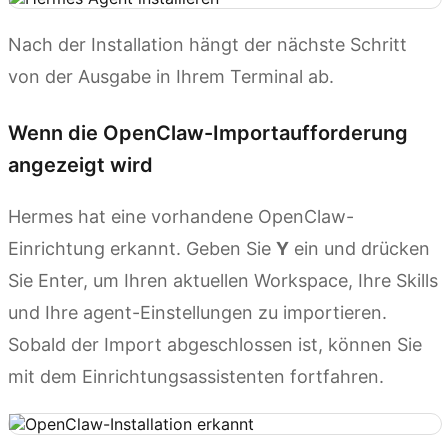
Nach der Installation hängt der nächste Schritt
von der Ausgabe in Ihrem Terminal ab.
Wenn die OpenClaw-Importaufforderung
angezeigt wird
Hermes hat eine vorhandene OpenClaw-
Einrichtung erkannt. Geben Sie
Y
ein und drücken
Sie Enter, um Ihren aktuellen Workspace, Ihre Skills
und Ihre agent-Einstellungen zu importieren.
Sobald der Import abgeschlossen ist, können Sie
mit dem Einrichtungsassistenten fortfahren.