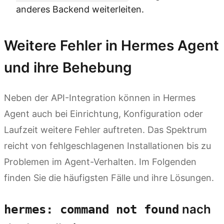
anderes Backend weiterleiten.
Weitere Fehler in Hermes Agent
und ihre Behebung
Neben der API-Integration können in Hermes
Agent auch bei Einrichtung, Konfiguration oder
Laufzeit weitere Fehler auftreten. Das Spektrum
reicht von fehlgeschlagenen Installationen bis zu
Problemen im Agent-Verhalten. Im Folgenden
finden Sie die häufigsten Fälle und ihre Lösungen.
nach
hermes: command not found