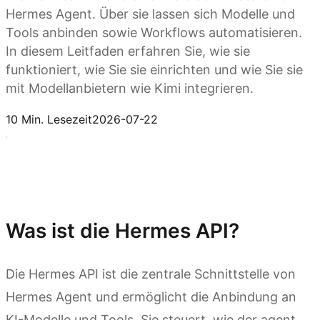
Hermes Agent. Über sie lassen sich Modelle und
Tools anbinden sowie Workflows automatisieren.
In diesem Leitfaden erfahren Sie, wie sie
funktioniert, wie Sie sie einrichten und wie Sie sie
mit Modellanbietern wie Kimi integrieren.
Hermes mit Kimi API verbinden
10 Min. Lesezeit
2026-07-22
Was ist die Hermes API?
Die Hermes API ist die zentrale Schnittstelle von
Hermes Agent und ermöglicht die Anbindung an
KI-Modelle und Tools. Sie steuert, wie der agent