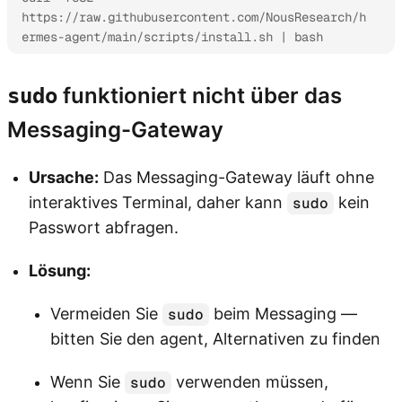
https://raw.githubusercontent.com/NousResearch/h
ermes-agent/main/scripts/install.sh | bash
funktioniert nicht über das
sudo
Messaging-Gateway
Ursache:
Das Messaging-Gateway läuft ohne
interaktives Terminal, daher kann
kein
sudo
Passwort abfragen.
Lösung:
Vermeiden Sie
beim Messaging —
sudo
bitten Sie den agent, Alternativen zu finden
Wenn Sie
verwenden müssen,
sudo