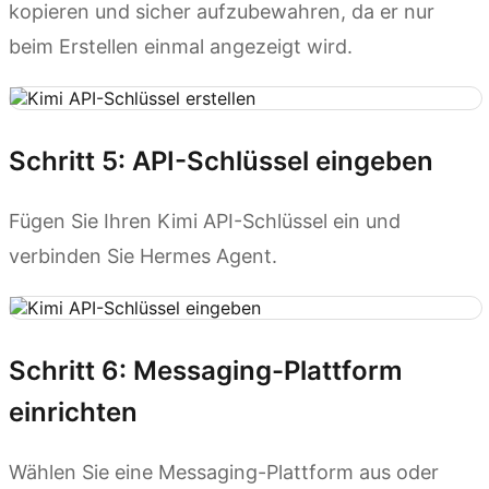
kopieren und sicher aufzubewahren, da er nur
beim Erstellen einmal angezeigt wird.
Schritt 5: API-Schlüssel eingeben
Fügen Sie Ihren Kimi API-Schlüssel ein und
verbinden Sie Hermes Agent.
Schritt 6: Messaging-Plattform
einrichten
Wählen Sie eine Messaging-Plattform aus oder