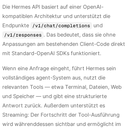
Die Hermes API basiert auf einer OpenAI-
kompatiblen Architektur und unterstützt die
Endpunkte
und
/v1/chat/completions
. Das bedeutet, dass sie ohne
/v1/responses
Anpassungen am bestehenden Client-Code direkt
mit Standard-OpenAI SDKs funktioniert.
Wenn eine Anfrage eingeht, führt Hermes sein
vollständiges agent-System aus, nutzt die
relevanten Tools — etwa Terminal, Dateien, Web
und Speicher — und gibt eine strukturierte
Antwort zurück. Außerdem unterstützt es
Streaming: Der Fortschritt der Tool-Ausführung
wird währenddessen sichtbar und ermöglicht im