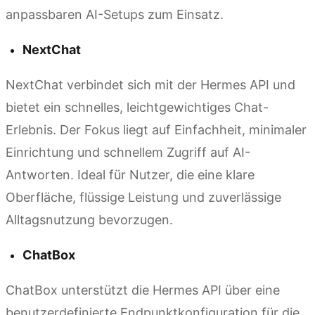
anpassbaren AI-Setups zum Einsatz.
NextChat
NextChat verbindet sich mit der Hermes API und
bietet ein schnelles, leichtgewichtiges Chat-
Erlebnis. Der Fokus liegt auf Einfachheit, minimaler
Einrichtung und schnellem Zugriff auf AI-
Antworten. Ideal für Nutzer, die eine klare
Oberfläche, flüssige Leistung und zuverlässige
Alltagsnutzung bevorzugen.
ChatBox
ChatBox unterstützt die Hermes API über eine
benutzerdefinierte Endpunktkonfiguration für die