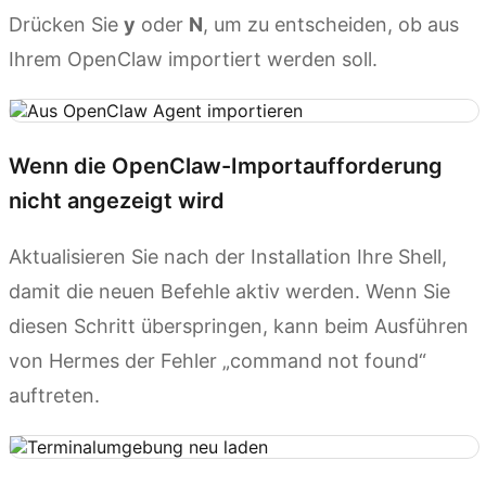
Drücken Sie
y
oder
N
, um zu entscheiden, ob aus
Ihrem OpenClaw importiert werden soll.
Wenn die OpenClaw-Importaufforderung
nicht angezeigt wird
Aktualisieren Sie nach der Installation Ihre Shell,
damit die neuen Befehle aktiv werden. Wenn Sie
diesen Schritt überspringen, kann beim Ausführen
von Hermes der Fehler „command not found“
auftreten.