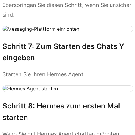
überspringen Sie diesen Schritt, wenn Sie unsicher
sind.
Schritt 7: Zum Starten des Chats Y
eingeben
Starten Sie Ihren Hermes Agent.
Schritt 8: Hermes zum ersten Mal
starten
Wenn Sie mit Hermes Agent chatten möchten,