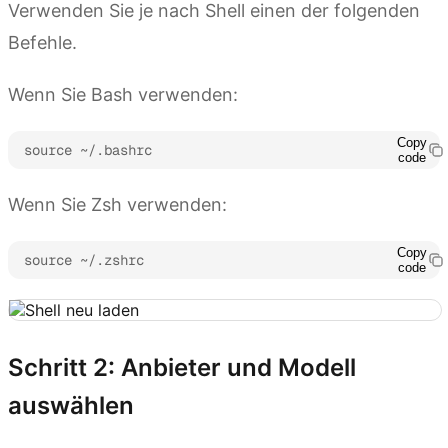
Verwenden Sie je nach Shell einen der folgenden
Befehle.
Wenn Sie Bash verwenden:
Copy
source ~/.bashrc
code
Wenn Sie Zsh verwenden:
Copy
source ~/.zshrc
code
Schritt 2: Anbieter und Modell
auswählen