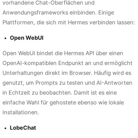
vorhandene Chat-Oberflächen und
Anwendungsframeworks einbinden. Einige
Plattformen, die sich mit Hermes verbinden lassen:
Open WebUI
Open WebUI bindet die Hermes API über einen
OpenAI-kompatiblen Endpunkt an und ermöglicht
Unterhaltungen direkt im Browser. Häufig wird es
genutzt, um Prompts zu testen und AI-Antworten
in Echtzeit zu beobachten. Damit ist es eine
einfache Wahl für gehostete ebenso wie lokale
Installationen.
LobeChat