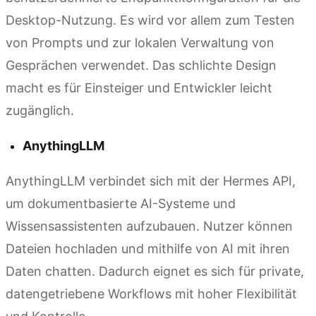
Desktop-Nutzung. Es wird vor allem zum Testen
von Prompts und zur lokalen Verwaltung von
Gesprächen verwendet. Das schlichte Design
macht es für Einsteiger und Entwickler leicht
zugänglich.
AnythingLLM
AnythingLLM verbindet sich mit der Hermes API,
um dokumentbasierte AI-Systeme und
Wissensassistenten aufzubauen. Nutzer können
Dateien hochladen und mithilfe von AI mit ihren
Daten chatten. Dadurch eignet es sich für private,
datengetriebene Workflows mit hoher Flexibilität