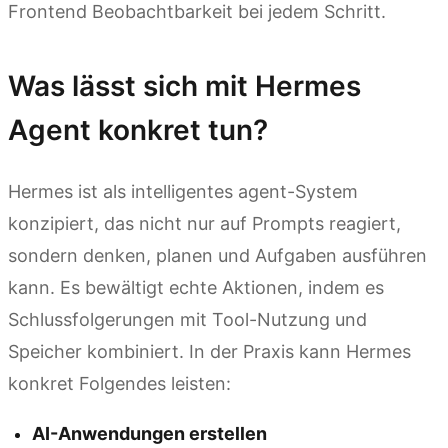
Frontend Beobachtbarkeit bei jedem Schritt.
Was lässt sich mit Hermes
Agent konkret tun?
Hermes ist als intelligentes agent-System
konzipiert, das nicht nur auf Prompts reagiert,
sondern denken, planen und Aufgaben ausführen
kann. Es bewältigt echte Aktionen, indem es
Schlussfolgerungen mit Tool-Nutzung und
Speicher kombiniert. In der Praxis kann Hermes
konkret Folgendes leisten:
AI-Anwendungen erstellen