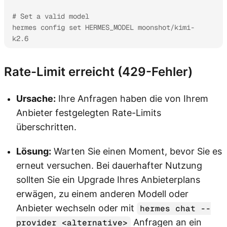
# Set a valid model

hermes config set HERMES_MODEL moonshot/kimi-
k2.6
Rate-Limit erreicht (429-Fehler)
Ursache:
Ihre Anfragen haben die von Ihrem
Anbieter festgelegten Rate-Limits
überschritten.
Lösung:
Warten Sie einen Moment, bevor Sie es
erneut versuchen. Bei dauerhafter Nutzung
sollten Sie ein Upgrade Ihres Anbieterplans
erwägen, zu einem anderen Modell oder
Anbieter wechseln oder mit
hermes chat --
Anfragen an ein
provider <alternative>