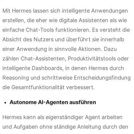
Mit Hermes lassen sich intelligente Anwendungen
erstellen, die eher wie digitale Assistenten als wie
einfache Chat-Tools funktionieren. Es versteht die
Absicht des Nutzers und überführt sie innerhalb
einer Anwendung in sinnvolle Aktionen. Dazu
zählen Chat-Assistenten, Produktivitätstools oder
intelligente Dashboards, in denen Hermes durch
Reasoning und schrittweise Entscheidungsfindung
die Gesamtfunktionalität verbessert.
Autonome AI-Agenten ausführen
Hermes kann als eigenständiger Agent arbeiten
und Aufgaben ohne ständige Anleitung durch den