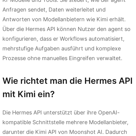
Anfragen sendet, Daten weiterleitet und
Antworten von Modellanbietern wie Kimi erhält.
Über die Hermes API können Nutzer den agent so
konfigurieren, dass er Workflows automatisiert,
mehrstufige Aufgaben ausführt und komplexe
Prozesse ohne manuelles Eingreifen verwaltet.
Wie richtet man die Hermes API
mit Kimi ein?
Die Hermes API unterstützt über ihre OpenAI-
kompatible Schnittstelle mehrere Modellanbieter,
darunter die Kimi API von Moonshot AI. Dadurch