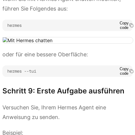
führen Sie Folgendes aus:
Copy
hermes
code
oder für eine bessere Oberfläche:
Copy
hermes --tui
code
Schritt 9: Erste Aufgabe ausführen
Versuchen Sie, Ihrem Hermes Agent eine
Anweisung zu senden.
Beispiel: