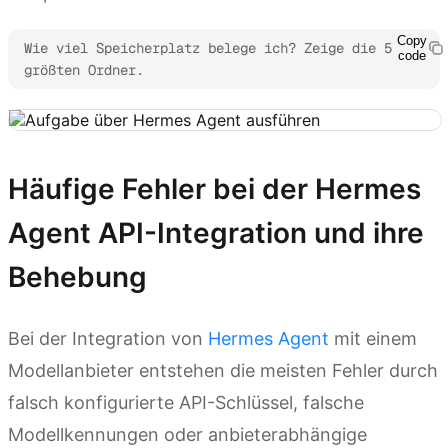
Copy
Wie viel Speicherplatz belege ich? Zeige die 5 
code
größten Ordner.
Häufige Fehler bei der Hermes
Agent API-Integration und ihre
Behebung
Bei der Integration von
Hermes Agent
mit einem
Modellanbieter entstehen die meisten Fehler durch
falsch konfigurierte API-Schlüssel, falsche
Modellkennungen oder anbieterabhängige