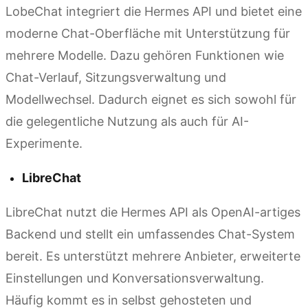
LobeChat integriert die Hermes API und bietet eine
moderne Chat-Oberfläche mit Unterstützung für
mehrere Modelle. Dazu gehören Funktionen wie
Chat-Verlauf, Sitzungsverwaltung und
Modellwechsel. Dadurch eignet es sich sowohl für
die gelegentliche Nutzung als auch für AI-
Experimente.
LibreChat
LibreChat nutzt die Hermes API als OpenAI-artiges
Backend und stellt ein umfassendes Chat-System
bereit. Es unterstützt mehrere Anbieter, erweiterte
Einstellungen und Konversationsverwaltung.
Häufig kommt es in selbst gehosteten und