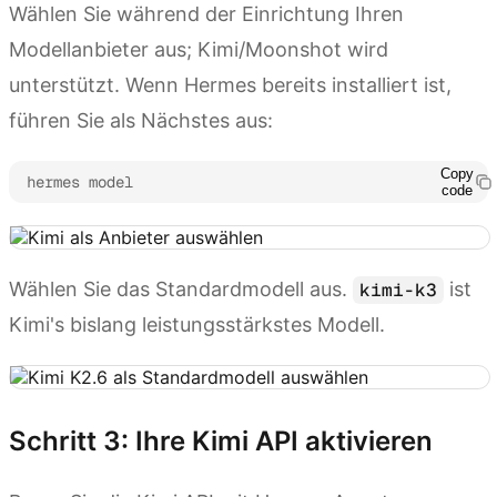
Wählen Sie während der Einrichtung Ihren
Modellanbieter aus; Kimi/Moonshot wird
unterstützt. Wenn Hermes bereits installiert ist,
führen Sie als Nächstes aus:
Copy
hermes model
code
Wählen Sie das Standardmodell aus.
ist
kimi-k3
Kimi's bislang leistungsstärkstes Modell.
Schritt 3: Ihre Kimi API aktivieren