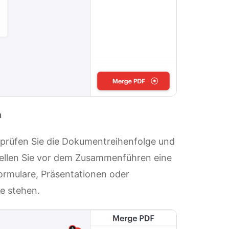
n
prüfen Sie die Dokumentreihenfolge und
stellen Sie vor dem Zusammenführen eine
 Formulare, Präsentationen oder
ge stehen.