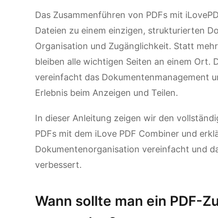
Das Zusammenführen von PDFs mit iLovePDF
Dateien zu einem einzigen, strukturierten D
Organisation und Zugänglichkeit. Statt mehr
bleiben alle wichtigen Seiten an einem Ort. 
vereinfacht das Dokumentenmanagement und 
Erlebnis beim Anzeigen und Teilen.
In dieser Anleitung zeigen wir den vollst
PDFs mit dem iLove PDF Combiner und erklä
Dokumentenorganisation vereinfacht und d
verbessert.
Wann sollte man ein PDF-