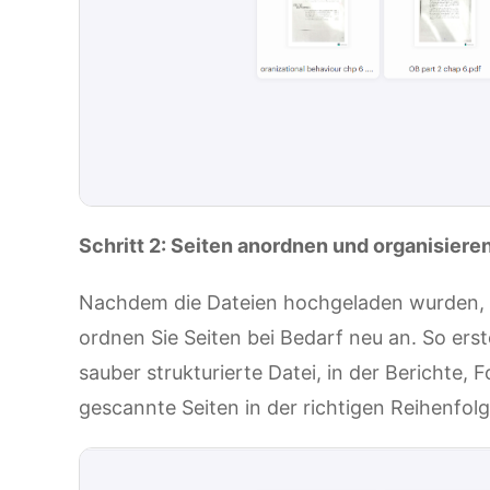
Schritt 2: Seiten anordnen und organisiere
Nachdem die Dateien hochgeladen wurden, 
ordnen Sie Seiten bei Bedarf neu an. So er
sauber strukturierte Datei, in der Berichte,
gescannte Seiten in der richtigen Reihenfol