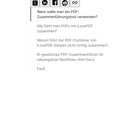
Wann sollte man ein PDF-
Zusammenführungstool verwenden?
Wie führt man PDFs mit iLovePDF
zusammen?
Warum führt der PDF-Combiner von
iLovePDF Dateien nicht richtig zusammen?
KI-gestütztes PDF-Zusammenführen für
reibungslose Workflows: Kimi Docs
Fazit