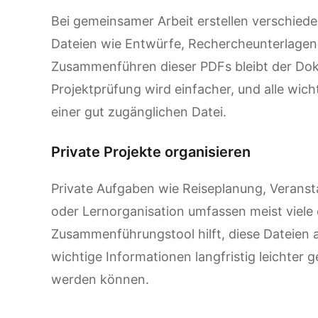
Bei gemeinsamer Arbeit erstellen verschied
Dateien wie Entwürfe, Rechercheunterlage
Zusammenführen dieser PDFs bleibt der Dok
Projektprüfung wird einfacher, und alle wich
einer gut zugänglichen Datei.
Private Projekte organisieren
Private Aufgaben wie Reiseplanung, Verans
oder Lernorganisation umfassen meist viele
Zusammenführungstool hilft, diese Dateien 
wichtige Informationen langfristig leichter 
werden können.