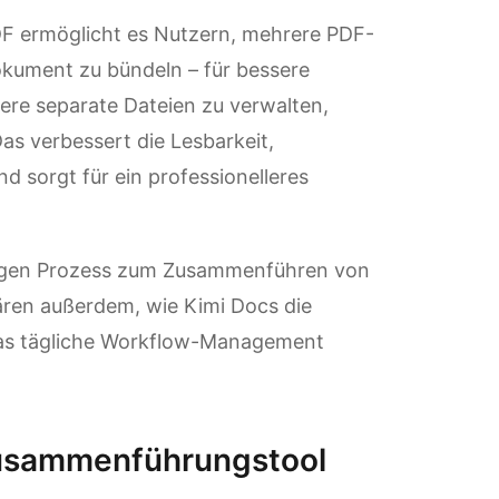
 ermöglicht es Nutzern, mehrere PDF-
okument zu bündeln – für bessere
ere separate Dateien zu verwalten,
Das verbessert die Lesbarkeit,
sorgt für ein professionelleres
ändigen Prozess zum Zusammenführen von
ren außerdem, wie Kimi Docs die
as tägliche Workflow-Management
Zusammenführungstool