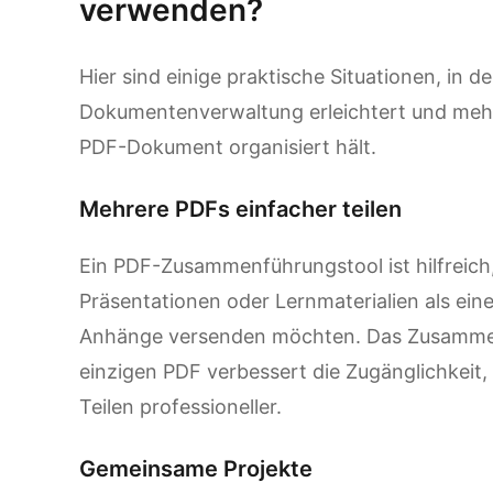
verwenden?
Hier sind einige praktische Situationen, in 
Dokumentenverwaltung erleichtert und mehr
PDF-Dokument organisiert hält.
Mehrere PDFs einfacher teilen
Ein PDF-Zusammenführungstool ist hilfreich
Präsentationen oder Lernmaterialien als ein
Anhänge versenden möchten. Das Zusamme
einzigen PDF verbessert die Zugänglichkeit,
Teilen professioneller.
Gemeinsame Projekte