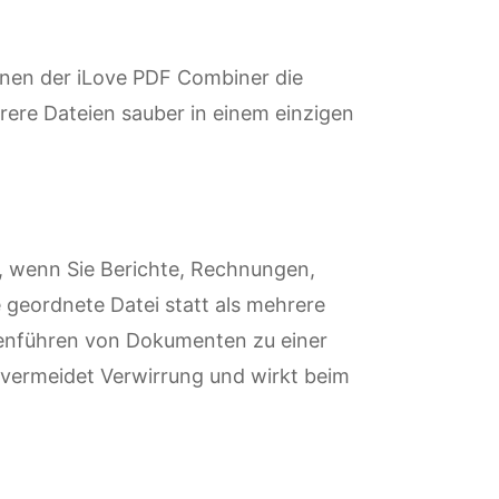
denen der iLove PDF Combiner die
ere Dateien sauber in einem einzigen
, wenn Sie Berichte, Rechnungen,
e geordnete Datei statt als mehrere
nführen von Dokumenten zu einer
 vermeidet Verwirrung und wirkt beim