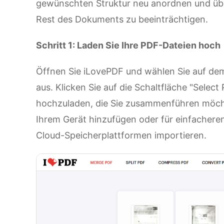
gewünschten Struktur neu anordnen und übe
Rest des Dokuments zu beeinträchtigen.
Schritt 1: Laden Sie Ihre PDF-Dateien hoch
Öffnen Sie iLovePDF und wählen Sie auf dem
aus. Klicken Sie auf die Schaltfläche "Selec
hochzuladen, die Sie zusammenführen möcht
Ihrem Gerät hinzufügen oder für einfachere
Cloud-Speicherplattformen importieren.