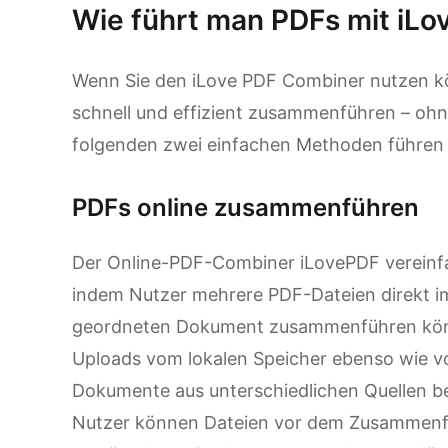
Wie führt man PDFs mit i
Wenn Sie den iLove PDF Combiner nutzen k
schnell und effizient zusammenführen – oh
folgenden zwei einfachen Methoden führen 
PDFs online zusammenführen
Der Online-PDF-Combiner iLovePDF verei
indem Nutzer mehrere PDF-Dateien direkt i
geordneten Dokument zusammenführen könne
Uploads vom lokalen Speicher ebenso wie v
Dokumente aus unterschiedlichen Quellen 
Nutzer können Dateien vor dem Zusammenfü