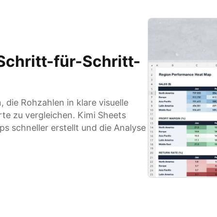
Schritt-für-Schritt-
, die Rohzahlen in klare visuelle
e zu vergleichen. Kimi Sheets
 schneller erstellt und die Analyse