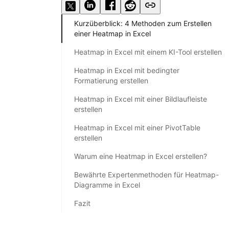
Kurzüberblick: 4 Methoden zum Erstellen
einer Heatmap in Excel
Heatmap in Excel mit einem KI-Tool erstellen
Heatmap in Excel mit bedingter
Formatierung erstellen
Heatmap in Excel mit einer Bildlaufleiste
erstellen
Heatmap in Excel mit einer PivotTable
erstellen
Warum eine Heatmap in Excel erstellen?
Bewährte Expertenmethoden für Heatmap-
Diagramme in Excel
Fazit