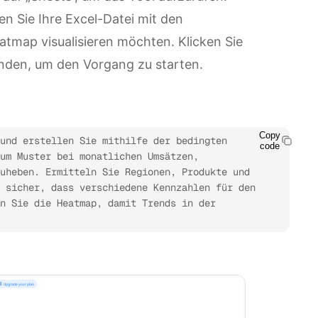
en Sie Ihre Excel-Datei mit den
atmap visualisieren möchten. Klicken Sie
nden, um den Vorgang zu starten.
Copy
und erstellen Sie mithilfe der bedingten 
code
um Muster bei monatlichen Umsätzen, 
uheben. Ermitteln Sie Regionen, Produkte und 
 sicher, dass verschiedene Kennzahlen für den 
n Sie die Heatmap, damit Trends in der 