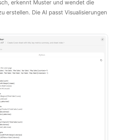
isch, erkennt Muster und wendet die
 erstellen. Die AI passt Visualisierungen