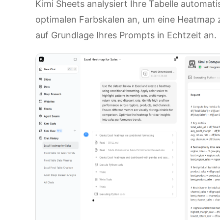
Kimi Sheets analysiert Ihre Tabelle automat
optimalen Farbskalen an, um eine Heatmap zu
auf Grundlage Ihres Prompts in Echtzeit an.