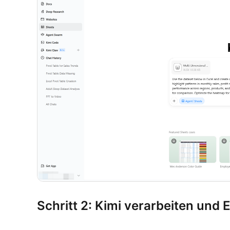
Schritt 2: Kimi verarbeiten und 