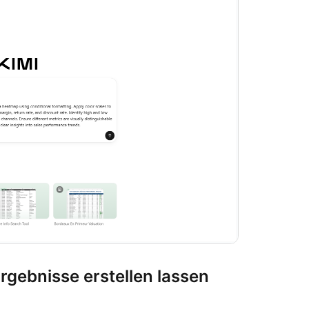
Ergebnisse erstellen lassen