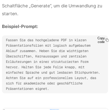
Schaltfläche „Generate“, um die Umwandlung zu
starten.
Beispiel-Prompt:
Copy
Fassen Sie das hochgeladene PDF in klaren 
code
Präsentationsfolien mit logisch aufgebautem 
Ablauf zusammen. Heben Sie die wichtigsten 
Überschriften, Kernaussagen und zentralen 
Erläuterungen in einer strukturierten Form 
hervor. Halten Sie jede Folie knapp, mit 
einfacher Sprache und gut lesbaren Stichpunkten. 
Achten Sie auf ein professionelles Layout, das 
sich für akademische oder geschäftliche 
Präsentationen eignet.
Kimi Slides ausprobieren