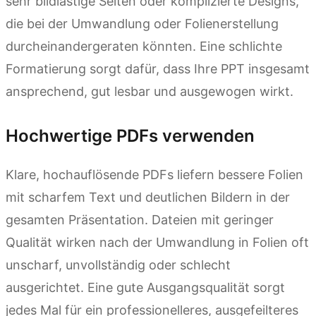
sehr bildlastige Seiten oder komplizierte Designs,
die bei der Umwandlung oder Folienerstellung
durcheinandergeraten könnten. Eine schlichte
Formatierung sorgt dafür, dass Ihre PPT insgesamt
ansprechend, gut lesbar und ausgewogen wirkt.
Hochwertige PDFs verwenden
Klare, hochauflösende PDFs liefern bessere Folien
mit scharfem Text und deutlichen Bildern in der
gesamten Präsentation. Dateien mit geringer
Qualität wirken nach der Umwandlung in Folien oft
unscharf, unvollständig oder schlecht
ausgerichtet. Eine gute Ausgangsqualität sorgt
jedes Mal für ein professionelleres, ausgefeilteres