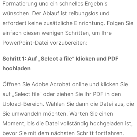
Formatierung und ein schnelles Ergebnis
wünschen. Der Ablauf ist reibungslos und
erfordert keine zusätzliche Einrichtung. Folgen Sie
einfach diesen wenigen Schritten, um Ihre
PowerPoint-Datei vorzubereiten:
Schritt 1: Auf „Select a file“ klicken und PDF
hochladen
Öffnen Sie Adobe Acrobat online und klicken Sie
auf „Select file“ oder ziehen Sie Ihr PDF in den
Upload-Bereich. Wählen Sie dann die Datei aus, die
Sie umwandeln möchten. Warten Sie einen
Moment, bis die Datei vollständig hochgeladen ist,
bevor Sie mit dem nächsten Schritt fortfahren.