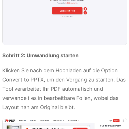
Schritt 2: Umwandlung starten
Klicken Sie nach dem Hochladen auf die Option
Convert to PPTX, um den Vorgang zu starten. Das
Tool verarbeitet Ihr PDF automatisch und
verwandelt es in bearbeitbare Folien, wobei das
Layout nah am Original bleibt.