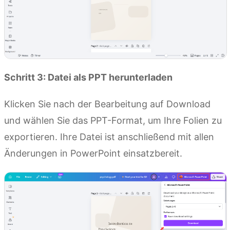
Schritt 3: Datei als PPT herunterladen
Klicken Sie nach der Bearbeitung auf Download
und wählen Sie das PPT-Format, um Ihre Folien zu
exportieren. Ihre Datei ist anschließend mit allen
Änderungen in PowerPoint einsatzbereit.