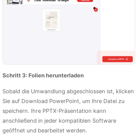
Schritt 3: Folien herunterladen
Sobald die Umwandlung abgeschlossen ist, klicken
Sie auf Download PowerPoint, um Ihre Datei zu
speichern. Ihre PPTX-Präsentation kann
anschließend in jeder kompatiblen Software
geöffnet und bearbeitet werden.