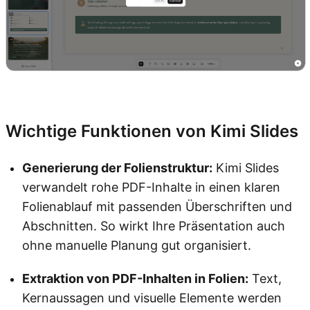
Kimi Slides ausprobieren
Wichtige Funktionen von Kimi Slides
Generierung der Folienstruktur:
Kimi Slides
verwandelt rohe PDF-Inhalte in einen klaren
Folienablauf mit passenden Überschriften und
Abschnitten. So wirkt Ihre Präsentation auch
ohne manuelle Planung gut organisiert.
Extraktion von PDF-Inhalten in Folien:
Text,
Kernaussagen und visuelle Elemente werden