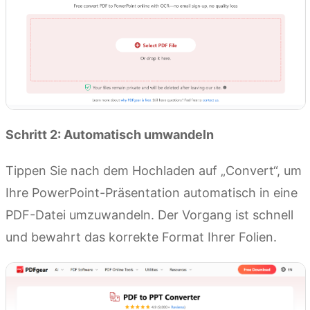
Schritt 2: Automatisch umwandeln
Tippen Sie nach dem Hochladen auf „Convert“, um
Ihre PowerPoint-Präsentation automatisch in eine
PDF-Datei umzuwandeln. Der Vorgang ist schnell
und bewahrt das korrekte Format Ihrer Folien.