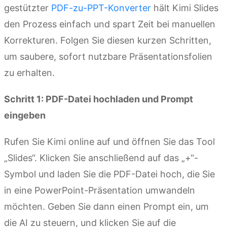
gestützter
PDF-zu-PPT-Konverter
hält Kimi Slides
den Prozess einfach und spart Zeit bei manuellen
Korrekturen. Folgen Sie diesen kurzen Schritten,
um saubere, sofort nutzbare Präsentationsfolien
zu erhalten.
Schritt 1: PDF-Datei hochladen und Prompt
eingeben
Rufen Sie Kimi online auf und öffnen Sie das Tool
„Slides“. Klicken Sie anschließend auf das „+“-
Symbol und laden Sie die PDF-Datei hoch, die Sie
in eine PowerPoint-Präsentation umwandeln
möchten. Geben Sie dann einen Prompt ein, um
die AI zu steuern, und klicken Sie auf die