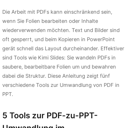
Die Arbeit mit PDFs kann einschränkend sein,
wenn Sie Folien bearbeiten oder Inhalte
wiederverwenden möchten. Text und Bilder sind
oft gesperrt, und beim Kopieren in PowerPoint
gerät schnell das Layout durcheinander. Effektiver
sind Tools wie Kimi Slides: Sie wandeln PDFs in
saubere, bearbeitbare Folien um und bewahren
dabei die Struktur. Diese Anleitung zeigt fünf
verschiedene Tools zur Umwandlung von PDF in
PPT.
5 Tools zur PDF-zu-PPT-