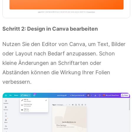
Schritt 2: Design in Canva bearbeiten
Nutzen Sie den Editor von Canva, um Text, Bilder
oder Layout nach Bedarf anzupassen. Schon
kleine Änderungen an Schriftarten oder
Abständen können die Wirkung Ihrer Folien
verbessern.