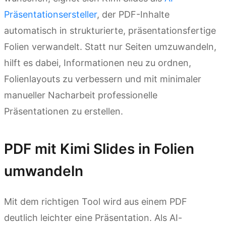
Präsentationsersteller
, der PDF-Inhalte
automatisch in strukturierte, präsentationsfertige
Folien verwandelt. Statt nur Seiten umzuwandeln,
hilft es dabei, Informationen neu zu ordnen,
Folienlayouts zu verbessern und mit minimaler
manueller Nacharbeit professionelle
Präsentationen zu erstellen.
PDF mit Kimi Slides in Folien
umwandeln
Mit dem richtigen Tool wird aus einem PDF
deutlich leichter eine Präsentation. Als AI-