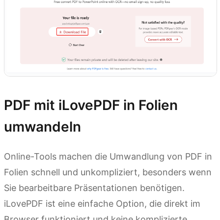
PDF mit iLovePDF in Folien
umwandeln
Online-Tools machen die Umwandlung von PDF in
Folien schnell und unkompliziert, besonders wenn
Sie bearbeitbare Präsentationen benötigen.
iLovePDF ist eine einfache Option, die direkt im
Browser funktioniert und keine komplizierte