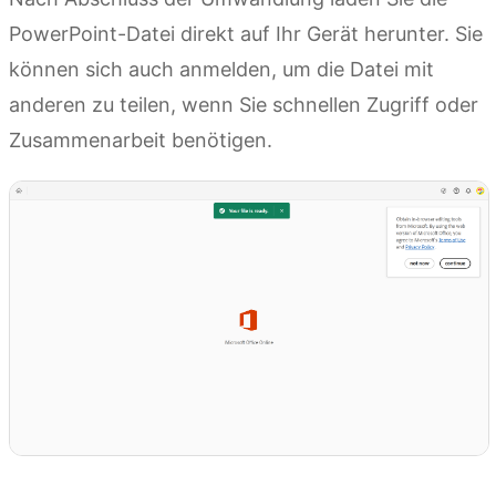
PowerPoint-Datei direkt auf Ihr Gerät herunter. Sie
können sich auch anmelden, um die Datei mit
anderen zu teilen, wenn Sie schnellen Zugriff oder
Zusammenarbeit benötigen.