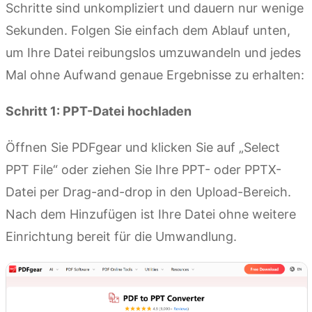
Schritte sind unkompliziert und dauern nur wenige
Sekunden. Folgen Sie einfach dem Ablauf unten,
um Ihre Datei reibungslos umzuwandeln und jedes
Mal ohne Aufwand genaue Ergebnisse zu erhalten:
Schritt 1: PPT-Datei hochladen
Öffnen Sie PDFgear und klicken Sie auf „Select
PPT File“ oder ziehen Sie Ihre PPT- oder PPTX-
Datei per Drag-and-drop in den Upload-Bereich.
Nach dem Hinzufügen ist Ihre Datei ohne weitere
Einrichtung bereit für die Umwandlung.