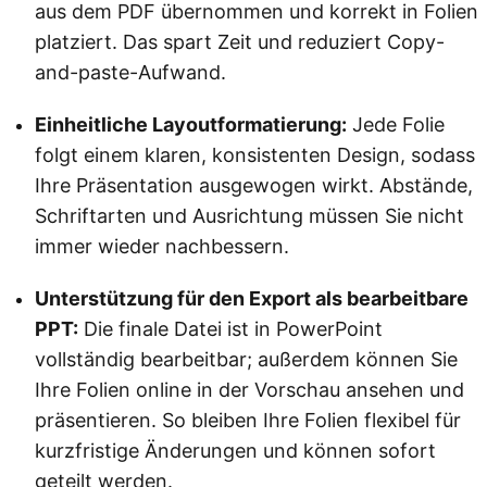
aus dem PDF übernommen und korrekt in Folien
platziert. Das spart Zeit und reduziert Copy-
and-paste-Aufwand.
Einheitliche Layoutformatierung:
Jede Folie
folgt einem klaren, konsistenten Design, sodass
Ihre Präsentation ausgewogen wirkt. Abstände,
Schriftarten und Ausrichtung müssen Sie nicht
immer wieder nachbessern.
Unterstützung für den Export als bearbeitbare
PPT:
Die finale Datei ist in PowerPoint
vollständig bearbeitbar; außerdem können Sie
Ihre Folien online in der Vorschau ansehen und
präsentieren. So bleiben Ihre Folien flexibel für
kurzfristige Änderungen und können sofort
geteilt werden.