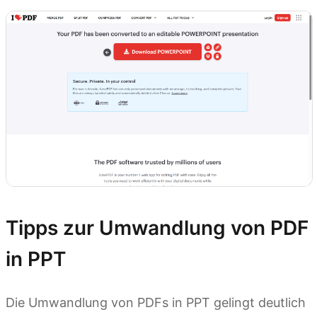
Tipps zur Umwandlung von PDF
in PPT
Die Umwandlung von PDFs in PPT gelingt deutlich