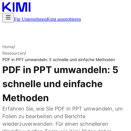
Für Unternehmen
Kimi ausprobieren
Home
/
Ressourcen
/
PDF in PPT umwandeln: 5 schnelle und einfache Methoden
PDF in PPT umwandeln: 5
schnelle und einfache
Methoden
Erfahren Sie, wie Sie PDF in PPT umwandeln, um
Folien zu bearbeiten und Berichte
wiederzuverwenden. Für einen schnelleren