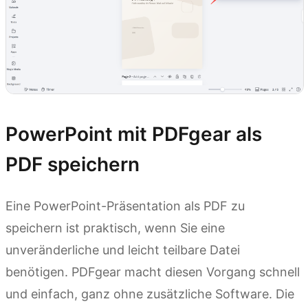
PowerPoint mit PDFgear als
PDF speichern
Eine PowerPoint-Präsentation als PDF zu
speichern ist praktisch, wenn Sie eine
unveränderliche und leicht teilbare Datei
benötigen. PDFgear macht diesen Vorgang schnell
und einfach, ganz ohne zusätzliche Software. Die