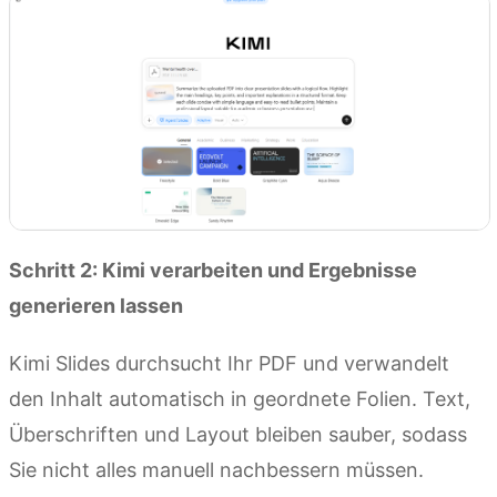
Schritt 2: Kimi verarbeiten und Ergebnisse
generieren lassen
Kimi Slides durchsucht Ihr PDF und verwandelt
den Inhalt automatisch in geordnete Folien. Text,
Überschriften und Layout bleiben sauber, sodass
Sie nicht alles manuell nachbessern müssen.