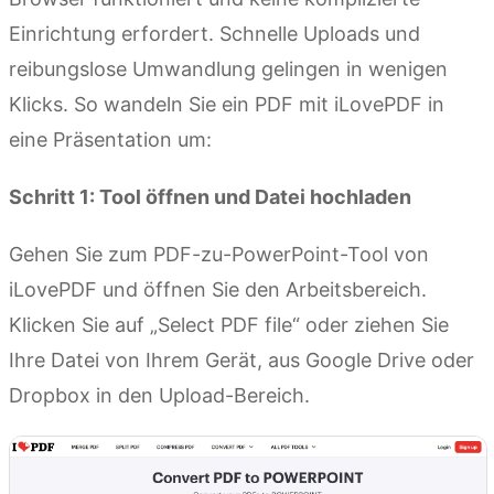
Einrichtung erfordert. Schnelle Uploads und
reibungslose Umwandlung gelingen in wenigen
Klicks. So wandeln Sie ein PDF mit iLovePDF in
eine Präsentation um:
Schritt 1: Tool öffnen und Datei hochladen
Gehen Sie zum PDF-zu-PowerPoint-Tool von
iLovePDF und öffnen Sie den Arbeitsbereich.
Klicken Sie auf „Select PDF file“ oder ziehen Sie
Ihre Datei von Ihrem Gerät, aus Google Drive oder
Dropbox in den Upload-Bereich.