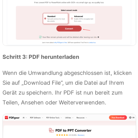
Schritt 3: PDF herunterladen
Wenn die Umwandlung abgeschlossen ist, klicken
Sie auf „Download File“, um die Datei auf Ihrem
Gerät zu speichern. Ihr PDF ist nun bereit zum
Teilen, Ansehen oder Weiterverwenden.