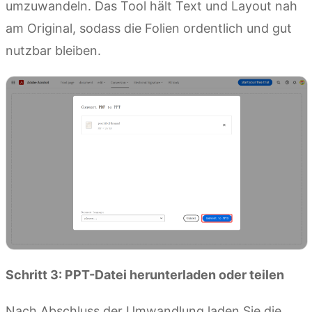
umzuwandeln. Das Tool hält Text und Layout nah
am Original, sodass die Folien ordentlich und gut
nutzbar bleiben.
Schritt 3: PPT-Datei herunterladen oder teilen
Nach Abschluss der Umwandlung laden Sie die