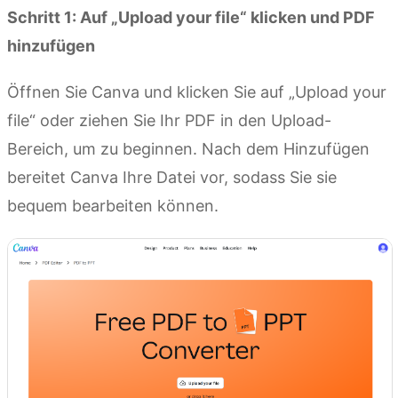
Schritt 1: Auf „Upload your file“ klicken und PDF
hinzufügen
Öffnen Sie Canva und klicken Sie auf „Upload your
file“ oder ziehen Sie Ihr PDF in den Upload-
Bereich, um zu beginnen. Nach dem Hinzufügen
bereitet Canva Ihre Datei vor, sodass Sie sie
bequem bearbeiten können.