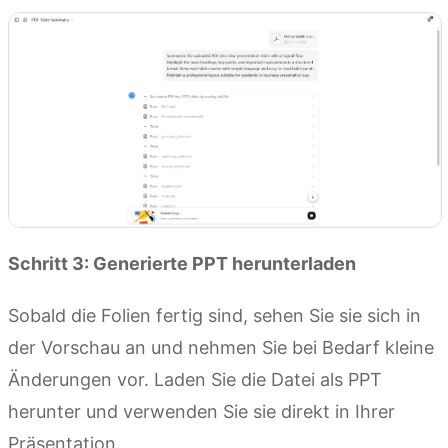
Schritt 3: Generierte PPT herunterladen
Sobald die Folien fertig sind, sehen Sie sie sich in
der Vorschau an und nehmen Sie bei Bedarf kleine
Änderungen vor. Laden Sie die Datei als PPT
herunter und verwenden Sie sie direkt in Ihrer
Präsentation.