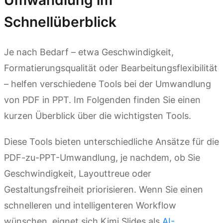
Umwandlung im
Schnellüberblick
Je nach Bedarf – etwa Geschwindigkeit,
Formatierungsqualität oder Bearbeitungsflexibilität
– helfen verschiedene Tools bei der Umwandlung
von PDF in PPT. Im Folgenden finden Sie einen
kurzen Überblick über die wichtigsten Tools.
Diese Tools bieten unterschiedliche Ansätze für die
PDF-zu-PPT-Umwandlung, je nachdem, ob Sie
Geschwindigkeit, Layouttreue oder
Gestaltungsfreiheit priorisieren. Wenn Sie einen
schnelleren und intelligenteren Workflow
wünschen, eignet sich Kimi Slides als
AI-