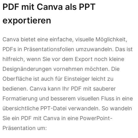
PDF mit Canva als PPT
exportieren
Canva bietet eine einfache, visuelle Möglichkeit,
PDFs in Präsentationsfolien umzuwandeln. Das ist
hilfreich, wenn Sie vor dem Export noch kleine
Designänderungen vornehmen möchten. Die
Oberfläche ist auch für Einsteiger leicht zu
bedienen. Canva kann Ihr PDF mit sauberer
Formatierung und besserem visuellen Fluss in eine
übersichtliche PPT-Datei verwandeln. So wandeln
Sie ein PDF mit Canva in eine PowerPoint-
Präsentation um: