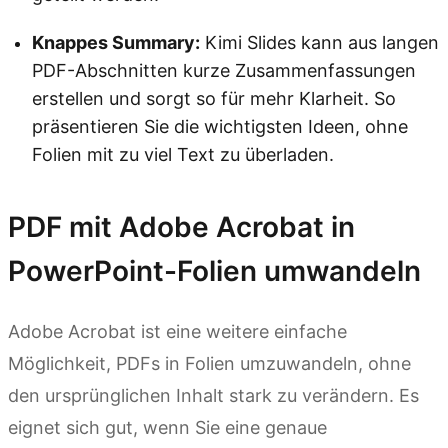
Knappes Summary:
Kimi Slides kann aus langen
PDF-Abschnitten kurze Zusammenfassungen
erstellen und sorgt so für mehr Klarheit. So
präsentieren Sie die wichtigsten Ideen, ohne
Folien mit zu viel Text zu überladen.
PDF mit Adobe Acrobat in
PowerPoint-Folien umwandeln
Adobe Acrobat ist eine weitere einfache
Möglichkeit, PDFs in Folien umzuwandeln, ohne
den ursprünglichen Inhalt stark zu verändern. Es
eignet sich gut, wenn Sie eine genaue