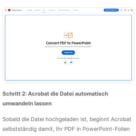
Schritt 2: Acrobat die Datei automatisch
umwandeln lassen
Sobald die Datei hochgeladen ist, beginnt Acrobat
selbstständig damit, Ihr PDF in PowerPoint-Folien