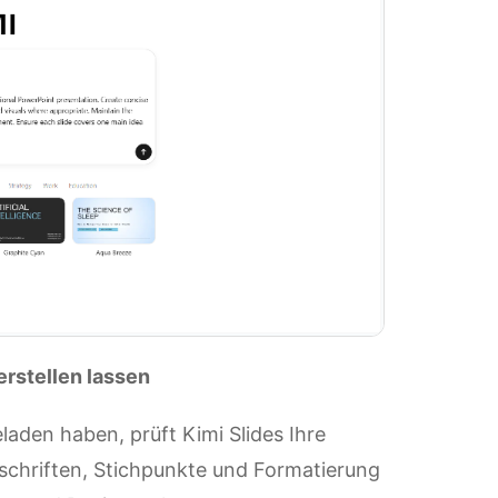
erstellen lassen
en haben, prüft Kimi Slides Ihre
erschriften, Stichpunkte und Formatierung