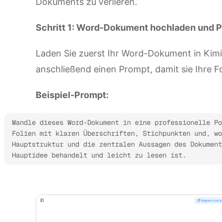
Dokuments zu verlieren.
Schritt 1: Word-Dokument hochladen und 
Laden Sie zuerst Ihr Word-Dokument in Kimi 
anschließend einen Prompt, damit sie Ihre Fo
Beispiel-Prompt:
Wandle dieses Word-Dokument in eine professionelle Po
Folien mit klaren Überschriften, Stichpunkten und, wo
Hauptstruktur und die zentralen Aussagen des Dokument
Hauptidee behandelt und leicht zu lesen ist.
Kimi Slides ausprobieren