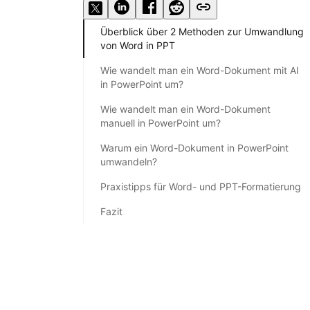
Überblick über 2 Methoden zur Umwandlung
von Word in PPT
Wie wandelt man ein Word-Dokument mit AI
in PowerPoint um?
Wie wandelt man ein Word-Dokument
manuell in PowerPoint um?
Warum ein Word-Dokument in PowerPoint
umwandeln?
Praxistipps für Word- und PPT-Formatierung
Fazit