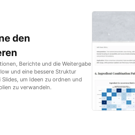
ne den
eren
tionen, Berichte und die Weitergabe
low und eine bessere Struktur
i Slides, um Ideen zu ordnen und
Folien zu verwandeln.