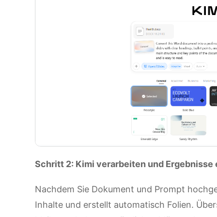
Schritt 2: Kimi verarbeiten und Ergebnisse 
Nachdem Sie Dokument und Prompt hochgelad
Inhalte und erstellt automatisch Folien. Üb