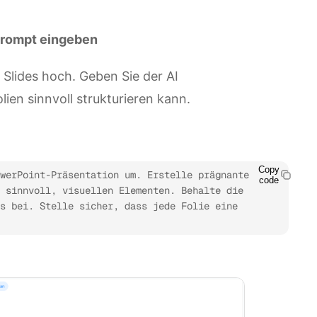
Prompt eingeben
Slides hoch. Geben Sie der AI
lien sinnvoll strukturieren kann.
Copy
werPoint-Präsentation um. Erstelle prägnante 
code
 sinnvoll, visuellen Elementen. Behalte die 
s bei. Stelle sicher, dass jede Folie eine 