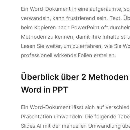
Ein Word-Dokument in eine aufgeräumte, so
verwandeln, kann frustrierend sein. Text, Ü
beim Kopieren nach PowerPoint oft durcheina
Methoden zu kennen, damit Ihre Inhalte struk
Lesen Sie weiter, um zu erfahren, wie Sie 
professionell wirkende Folien erstellen.
Überblick über 2 Methode
Word in PPT
Ein Word-Dokument lässt sich auf verschied
Präsentation umwandeln. Die folgende Tabel
Slides AI mit der manuellen Umwandlung übe