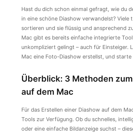
Hast du dich schon einmal gefragt, wie du
in eine schöne Diashow verwandelst? Viele t
sortieren und sie flüssig und ansprechend
Mac gibt es bereits einfache integrierte Too
unkompliziert gelingt – auch für Einsteiger. 
Mac eine Foto-Diashow erstellst, und starte
Überblick: 3 Methoden zum 
auf dem Mac
Für das Erstellen einer Diashow auf dem Ma
Tools zur Verfügung. Ob du schnelles, intell
oder eine einfache Bildanzeige suchst – die