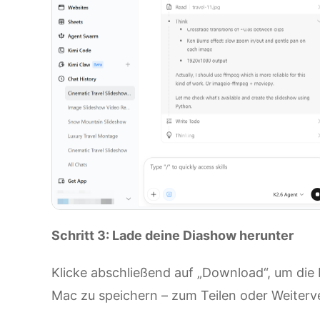
Schritt 3: Lade deine Diashow herunter
Klicke abschließend auf „Download“, um die
Mac zu speichern – zum Teilen oder Weiter