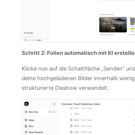
Schritt 2: Folien automatisch mit KI erstell
Klicke nun auf die Schaltfläche „Senden“ und 
deine hochgeladenen Bilder innerhalb wenig
strukturierte Diashow verwandelt.