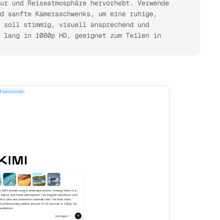
ur und Reiseatmosphäre hervorhebt. Verwende 
d sanfte Kameraschwenks, um eine ruhige, 
 soll stimmig, visuell ansprechend und 
 lang in 1080p HD, geeignet zum Teilen in 