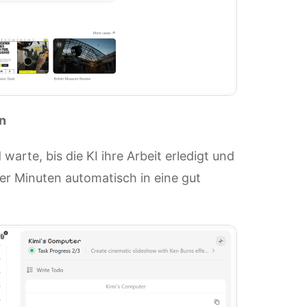
en
warte, bis die KI ihre Arbeit erledigt und
er Minuten automatisch in eine gut