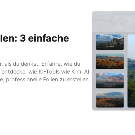
r
len: 3 einfache
, als du denkst. Erfahre, wie du
 entdecke, wie KI-Tools wie Kimi AI
, professionelle Folien zu erstellen.