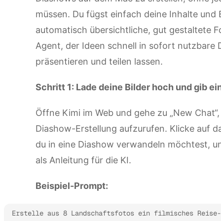
müssen. Du fügst einfach deine Inhalte und 
automatisch übersichtliche, gut gestaltete Fo
Agent, der Ideen schnell in sofort nutzbare 
präsentieren und teilen lassen.
Schritt 1: Lade deine Bilder hoch und gib e
Öffne Kimi im Web und gehe zu „New Chat“, 
Diashow-Erstellung aufzurufen. Klicke auf da
du in eine Diashow verwandeln möchtest, un
als Anleitung für die KI.
Beispiel-Prompt:
Erstelle aus 8 Landschaftsfotos ein filmisches Reise-