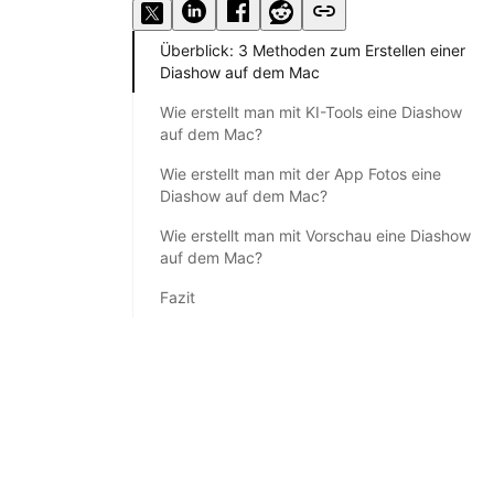
Überblick: 3 Methoden zum Erstellen einer
Diashow auf dem Mac
Wie erstellt man mit KI-Tools eine Diashow
auf dem Mac?
Wie erstellt man mit der App Fotos eine
Diashow auf dem Mac?
Wie erstellt man mit Vorschau eine Diashow
auf dem Mac?
Fazit