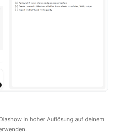
 Diashow in hoher Auflösung auf deinem
verwenden.