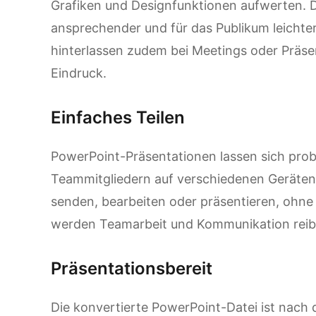
Grafiken und Designfunktionen aufwerten. 
ansprechender und für das Publikum leichter 
hinterlassen zudem bei Meetings oder Präse
Eindruck.
Einfaches Teilen
PowerPoint-Präsentationen lassen sich prob
Teammitgliedern auf verschiedenen Geräten 
senden, bearbeiten oder präsentieren, ohne
werden Teamarbeit und Kommunikation reib
Präsentationsbereit
Die konvertierte PowerPoint-Datei ist nac