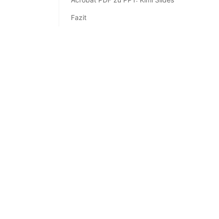
Fazit