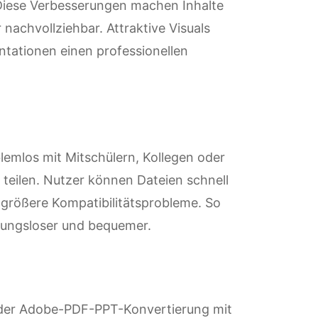
Diese Verbesserungen machen Inhalte
nachvollziehbar. Attraktive Visuals
ntationen einen professionellen
lemlos mit Mitschülern, Kollegen oder
teilen. Nutzer können Dateien schnell
 größere Kompatibilitätsprobleme. So
ungsloser und bequemer.
h der Adobe-PDF-PPT-Konvertierung mit