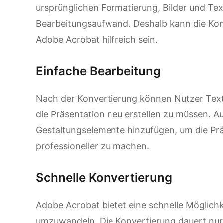
ursprünglichen Formatierung, Bilder und Tex
Bearbeitungsaufwand. Deshalb kann die Kon
Adobe Acrobat hilfreich sein.
Einfache Bearbeitung
Nach der Konvertierung können Nutzer Text,
die Präsentation neu erstellen zu müssen. A
Gestaltungselemente hinzufügen, um die Pr
professioneller zu machen.
Schnelle Konvertierung
Adobe Acrobat bietet eine schnelle Möglichk
umzuwandeln. Die Konvertierung dauert nur