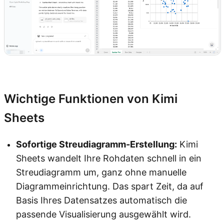
Kimi Sheets ausprobieren
Wichtige Funktionen von Kimi
Sheets
Sofortige Streudiagramm-Erstellung:
Kimi
Sheets wandelt Ihre Rohdaten schnell in ein
Streudiagramm um, ganz ohne manuelle
Diagrammeinrichtung. Das spart Zeit, da auf
Basis Ihres Datensatzes automatisch die
passende Visualisierung ausgewählt wird.