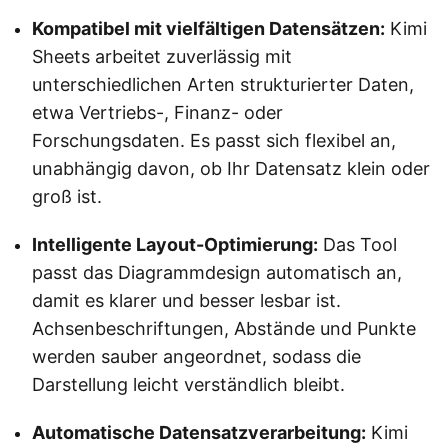
Kompatibel mit vielfältigen Datensätzen:
Kimi
Sheets arbeitet zuverlässig mit
unterschiedlichen Arten strukturierter Daten,
etwa Vertriebs-, Finanz- oder
Forschungsdaten. Es passt sich flexibel an,
unabhängig davon, ob Ihr Datensatz klein oder
groß ist.
Intelligente Layout-Optimierung:
Das Tool
passt das Diagrammdesign automatisch an,
damit es klarer und besser lesbar ist.
Achsenbeschriftungen, Abstände und Punkte
werden sauber angeordnet, sodass die
Darstellung leicht verständlich bleibt.
Automatische Datensatzverarbeitung:
Kimi