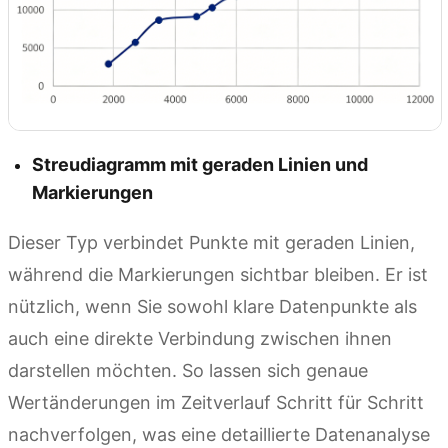
Streudiagramm mit geraden Linien und
Markierungen
Dieser Typ verbindet Punkte mit geraden Linien,
während die Markierungen sichtbar bleiben. Er ist
nützlich, wenn Sie sowohl klare Datenpunkte als
auch eine direkte Verbindung zwischen ihnen
darstellen möchten. So lassen sich genaue
Wertänderungen im Zeitverlauf Schritt für Schritt
nachverfolgen, was eine detaillierte Datenanalyse