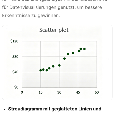
für Datenvisualisierungen genutzt, um bessere
Erkenntnisse zu gewinnen.
Streudiagramm mit geglätteten Linien und