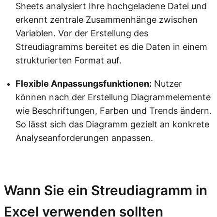
Sheets analysiert Ihre hochgeladene Datei und
erkennt zentrale Zusammenhänge zwischen
Variablen. Vor der Erstellung des
Streudiagramms bereitet es die Daten in einem
strukturierten Format auf.
Flexible Anpassungsfunktionen:
Nutzer
können nach der Erstellung Diagrammelemente
wie Beschriftungen, Farben und Trends ändern.
So lässt sich das Diagramm gezielt an konkrete
Analyseanforderungen anpassen.
Kimi Sheets ausprobieren
Wann Sie ein Streudiagramm in
Excel verwenden sollten