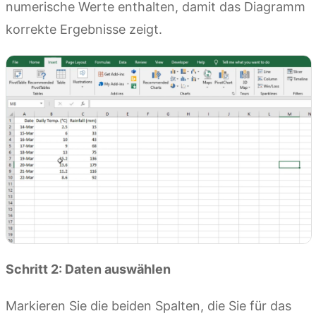
numerische Werte enthalten, damit das Diagramm
korrekte Ergebnisse zeigt.
Schritt 2: Daten auswählen
Markieren Sie die beiden Spalten, die Sie für das