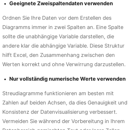
Geeignete Zweispaltendaten verwenden
Ordnen Sie Ihre Daten vor dem Erstellen des
Diagramms immer in zwei Spalten an. Eine Spalte
sollte die unabhängige Variable darstellen, die
andere klar die abhängige Variable. Diese Struktur
hilft Excel, den Zusammenhang zwischen den
Werten korrekt und ohne Verwirrung darzustellen.
Nur vollständig numerische Werte verwenden
Streudiagramme funktionieren am besten mit
Zahlen auf beiden Achsen, da dies Genauigkeit und
Konsistenz der Datenvisualisierung verbessert.
Vermeiden Sie während der Vorbereitung in Ihrem