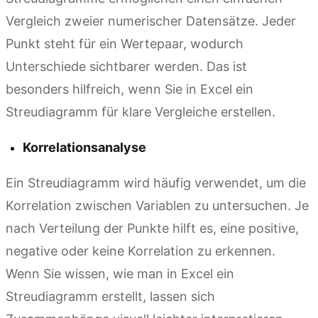
Vergleich zweier numerischer Datensätze. Jeder
Punkt steht für ein Wertepaar, wodurch
Unterschiede sichtbarer werden. Das ist
besonders hilfreich, wenn Sie in Excel ein
Streudiagramm für klare Vergleiche erstellen.
Korrelationsanalyse
Ein Streudiagramm wird häufig verwendet, um die
Korrelation zwischen Variablen zu untersuchen. Je
nach Verteilung der Punkte hilft es, eine positive,
negative oder keine Korrelation zu erkennen.
Wenn Sie wissen, wie man in Excel ein
Streudiagramm erstellt, lassen sich