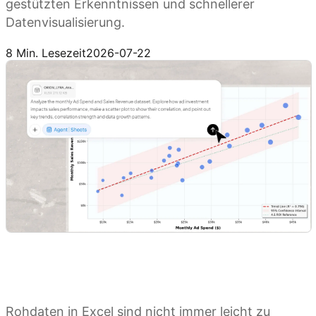
gestützten Erkenntnissen und schnellerer
Datenvisualisierung.
Kimi Sheets ausprobieren
8 Min. Lesezeit
2026-07-22
Rohdaten in Excel sind nicht immer leicht zu