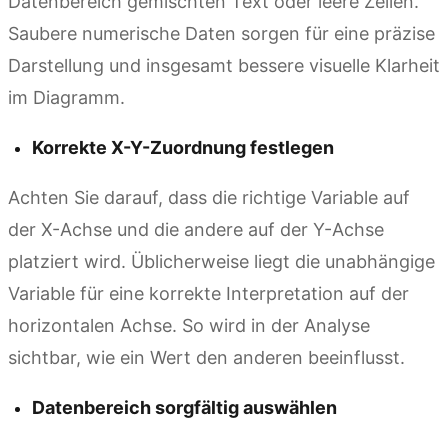
Datenbereich gemischten Text oder leere Zellen.
Saubere numerische Daten sorgen für eine präzise
Darstellung und insgesamt bessere visuelle Klarheit
im Diagramm.
Korrekte X-Y-Zuordnung festlegen
Achten Sie darauf, dass die richtige Variable auf
der X-Achse und die andere auf der Y-Achse
platziert wird. Üblicherweise liegt die unabhängige
Variable für eine korrekte Interpretation auf der
horizontalen Achse. So wird in der Analyse
sichtbar, wie ein Wert den anderen beeinflusst.
Datenbereich sorgfältig auswählen