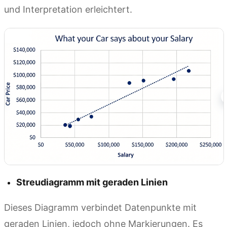
und Interpretation erleichtert.
Streudiagramm mit geraden Linien
Dieses Diagramm verbindet Datenpunkte mit
geraden Linien, jedoch ohne Markierungen. Es