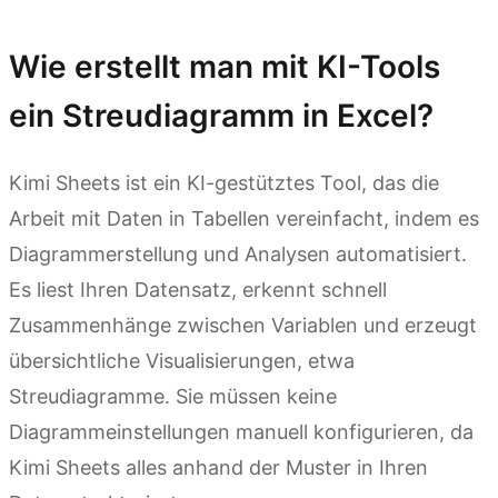
Wie erstellt man mit KI-Tools
ein Streudiagramm in Excel?
Kimi Sheets ist ein KI-gestütztes Tool, das die
Arbeit mit Daten in Tabellen vereinfacht, indem es
Diagrammerstellung und Analysen automatisiert.
Es liest Ihren Datensatz, erkennt schnell
Zusammenhänge zwischen Variablen und erzeugt
übersichtliche Visualisierungen, etwa
Streudiagramme. Sie müssen keine
Diagrammeinstellungen manuell konfigurieren, da
Kimi Sheets alles anhand der Muster in Ihren