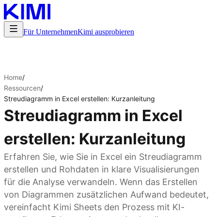
Für Unternehmen
Kimi ausprobieren
Home
/
Ressourcen
/
Streudiagramm in Excel erstellen: Kurzanleitung
Streudiagramm in Excel
erstellen: Kurzanleitung
Erfahren Sie, wie Sie in Excel ein Streudiagramm
erstellen und Rohdaten in klare Visualisierungen
für die Analyse verwandeln. Wenn das Erstellen
von Diagrammen zusätzlichen Aufwand bedeutet,
vereinfacht Kimi Sheets den Prozess mit KI-