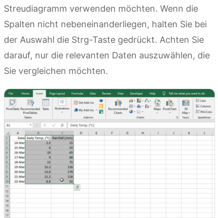
Streudiagramm verwenden möchten. Wenn die
Spalten nicht nebeneinanderliegen, halten Sie bei
der Auswahl die Strg-Taste gedrückt. Achten Sie
darauf, nur die relevanten Daten auszuwählen, die
Sie vergleichen möchten.