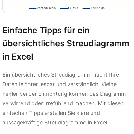
Einfache Tipps für ein
übersichtliches Streudiagramm
in Excel
Ein übersichtliches Streudiagramm macht Ihre
Daten leichter lesbar und verständlich. Kleine
Fehler bei der Einrichtung können das Diagramm
verwirrend oder irreführend machen. Mit diesen
einfachen Tipps erstellen Sie klare und
aussagekräftige Streudiagramme in Excel.