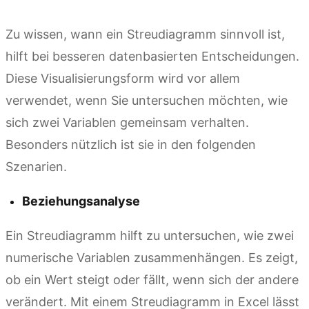
Zu wissen, wann ein Streudiagramm sinnvoll ist,
hilft bei besseren datenbasierten Entscheidungen.
Diese Visualisierungsform wird vor allem
verwendet, wenn Sie untersuchen möchten, wie
sich zwei Variablen gemeinsam verhalten.
Besonders nützlich ist sie in den folgenden
Szenarien.
Beziehungsanalyse
Ein Streudiagramm hilft zu untersuchen, wie zwei
numerische Variablen zusammenhängen. Es zeigt,
ob ein Wert steigt oder fällt, wenn sich der andere
verändert. Mit einem Streudiagramm in Excel lässt