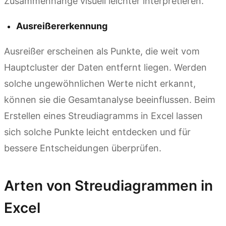
Zusammenhänge visuell leichter interpretieren.
Ausreißererkennung
Ausreißer erscheinen als Punkte, die weit vom
Hauptcluster der Daten entfernt liegen. Werden
solche ungewöhnlichen Werte nicht erkannt,
können sie die Gesamtanalyse beeinflussen. Beim
Erstellen eines Streudiagramms in Excel lassen
sich solche Punkte leicht entdecken und für
bessere Entscheidungen überprüfen.
Arten von Streudiagrammen in
Excel