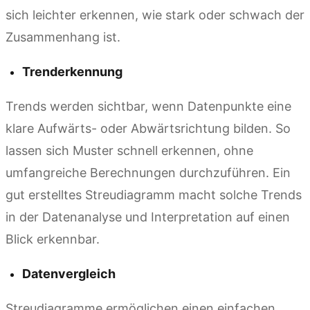
sich leichter erkennen, wie stark oder schwach der
Zusammenhang ist.
Trenderkennung
Trends werden sichtbar, wenn Datenpunkte eine
klare Aufwärts- oder Abwärtsrichtung bilden. So
lassen sich Muster schnell erkennen, ohne
umfangreiche Berechnungen durchzuführen. Ein
gut erstelltes Streudiagramm macht solche Trends
in der Datenanalyse und Interpretation auf einen
Blick erkennbar.
Datenvergleich
Streudiagramme ermöglichen einen einfachen