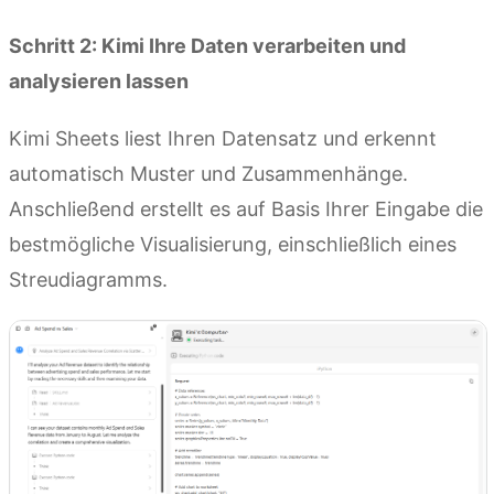
Schritt 2: Kimi Ihre Daten verarbeiten und
analysieren lassen
Kimi Sheets liest Ihren Datensatz und erkennt
automatisch Muster und Zusammenhänge.
Anschließend erstellt es auf Basis Ihrer Eingabe die
bestmögliche Visualisierung, einschließlich eines
Streudiagramms.