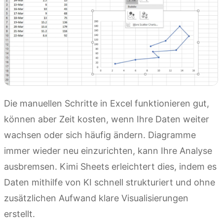
Die manuellen Schritte in Excel funktionieren gut,
können aber Zeit kosten, wenn Ihre Daten weiter
wachsen oder sich häufig ändern. Diagramme
immer wieder neu einzurichten, kann Ihre Analyse
ausbremsen. Kimi Sheets erleichtert dies, indem es
Daten mithilfe von KI schnell strukturiert und ohne
zusätzlichen Aufwand klare Visualisierungen
erstellt.