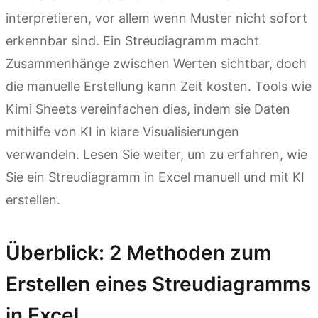
interpretieren, vor allem wenn Muster nicht sofort
erkennbar sind. Ein Streudiagramm macht
Zusammenhänge zwischen Werten sichtbar, doch
die manuelle Erstellung kann Zeit kosten. Tools wie
Kimi Sheets vereinfachen dies, indem sie Daten
mithilfe von KI in klare Visualisierungen
verwandeln. Lesen Sie weiter, um zu erfahren, wie
Sie ein Streudiagramm in Excel manuell und mit KI
erstellen.
Überblick: 2 Methoden zum
Erstellen eines Streudiagramms
in Excel