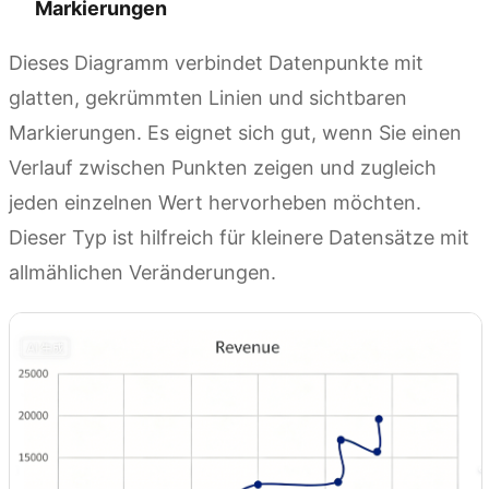
Markierungen
Dieses Diagramm verbindet Datenpunkte mit
glatten, gekrümmten Linien und sichtbaren
Markierungen. Es eignet sich gut, wenn Sie einen
Verlauf zwischen Punkten zeigen und zugleich
jeden einzelnen Wert hervorheben möchten.
Dieser Typ ist hilfreich für kleinere Datensätze mit
allmählichen Veränderungen.