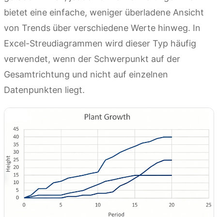
bietet eine einfache, weniger überladene Ansicht
von Trends über verschiedene Werte hinweg. In
Excel-Streudiagrammen wird dieser Typ häufig
verwendet, wenn der Schwerpunkt auf der
Gesamtrichtung und nicht auf einzelnen
Datenpunkten liegt.