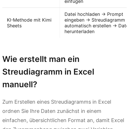
einfügen
Datei hochladen → Prompt
KI-Methode mit Kimi
eingeben → Streudiagramm
Sheets
automatisch erstellen → Date
herunterladen
Kimi Sheets ausprobieren
Wie erstellt man ein
Streudiagramm in Excel
manuell?
Zum Erstellen eines Streudiagramms in Excel
ordnen Sie Ihre Daten zunächst in einem
einfachen, übersichtlichen Format an, damit Excel