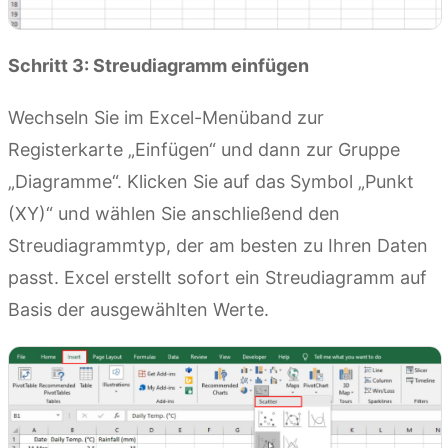
Schritt 3: Streudiagramm einfügen
Wechseln Sie im Excel-Menüband zur
Registerkarte „Einfügen“ und dann zur Gruppe
„Diagramme“. Klicken Sie auf das Symbol „Punkt
(XY)“ und wählen Sie anschließend den
Streudiagrammtyp, der am besten zu Ihren Daten
passt. Excel erstellt sofort ein Streudiagramm auf
Basis der ausgewählten Werte.