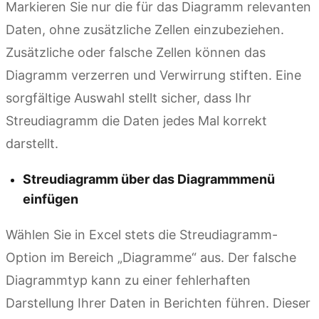
Markieren Sie nur die für das Diagramm relevanten
Daten, ohne zusätzliche Zellen einzubeziehen.
Zusätzliche oder falsche Zellen können das
Diagramm verzerren und Verwirrung stiften. Eine
sorgfältige Auswahl stellt sicher, dass Ihr
Streudiagramm die Daten jedes Mal korrekt
darstellt.
Streudiagramm über das Diagrammmenü
einfügen
Wählen Sie in Excel stets die Streudiagramm-
Option im Bereich „Diagramme“ aus. Der falsche
Diagrammtyp kann zu einer fehlerhaften
Darstellung Ihrer Daten in Berichten führen. Dieser