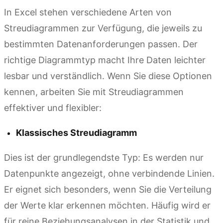
In Excel stehen verschiedene Arten von
Streudiagrammen zur Verfügung, die jeweils zu
bestimmten Datenanforderungen passen. Der
richtige Diagrammtyp macht Ihre Daten leichter
lesbar und verständlich. Wenn Sie diese Optionen
kennen, arbeiten Sie mit Streudiagrammen
effektiver und flexibler:
Klassisches Streudiagramm
Dies ist der grundlegendste Typ: Es werden nur
Datenpunkte angezeigt, ohne verbindende Linien.
Er eignet sich besonders, wenn Sie die Verteilung
der Werte klar erkennen möchten. Häufig wird er
für reine Beziehungsanalysen in der Statistik und