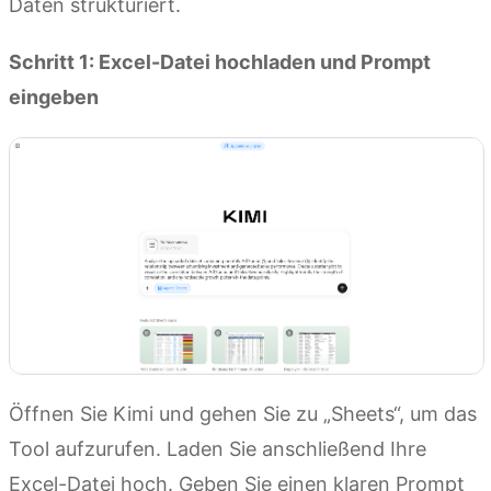
Daten strukturiert.
Schritt 1: Excel-Datei hochladen und Prompt
eingeben
Öffnen Sie Kimi und gehen Sie zu „Sheets“, um das
Tool aufzurufen. Laden Sie anschließend Ihre
Excel-Datei hoch. Geben Sie einen klaren Prompt