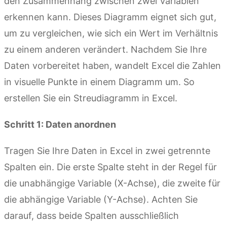
den Zusammenhang zwischen zwei Variablen
erkennen kann. Dieses Diagramm eignet sich gut,
um zu vergleichen, wie sich ein Wert im Verhältnis
zu einem anderen verändert. Nachdem Sie Ihre
Daten vorbereitet haben, wandelt Excel die Zahlen
in visuelle Punkte in einem Diagramm um. So
erstellen Sie ein Streudiagramm in Excel.
Schritt 1: Daten anordnen
Tragen Sie Ihre Daten in Excel in zwei getrennte
Spalten ein. Die erste Spalte steht in der Regel für
die unabhängige Variable (X-Achse), die zweite für
die abhängige Variable (Y-Achse). Achten Sie
darauf, dass beide Spalten ausschließlich