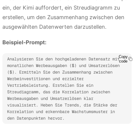
ein, der Kimi auffordert, ein Streudiagramm zu
erstellen, um den Zusammenhang zwischen den
ausgewählten Datenwerten darzustellen.
Beispiel-Prompt:
Copy
Analysieren Sie den hochgeladenen Datensatz mit 
code
monatlichen Werbeausgaben ($) und Umsatzerlösen 
($). Ermitteln Sie den Zusammenhang zwischen 
Werbeinvestitionen und erzielter 
Vertriebsleistung. Erstellen Sie ein 
Streudiagramm, das die Korrelation zwischen 
Werbeausgaben und Umsatzerlösen klar 
visualisiert. Heben Sie Trends, die Stärke der 
Korrelation und erkennbare Wachstumsmuster in 
den Datenpunkten hervor.
Kimi Sheets ausprobieren