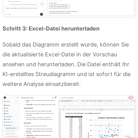
Schritt 3: Excel-Datei herunterladen
Sobald das Diagramm erstellt wurde, können Sie
die aktualisierte Excel-Datei in der Vorschau
ansehen und herunterladen. Die Datei enthält Ihr
KI-erstelltes Streudiagramm und ist sofort für die
weitere Analyse einsatzbereit.