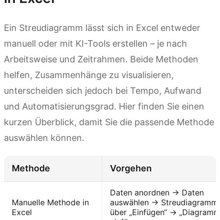
Ein Streudiagramm lässt sich in Excel entweder
manuell oder mit KI-Tools erstellen – je nach
Arbeitsweise und Zeitrahmen. Beide Methoden
helfen, Zusammenhänge zu visualisieren,
unterscheiden sich jedoch bei Tempo, Aufwand
und Automatisierungsgrad. Hier finden Sie einen
kurzen Überblick, damit Sie die passende Methode
auswählen können.
Methode
Vorgehen
Daten anordnen → Daten
Manuelle Methode in
auswählen → Streudiagramm
Excel
über „Einfügen“ → „Diagramm