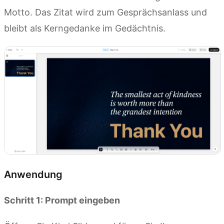
Motto. Das Zitat wird zum Gesprächsanlass und
bleibt als Kerngedanke im Gedächtnis.
Anwendung
Schritt 1: Prompt eingeben