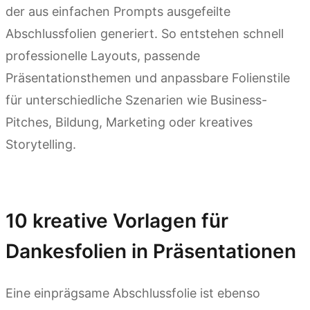
der aus einfachen Prompts ausgefeilte
Abschlussfolien generiert. So entstehen schnell
professionelle Layouts, passende
Präsentationsthemen und anpassbare Folienstile
für unterschiedliche Szenarien wie Business-
Pitches, Bildung, Marketing oder kreatives
Storytelling.
Kimi Slides ausprobieren
10 kreative Vorlagen für
Dankesfolien in Präsentationen
Eine einprägsame Abschlussfolie ist ebenso