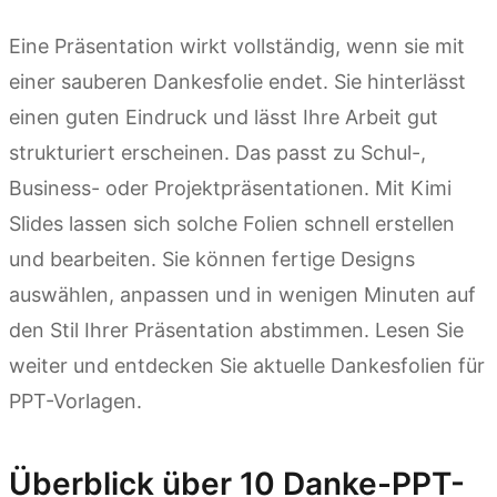
Eine Präsentation wirkt vollständig, wenn sie mit
einer sauberen Dankesfolie endet. Sie hinterlässt
einen guten Eindruck und lässt Ihre Arbeit gut
strukturiert erscheinen. Das passt zu Schul-,
Business- oder Projektpräsentationen. Mit Kimi
Slides lassen sich solche Folien schnell erstellen
und bearbeiten. Sie können fertige Designs
auswählen, anpassen und in wenigen Minuten auf
den Stil Ihrer Präsentation abstimmen. Lesen Sie
weiter und entdecken Sie aktuelle Dankesfolien für
PPT-Vorlagen.
Überblick über 10 Danke-PPT-