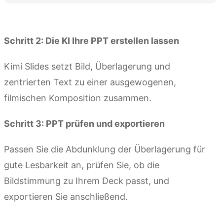
Kimi Slides ausprobieren
Schritt 2: Die KI Ihre PPT erstellen lassen
Kimi Slides setzt Bild, Überlagerung und
zentrierten Text zu einer ausgewogenen,
filmischen Komposition zusammen.
Schritt 3: PPT prüfen und exportieren
Passen Sie die Abdunklung der Überlagerung für
gute Lesbarkeit an, prüfen Sie, ob die
Bildstimmung zu Ihrem Deck passt, und
exportieren Sie anschließend.