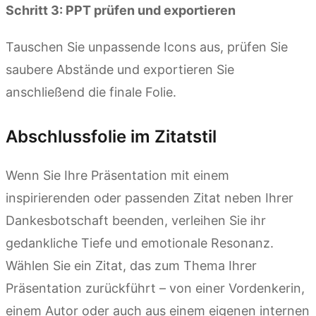
Schritt 3: PPT prüfen und exportieren
Tauschen Sie unpassende Icons aus, prüfen Sie
saubere Abstände und exportieren Sie
anschließend die finale Folie.
Abschlussfolie im Zitatstil
Wenn Sie Ihre Präsentation mit einem
inspirierenden oder passenden Zitat neben Ihrer
Dankesbotschaft beenden, verleihen Sie ihr
gedankliche Tiefe und emotionale Resonanz.
Wählen Sie ein Zitat, das zum Thema Ihrer
Präsentation zurückführt – von einer Vordenkerin,
einem Autor oder auch aus einem eigenen internen