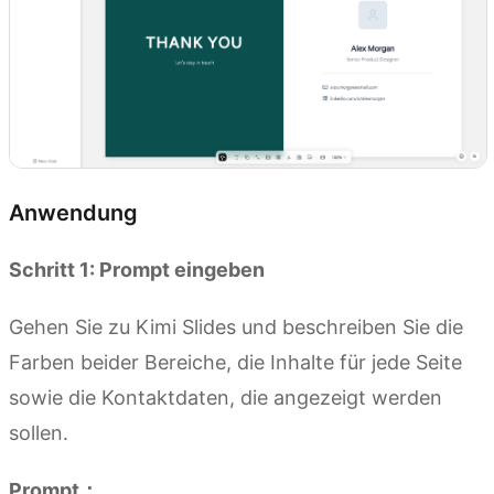
Anwendung
Schritt 1: Prompt eingeben
Gehen Sie zu Kimi Slides und beschreiben Sie die
Farben beider Bereiche, die Inhalte für jede Seite
sowie die Kontaktdaten, die angezeigt werden
sollen.
Prompt：