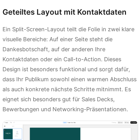
Geteiltes Layout mit Kontaktdaten
Ein Split-Screen-Layout teilt die Folie in zwei klare
visuelle Bereiche: Auf einer Seite steht die
Dankesbotschaft, auf der anderen Ihre
Kontaktdaten oder ein Call-to-Action. Dieses
Design ist besonders funktional und sorgt dafür,
dass Ihr Publikum sowohl einen warmen Abschluss
als auch konkrete nächste Schritte mitnimmt. Es
eignet sich besonders gut für Sales Decks,
Bewerbungen und Networking-Präsentationen.