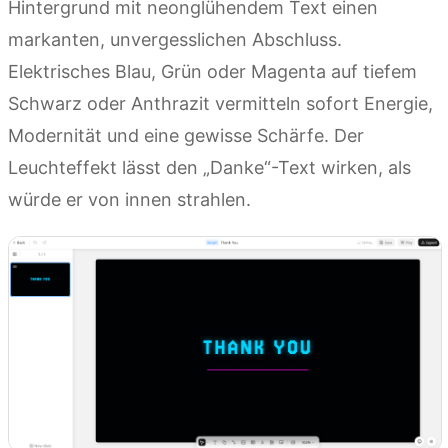
Hintergrund mit neonglühendem Text einen
markanten, unvergesslichen Abschluss.
Elektrisches Blau, Grün oder Magenta auf tiefem
Schwarz oder Anthrazit vermitteln sofort Energie,
Modernität und eine gewisse Schärfe. Der
Leuchteffekt lässt den „Danke“-Text wirken, als
würde er von innen strahlen.