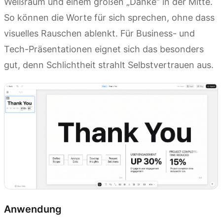
Weißraum und einem großen „Danke“ in der Mitte.
So können die Worte für sich sprechen, ohne dass
visuelles Rauschen ablenkt. Für Business- und
Tech-Präsentationen eignet sich das besonders
gut, denn Schlichtheit strahlt Selbstvertrauen aus.
Anwendung