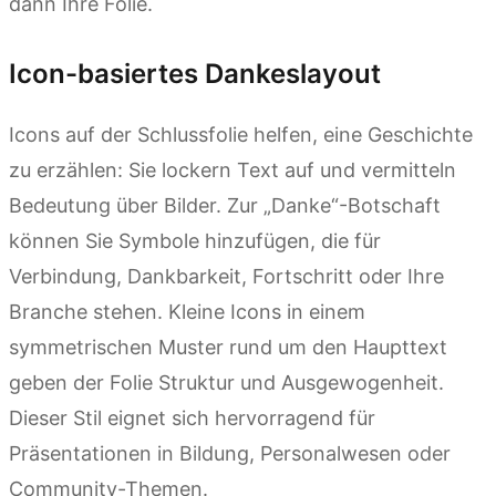
dann Ihre Folie.
Icon-basiertes Dankeslayout
Icons auf der Schlussfolie helfen, eine Geschichte
zu erzählen: Sie lockern Text auf und vermitteln
Bedeutung über Bilder. Zur „Danke“-Botschaft
können Sie Symbole hinzufügen, die für
Verbindung, Dankbarkeit, Fortschritt oder Ihre
Branche stehen. Kleine Icons in einem
symmetrischen Muster rund um den Haupttext
geben der Folie Struktur und Ausgewogenheit.
Dieser Stil eignet sich hervorragend für
Präsentationen in Bildung, Personalwesen oder
Community-Themen.