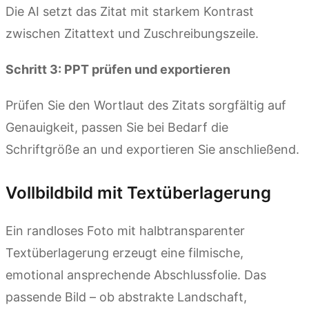
Die AI setzt das Zitat mit starkem Kontrast
zwischen Zitattext und Zuschreibungszeile.
Schritt 3: PPT prüfen und exportieren
Prüfen Sie den Wortlaut des Zitats sorgfältig auf
Genauigkeit, passen Sie bei Bedarf die
Schriftgröße an und exportieren Sie anschließend.
Vollbildbild mit Textüberlagerung
Ein randloses Foto mit halbtransparenter
Textüberlagerung erzeugt eine filmische,
emotional ansprechende Abschlussfolie. Das
passende Bild – ob abstrakte Landschaft,