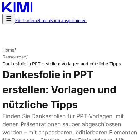
Für Unternehmen
Kimi ausprobieren
Home
/
Ressourcen
/
Dankesfolie in PPT erstellen: Vorlagen und nützliche Tipps
Dankesfolie in PPT
erstellen: Vorlagen und
nützliche Tipps
Finden Sie Dankesfolien für PPT-Vorlagen, mit
denen Präsentationen sauber abgeschlossen
werden – mit anpassbaren, editierbaren Elementen