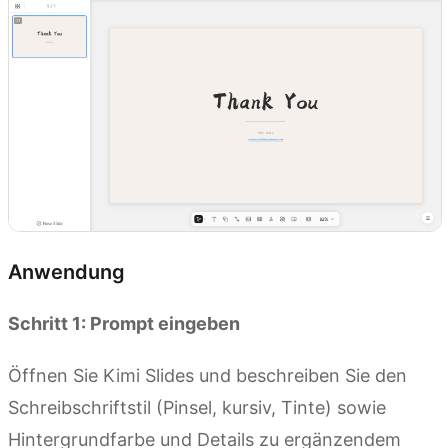
Anwendung
Schritt 1: Prompt eingeben
Öffnen Sie Kimi Slides und beschreiben Sie den
Schreibschriftstil (Pinsel, kursiv, Tinte) sowie
Hintergrundfarbe und Details zu ergänzendem