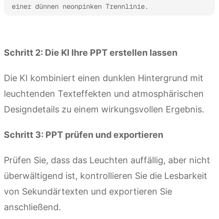
einer dünnen neonpinken Trennlinie.
Kimi Slides ausprobieren
Schritt 2: Die KI Ihre PPT erstellen lassen
Die KI kombiniert einen dunklen Hintergrund mit
leuchtenden Texteffekten und atmosphärischen
Designdetails zu einem wirkungsvollen Ergebnis.
Schritt 3: PPT prüfen und exportieren
Prüfen Sie, dass das Leuchten auffällig, aber nicht
überwältigend ist, kontrollieren Sie die Lesbarkeit
von Sekundärtexten und exportieren Sie
anschließend.