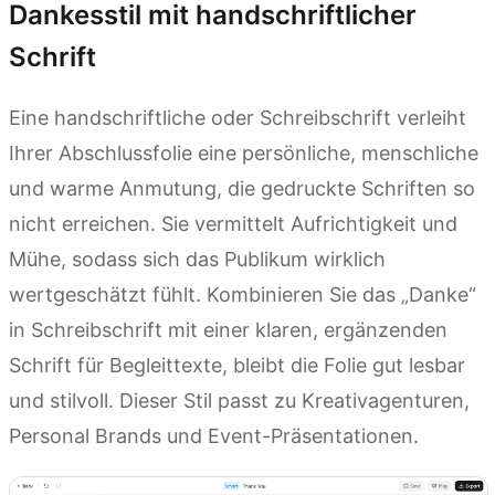
Dankesstil mit handschriftlicher
Schrift
Eine handschriftliche oder Schreibschrift verleiht
Ihrer Abschlussfolie eine persönliche, menschliche
und warme Anmutung, die gedruckte Schriften so
nicht erreichen. Sie vermittelt Aufrichtigkeit und
Mühe, sodass sich das Publikum wirklich
wertgeschätzt fühlt. Kombinieren Sie das „Danke“
in Schreibschrift mit einer klaren, ergänzenden
Schrift für Begleittexte, bleibt die Folie gut lesbar
und stilvoll. Dieser Stil passt zu Kreativagenturen,
Personal Brands und Event-Präsentationen.