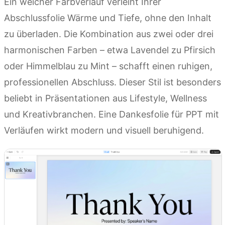
Ein weicher Farbverlauf verleiht Ihrer
Abschlussfolie Wärme und Tiefe, ohne den Inhalt
zu überladen. Die Kombination aus zwei oder drei
harmonischen Farben – etwa Lavendel zu Pfirsich
oder Himmelblau zu Mint – schafft einen ruhigen,
professionellen Abschluss. Dieser Stil ist besonders
beliebt in Präsentationen aus Lifestyle, Wellness
und Kreativbranchen. Eine Dankesfolie für PPT mit
Verläufen wirkt modern und visuell beruhigend.