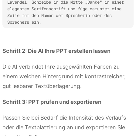
Lavendel. Schreibe in die Mitte „Danke“ in einer 
eleganten Serifenschrift und füge darunter eine 
Zeile für den Namen der Sprecherin oder des 
Sprechers ein.
Kimi Slides ausprobieren
Schritt 2: Die AI Ihre PPT erstellen lassen
Die AI verbindet Ihre ausgewählten Farben zu
einem weichen Hintergrund mit kontrastreicher,
gut lesbarer Textüberlagerung.
Schritt 3: PPT prüfen und exportieren
Passen Sie bei Bedarf die Intensität des Verlaufs
oder die Textplatzierung an und exportieren Sie