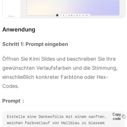
Anwendung
Schritt 1: Prompt eingeben
Öffnen Sie Kimi Slides und beschreiben Sie Ihre
gewünschten Verlaufsfarben und die Stimmung,
einschließlich konkreter Farbtöne oder Hex-
Codes.
Prompt：
Copy
Erstelle eine Dankesfolie mit einem sanften, 
code
weichen Farbverlauf von Hellblau zu blassem 