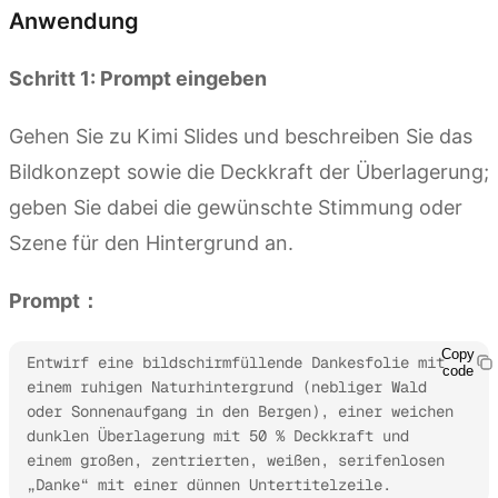
Anwendung
Schritt 1: Prompt eingeben
Gehen Sie zu Kimi Slides und beschreiben Sie das
Bildkonzept sowie die Deckkraft der Überlagerung;
geben Sie dabei die gewünschte Stimmung oder
Szene für den Hintergrund an.
Prompt：
Copy
Entwirf eine bildschirmfüllende Dankesfolie mit 
code
einem ruhigen Naturhintergrund (nebliger Wald 
oder Sonnenaufgang in den Bergen), einer weichen 
dunklen Überlagerung mit 50 % Deckkraft und 
einem großen, zentrierten, weißen, serifenlosen 
„Danke“ mit einer dünnen Untertitelzeile.