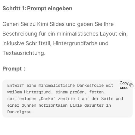
Schritt 1: Prompt eingeben
Gehen Sie zu Kimi Slides und geben Sie Ihre
Beschreibung für ein minimalistisches Layout ein,
inklusive Schriftstil, Hintergrundfarbe und
Textausrichtung.
Prompt：
Copy
Entwirf eine minimalistische Dankesfolie mit 
code
weißem Hintergrund, einem großen, fetten, 
serifenlosen „Danke“ zentriert auf der Seite und 
einer dünnen horizontalen Linie darunter in 
Dunkelgrau.
Kimi Slides ausprobieren