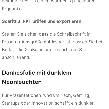
Sekundärtext zu einem warmen, gut lesbaren
Ergebnis.
Schritt 3: PPT prüfen und exportieren
Stellen Sie sicher, dass die Schreibschrift in
Präsentationsgröße gut lesbar ist, passen Sie bei
Bedarf die Größe an und exportieren Sie
anschließend.
Dankesfolie mit dunklem
Neonleuchten
Für Präsentationen rund um Tech, Gaming,
Startups oder Innovation schafft ein dunkler