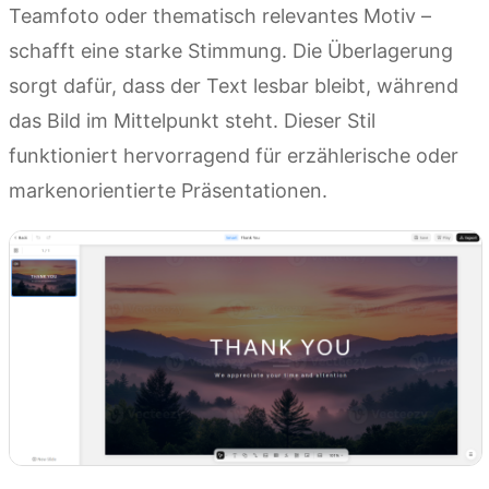
Teamfoto oder thematisch relevantes Motiv –
schafft eine starke Stimmung. Die Überlagerung
sorgt dafür, dass der Text lesbar bleibt, während
das Bild im Mittelpunkt steht. Dieser Stil
funktioniert hervorragend für erzählerische oder
markenorientierte Präsentationen.