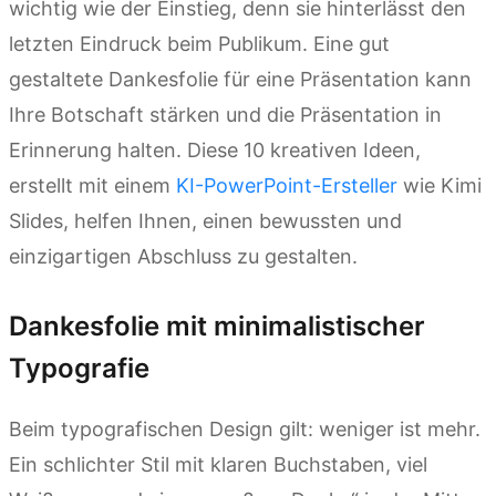
wichtig wie der Einstieg, denn sie hinterlässt den
letzten Eindruck beim Publikum. Eine gut
gestaltete Dankesfolie für eine Präsentation kann
Ihre Botschaft stärken und die Präsentation in
Erinnerung halten. Diese 10 kreativen Ideen,
erstellt mit einem
KI-PowerPoint-Ersteller
wie Kimi
Slides, helfen Ihnen, einen bewussten und
einzigartigen Abschluss zu gestalten.
Dankesfolie mit minimalistischer
Typografie
Beim typografischen Design gilt: weniger ist mehr.
Ein schlichter Stil mit klaren Buchstaben, viel