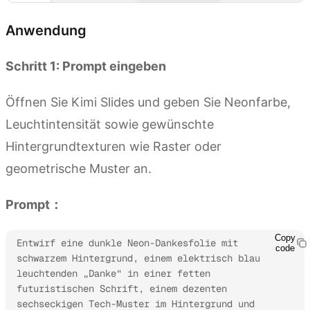
Anwendung
Schritt 1: Prompt eingeben
Öffnen Sie Kimi Slides und geben Sie Neonfarbe,
Leuchtintensität sowie gewünschte
Hintergrundtexturen wie Raster oder
geometrische Muster an.
Prompt：
Copy
Entwirf eine dunkle Neon-Dankesfolie mit 
code
schwarzem Hintergrund, einem elektrisch blau 
leuchtenden „Danke“ in einer fetten 
futuristischen Schrift, einem dezenten 
sechseckigen Tech-Muster im Hintergrund und 