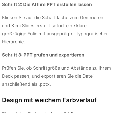
Schritt 2: Die AI Ihre PPT erstellen lassen
Klicken Sie auf die Schaltfläche zum Generieren,
und Kimi Slides erstellt sofort eine klare,
großzügige Folie mit ausgeprägter typografischer
Hierarchie.
Schritt 3: PPT prüfen und exportieren
Prüfen Sie, ob Schriftgröße und Abstände zu Ihrem
Deck passen, und exportieren Sie die Datei
anschließend als .pptx.
Design mit weichem Farbverlauf