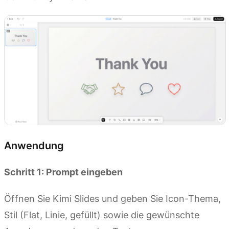
Anwendung
Schritt 1: Prompt eingeben
Öffnen Sie Kimi Slides und geben Sie Icon-Thema,
Stil (Flat, Linie, gefüllt) sowie die gewünschte