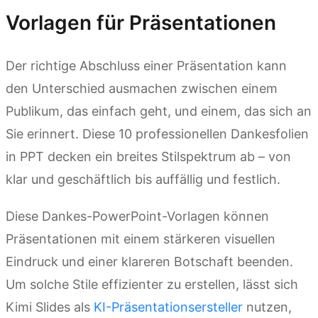
Vorlagen für Präsentationen
Der richtige Abschluss einer Präsentation kann
den Unterschied ausmachen zwischen einem
Publikum, das einfach geht, und einem, das sich an
Sie erinnert. Diese 10 professionellen Dankesfolien
in PPT decken ein breites Stilspektrum ab – von
klar und geschäftlich bis auffällig und festlich.
Diese Dankes-PowerPoint-Vorlagen können
Präsentationen mit einem stärkeren visuellen
Eindruck und einer klareren Botschaft beenden.
Um solche Stile effizienter zu erstellen, lässt sich
Kimi Slides als
KI-Präsentationsersteller
nutzen,