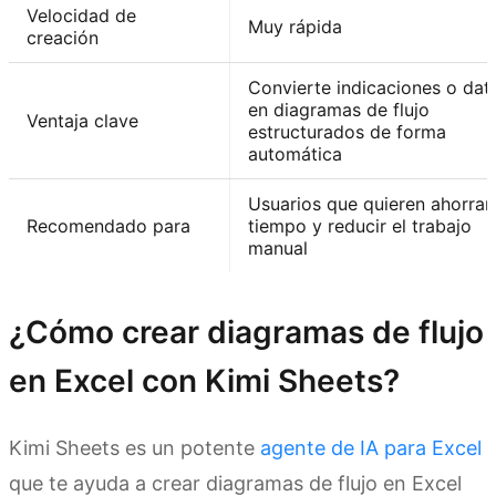
Velocidad de
Muy rápida
creación
Convierte indicaciones o dat
en diagramas de flujo
Ventaja clave
estructurados de forma
automática
Usuarios que quieren ahorrar
Recomendado para
tiempo y reducir el trabajo
manual
¿Cómo crear diagramas de flujo
en Excel con Kimi Sheets?
Kimi Sheets es un potente
agente de IA para Excel
que te ayuda a crear diagramas de flujo en Excel