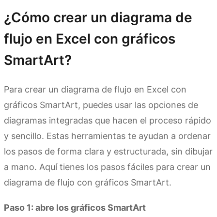
¿Cómo crear un diagrama de
flujo en Excel con gráficos
SmartArt?
Para crear un diagrama de flujo en Excel con
gráficos SmartArt, puedes usar las opciones de
diagramas integradas que hacen el proceso rápido
y sencillo. Estas herramientas te ayudan a ordenar
los pasos de forma clara y estructurada, sin dibujar
a mano. Aquí tienes los pasos fáciles para crear un
diagrama de flujo con gráficos SmartArt.
Paso 1: abre los gráficos SmartArt