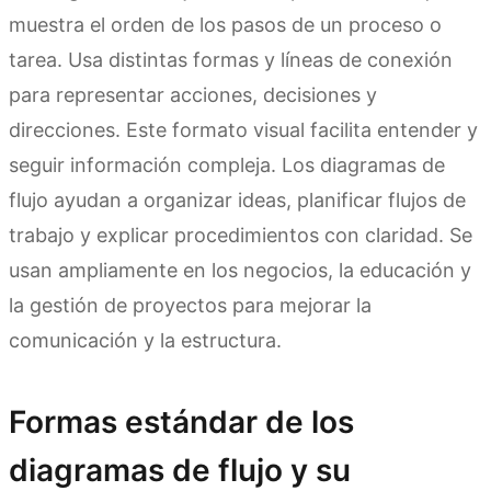
muestra el orden de los pasos de un proceso o
tarea. Usa distintas formas y líneas de conexión
para representar acciones, decisiones y
direcciones. Este formato visual facilita entender y
seguir información compleja. Los diagramas de
flujo ayudan a organizar ideas, planificar flujos de
trabajo y explicar procedimientos con claridad. Se
usan ampliamente en los negocios, la educación y
la gestión de proyectos para mejorar la
comunicación y la estructura.
Formas estándar de los
diagramas de flujo y su