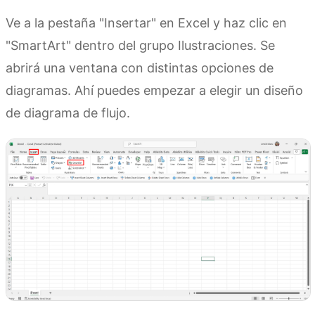
Ve a la pestaña "Insertar" en Excel y haz clic en
"SmartArt" dentro del grupo Ilustraciones. Se
abrirá una ventana con distintas opciones de
diagramas. Ahí puedes empezar a elegir un diseño
de diagrama de flujo.