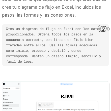
cree tu diagrama de flujo en Excel, incluidos los
pasos, las formas y las conexiones.
Copy
Crea un diagrama de flujo en Excel con los datos 
code
proporcionados. Ordena todos los pasos en la 
secuencia correcta, con líneas de flujo bien 
trazadas entre ellos. Usa las formas adecuadas, 
como inicio, proceso y decisión, donde 
corresponda. Mantén un diseño limpio, sencillo y 
fácil de leer. 
Prueba Kimi Sheets