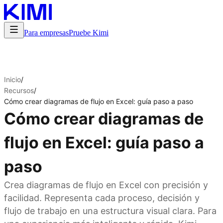
Para empresas
Pruebe Kimi
Inicio
/
Recursos
/
Cómo crear diagramas de flujo en Excel: guía paso a paso
Cómo crear diagramas de
flujo en Excel: guía paso a
paso
Crea diagramas de flujo en Excel con precisión y
facilidad. Representa cada proceso, decisión y
flujo de trabajo en una estructura visual clara. Para