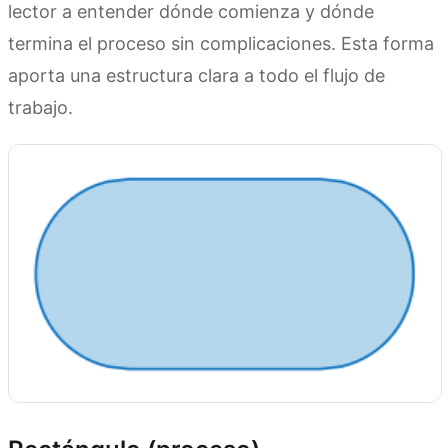
lector a entender dónde comienza y dónde
termina el proceso sin complicaciones. Esta forma
aporta una estructura clara a todo el flujo de
trabajo.