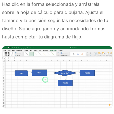
Haz clic en la forma seleccionada y arrástrala
sobre la hoja de cálculo para dibujarla. Ajusta el
tamaño y la posición según las necesidades de tu
diseño. Sigue agregando y acomodando formas
hasta completar tu diagrama de flujo.