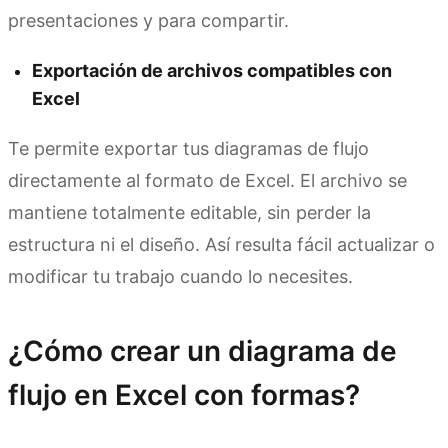
presentaciones y para compartir.
Exportación de archivos compatibles con
Excel
Te permite exportar tus diagramas de flujo
directamente al formato de Excel. El archivo se
mantiene totalmente editable, sin perder la
estructura ni el diseño. Así resulta fácil actualizar o
modificar tu trabajo cuando lo necesites.
¿Cómo crear un diagrama de
flujo en Excel con formas?