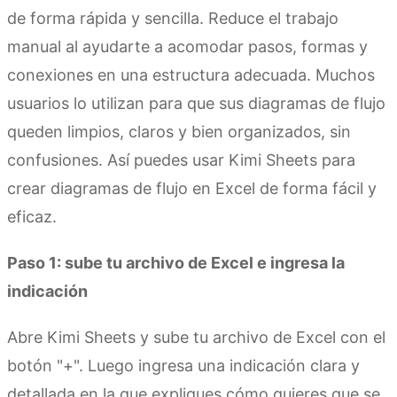
de forma rápida y sencilla. Reduce el trabajo
manual al ayudarte a acomodar pasos, formas y
conexiones en una estructura adecuada. Muchos
usuarios lo utilizan para que sus diagramas de flujo
queden limpios, claros y bien organizados, sin
confusiones. Así puedes usar Kimi Sheets para
crear diagramas de flujo en Excel de forma fácil y
eficaz.
Paso 1: sube tu archivo de Excel e ingresa la
indicación
Abre Kimi Sheets y sube tu archivo de Excel con el
botón "+". Luego ingresa una indicación clara y
detallada en la que expliques cómo quieres que se