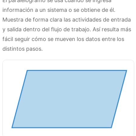
El paralelogramo se usa cuando se ingresa
información a un sistema o se obtiene de él.
Muestra de forma clara las actividades de entrada
y salida dentro del flujo de trabajo. Así resulta más
fácil seguir cómo se mueven los datos entre los
distintos pasos.