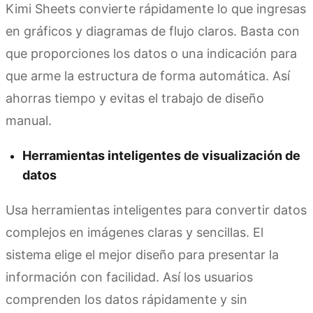
Kimi Sheets convierte rápidamente lo que ingresas
en gráficos y diagramas de flujo claros. Basta con
que proporciones los datos o una indicación para
que arme la estructura de forma automática. Así
ahorras tiempo y evitas el trabajo de diseño
manual.
Herramientas inteligentes de visualización de
datos
Usa herramientas inteligentes para convertir datos
complejos en imágenes claras y sencillas. El
sistema elige el mejor diseño para presentar la
información con facilidad. Así los usuarios
comprenden los datos rápidamente y sin