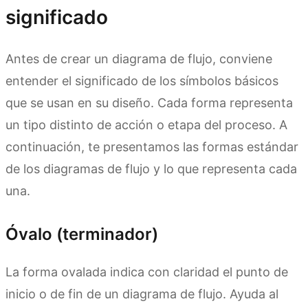
significado
Antes de crear un diagrama de flujo, conviene
entender el significado de los símbolos básicos
que se usan en su diseño. Cada forma representa
un tipo distinto de acción o etapa del proceso. A
continuación, te presentamos las formas estándar
de los diagramas de flujo y lo que representa cada
una.
Óvalo (terminador)
La forma ovalada indica con claridad el punto de
inicio o de fin de un diagrama de flujo. Ayuda al