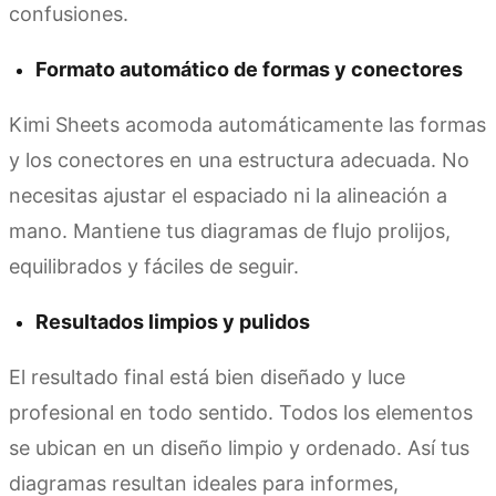
confusiones.
Formato automático de formas y conectores
Kimi Sheets acomoda automáticamente las formas
y los conectores en una estructura adecuada. No
necesitas ajustar el espaciado ni la alineación a
mano. Mantiene tus diagramas de flujo prolijos,
equilibrados y fáciles de seguir.
Resultados limpios y pulidos
El resultado final está bien diseñado y luce
profesional en todo sentido. Todos los elementos
se ubican en un diseño limpio y ordenado. Así tus
diagramas resultan ideales para informes,