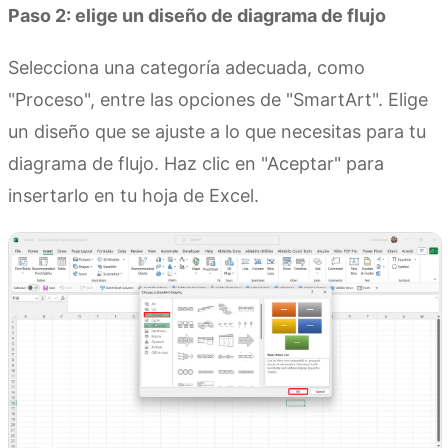
Paso 2: elige un diseño de diagrama de flujo
Selecciona una categoría adecuada, como
"Proceso", entre las opciones de "SmartArt". Elige
un diseño que se ajuste a lo que necesitas para tu
diagrama de flujo. Haz clic en "Aceptar" para
insertarlo en tu hoja de Excel.