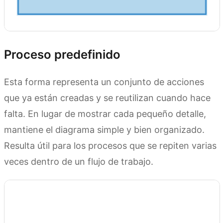
Proceso predefinido
Esta forma representa un conjunto de acciones
que ya están creadas y se reutilizan cuando hace
falta. En lugar de mostrar cada pequeño detalle,
mantiene el diagrama simple y bien organizado.
Resulta útil para los procesos que se repiten varias
veces dentro de un flujo de trabajo.