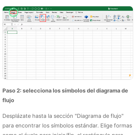
Paso 2: selecciona los símbolos del diagrama de
flujo
Desplázate hasta la sección "Diagrama de flujo"
para encontrar los símbolos estándar. Elige formas