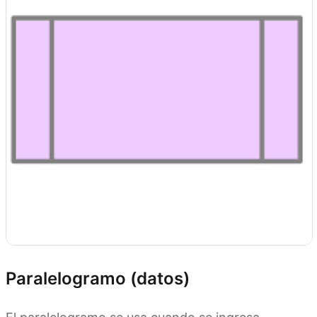
Paralelogramo (datos)