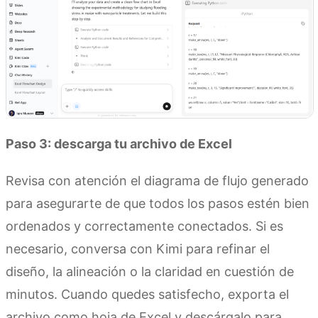
Paso 3: descarga tu archivo de Excel
Revisa con atención el diagrama de flujo generado
para asegurarte de que todos los pasos estén bien
ordenados y correctamente conectados. Si es
necesario, conversa con Kimi para refinar el
diseño, la alineación o la claridad en cuestión de
minutos. Cuando quedes satisfecho, exporta el
archivo como hoja de Excel y descárgalo para