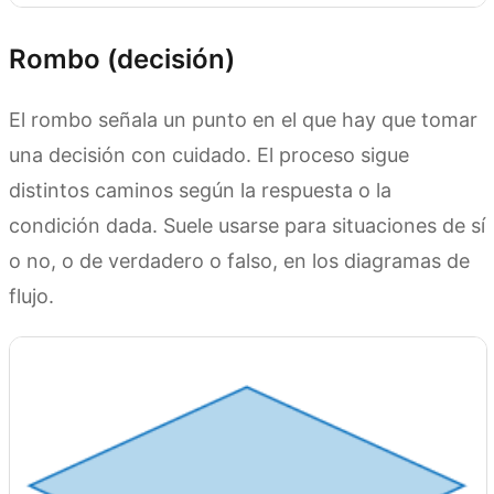
Rombo (decisión)
El rombo señala un punto en el que hay que tomar
una decisión con cuidado. El proceso sigue
distintos caminos según la respuesta o la
condición dada. Suele usarse para situaciones de sí
o no, o de verdadero o falso, en los diagramas de
flujo.