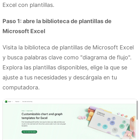
Excel con plantillas.
Paso 1: abre la biblioteca de plantillas de
Microsoft Excel
Visita la biblioteca de plantillas de Microsoft Excel
y busca palabras clave como "diagrama de flujo".
Explora las plantillas disponibles, elige la que se
ajuste a tus necesidades y descárgala en tu
computadora.