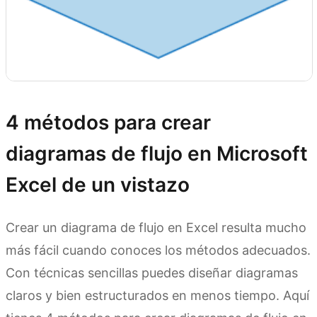
4 métodos para crear
diagramas de flujo en Microsoft
Excel de un vistazo
Crear un diagrama de flujo en Excel resulta mucho
más fácil cuando conoces los métodos adecuados.
Con técnicas sencillas puedes diseñar diagramas
claros y bien estructurados en menos tiempo. Aquí