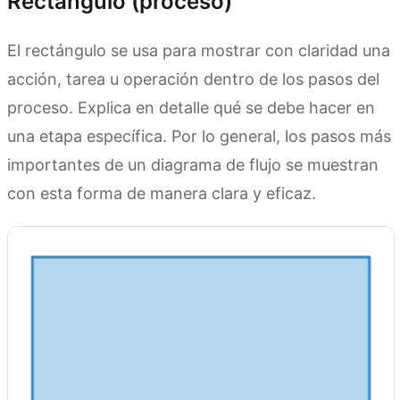
Rectángulo (proceso)
El rectángulo se usa para mostrar con claridad una
acción, tarea u operación dentro de los pasos del
proceso. Explica en detalle qué se debe hacer en
una etapa específica. Por lo general, los pasos más
importantes de un diagrama de flujo se muestran
con esta forma de manera clara y eficaz.