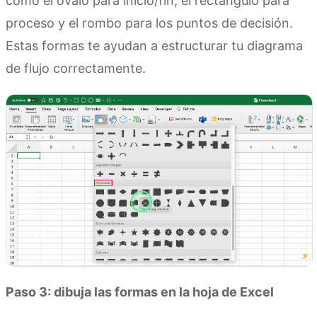
como el óvalo para inicio/fin, el rectángulo para
proceso y el rombo para los puntos de decisión.
Estas formas te ayudan a estructurar tu diagrama
de flujo correctamente.
Paso 3: dibuja las formas en la hoja de Excel