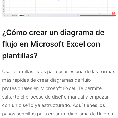
¿Cómo crear un diagrama de
flujo en Microsoft Excel con
plantillas?
Usar plantillas listas para usar es una de las formas
más rápidas de crear diagramas de flujo
profesionales en Microsoft Excel. Te permite
saltarte el proceso de diseño manual y empezar
con un diseño ya estructurado. Aquí tienes los
pasos sencillos para crear un diagrama de flujo en