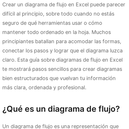
Crear un diagrama de flujo en Excel puede parecer
difícil al principio, sobre todo cuando no estás
seguro de qué herramientas usar o cómo
mantener todo ordenado en la hoja. Muchos
principiantes batallan para acomodar las formas,
conectar los pasos y lograr que el diagrama luzca
claro. Esta guía sobre diagramas de flujo en Excel
te mostrará pasos sencillos para crear diagramas
bien estructurados que vuelvan tu información
más clara, ordenada y profesional.
¿Qué es un diagrama de flujo?
Un diagrama de flujo es una representación que