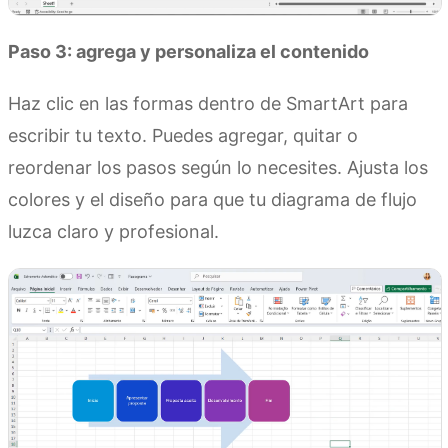
Paso 3: agrega y personaliza el contenido
Haz clic en las formas dentro de SmartArt para
escribir tu texto. Puedes agregar, quitar o
reordenar los pasos según lo necesites. Ajusta los
colores y el diseño para que tu diagrama de flujo
luzca claro y profesional.