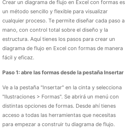
Crear un diagrama de flujo en Excel con formas es
un método sencillo y flexible para visualizar
cualquier proceso. Te permite diseñar cada paso a
mano, con control total sobre el diseño y la
estructura. Aquí tienes los pasos para crear un
diagrama de flujo en Excel con formas de manera
fácil y eficaz.
Paso 1: abre las formas desde la pestaña Insertar
Ve a la pestaña "Insertar" en la cinta y selecciona
"Ilustraciones > Formas". Se abrirá un menú con
distintas opciones de formas. Desde ahí tienes
acceso a todas las herramientas que necesitas
para empezar a construir tu diagrama de flujo.