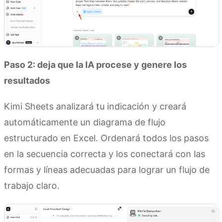
Paso 2: deja que la
IA
procese y genere los
resultados
Kimi Sheets analizará tu indicación y creará
automáticamente un diagrama de flujo
estructurado en Excel. Ordenará todos los pasos
en la secuencia correcta y los conectará con las
formas y líneas adecuadas para lograr un flujo de
trabajo claro.