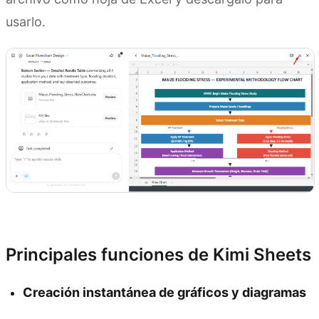
usarlo.
Prueba Kimi Sheets
Principales funciones de Kimi Sheets
Creación instantánea de gráficos y diagramas