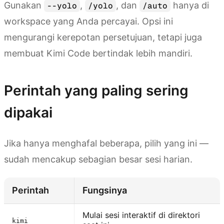
Gunakan
,
, dan
hanya di
--yolo
/yolo
/auto
workspace yang Anda percayai. Opsi ini
mengurangi kerepotan persetujuan, tetapi juga
membuat Kimi Code bertindak lebih mandiri.
Perintah yang paling sering
dipakai
Jika hanya menghafal beberapa, pilih yang ini —
sudah mencakup sebagian besar sesi harian.
Perintah
Fungsinya
Mulai sesi interaktif di direktori
kimi