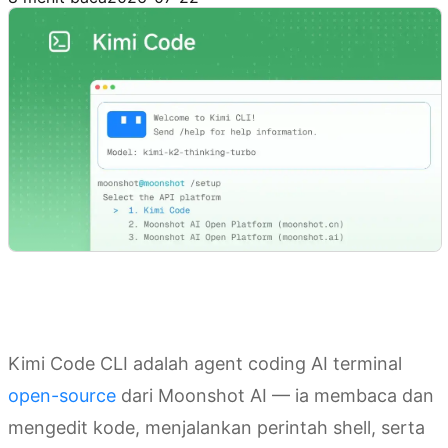
Kimi Code CLI adalah agent coding AI terminal
open-source
dari Moonshot AI — ia membaca dan
mengedit kode, menjalankan perintah shell, serta