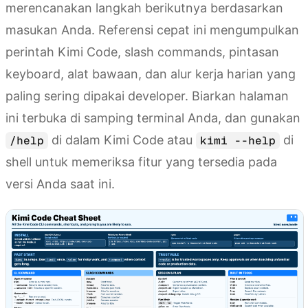
merencanakan langkah berikutnya berdasarkan
masukan Anda. Referensi cepat ini mengumpulkan
perintah Kimi Code, slash commands, pintasan
keyboard, alat bawaan, dan alur kerja harian yang
paling sering dipakai developer. Biarkan halaman
ini terbuka di samping terminal Anda, dan gunakan
di dalam Kimi Code atau
di
/help
kimi --help
shell untuk memeriksa fitur yang tersedia pada
versi Anda saat ini.