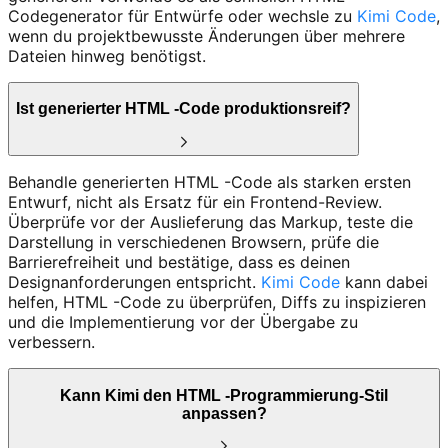
Codegenerator für Entwürfe oder wechsle zu
Kimi Code
,
wenn du projektbewusste Änderungen über mehrere
Dateien hinweg benötigst.
Ist generierter HTML -Code produktionsreif?
Behandle generierten HTML -Code als starken ersten
Entwurf, nicht als Ersatz für ein Frontend-Review.
Überprüfe vor der Auslieferung das Markup, teste die
Darstellung in verschiedenen Browsern, prüfe die
Barrierefreiheit und bestätige, dass es deinen
Designanforderungen entspricht.
Kimi Code
kann dabei
helfen, HTML -Code zu überprüfen, Diffs zu inspizieren
und die Implementierung vor der Übergabe zu
verbessern.
Kann Kimi den HTML -Programmierung-Stil
anpassen?