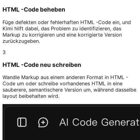
HTML -Code beheben
Füge defekten oder fehlerhaften HTML -Code ein, und
Kimi hilft dabei, das Problem zu identifizieren, das
Markup zu korrigieren und eine korrigierte Version
zurückzugeben.
3
HTML -Code neu schreiben
Wandle Markup aus einem anderen Format in HTML -
Code um oder schreibe vorhandenes HTML in eine
sauberere, semantischere Version um, während dasselbe
layout beibehalten wird.