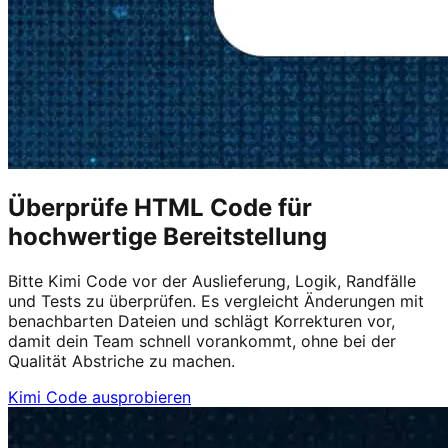
Überprüfe HTML Code für
hochwertige Bereitstellung
Bitte Kimi Code vor der Auslieferung, Logik, Randfälle
und Tests zu überprüfen. Es vergleicht Änderungen mit
benachbarten Dateien und schlägt Korrekturen vor,
damit dein Team schnell vorankommt, ohne bei der
Qualität Abstriche zu machen.
Kimi Code ausprobieren