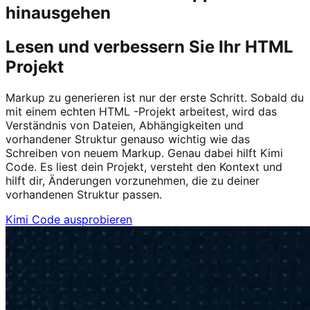
hinausgehen
Lesen und verbessern Sie Ihr HTML
Projekt
Markup zu generieren ist nur der erste Schritt. Sobald du
mit einem echten HTML -Projekt arbeitest, wird das
Verständnis von Dateien, Abhängigkeiten und
vorhandener Struktur genauso wichtig wie das
Schreiben von neuem Markup. Genau dabei hilft Kimi
Code. Es liest dein Projekt, versteht den Kontext und
hilft dir, Änderungen vorzunehmen, die zu deiner
vorhandenen Struktur passen.
Kimi Code ausprobieren