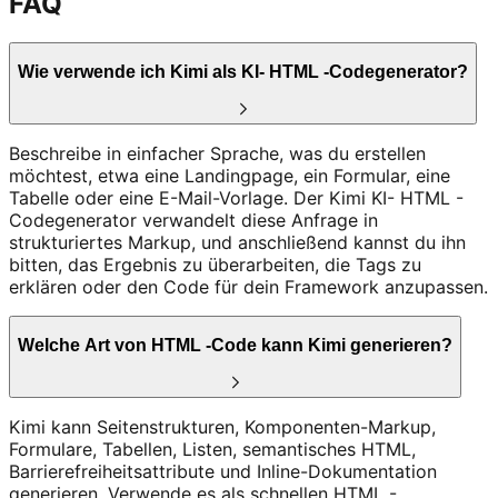
FAQ
Wie verwende ich Kimi als KI- HTML -Codegenerator?
Beschreibe in einfacher Sprache, was du erstellen
möchtest, etwa eine Landingpage, ein Formular, eine
Tabelle oder eine E-Mail-Vorlage. Der Kimi KI- HTML -
Codegenerator verwandelt diese Anfrage in
strukturiertes Markup, und anschließend kannst du ihn
bitten, das Ergebnis zu überarbeiten, die Tags zu
erklären oder den Code für dein Framework anzupassen.
Welche Art von HTML -Code kann Kimi generieren?
Kimi kann Seitenstrukturen, Komponenten-Markup,
Formulare, Tabellen, Listen, semantisches HTML,
Barrierefreiheitsattribute und Inline-Dokumentation
generieren. Verwende es als schnellen HTML -