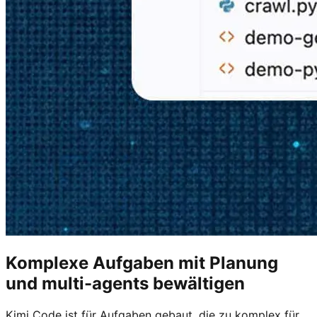
Komplexe Aufgaben mit Planung
und multi-agents bewältigen
Kimi Code ist für Aufgaben gebaut, die zu komplex für