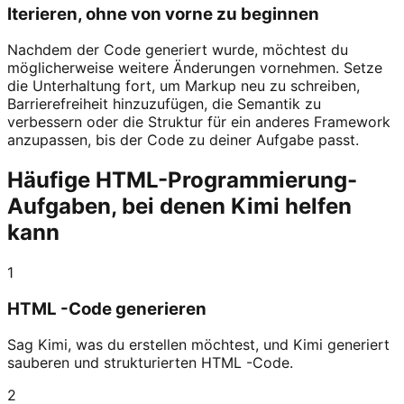
Iterieren, ohne von vorne zu beginnen
Nachdem der Code generiert wurde, möchtest du
möglicherweise weitere Änderungen vornehmen. Setze
die Unterhaltung fort, um Markup neu zu schreiben,
Barrierefreiheit hinzuzufügen, die Semantik zu
verbessern oder die Struktur für ein anderes Framework
anzupassen, bis der Code zu deiner Aufgabe passt.
Häufige HTML-Programmierung-
Aufgaben, bei denen Kimi helfen
kann
1
HTML -Code generieren
Sag Kimi, was du erstellen möchtest, und Kimi generiert
sauberen und strukturierten HTML -Code.
2