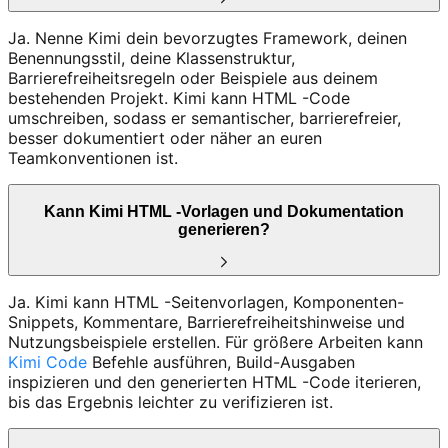
Ja. Nenne Kimi dein bevorzugtes Framework, deinen
Benennungsstil, deine Klassenstruktur,
Barrierefreiheitsregeln oder Beispiele aus deinem
bestehenden Projekt. Kimi kann HTML -Code
umschreiben, sodass er semantischer, barrierefreier,
besser dokumentiert oder näher an euren
Teamkonventionen ist.
Kann Kimi HTML -Vorlagen und Dokumentation
generieren?
Ja. Kimi kann HTML -Seitenvorlagen, Komponenten-
Snippets, Kommentare, Barrierefreiheitshinweise und
Nutzungsbeispiele erstellen. Für größere Arbeiten kann
Kimi Code
Befehle ausführen, Build-Ausgaben
inspizieren und den generierten HTML -Code iterieren,
bis das Ergebnis leichter zu verifizieren ist.