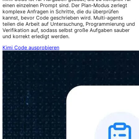
einen einzelnen Prompt sind. Der Plan-Modus zerlegt
komplexe Anfragen in Schritte, die du überprüfen
kannst, bevor Code geschrieben wird. Multi-agents
teilen die Arbeit auf Untersuchung, Programmierung und
Verifikation auf, sodass selbst große Aufgaben sauber
und korrekt erledigt werden.
Kimi Code ausprobieren