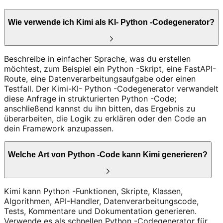
Wie verwende ich Kimi als KI- Python -Codegenerator?
Beschreibe in einfacher Sprache, was du erstellen
möchtest, zum Beispiel ein Python -Skript, eine FastAPI-
Route, eine Datenverarbeitungsaufgabe oder einen
Testfall. Der Kimi-KI- Python -Codegenerator verwandelt
diese Anfrage in strukturierten Python -Code;
anschließend kannst du ihn bitten, das Ergebnis zu
überarbeiten, die Logik zu erklären oder den Code an
dein Framework anzupassen.
Welche Art von Python -Code kann Kimi generieren?
Kimi kann Python -Funktionen, Skripte, Klassen,
Algorithmen, API-Handler, Datenverarbeitungscode,
Tests, Kommentare und Dokumentation generieren.
Verwende es als schnellen Python -Codegenerator für