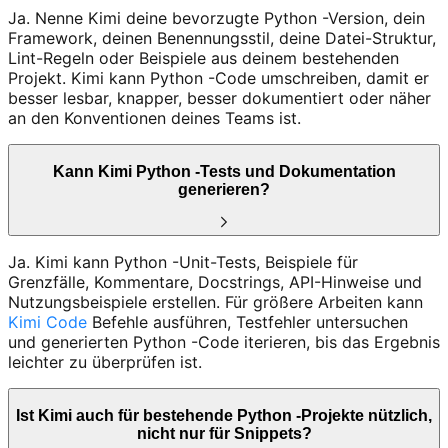
Ja. Nenne Kimi deine bevorzugte Python -Version, dein
Framework, deinen Benennungsstil, deine Datei-Struktur,
Lint-Regeln oder Beispiele aus deinem bestehenden
Projekt. Kimi kann Python -Code umschreiben, damit er
besser lesbar, knapper, besser dokumentiert oder näher
an den Konventionen deines Teams ist.
Kann Kimi Python -Tests und Dokumentation
generieren?
Ja. Kimi kann Python -Unit-Tests, Beispiele für
Grenzfälle, Kommentare, Docstrings, API-Hinweise und
Nutzungsbeispiele erstellen. Für größere Arbeiten kann
Kimi Code
Befehle ausführen, Testfehler untersuchen
und generierten Python -Code iterieren, bis das Ergebnis
leichter zu überprüfen ist.
Ist Kimi auch für bestehende Python -Projekte nützlich,
nicht nur für Snippets?