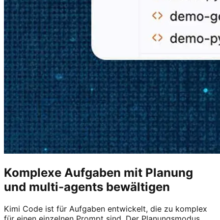
Komplexe Aufgaben mit Planung
und multi-agents bewältigen
Kimi Code ist für Aufgaben entwickelt, die zu komplex
für einen einzelnen Prompt sind. Der Planungsmodus