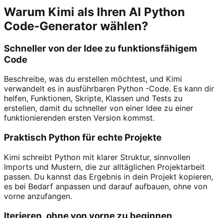
Warum Kimi als Ihren AI Python
Code-Generator wählen?
Schneller von der Idee zu funktionsfähigem
Code
Beschreibe, was du erstellen möchtest, und Kimi
verwandelt es in ausführbaren Python -Code. Es kann dir
helfen, Funktionen, Skripte, Klassen und Tests zu
erstellen, damit du schneller von einer Idee zu einer
funktionierenden ersten Version kommst.
Praktisch Python für echte Projekte
Kimi schreibt Python mit klarer Struktur, sinnvollen
Imports und Mustern, die zur alltäglichen Projektarbeit
passen. Du kannst das Ergebnis in dein Projekt kopieren,
es bei Bedarf anpassen und darauf aufbauen, ohne von
vorne anzufangen.
Iterieren, ohne von vorne zu beginnen