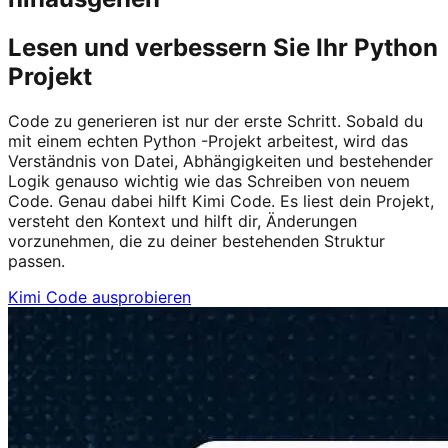
Lesen und verbessern Sie Ihr Python
Projekt
Code zu generieren ist nur der erste Schritt. Sobald du
mit einem echten Python -Projekt arbeitest, wird das
Verständnis von Datei, Abhängigkeiten und bestehender
Logik genauso wichtig wie das Schreiben von neuem
Code. Genau dabei hilft Kimi Code. Es liest dein Projekt,
versteht den Kontext und hilft dir, Änderungen
vorzunehmen, die zu deiner bestehenden Struktur
passen.
Kimi Code ausprobieren