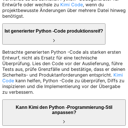
Entwürfe oder wechsle zu
Kimi Code
, wenn du
projektbewusste Änderungen über mehrere Datei hinweg
benötigst.
Ist generierter Python -Code produktionsreif?
Betrachte generierten Python -Code als starken ersten
Entwurf, nicht als Ersatz für eine technische
Überprüfung. Lies den Code vor der Auslieferung, führe
Tests aus, prüfe Grenzfälle und bestätige, dass er deinen
Sicherheits- und Produktanforderungen entspricht.
Kimi
Code
kann helfen, Python -Code zu überprüfen, Diffs zu
inspizieren und die Implementierung vor der Übergabe
zu verbessern.
Kann Kimi den Python -Programmierung-Stil
anpassen?