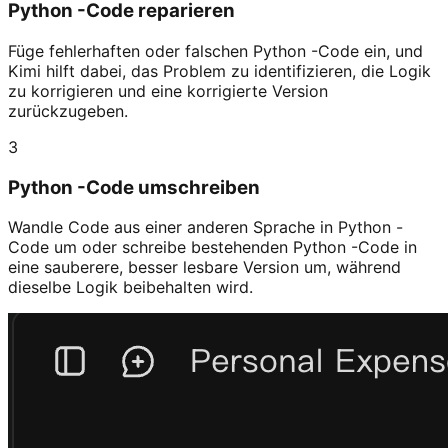
Python -Code reparieren
Füge fehlerhaften oder falschen Python -Code ein, und
Kimi hilft dabei, das Problem zu identifizieren, die Logik
zu korrigieren und eine korrigierte Version
zurückzugeben.
3
Python -Code umschreiben
Wandle Code aus einer anderen Sprache in Python -
Code um oder schreibe bestehenden Python -Code in
eine sauberere, besser lesbare Version um, während
dieselbe Logik beibehalten wird.