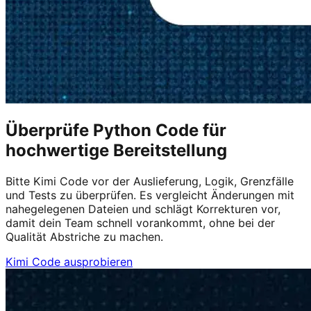
Überprüfe Python Code für
hochwertige Bereitstellung
Bitte Kimi Code vor der Auslieferung, Logik, Grenzfälle
und Tests zu überprüfen. Es vergleicht Änderungen mit
nahegelegenen Dateien und schlägt Korrekturen vor,
damit dein Team schnell vorankommt, ohne bei der
Qualität Abstriche zu machen.
Kimi Code ausprobieren