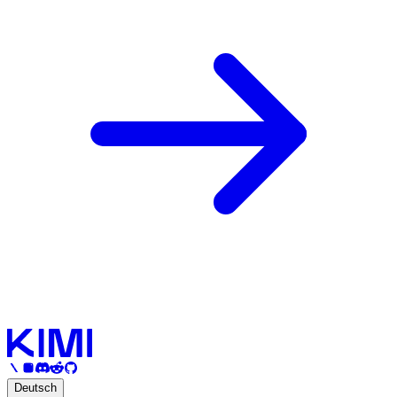
Deutsch