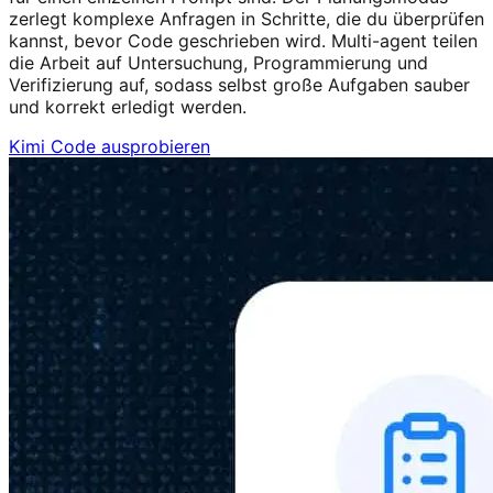
zerlegt komplexe Anfragen in Schritte, die du überprüfen
kannst, bevor Code geschrieben wird. Multi-agent teilen
die Arbeit auf Untersuchung, Programmierung und
Verifizierung auf, sodass selbst große Aufgaben sauber
und korrekt erledigt werden.
Kimi Code ausprobieren