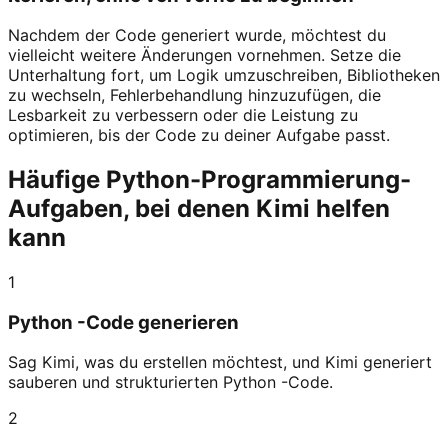
Nachdem der Code generiert wurde, möchtest du
vielleicht weitere Änderungen vornehmen. Setze die
Unterhaltung fort, um Logik umzuschreiben, Bibliotheken
zu wechseln, Fehlerbehandlung hinzuzufügen, die
Lesbarkeit zu verbessern oder die Leistung zu
optimieren, bis der Code zu deiner Aufgabe passt.
Häufige Python-Programmierung-
Aufgaben, bei denen Kimi helfen
kann
1
Python -Code generieren
Sag Kimi, was du erstellen möchtest, und Kimi generiert
sauberen und strukturierten Python -Code.
2