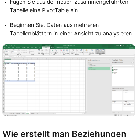
Fügen Sie aus der neuen zusammengeführten
Tabelle eine PivotTable ein.
Beginnen Sie, Daten aus mehreren
Tabellenblättern in einer Ansicht zu analysieren.
Wie erstellt man Beziehungen