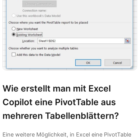
Wie erstellt man mit Excel
Copilot eine PivotTable aus
mehreren Tabellenblättern?
Eine weitere Möglichkeit, in Excel eine PivotTable