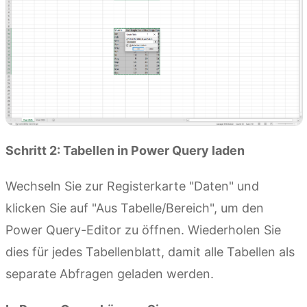
Schritt 2: Tabellen in Power Query laden
Wechseln Sie zur Registerkarte "Daten" und
klicken Sie auf "Aus Tabelle/Bereich", um den
Power Query-Editor zu öffnen. Wiederholen Sie
dies für jedes Tabellenblatt, damit alle Tabellen als
separate Abfragen geladen werden.