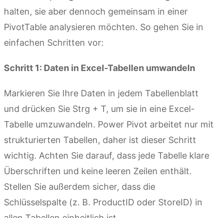
halten, sie aber dennoch gemeinsam in einer
PivotTable analysieren möchten. So gehen Sie in
einfachen Schritten vor:
Schritt 1: Daten in Excel-Tabellen umwandeln
Markieren Sie Ihre Daten in jedem Tabellenblatt
und drücken Sie Strg + T, um sie in eine Excel-
Tabelle umzuwandeln. Power Pivot arbeitet nur mit
strukturierten Tabellen, daher ist dieser Schritt
wichtig. Achten Sie darauf, dass jede Tabelle klare
Überschriften und keine leeren Zeilen enthält.
Stellen Sie außerdem sicher, dass die
Schlüsselspalte (z. B. ProductID oder StoreID) in
allen Tabellen einheitlich ist.