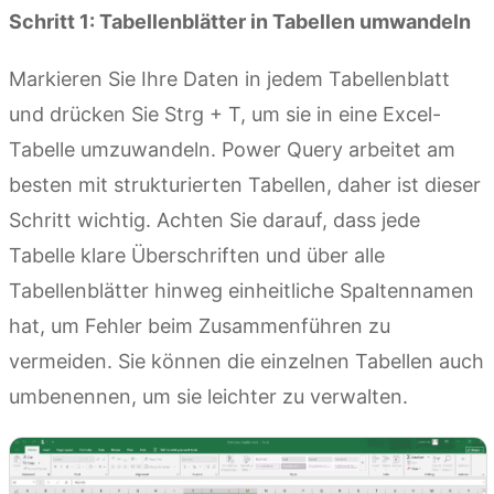
Schritt 1: Tabellenblätter in Tabellen umwandeln
Markieren Sie Ihre Daten in jedem Tabellenblatt
und drücken Sie Strg + T, um sie in eine Excel-
Tabelle umzuwandeln. Power Query arbeitet am
besten mit strukturierten Tabellen, daher ist dieser
Schritt wichtig. Achten Sie darauf, dass jede
Tabelle klare Überschriften und über alle
Tabellenblätter hinweg einheitliche Spaltennamen
hat, um Fehler beim Zusammenführen zu
vermeiden. Sie können die einzelnen Tabellen auch
umbenennen, um sie leichter zu verwalten.