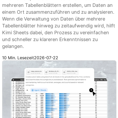
mehreren Tabellenblättern erstellen, um Daten an
einem Ort zusammenzuführen und zu analysieren.
Wenn die Verwaltung von Daten über mehrere
Tabellenblätter hinweg zu zeitaufwendig wird, hilft
Kimi Sheets dabei, den Prozess zu vereinfachen
und schneller zu klareren Erkenntnissen zu
gelangen.
Kimi Sheets ausprobieren
10 Min. Lesezeit
2026-07-22