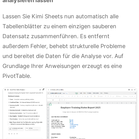
analysieren lassen
Lassen Sie Kimi Sheets nun automatisch alle
Tabellenblätter zu einem einzigen sauberen
Datensatz zusammenführen. Es entfernt
außerdem Fehler, behebt strukturelle Probleme
und bereitet die Daten für die Analyse vor. Auf
Grundlage Ihrer Anweisungen erzeugt es eine
PivotTable.