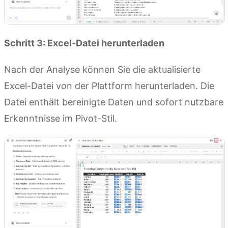
Schritt 3: Excel-Datei herunterladen
Nach der Analyse können Sie die aktualisierte
Excel-Datei von der Plattform herunterladen. Die
Datei enthält bereinigte Daten und sofort nutzbare
Erkenntnisse im Pivot-Stil.