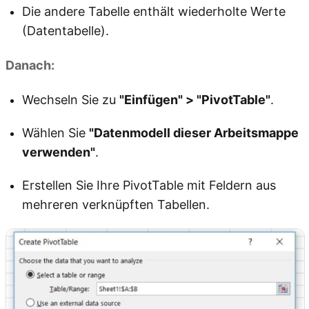
Die andere Tabelle enthält wiederholte Werte
(Datentabelle).
Danach:
Wechseln Sie zu
"Einfügen" > "PivotTable"
.
Wählen Sie
"Datenmodell dieser Arbeitsmappe
verwenden"
.
Erstellen Sie Ihre PivotTable mit Feldern aus
mehreren verknüpften Tabellen.