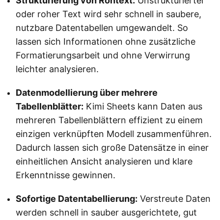
Strukturierung von Rohtext:
Unstrukturierter
oder roher Text wird sehr schnell in saubere,
nutzbare Datentabellen umgewandelt. So
lassen sich Informationen ohne zusätzliche
Formatierungsarbeit und ohne Verwirrung
leichter analysieren.
Datenmodellierung über mehrere
Tabellenblätter:
Kimi Sheets kann Daten aus
mehreren Tabellenblättern effizient zu einem
einzigen verknüpften Modell zusammenführen.
Dadurch lassen sich große Datensätze in einer
einheitlichen Ansicht analysieren und klare
Erkenntnisse gewinnen.
Sofortige Datentabellierung:
Verstreute Daten
werden schnell in sauber ausgerichtete, gut