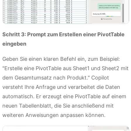
Schritt 3: Prompt zum Erstellen einer PivotTable
eingeben
Geben Sie einen klaren Befehl ein, zum Beispiel:
"Erstelle eine PivotTable aus Sheet1 und Sheet2 mit
dem Gesamtumsatz nach Produkt." Copilot
versteht Ihre Anfrage und verarbeitet die Daten
automatisch. Er erzeugt eine PivotTable auf einem
neuen Tabellenblatt, die Sie anschließend mit
weiteren Anweisungen anpassen können.