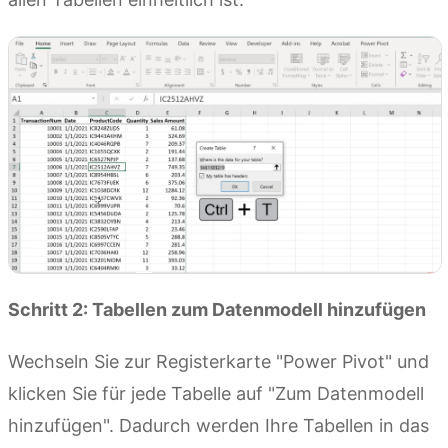
Schritt 2: Tabellen zum Datenmodell hinzufügen
Wechseln Sie zur Registerkarte "Power Pivot" und
klicken Sie für jede Tabelle auf "Zum Datenmodell
hinzufügen". Dadurch werden Ihre Tabellen in das