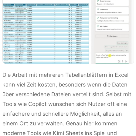
Die Arbeit mit mehreren Tabellenblättern in Excel
kann viel Zeit kosten, besonders wenn die Daten
über verschiedene Dateien verteilt sind. Selbst mit
Tools wie Copilot wünschen sich Nutzer oft eine
einfachere und schnellere Möglichkeit, alles an
einem Ort zu verwalten. Genau hier kommen
moderne Tools wie Kimi Sheets ins Spiel und