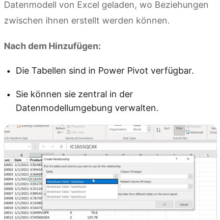
Datenmodell von Excel geladen, wo Beziehungen
zwischen ihnen erstellt werden können.
Nach dem Hinzufügen:
Die Tabellen sind in Power Pivot verfügbar.
Sie können sie zentral in der
Datenmodellumgebung verwalten.