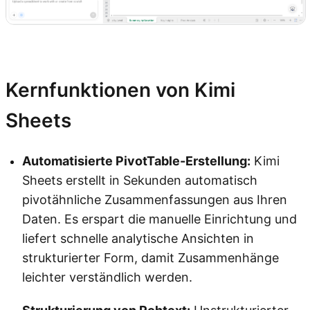
Jetzt ausprobieren
Kernfunktionen von Kimi
Sheets
Automatisierte PivotTable-Erstellung:
Kimi
Sheets erstellt in Sekunden automatisch
pivotähnliche Zusammenfassungen aus Ihren
Daten. Es erspart die manuelle Einrichtung und
liefert schnelle analytische Ansichten in
strukturierter Form, damit Zusammenhänge
leichter verständlich werden.