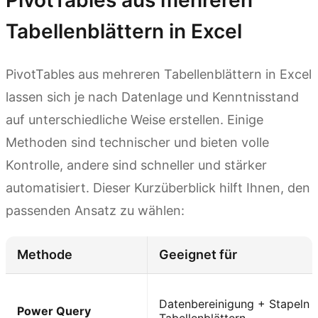
PivotTables aus mehreren
Tabellenblättern in Excel
PivotTables aus mehreren Tabellenblättern in Excel
lassen sich je nach Datenlage und Kenntnisstand
auf unterschiedliche Weise erstellen. Einige
Methoden sind technischer und bieten volle
Kontrolle, andere sind schneller und stärker
automatisiert. Dieser Kurzüberblick hilft Ihnen, den
passenden Ansatz zu wählen:
Methode
Geeignet für
Datenbereinigung + Stapeln 
Power Query