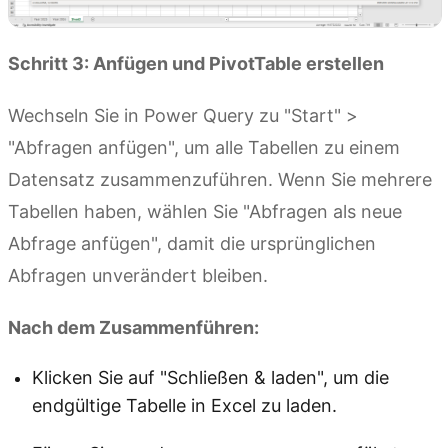
Schritt 3: Anfügen und PivotTable erstellen
Wechseln Sie in Power Query zu "Start" >
"Abfragen anfügen", um alle Tabellen zu einem
Datensatz zusammenzuführen. Wenn Sie mehrere
Tabellen haben, wählen Sie "Abfragen als neue
Abfrage anfügen", damit die ursprünglichen
Abfragen unverändert bleiben.
Nach dem Zusammenführen:
Klicken Sie auf "Schließen & laden", um die
endgültige Tabelle in Excel zu laden.