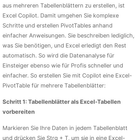
aus mehreren Tabellenblättern zu erstellen, ist
Excel Copilot. Damit umgehen Sie komplexe
Schritte und erstellen PivotTables anhand
einfacher Anweisungen. Sie beschreiben lediglich,
was Sie benötigen, und Excel erledigt den Rest
automatisch. So wird die Datenanalyse für
Einsteiger ebenso wie für Profis schneller und
einfacher. So erstellen Sie mit Copilot eine Excel-
PivotTable für mehrere Tabellenblätter:
Schritt 1: Tabellenblätter als Excel-Tabellen
vorbereiten
Markieren Sie Ihre Daten in jedem Tabellenblatt
und drücken Sie Strg + T, um sie in eine Excel-