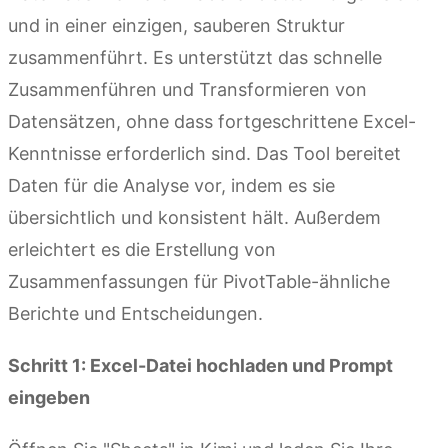
und in einer einzigen, sauberen Struktur
zusammenführt. Es unterstützt das schnelle
Zusammenführen und Transformieren von
Datensätzen, ohne dass fortgeschrittene Excel-
Kenntnisse erforderlich sind. Das Tool bereitet
Daten für die Analyse vor, indem es sie
übersichtlich und konsistent hält. Außerdem
erleichtert es die Erstellung von
Zusammenfassungen für PivotTable-ähnliche
Berichte und Entscheidungen.
Schritt 1: Excel-Datei hochladen und Prompt
eingeben