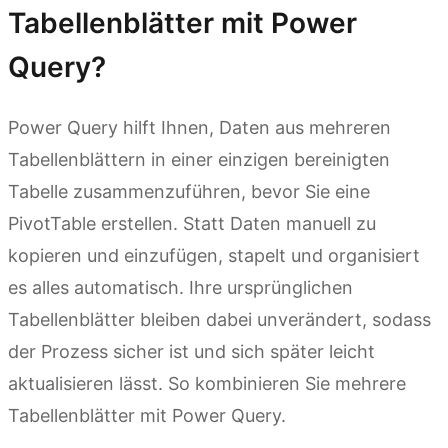
Tabellenblätter mit Power
Query?
Power Query hilft Ihnen, Daten aus mehreren
Tabellenblättern in einer einzigen bereinigten
Tabelle zusammenzuführen, bevor Sie eine
PivotTable erstellen. Statt Daten manuell zu
kopieren und einzufügen, stapelt und organisiert
es alles automatisch. Ihre ursprünglichen
Tabellenblätter bleiben dabei unverändert, sodass
der Prozess sicher ist und sich später leicht
aktualisieren lässt. So kombinieren Sie mehrere
Tabellenblätter mit Power Query.