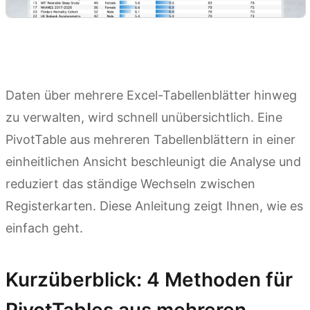
Daten über mehrere Excel-Tabellenblätter hinweg
zu verwalten, wird schnell unübersichtlich. Eine
PivotTable aus mehreren Tabellenblättern in einer
einheitlichen Ansicht beschleunigt die Analyse und
reduziert das ständige Wechseln zwischen
Registerkarten. Diese Anleitung zeigt Ihnen, wie es
einfach geht.
Kurzüberblick: 4 Methoden für