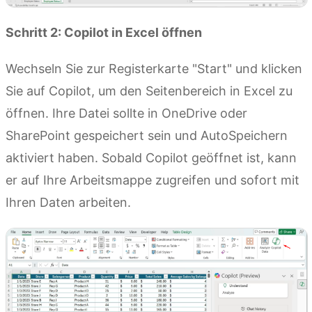
Schritt 2: Copilot in Excel öffnen
Wechseln Sie zur Registerkarte "Start" und klicken
Sie auf Copilot, um den Seitenbereich in Excel zu
öffnen. Ihre Datei sollte in OneDrive oder
SharePoint gespeichert sein und AutoSpeichern
aktiviert haben. Sobald Copilot geöffnet ist, kann
er auf Ihre Arbeitsmappe zugreifen und sofort mit
Ihren Daten arbeiten.