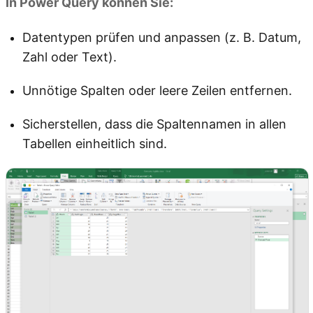
In Power Query können Sie:
Datentypen prüfen und anpassen (z. B. Datum,
Zahl oder Text).
Unnötige Spalten oder leere Zeilen entfernen.
Sicherstellen, dass die Spaltennamen in allen
Tabellen einheitlich sind.