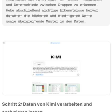
und Unterschiede zwischen Gruppen zu erkennen. 
Hebe abschließend wichtige Erkenntnisse hervor, 
darunter die höchsten und niedrigsten Werte 
sowie übergreifende Muster in den Daten.
Kimi Sheets ausprobieren
Schritt 2: Daten von Kimi verarbeiten und