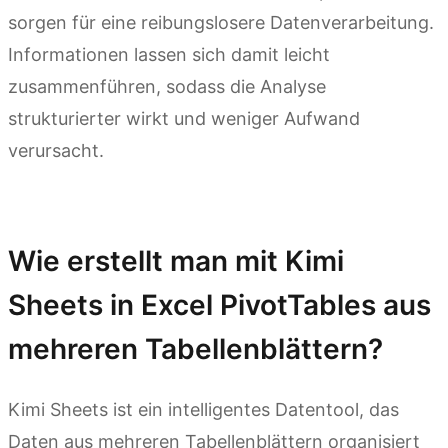
sorgen für eine reibungslosere Datenverarbeitung.
Informationen lassen sich damit leicht
zusammenführen, sodass die Analyse
strukturierter wirkt und weniger Aufwand
verursacht.
Kimi Sheets ausprobieren
Wie erstellt man mit Kimi
Sheets in Excel PivotTables aus
mehreren Tabellenblättern?
Kimi Sheets ist ein intelligentes Datentool, das
Daten aus mehreren Tabellenblättern organisiert