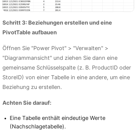
Schritt 3: Beziehungen erstellen und eine
PivotTable aufbauen
Öffnen Sie "Power Pivot" > "Verwalten" >
"Diagrammansicht" und ziehen Sie dann eine
gemeinsame Schlüsselspalte (z. B. ProductID oder
StoreID) von einer Tabelle in eine andere, um eine
Beziehung zu erstellen.
Achten Sie darauf:
Eine Tabelle enthält eindeutige Werte
(Nachschlagetabelle).