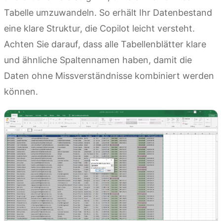
Tabelle umzuwandeln. So erhält Ihr Datenbestand
eine klare Struktur, die Copilot leicht versteht.
Achten Sie darauf, dass alle Tabellenblätter klare
und ähnliche Spaltennamen haben, damit die
Daten ohne Missverständnisse kombiniert werden
können.