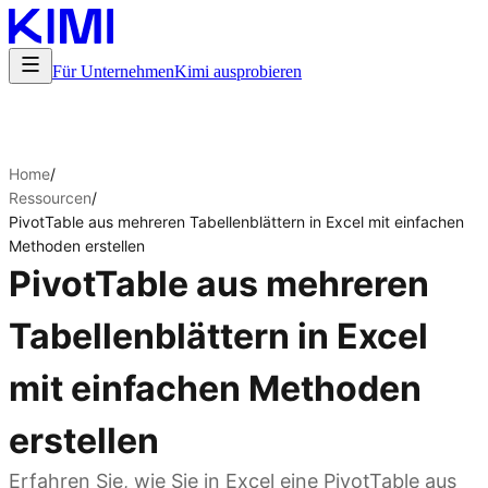
Für Unternehmen
Kimi ausprobieren
Home
/
Ressourcen
/
PivotTable aus mehreren Tabellenblättern in Excel mit einfachen
Methoden erstellen
PivotTable aus mehreren
Tabellenblättern in Excel
mit einfachen Methoden
erstellen
Erfahren Sie, wie Sie in Excel eine PivotTable aus