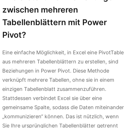
zwischen mehreren
Tabellenblättern mit Power
Pivot?
Eine einfache Möglichkeit, in Excel eine PivotTable
aus mehreren Tabellenblättern zu erstellen, sind
Beziehungen in Power Pivot. Diese Methode
verknüpft mehrere Tabellen, ohne sie in einem
einzigen Tabellenblatt zusammenzuführen.
Stattdessen verbindet Excel sie über eine
gemeinsame Spalte, sodass die Daten miteinander
„kommunizieren“ können. Das ist nützlich, wenn
Sie Ihre ursprünglichen Tabellenblätter getrennt