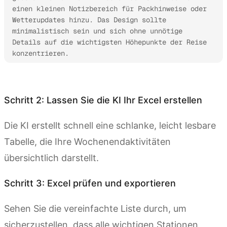
einen kleinen Notizbereich für Packhinweise oder 
Wetterupdates hinzu. Das Design sollte 
minimalistisch sein und sich ohne unnötige 
Details auf die wichtigsten Höhepunkte der Reise 
konzentrieren.
Kimi Sheets ausprobieren
Schritt 2: Lassen Sie die KI Ihr Excel erstellen
Die KI erstellt schnell eine schlanke, leicht lesbare
Tabelle, die Ihre Wochenendaktivitäten
übersichtlich darstellt.
Schritt 3: Excel prüfen und exportieren
Sehen Sie die vereinfachte Liste durch, um
sicherzustellen, dass alle wichtigen Stationen