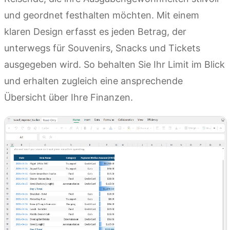
und geordnet festhalten möchten. Mit einem
klaren Design erfasst es jeden Betrag, der
unterwegs für Souvenirs, Snacks und Tickets
ausgegeben wird. So behalten Sie Ihr Limit im Blick
und erhalten zugleich eine ansprechende
Übersicht über Ihre Finanzen.