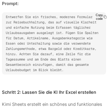
Prompt:
Copy
Entwerfen Sie ein frisches, modernes Formular 
code
zur Reisebuchhaltung, das auf visuelle Klarheit 
und einfache Nutzung beim Erfassen täglicher 
Urlaubsausgaben ausgelegt ist. Fügen Sie Spalten 
für Datum, Artikelname, Ausgabenkategorie wie 
Essen oder Unterhaltung sowie die verwendete 
Zahlungsmethode, etwa Bargeld oder Kreditkarte, 
hinzu. Achten Sie darauf, eine Zeile für die 
Tagessumme und am Ende des Blatts einen 
Gesamtbereich einzufügen, damit das gesamte 
Urlaubsbudget im Blick bleibt.
Kimi Sheets ausprobieren
Schritt 2: Lassen Sie die KI Ihr Excel erstellen
Kimi Sheets erstellt ein schönes und funktionales