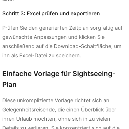
Schritt 3: Excel prüfen und exportieren
Prüfen Sie den generierten Zeitplan sorgfältig auf
gewünschte Anpassungen und klicken Sie
anschließend auf die Download-Schaltfläche, um
ihn als Excel-Datei zu speichern.
Einfache Vorlage für Sightseeing-
Plan
Diese unkomplizierte Vorlage richtet sich an
Gelegenheitsreisende, die einen Überblick über
ihren Urlaub möchten, ohne sich in zu vielen
Details zu verlieren. Sie konzentriert sich auf die