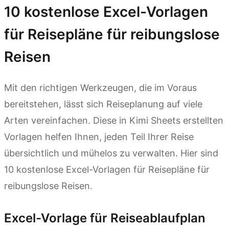
10 kostenlose Excel-Vorlagen
für Reisepläne für reibungslose
Reisen
Mit den richtigen Werkzeugen, die im Voraus
bereitstehen, lässt sich Reiseplanung auf viele
Arten vereinfachen. Diese in Kimi Sheets erstellten
Vorlagen helfen Ihnen, jeden Teil Ihrer Reise
übersichtlich und mühelos zu verwalten. Hier sind
10 kostenlose Excel-Vorlagen für Reisepläne für
reibungslose Reisen.
Excel-Vorlage für Reiseablaufplan