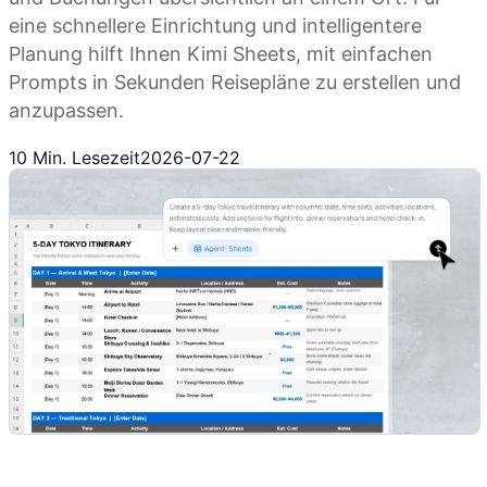
eine schnellere Einrichtung und intelligentere
Planung hilft Ihnen Kimi Sheets, mit einfachen
Prompts in Sekunden Reisepläne zu erstellen und
anzupassen.
Kimi Sheets ausprobieren
10 Min. Lesezeit
2026-07-22