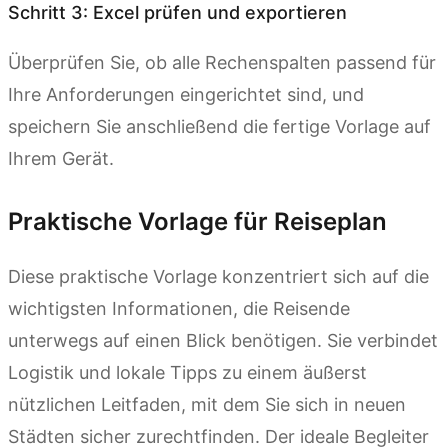
Schritt 3: Excel prüfen und exportieren
Überprüfen Sie, ob alle Rechenspalten passend für
Ihre Anforderungen eingerichtet sind, und
speichern Sie anschließend die fertige Vorlage auf
Ihrem Gerät.
Praktische Vorlage für Reiseplan
Diese praktische Vorlage konzentriert sich auf die
wichtigsten Informationen, die Reisende
unterwegs auf einen Blick benötigen. Sie verbindet
Logistik und lokale Tipps zu einem äußerst
nützlichen Leitfaden, mit dem Sie sich in neuen
Städten sicher zurechtfinden. Der ideale Begleiter