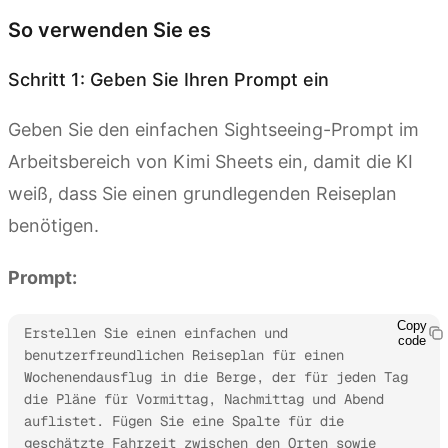
So verwenden Sie es
Schritt 1: Geben Sie Ihren Prompt ein
Geben Sie den einfachen Sightseeing-Prompt im
Arbeitsbereich von Kimi Sheets ein, damit die KI
weiß, dass Sie einen grundlegenden Reiseplan
benötigen.
Prompt:
Copy
Erstellen Sie einen einfachen und 
code
benutzerfreundlichen Reiseplan für einen 
Wochenendausflug in die Berge, der für jeden Tag 
die Pläne für Vormittag, Nachmittag und Abend 
auflistet. Fügen Sie eine Spalte für die 
geschätzte Fahrzeit zwischen den Orten sowie 