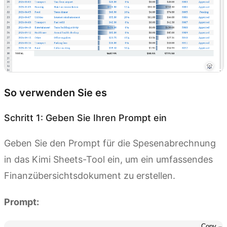
So verwenden Sie es
Schritt 1: Geben Sie Ihren Prompt ein
Geben Sie den Prompt für die Spesenabrechnung
in das Kimi Sheets-Tool ein, um ein umfassendes
Finanzübersichtsdokument zu erstellen.
Prompt:
Copy