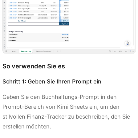
So verwenden Sie es
Schritt 1: Geben Sie Ihren Prompt ein
Geben Sie den Buchhaltungs-Prompt in den
Prompt-Bereich von Kimi Sheets ein, um den
stilvollen Finanz-Tracker zu beschreiben, den Sie
erstellen möchten.