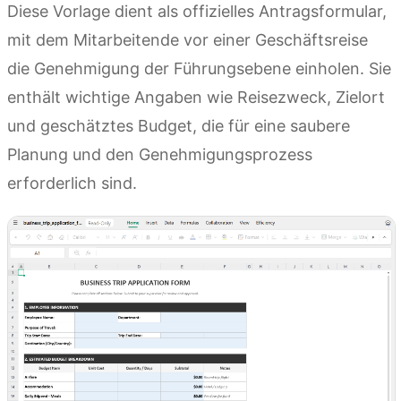
Diese Vorlage dient als offizielles Antragsformular,
mit dem Mitarbeitende vor einer Geschäftsreise
die Genehmigung der Führungsebene einholen. Sie
enthält wichtige Angaben wie Reisezweck, Zielort
und geschätztes Budget, die für eine saubere
Planung und den Genehmigungsprozess
erforderlich sind.