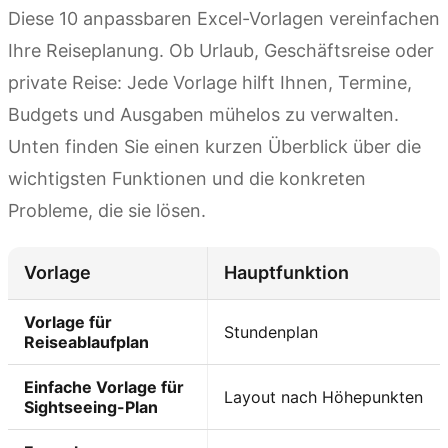
Diese 10 anpassbaren Excel-Vorlagen vereinfachen
Ihre Reiseplanung. Ob Urlaub, Geschäftsreise oder
private Reise: Jede Vorlage hilft Ihnen, Termine,
Budgets und Ausgaben mühelos zu verwalten.
Unten finden Sie einen kurzen Überblick über die
wichtigsten Funktionen und die konkreten
Probleme, die sie lösen.
Vorlage
Hauptfunktion
Vorlage für
Stundenplan
Reiseablaufplan
Einfache Vorlage für
Layout nach Höhepunkten
Sightseeing-Plan