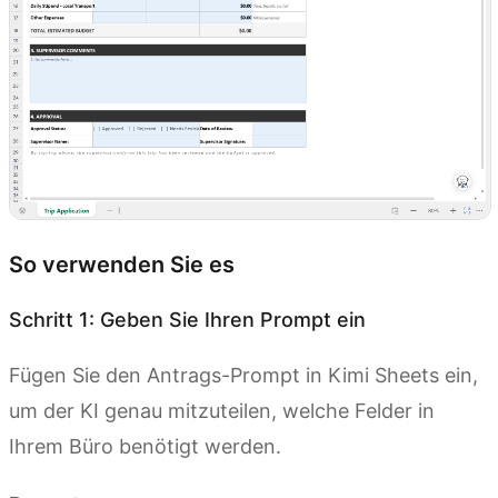
So verwenden Sie es
Schritt 1: Geben Sie Ihren Prompt ein
Fügen Sie den Antrags-Prompt in Kimi Sheets ein,
um der KI genau mitzuteilen, welche Felder in
Ihrem Büro benötigt werden.