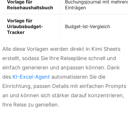
Vorlage für
Buchungsjournal mit mehrere
Reisehaushaltsbuch
Einträgen
Vorlage für
Urlaubsbudget-
Budget-Ist-Vergleich
Tracker
Alle diese Vorlagen werden direkt in Kimi Sheets
erstellt, sodass Sie Ihre Reisepläne schnell und
einfach generieren und anpassen können. Dank
des
KI-Excel-Agent
automatisieren Sie die
Einrichtung, passen Details mit einfachen Prompts
an und können sich stärker darauf konzentrieren,
Ihre Reise zu genießen.
Kimi Sheets ausprobieren