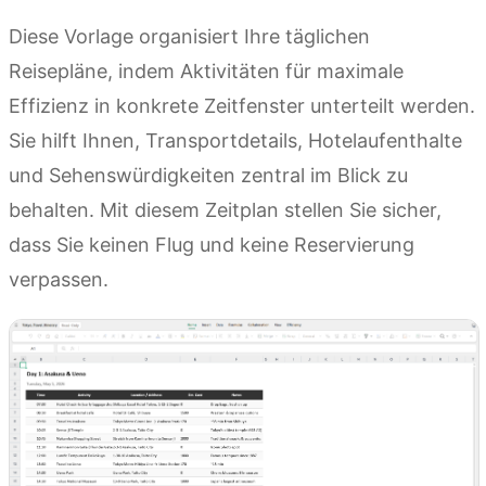
Diese Vorlage organisiert Ihre täglichen
Reisepläne, indem Aktivitäten für maximale
Effizienz in konkrete Zeitfenster unterteilt werden.
Sie hilft Ihnen, Transportdetails, Hotelaufenthalte
und Sehenswürdigkeiten zentral im Blick zu
behalten. Mit diesem Zeitplan stellen Sie sicher,
dass Sie keinen Flug und keine Reservierung
verpassen.