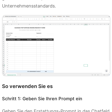
Unternehmensstandards.
So verwenden Sie es
Schritt 1: Geben Sie Ihren Prompt ein
Geben Sie den Erstattungs-Prompt in das Chatfeld