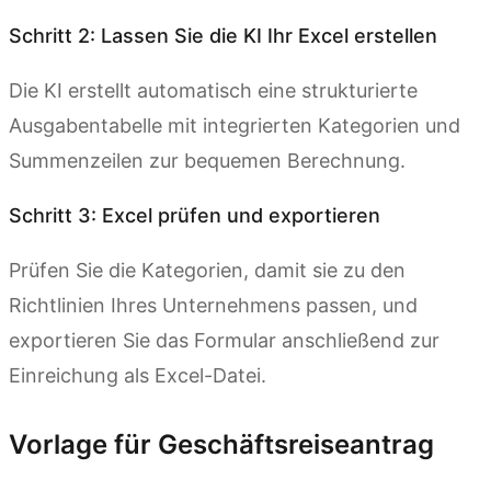
Schritt 2: Lassen Sie die KI Ihr Excel erstellen
Die KI erstellt automatisch eine strukturierte
Ausgabentabelle mit integrierten Kategorien und
Summenzeilen zur bequemen Berechnung.
Schritt 3: Excel prüfen und exportieren
Prüfen Sie die Kategorien, damit sie zu den
Richtlinien Ihres Unternehmens passen, und
exportieren Sie das Formular anschließend zur
Einreichung als Excel-Datei.
Vorlage für Geschäftsreiseantrag