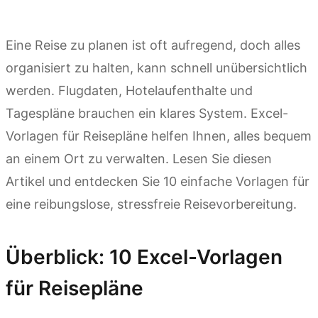
Eine Reise zu planen ist oft aufregend, doch alles
organisiert zu halten, kann schnell unübersichtlich
werden. Flugdaten, Hotelaufenthalte und
Tagespläne brauchen ein klares System. Excel-
Vorlagen für Reisepläne helfen Ihnen, alles bequem
an einem Ort zu verwalten. Lesen Sie diesen
Artikel und entdecken Sie 10 einfache Vorlagen für
eine reibungslose, stressfreie Reisevorbereitung.
Überblick: 10 Excel-Vorlagen
für Reisepläne