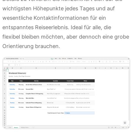
wichtigsten Höhepunkte jedes Tages und auf
wesentliche Kontaktinformationen für ein
entspanntes Reiseerlebnis. Ideal für alle, die
flexibel bleiben möchten, aber dennoch eine grobe
Orientierung brauchen.