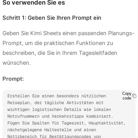
So verwenden Sie es
Schritt 1: Geben Sie Ihren Prompt ein
Geben Sie Kimi Sheets einen passenden Planungs-
Prompt, um die praktischen Funktionen zu
beschreiben, die Sie in Ihrem Tagesleitfaden
wünschen.
Prompt:
Copy
Erstellen Sie einen besonders nützlichen 
code
Reiseplan, der tägliche Aktivitäten mit 
wichtigen logistischen Details wie lokalen 
Notrufnummern und Verkehrstipps kombiniert. 
Fügen Sie Spalten für Tageszeit, Hauptaktivität, 
nächstgelegene Haltestelle und einen 
Notizbereich für Bestätigungscodes von 