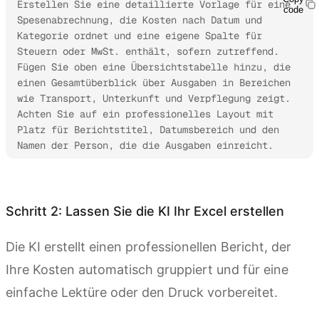
Erstellen Sie eine detaillierte Vorlage für eine 
code
Spesenabrechnung, die Kosten nach Datum und 
Kategorie ordnet und eine eigene Spalte für 
Steuern oder MwSt. enthält, sofern zutreffend. 
Fügen Sie oben eine Übersichtstabelle hinzu, die 
einen Gesamtüberblick über Ausgaben in Bereichen 
wie Transport, Unterkunft und Verpflegung zeigt. 
Achten Sie auf ein professionelles Layout mit 
Platz für Berichtstitel, Datumsbereich und den 
Namen der Person, die die Ausgaben einreicht.
Kimi Sheets ausprobieren
Schritt 2: Lassen Sie die KI Ihr Excel erstellen
Die KI erstellt einen professionellen Bericht, der
Ihre Kosten automatisch gruppiert und für eine
einfache Lektüre oder den Druck vorbereitet.