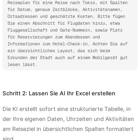
Reiseplan für eine Reise nach Tokio, mit Spalten 
für Datum, genaue Zeitblöcke, Aktivitätsnamen, 
Ortsadressen und geschätzte Kosten. Bitte fügen 
Sie einen Abschnitt für Flugdaten hinzu, etwa 
Fluggesellschaft und Gate-Nummern, sowie Platz 
für Reservierungen zum Abendessen und 
Informationen zum Hotel-Check-in. Achten Sie auf 
ein übersichtliches Layout, das sich beim 
Erkunden der Stadt auch auf einem Mobilgerät gut 
lesen lässt.
Kimi Sheets ausprobieren
Schritt 2: Lassen Sie AI Ihr Excel erstellen
Die KI erstellt sofort eine strukturierte Tabelle, in
der Ihre eigenen Daten, Uhrzeiten und Aktivitäten
am Reiseziel in übersichtlichen Spalten formatiert
sind.