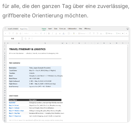
für alle, die den ganzen Tag über eine zuverlässige,
griffbereite Orientierung möchten.