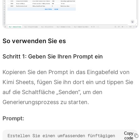
So verwenden Sie es
Schritt 1: Geben Sie Ihren Prompt ein
Kopieren Sie den Prompt in das Eingabefeld von
Kimi Sheets, fügen Sie ihn dort ein und tippen Sie
auf die Schaltfläche „Senden“, um den
Generierungsprozess zu starten.
Prompt:
Copy
Erstellen Sie einen umfassenden fünftägigen 
code