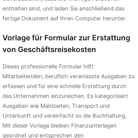
enthalten sind, und laden Sie anschließend das
fertige Dokument auf Ihren Computer herunter.
Vorlage für Formular zur Erstattung
von Geschäftsreisekosten
Dieses professionelle Formular hilft
Mitarbeitenden, beruflich veranlasste Ausgaben zu
erfassen und für eine schnelle Erstattung durch
das Unternehmen einzureichen. Es kategorisiert
Ausgaben wie Mahlzeiten, Transport und
Unterkunft und vereinfacht so die Buchhaltung.
Mit dieser Vorlage bleiben Finanzunterlagen
geordnet und entsprechen den