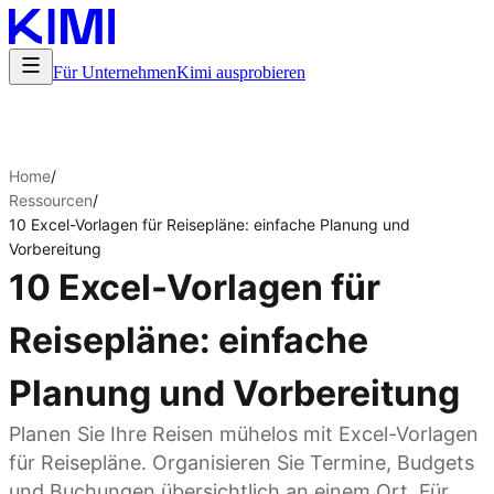
Für Unternehmen
Kimi ausprobieren
Home
/
Ressourcen
/
10 Excel-Vorlagen für Reisepläne: einfache Planung und
Vorbereitung
10 Excel-Vorlagen für
Reisepläne: einfache
Planung und Vorbereitung
Planen Sie Ihre Reisen mühelos mit Excel-Vorlagen
für Reisepläne. Organisieren Sie Termine, Budgets
und Buchungen übersichtlich an einem Ort. Für