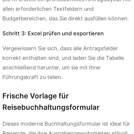
allen erforderlichen Textfeldern und
Budgetbereichen, das Sie direkt ausfüllen können.
Schritt 3: Excel prüfen und exportieren
Vergewissern Sie sich, dass alle Antragsfelder
korrekt enthalten sind, und laden Sie die Tabelle
anschließend herunter, um sie mit Ihrer
Führungskraft zu teilen.
Frische Vorlage für
Reisebuchhaltungsformular
Dieses moderne Buchhaltungsformular ist ideal für
Reisende, die ihre Ausgabengewohnheiten stilvoll