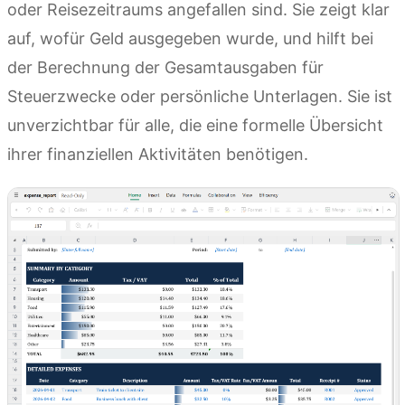
oder Reisezeitraums angefallen sind. Sie zeigt klar
auf, wofür Geld ausgegeben wurde, und hilft bei
der Berechnung der Gesamtausgaben für
Steuerzwecke oder persönliche Unterlagen. Sie ist
unverzichtbar für alle, die eine formelle Übersicht
ihrer finanziellen Aktivitäten benötigen.