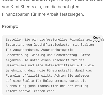
von Kimi Sheets ein, um die benötigten
Finanzspalten für Ihre Arbeit festzulegen.
Prompt:
Copy
Erstellen Sie ein professionelles Formular zur 
code
Erstattung von Geschäftsreisekosten mit Spalten 
für Ausgabendatum, Ausgabenkategorie, 
Beschreibung, Währung und Gesamtbetrag. Bitte 
ergänzen Sie unten einen Abschnitt für die 
Gesamtsumme und eine Unterschriftszeile für die 
Genehmigung durch die Führungskraft, damit das 
Formular offiziell wirkt. Achten Sie außerdem 
auf eine Spalte für Belegnummern, damit die 
Buchhaltung jede Transaktion bei der Prüfung 
leicht nachvollziehen kann.
Kimi Sheets ausprobieren